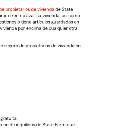
de propietarios de vivienda
de State
rar o reemplazar su vivienda, así como
estiones o tiene artículos guardados en
vivienda por encima de cualquier otra
 seguro de propietarios de vivienda en
gratuita.
nda no de inquilinos de State Farm que