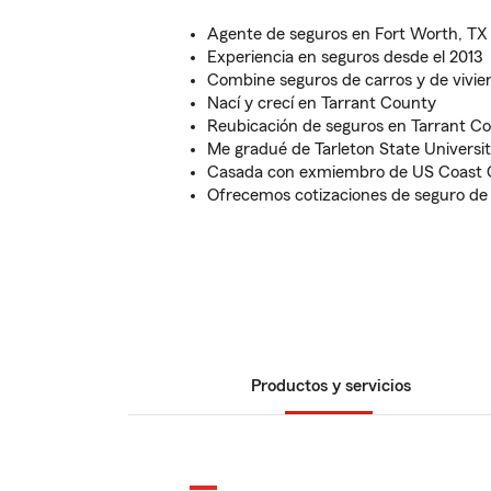
Agente de seguros en Fort Worth, TX
Experiencia en seguros desde el 2013
Combine seguros de carros y de vivie
Nací y crecí en Tarrant County
Reubicación de seguros en Tarrant C
Me gradué de Tarleton State Universi
Casada con exmiembro de US Coast 
Ofrecemos cotizaciones de seguro de
Productos y servicios