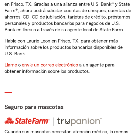
en Frisco, TX. Gracias a una alianza entre U.S. Bank® y State
Farm®, ahora podrá solicitar cuentas de cheques, cuentas de
ahorros, CD, CD de jubilación, tarjetas de crédito, préstamos
personales y productos bancarios para negocios de U.S.
Bank en línea o a través de su agente local de State Farm.
Hable con Laurie Leon en Frisco, TX, para obtener más
información sobre los productos bancarios disponibles de
U.S. Bank.
Llame
o
envíe un correo electrónico
a un agente para
obtener información sobre los productos.
Seguro para mascotas
Cuando sus mascotas necesitan atención médica, lo menos