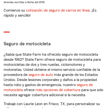
directas escritas a fecha del 2018.
Comience su
cotización de seguro de carros en línea
. ¡Es
rápido y sencillo!
Seguro de motocicleta
¿Sabía que State Farm ha ofrecido seguro de motocicleta
desde 1962? State Farm ofrece seguro de motocicleta para
motocicletas de dos y tres ruedas, ciclomotores y
motonetas. Usted obtiene el mismo servicio confiable de la
proveedora de
seguro de auto
más grande de los Estados
Unidos. Desde lesiones corporales y daños a la propiedad
hasta robo y gastos de emergencia, nuestro
seguro de
motocicleta
ofrece
más opciones de cobertura
para que solo
necesite agregar cobertura adicional si la necesita.
Trabaje con Laurie Leon en Frisco, TX, para personalizar su