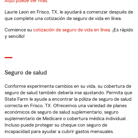
Aquí puede ver más.
Laurie Leon en Frisco, TX, le ayudará a comenzar después de
que complete una cotización de seguro de vida en línea.
Comience su
cotización de seguro de vida en línea
. ¡Es rápido
y sencillo!
Seguro de salud
Conforme experimenta cambios en su vida, su cobertura de
seguro de salud también debería irse ajustando. Permita que
State Farm le ayude a encontrar la póliza de seguro de salud
correcta en Frisco, TX. Ofrecemos una variedad de planes
económicos de seguro de salud suplementario, seguro
suplementario de Medicare o cobertura médica individual.
Incluso puede proteger su cheque con seguro de
incapacidad para ayudar a cubrir gastos mensuales.