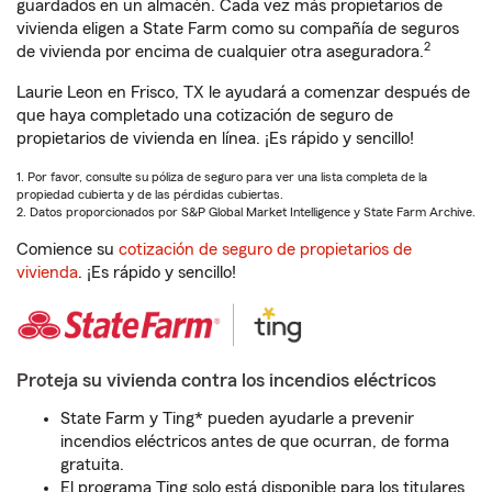
guardados en un almacén. Cada vez más propietarios de
vivienda eligen a State Farm como su compañía de seguros
2
de vivienda por encima de cualquier otra aseguradora.
Laurie Leon en Frisco, TX le ayudará a comenzar después de
que haya completado una cotización de seguro de
propietarios de vivienda en línea. ¡Es rápido y sencillo!
1. Por favor, consulte su póliza de seguro para ver una lista completa de la
propiedad cubierta y de las pérdidas cubiertas.
2. Datos proporcionados por S&P Global Market Intelligence y State Farm Archive.
Comience su
cotización de seguro de propietarios de
vivienda
. ¡Es rápido y sencillo!
Proteja su vivienda contra los incendios eléctricos
State Farm y Ting* pueden ayudarle a prevenir
incendios eléctricos antes de que ocurran, de forma
gratuita.
El programa Ting solo está disponible para los titulares