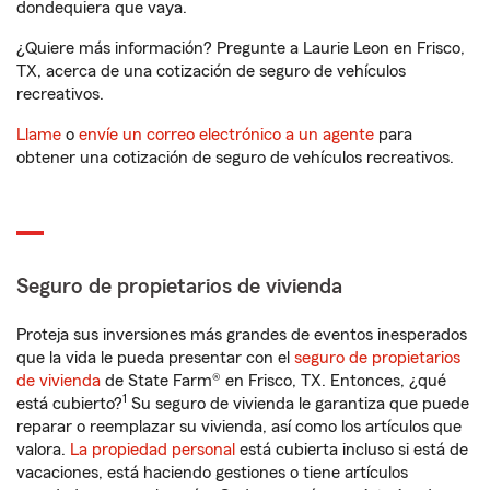
dondequiera que vaya.
¿Quiere más información? Pregunte a Laurie Leon en Frisco,
TX, acerca de una cotización de seguro de vehículos
recreativos.
Llame
o
envíe un correo electrónico a un agente
para
obtener una cotización de seguro de vehículos recreativos.
Seguro de propietarios de vivienda
Proteja sus inversiones más grandes de eventos inesperados
que la vida le pueda presentar con el
seguro de propietarios
de vivienda
de State Farm® en Frisco, TX. Entonces, ¿qué
1
está cubierto?
Su seguro de vivienda le garantiza que puede
reparar o reemplazar su vivienda, así como los artículos que
valora.
La propiedad personal
está cubierta incluso si está de
vacaciones, está haciendo gestiones o tiene artículos