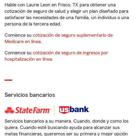
Hable con Laurie Leon en Frisco, TX para obtener una
cotización de seguro de salud y elegir un plan diseñado para
satisfacer las necesidades de una familia, un individuo o una
persona de la tercera edad.
Comience su
cotización de seguro suplementario de
Medicare en línea
.
Comience su
cotización de seguro de ingresos por
hospitalización en línea
.
Servicios bancarios
Servicios bancarios a su manera. Cuando, donde y como los
quiera. Cuando esté buscando ayuda para alcanzar sus
metas financieras, queremos ser su primera y mejor opción