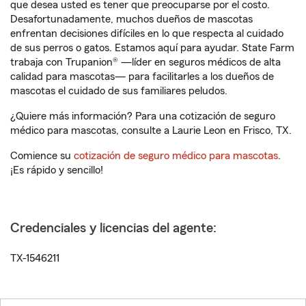
que desea usted es tener que preocuparse por el costo.
Desafortunadamente, muchos dueños de mascotas
enfrentan decisiones difíciles en lo que respecta al cuidado
de sus perros o gatos. Estamos aquí para ayudar. State Farm
trabaja con Trupanion® —líder en seguros médicos de alta
calidad para mascotas— para facilitarles a los dueños de
mascotas el cuidado de sus familiares peludos.
¿Quiere más información? Para una cotización de seguro
médico para mascotas, consulte a Laurie Leon en Frisco, TX.
Comience su
cotización de seguro médico para mascotas
.
¡Es rápido y sencillo!
Credenciales y licencias del agente:
TX-1546211