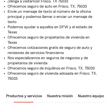
¡Venga a visitarnos! Frisco, TX 75033
Ofrecemos seguro de auto en Frisco, TX, 75033
Envíe un mensaje de texto al número de la oficina
principal y podemos llamar o enviar un mensaje de
texto
Podemos ayudar a aquellos en DFW y el estado de
Texas
Ofrecemos seguro de propietarios de vivienda en
Texas
Ofrecemos cotizaciones gratis de seguro de auto y
revisiones de servicios financieros
Nos especializamos en seguros de negocios y de
propietarios de vivienda
Ofrecemos seguro de inquilinos en Frisco, TX, 75033
Ofrecemos seguro de vivienda adosada en Frisco, TX,
75033
Productos y servicios
Nuestra misión
Nuestro equipo