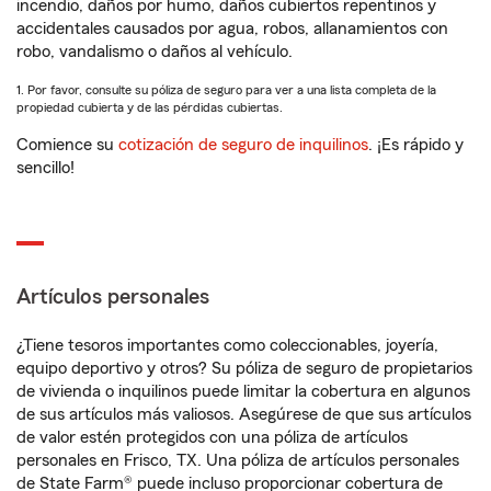
incendio, daños por humo, daños cubiertos repentinos y
accidentales causados por agua, robos, allanamientos con
robo, vandalismo o daños al vehículo.
1. Por favor, consulte su póliza de seguro para ver a una lista completa de la
propiedad cubierta y de las pérdidas cubiertas.
Comience su
cotización de seguro de inquilinos
. ¡Es rápido y
sencillo!
Artículos personales
¿Tiene tesoros importantes como coleccionables, joyería,
equipo deportivo y otros? Su póliza de seguro de propietarios
de vivienda o inquilinos puede limitar la cobertura en algunos
de sus artículos más valiosos. Asegúrese de que sus artículos
de valor estén protegidos con una póliza de artículos
personales en Frisco, TX. Una póliza de artículos personales
de State Farm® puede incluso proporcionar cobertura de