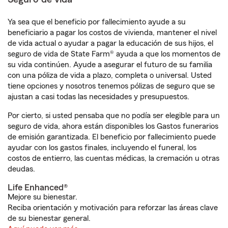
Ya sea que el beneficio por fallecimiento ayude a su
beneficiario a pagar los costos de vivienda, mantener el nivel
de vida actual o ayudar a pagar la educación de sus hijos, el
seguro de vida de State Farm® ayuda a que los momentos de
su vida continúen. Ayude a asegurar el futuro de su familia
con una póliza de vida a plazo, completa o universal. Usted
tiene opciones y nosotros tenemos pólizas de seguro que se
ajustan a casi todas las necesidades y presupuestos.
Por cierto, si usted pensaba que no podía ser elegible para un
seguro de vida, ahora están disponibles los Gastos funerarios
de emisión garantizada. El beneficio por fallecimiento puede
ayudar con los gastos finales, incluyendo el funeral, los
costos de entierro, las cuentas médicas, la cremación u otras
deudas.
Life Enhanced®
Mejore su bienestar.
Reciba orientación y motivación para reforzar las áreas clave
de su bienestar general.