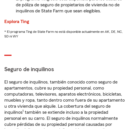
de póliza de seguro de propietarios de vivienda no de
inquilinos de State Farm que sean elegibles.
Explora Ting
* El programa Ting de State Farm no está disponible actualmente en AK, DE, NC,
SD ni WY
Seguro de inquilinos
El seguro de inquilinos, también conocido como seguro de
apartamentos, cubre su propiedad personal, como
computadoras, televisores, aparatos electrónicos, bicicletas,
muebles y ropa, tanto dentro como fuera de su apartamento
u otra vivienda que alquile. La cobertura del seguro de
1
inquilinos
también se extiende incluso a la propiedad
personal en su carro. El seguro de inquilinos normalmente
cubre pérdidas de su propiedad personal causadas por