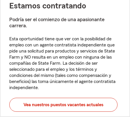
Estamos contratando
Podría ser el comienzo de una apasionante
carrera.
Esta oportunidad tiene que ver con la posibilidad de
empleo con un agente contratista independiente que
pide una solicitud para productos y servicios de State
Farm y NO resulta en un empleo con ninguna de las
compañías de State Farm. La decisión de ser
seleccionado para el empleo y los términos y
condiciones del mismo (tales como compensación y
beneficios) las toma únicamente el agente contratista
independiente.
Vea nuestros puestos vacantes actuales