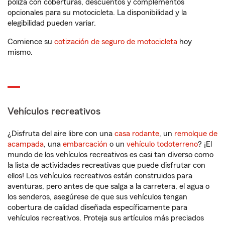
póliza con coberturas, descuentos y complementos
opcionales para su motocicleta. La disponibilidad y la
elegibilidad pueden variar.
Comience su
cotización de seguro de motocicleta
hoy
mismo.
Vehículos recreativos
¿Disfruta del aire libre con una
casa rodante
, un
remolque de
acampada
, una
embarcación
o un
vehículo todoterreno
? ¡El
mundo de los vehículos recreativos es casi tan diverso como
la lista de actividades recreativas que puede disfrutar con
ellos! Los vehículos recreativos están construidos para
aventuras, pero antes de que salga a la carretera, el agua o
los senderos, asegúrese de que sus vehículos tengan
cobertura de calidad diseñada específicamente para
vehículos recreativos. Proteja sus artículos más preciados