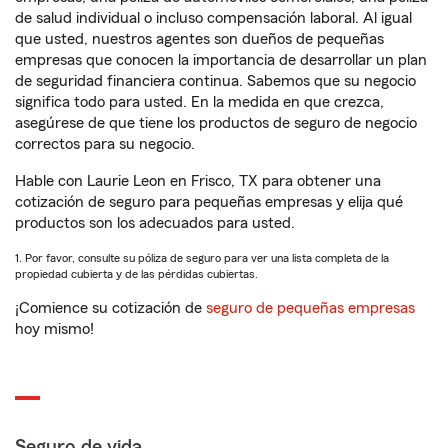
de salud individual o incluso compensación laboral. Al igual
que usted, nuestros agentes son dueños de pequeñas
empresas que conocen la importancia de desarrollar un plan
de seguridad financiera continua. Sabemos que su negocio
significa todo para usted. En la medida en que crezca,
asegúrese de que tiene los productos de seguro de negocio
correctos para su negocio.
Hable con Laurie Leon en Frisco, TX para obtener una
cotización de seguro para pequeñas empresas y elija qué
productos son los adecuados para usted.
1. Por favor, consulte su póliza de seguro para ver una lista completa de la
propiedad cubierta y de las pérdidas cubiertas.
¡Comience su cotización de
seguro de pequeñas empresas
hoy mismo!
Seguro de vida