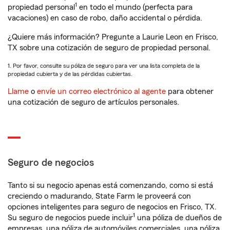
1
propiedad personal
en todo el mundo (perfecta para
vacaciones) en caso de robo, daño accidental o pérdida.
¿Quiere más información? Pregunte a Laurie Leon en Frisco,
TX sobre una cotización de seguro de propiedad personal.
1. Por favor, consulte su póliza de seguro para ver una lista completa de la
propiedad cubierta y de las pérdidas cubiertas.
Llame
o
envíe un correo electrónico al agente
para obtener
una cotización de seguro de artículos personales.
Seguro de negocios
Tanto si su negocio apenas está comenzando, como si está
creciendo o madurando, State Farm le proveerá con
opciones inteligentes para seguro de negocios en Frisco, TX.
1
Su seguro de negocios puede incluir
una póliza de dueños de
empresas, una póliza de automóviles comerciales, una póliza