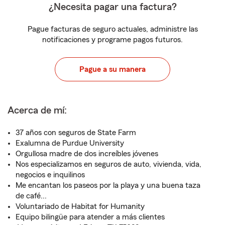
¿Necesita pagar una factura?
Pague facturas de seguro actuales, administre las
notificaciones y programe pagos futuros.
Pague a su manera
Acerca de mí:
37 años con seguros de State Farm
Exalumna de Purdue University
Orgullosa madre de dos increíbles jóvenes
Nos especializamos en seguros de auto, vivienda, vida,
negocios e inquilinos
Me encantan los paseos por la playa y una buena taza
de café...
Voluntariado de Habitat for Humanity
Equipo bilingüe para atender a más clientes