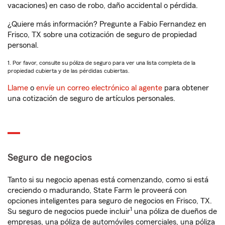
vacaciones) en caso de robo, daño accidental o pérdida.
¿Quiere más información? Pregunte a Fabio Fernandez en
Frisco, TX sobre una cotización de seguro de propiedad
personal.
1. Por favor, consulte su póliza de seguro para ver una lista completa de la
propiedad cubierta y de las pérdidas cubiertas.
Llame
o
envíe un correo electrónico al agente
para obtener
una cotización de seguro de artículos personales.
Seguro de negocios
Tanto si su negocio apenas está comenzando, como si está
creciendo o madurando, State Farm le proveerá con
opciones inteligentes para seguro de negocios en Frisco, TX.
1
Su seguro de negocios puede incluir
una póliza de dueños de
empresas, una póliza de automóviles comerciales, una póliza