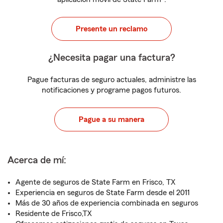
Presente un reclamo
¿Necesita pagar una factura?
Pague facturas de seguro actuales, administre las
notificaciones y programe pagos futuros.
Pague a su manera
Acerca de mí:
Agente de seguros de State Farm en Frisco, TX
Experiencia en seguros de State Farm desde el 2011
Más de 30 años de experiencia combinada en seguros
Residente de Frisco,TX