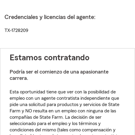
Credenciales y licencias del agente:
TX-1728209
Estamos contratando
Podría ser el comienzo de una apasionante
carrera.
Esta oportunidad tiene que ver con la posibilidad de
empleo con un agente contratista independiente que
pide una solicitud para productos y servicios de State
Farm y NO resulta en un empleo con ninguna de las
compañías de State Farm. La decisión de ser
seleccionado para el empleo y los términos y
condiciones del mismo (tales como compensación y