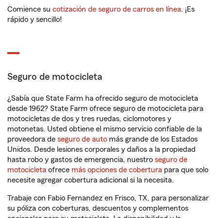
Comience su
cotización de seguro de carros en línea
. ¡Es
rápido y sencillo!
Seguro de motocicleta
¿Sabía que State Farm ha ofrecido seguro de motocicleta
desde 1962? State Farm ofrece seguro de motocicleta para
motocicletas de dos y tres ruedas, ciclomotores y
motonetas. Usted obtiene el mismo servicio confiable de la
proveedora de
seguro de auto
más grande de los Estados
Unidos. Desde lesiones corporales y daños a la propiedad
hasta robo y gastos de emergencia, nuestro
seguro de
motocicleta
ofrece
más opciones de cobertura
para que solo
necesite agregar cobertura adicional si la necesita.
Trabaje con Fabio Fernandez en Frisco, TX, para personalizar
su póliza con coberturas, descuentos y complementos