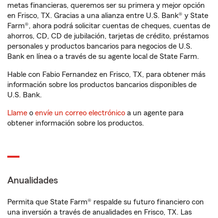
metas financieras, queremos ser su primera y mejor opción
en Frisco, TX. Gracias a una alianza entre U.S. Bank® y State
Farm®, ahora podrá solicitar cuentas de cheques, cuentas de
ahorros, CD, CD de jubilación, tarjetas de crédito, préstamos
personales y productos bancarios para negocios de U.S.
Bank en línea o a través de su agente local de State Farm.
Hable con Fabio Fernandez en Frisco, TX, para obtener más
información sobre los productos bancarios disponibles de
U.S. Bank.
Llame
o
envíe un correo electrónico
a un agente para
obtener información sobre los productos.
Anualidades
Permita que State Farm® respalde su futuro financiero con
una inversión a través de anualidades en Frisco, TX. Las