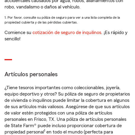
accidentales causados por agua, robos, allanamientos con
robo, vandalismo o daños al vehículo.
1. Por favor, consulte su póliza de seguro para ver a una lista completa de la
propiedad cubierta y de las pérdidas cubiertas.
Comience su
cotización de seguro de inquilinos
. ¡Es rápido y
sencillo!
Artículos personales
¿Tiene tesoros importantes como coleccionables, joyería,
equipo deportivo y otros? Su póliza de seguro de propietarios
de vivienda o inquilinos puede limitar la cobertura en algunos
de sus artículos más valiosos. Asegúrese de que sus artículos
de valor estén protegidos con una póliza de artículos
personales en Frisco, TX. Una póliza de artículos personales
de State Farm® puede incluso proporcionar cobertura de
1
propiedad personal
en todo el mundo (perfecta para