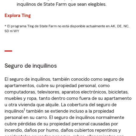
inquilinos de State Farm que sean elegibles.
Explora Ting
* El programa Ting de State Farm no está disponible actualmente en AK, DE, NC,
SD ni WY
Seguro de inquilinos
El seguro de inquilinos, también conocido como seguro de
apartamentos, cubre su propiedad personal, como
computadoras, televisores, aparatos electrónicos, bicicletas,
muebles y ropa, tanto dentro como fuera de su apartamento
u otra vivienda que alquile. La cobertura del seguro de
1
inquilinos
también se extiende incluso a la propiedad
personal en su carro. El seguro de inquilinos normalmente
cubre pérdidas de su propiedad personal causadas por
incendio, daños por humo, daños cubiertos repentinos y