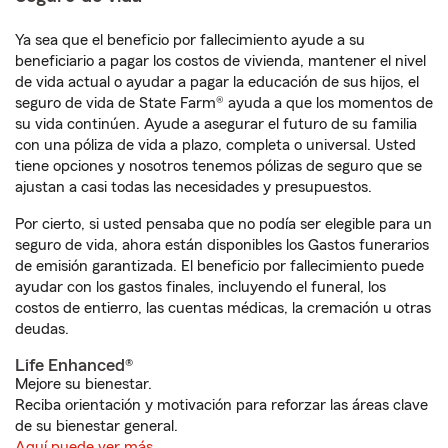
Ya sea que el beneficio por fallecimiento ayude a su
beneficiario a pagar los costos de vivienda, mantener el nivel
de vida actual o ayudar a pagar la educación de sus hijos, el
seguro de vida de State Farm® ayuda a que los momentos de
su vida continúen. Ayude a asegurar el futuro de su familia
con una póliza de vida a plazo, completa o universal. Usted
tiene opciones y nosotros tenemos pólizas de seguro que se
ajustan a casi todas las necesidades y presupuestos.
Por cierto, si usted pensaba que no podía ser elegible para un
seguro de vida, ahora están disponibles los Gastos funerarios
de emisión garantizada. El beneficio por fallecimiento puede
ayudar con los gastos finales, incluyendo el funeral, los
costos de entierro, las cuentas médicas, la cremación u otras
deudas.
Life Enhanced®
Mejore su bienestar.
Reciba orientación y motivación para reforzar las áreas clave
de su bienestar general.
Aquí puede ver más.