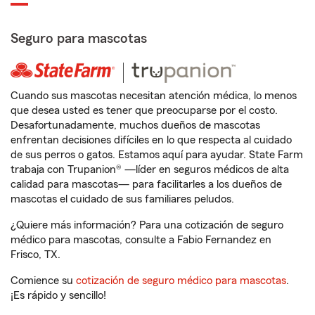
Seguro para mascotas
Cuando sus mascotas necesitan atención médica, lo menos
que desea usted es tener que preocuparse por el costo.
Desafortunadamente, muchos dueños de mascotas
enfrentan decisiones difíciles en lo que respecta al cuidado
de sus perros o gatos. Estamos aquí para ayudar. State Farm
trabaja con Trupanion® —líder en seguros médicos de alta
calidad para mascotas— para facilitarles a los dueños de
mascotas el cuidado de sus familiares peludos.
¿Quiere más información? Para una cotización de seguro
médico para mascotas, consulte a Fabio Fernandez en
Frisco, TX.
Comience su
cotización de seguro médico para mascotas
.
¡Es rápido y sencillo!