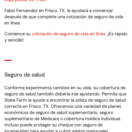
Fabio Fernandez en Frisco, TX, le ayudará a comenzar
después de que complete una cotización de seguro de vida
en línea.
Comience su
cotización de seguro de vida en línea
. ¡Es rápido
y sencillo!
Seguro de salud
Conforme experimenta cambios en su vida, su cobertura de
seguro de salud también debería irse ajustando. Permita que
State Farm le ayude a encontrar la póliza de seguro de salud
correcta en Frisco, TX. Ofrecemos una variedad de planes
económicos de seguro de salud suplementario, seguro
suplementario de Medicare o cobertura médica individual.
Incluso puede proteger su cheque con seguro de
incapacidad para ayudar a cubrir gastos mensuales.