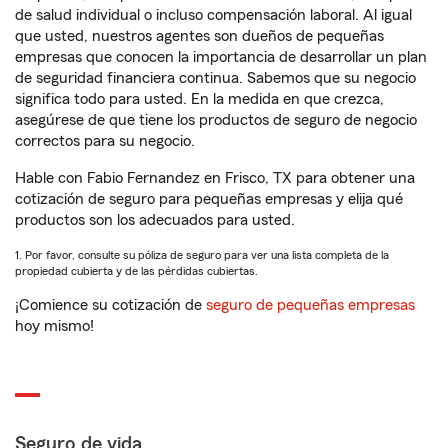
de salud individual o incluso compensación laboral. Al igual
que usted, nuestros agentes son dueños de pequeñas
empresas que conocen la importancia de desarrollar un plan
de seguridad financiera continua. Sabemos que su negocio
significa todo para usted. En la medida en que crezca,
asegúrese de que tiene los productos de seguro de negocio
correctos para su negocio.
Hable con Fabio Fernandez en Frisco, TX para obtener una
cotización de seguro para pequeñas empresas y elija qué
productos son los adecuados para usted.
1. Por favor, consulte su póliza de seguro para ver una lista completa de la
propiedad cubierta y de las pérdidas cubiertas.
¡Comience su cotización de
seguro de pequeñas empresas
hoy mismo!
Seguro de vida