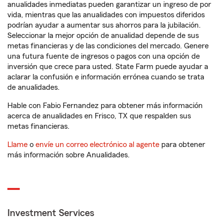
anualidades inmediatas pueden garantizar un ingreso de por
vida, mientras que las anualidades con impuestos diferidos
podrían ayudar a aumentar sus ahorros para la jubilación.
Seleccionar la mejor opción de anualidad depende de sus
metas financieras y de las condiciones del mercado. Genere
una futura fuente de ingresos o pagos con una opción de
inversión que crece para usted. State Farm puede ayudar a
aclarar la confusión e información errónea cuando se trata
de anualidades.
Hable con Fabio Fernandez para obtener más información
acerca de anualidades en Frisco, TX que respalden sus
metas financieras.
Llame
o
envíe un correo electrónico al agente
para obtener
más información sobre Anualidades.
Investment Services