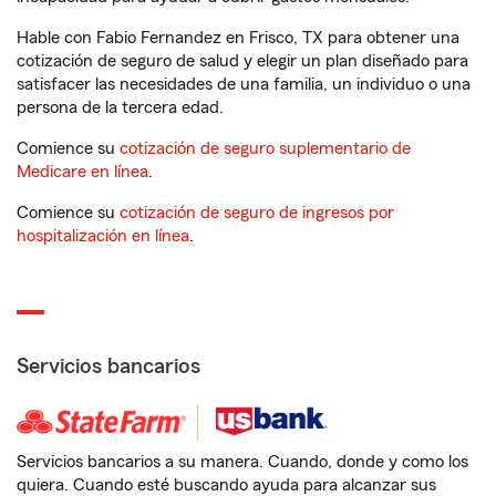
Hable con Fabio Fernandez en Frisco, TX para obtener una
cotización de seguro de salud y elegir un plan diseñado para
satisfacer las necesidades de una familia, un individuo o una
persona de la tercera edad.
Comience su
cotización de seguro suplementario de
Medicare en línea
.
Comience su
cotización de seguro de ingresos por
hospitalización en línea
.
Servicios bancarios
Servicios bancarios a su manera. Cuando, donde y como los
quiera. Cuando esté buscando ayuda para alcanzar sus