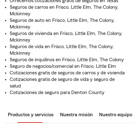
Ofrecemos cotizaciones gratis de seguros en Texas
Seguros de carros en Frisco, Little Elm, The Colony,
Mckinney
Seguros de auto en Frisco, Little Elm, The Colony,
Mckinney
Seguros de vivienda en Frisco, Little Elm, The Colony,
Mckinney
Seguros de vida en Frisco, Little Elm, The Colony,
Mckinney
Seguros de inquilinos en Frisco, Little Elm, The Colony
Seguro de negocios/comercial en Frisco, Little Elm
Cotizaciones gratis de seguros de carros y de vivienda
Cotizaciones gratis de seguro de vida y seguro de
salud
Cotizaciones de seguro para Denton County
Productos y servicios
Nuestra misión
Nuestro equipo