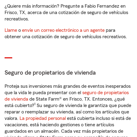
¿Quiere más información? Pregunte a Fabio Fernandez en
Frisco, TX, acerca de una cotización de seguro de vehículos
recreativos.
Llame
o
envíe un correo electrónico a un agente
para
obtener una cotización de seguro de vehículos recreativos.
Seguro de propietarios de vivienda
Proteja sus inversiones más grandes de eventos inesperados
que la vida le pueda presentar con el
seguro de propietarios
de vivienda
de State Farm® en Frisco, TX. Entonces, ¿qué
1
está cubierto?
Su seguro de vivienda le garantiza que puede
reparar o reemplazar su vivienda, así como los artículos que
valora.
La propiedad personal
está cubierta incluso si está de
vacaciones, está haciendo gestiones o tiene artículos
guardados en un almacén. Cada vez más propietarios de