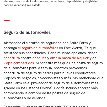
ahorros, nombres de los descuentos, porcentajes, disponibilidad y elegibilidad
podrían variar según el estado.
Seguro de automóviles
Abróchese el cinturón de seguridad con State Farm y
obtenga
el seguro de automóviles
en Fort Worth, TX que
satisface sus necesidades. Tiene muchas opciones, desde
cobertura
contra
choques
y
amplia hasta de alquiler
y de
viajes compartidos
. Si necesita más que una póliza de seguro
de automóviles para la familia, nosotros proveemos
cobertura de seguro de carros para nuevos conductores,
viajeros de negocios, coleccionistas y más. Sin mencionar que
State Farm es el proveedor de seguro de automóviles más
1
grande en los Estados Unidos
. Podría incluso ahorrar más
combinando la compra de las pólizas de seguro de
automóviles y de vivienda.