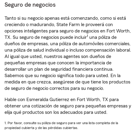
Seguro de negocios
Tanto si su negocio apenas está comenzando, como si está
creciendo o madurando, State Farm le proveerá con
opciones inteligentes para seguro de negocios en Fort Worth,
1
TX. Su seguro de negocios puede incluir
una póliza de
dueños de empresas, una póliza de automóviles comerciales,
una póliza de salud individual o incluso compensación laboral.
Al igual que usted, nuestros agentes son dueños de
pequeñas empresas que conocen la importancia de
desarrollar un plan de seguridad financiera continua.
Sabemos que su negocio significa todo para usted. En la
medida en que crezca, asegúrese de que tiene los productos
de seguro de negocio correctos para su negocio.
Hable con Esmeralda Gutierrez en Fort Worth, TX para
obtener una cotización de seguro para pequeñas empresas y
elija qué productos son los adecuados para usted.
1. Por favor, consulte su póliza de seguro para ver una lista completa de la
propiedad cubierta y de las pérdidas cubiertas.