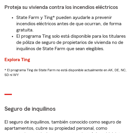
Proteja su vivienda contra los incendios eléctricos
State Farm y Ting* pueden ayudarle a prevenir
incendios eléctricos antes de que ocurran, de forma
gratuita.
El programa Ting solo está disponible para los titulares
de póliza de seguro de propietarios de vivienda no de
inquilinos de State Farm que sean elegibles.
Explora Ting
* El programa Ting de State Farm no está disponible actualmente en AK, DE, NC,
SD ni WY
Seguro de inquilinos
El seguro de inquilinos, también conocido como seguro de
apartamentos, cubre su propiedad personal, como