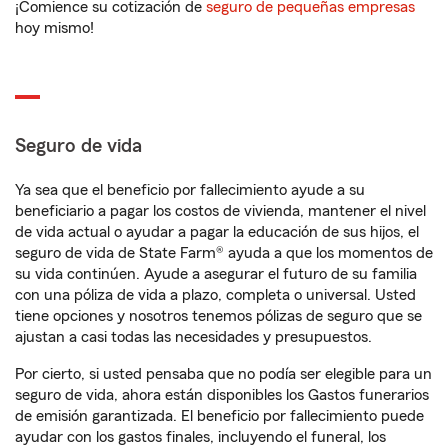
¡Comience su cotización de
seguro de pequeñas empresas
hoy mismo!
Seguro de vida
Ya sea que el beneficio por fallecimiento ayude a su
beneficiario a pagar los costos de vivienda, mantener el nivel
de vida actual o ayudar a pagar la educación de sus hijos, el
seguro de vida de State Farm® ayuda a que los momentos de
su vida continúen. Ayude a asegurar el futuro de su familia
con una póliza de vida a plazo, completa o universal. Usted
tiene opciones y nosotros tenemos pólizas de seguro que se
ajustan a casi todas las necesidades y presupuestos.
Por cierto, si usted pensaba que no podía ser elegible para un
seguro de vida, ahora están disponibles los Gastos funerarios
de emisión garantizada. El beneficio por fallecimiento puede
ayudar con los gastos finales, incluyendo el funeral, los