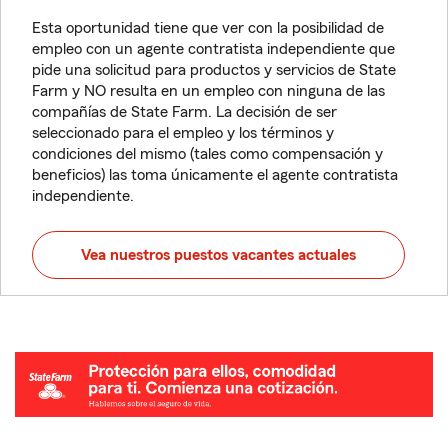
Esta oportunidad tiene que ver con la posibilidad de
empleo con un agente contratista independiente que
pide una solicitud para productos y servicios de State
Farm y NO resulta en un empleo con ninguna de las
compañías de State Farm. La decisión de ser
seleccionado para el empleo y los términos y
condiciones del mismo (tales como compensación y
beneficios) las toma únicamente el agente contratista
independiente.
Vea nuestros puestos vacantes actuales