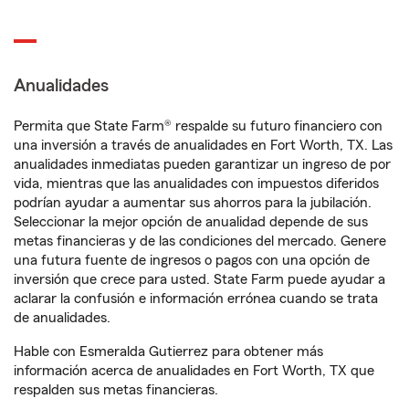
Anualidades
Permita que State Farm® respalde su futuro financiero con
una inversión a través de anualidades en Fort Worth, TX. Las
anualidades inmediatas pueden garantizar un ingreso de por
vida, mientras que las anualidades con impuestos diferidos
podrían ayudar a aumentar sus ahorros para la jubilación.
Seleccionar la mejor opción de anualidad depende de sus
metas financieras y de las condiciones del mercado. Genere
una futura fuente de ingresos o pagos con una opción de
inversión que crece para usted. State Farm puede ayudar a
aclarar la confusión e información errónea cuando se trata
de anualidades.
Hable con Esmeralda Gutierrez para obtener más
información acerca de anualidades en Fort Worth, TX que
respalden sus metas financieras.