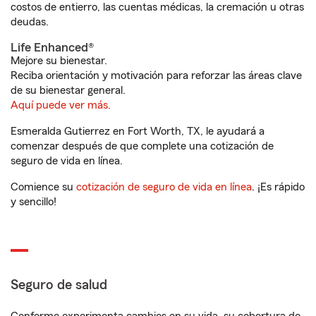
costos de entierro, las cuentas médicas, la cremación u otras
deudas.
Life Enhanced®
Mejore su bienestar.
Reciba orientación y motivación para reforzar las áreas clave
de su bienestar general.
Aquí puede ver más.
Esmeralda Gutierrez en Fort Worth, TX, le ayudará a
comenzar después de que complete una cotización de
seguro de vida en línea.
Comience su
cotización de seguro de vida en línea
. ¡Es rápido
y sencillo!
Seguro de salud