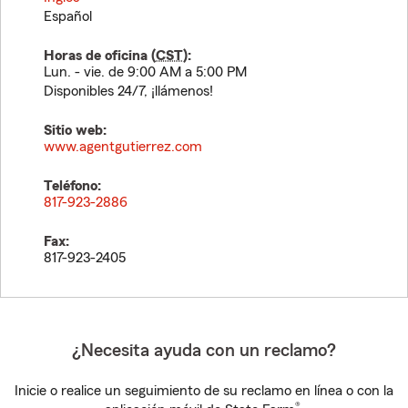
Español
Horas de oficina (
CST
):
Lun. - vie. de 9:00 AM a 5:00 PM
Disponibles 24/7, ¡llámenos!
Sitio web:
www.agentgutierrez.com
Teléfono:
817-923-2886
Fax:
817-923-2405
¿Necesita ayuda con un reclamo?
Inicie o realice un seguimiento de su reclamo en línea o con la
®