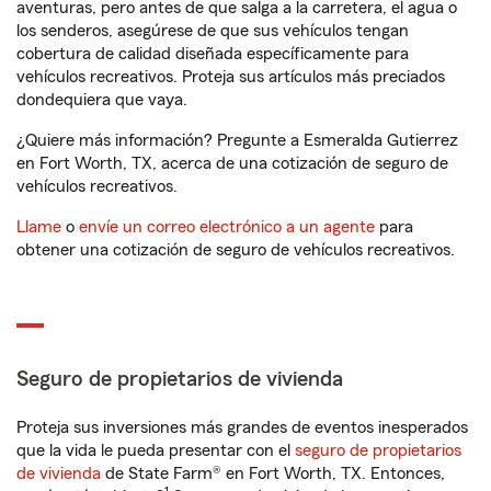
aventuras, pero antes de que salga a la carretera, el agua o
los senderos, asegúrese de que sus vehículos tengan
cobertura de calidad diseñada específicamente para
vehículos recreativos. Proteja sus artículos más preciados
dondequiera que vaya.
¿Quiere más información? Pregunte a Esmeralda Gutierrez
en Fort Worth, TX, acerca de una cotización de seguro de
vehículos recreativos.
Llame
o
envíe un correo electrónico a un agente
para
obtener una cotización de seguro de vehículos recreativos.
Seguro de propietarios de vivienda
Proteja sus inversiones más grandes de eventos inesperados
que la vida le pueda presentar con el
seguro de propietarios
de vivienda
de State Farm® en Fort Worth, TX. Entonces,