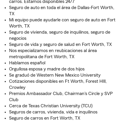
carros. Estamos disponibles 24/7
Seguro de auto en toda el área de Dallas-Fort Worth,
TX
Mi equipo puede ayudarle con seguro de auto en Fort
Worth, TX
Seguro de vivienda, seguro de inquilinos, seguro de
negocios
Seguro de vida y seguro de salud en Fort Worth, TX
Nos especializamos en reubicaciones al área
metropolitana de Fort Worth, TX
Hablamos español
Orgullosa esposa y madre de dos hijos
Se graduó de Western New Mexico University
Cotizaciones disponibles en Ft Worth, Forest HIll,
Crowley
Premios Ambassador Club, Chairman's Circle y SVP
Club
Cerca de Texas Christian University (TCU)
Seguros de carros, vivienda, vida e inquilinos
Seguro de carros en Fort Worth, TX