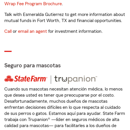
Wrap Fee Program Brochure
.
Talk with Esmeralda Gutierrez to get more information about
mutual funds in Fort Worth, TX and financial opportunities.
Call
or
email an agent
for investment information.
Seguro para mascotas
Cuando sus mascotas necesitan atención médica, lo menos
que desea usted es tener que preocuparse por el costo.
Desafortunadamente, muchos dueños de mascotas
enfrentan decisiones difíciles en lo que respecta al cuidado
de sus perros o gatos. Estamos aquí para ayudar. State Farm
trabaja con Trupanion® —líder en seguros médicos de alta
calidad para mascotas— para facilitarles a los dueños de