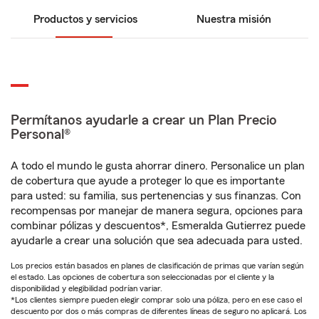
Productos y servicios
Nuestra misión
Permítanos ayudarle a crear un Plan Precio
Personal®
A todo el mundo le gusta ahorrar dinero. Personalice un plan
de cobertura que ayude a proteger lo que es importante
para usted: su familia, sus pertenencias y sus finanzas. Con
recompensas por manejar de manera segura, opciones para
combinar pólizas y descuentos*, Esmeralda Gutierrez puede
ayudarle a crear una solución que sea adecuada para usted.
Los precios están basados en planes de clasificación de primas que varían según
el estado. Las opciones de cobertura son seleccionadas por el cliente y la
disponibilidad y elegibilidad podrían variar.
*Los clientes siempre pueden elegir comprar solo una póliza, pero en ese caso el
descuento por dos o más compras de diferentes líneas de seguro no aplicará. Los