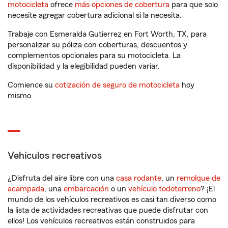
motocicleta
ofrece
más opciones de cobertura
para que solo
necesite agregar cobertura adicional si la necesita.
Trabaje con Esmeralda Gutierrez en Fort Worth, TX, para
personalizar su póliza con coberturas, descuentos y
complementos opcionales para su motocicleta. La
disponibilidad y la elegibilidad pueden variar.
Comience su
cotización de seguro de motocicleta
hoy
mismo.
Vehículos recreativos
¿Disfruta del aire libre con una
casa rodante
, un
remolque de
acampada
, una
embarcación
o un
vehículo todoterreno
? ¡El
mundo de los vehículos recreativos es casi tan diverso como
la lista de actividades recreativas que puede disfrutar con
ellos! Los vehículos recreativos están construidos para