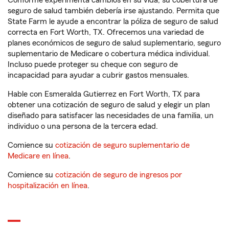
Conforme experimenta cambios en su vida, su cobertura de
seguro de salud también debería irse ajustando. Permita que
State Farm le ayude a encontrar la póliza de seguro de salud
correcta en Fort Worth, TX. Ofrecemos una variedad de
planes económicos de seguro de salud suplementario, seguro
suplementario de Medicare o cobertura médica individual.
Incluso puede proteger su cheque con seguro de
incapacidad para ayudar a cubrir gastos mensuales.
Hable con Esmeralda Gutierrez en Fort Worth, TX para
obtener una cotización de seguro de salud y elegir un plan
diseñado para satisfacer las necesidades de una familia, un
individuo o una persona de la tercera edad.
Comience su
cotización de seguro suplementario de
Medicare en línea
.
Comience su
cotización de seguro de ingresos por
hospitalización en línea
.