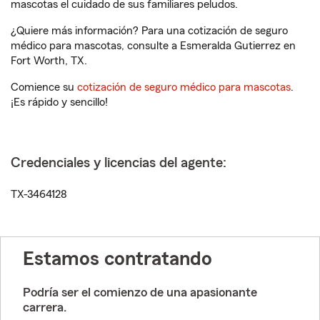
mascotas el cuidado de sus familiares peludos.
¿Quiere más información? Para una cotización de seguro
médico para mascotas, consulte a Esmeralda Gutierrez en
Fort Worth, TX.
Comience su
cotización de seguro médico para mascotas
.
¡Es rápido y sencillo!
Credenciales y licencias del agente:
TX-3464128
Estamos contratando
Podría ser el comienzo de una apasionante
carrera.