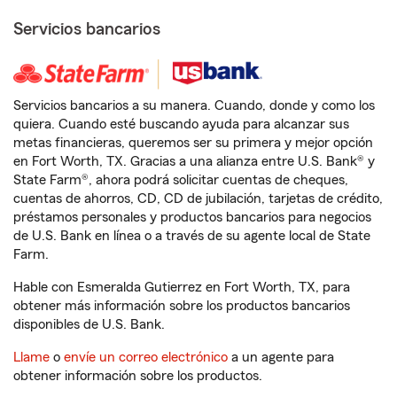
Servicios bancarios
Servicios bancarios a su manera. Cuando, donde y como los
quiera. Cuando esté buscando ayuda para alcanzar sus
metas financieras, queremos ser su primera y mejor opción
en Fort Worth, TX. Gracias a una alianza entre U.S. Bank® y
State Farm®, ahora podrá solicitar cuentas de cheques,
cuentas de ahorros, CD, CD de jubilación, tarjetas de crédito,
préstamos personales y productos bancarios para negocios
de U.S. Bank en línea o a través de su agente local de State
Farm.
Hable con Esmeralda Gutierrez en Fort Worth, TX, para
obtener más información sobre los productos bancarios
disponibles de U.S. Bank.
Llame
o
envíe un correo electrónico
a un agente para
obtener información sobre los productos.