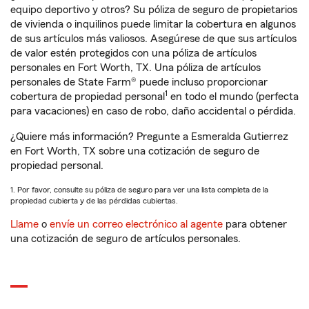
equipo deportivo y otros? Su póliza de seguro de propietarios
de vivienda o inquilinos puede limitar la cobertura en algunos
de sus artículos más valiosos. Asegúrese de que sus artículos
de valor estén protegidos con una póliza de artículos
personales en Fort Worth, TX. Una póliza de artículos
personales de State Farm® puede incluso proporcionar
1
cobertura de propiedad personal
en todo el mundo (perfecta
para vacaciones) en caso de robo, daño accidental o pérdida.
¿Quiere más información? Pregunte a Esmeralda Gutierrez
en Fort Worth, TX sobre una cotización de seguro de
propiedad personal.
1. Por favor, consulte su póliza de seguro para ver una lista completa de la
propiedad cubierta y de las pérdidas cubiertas.
Llame
o
envíe un correo electrónico al agente
para obtener
una cotización de seguro de artículos personales.