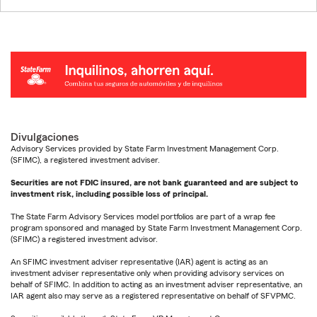
Divulgaciones
Advisory Services provided by State Farm Investment Management Corp.
(SFIMC), a registered investment adviser.
Securities are not FDIC insured, are not bank guaranteed and are subject to
investment risk, including possible loss of principal.
The State Farm Advisory Services model portfolios are part of a wrap fee
program sponsored and managed by State Farm Investment Management Corp.
(SFIMC) a registered investment advisor.
An SFIMC investment adviser representative (IAR) agent is acting as an
investment adviser representative only when providing advisory services on
behalf of SFIMC. In addition to acting as an investment adviser representative, an
IAR agent also may serve as a registered representative on behalf of SFVPMC.