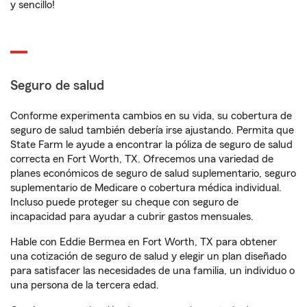
y sencillo!
Seguro de salud
Conforme experimenta cambios en su vida, su cobertura de
seguro de salud también debería irse ajustando. Permita que
State Farm le ayude a encontrar la póliza de seguro de salud
correcta en Fort Worth, TX. Ofrecemos una variedad de
planes económicos de seguro de salud suplementario, seguro
suplementario de Medicare o cobertura médica individual.
Incluso puede proteger su cheque con seguro de
incapacidad para ayudar a cubrir gastos mensuales.
Hable con Eddie Bermea en Fort Worth, TX para obtener
una cotización de seguro de salud y elegir un plan diseñado
para satisfacer las necesidades de una familia, un individuo o
una persona de la tercera edad.