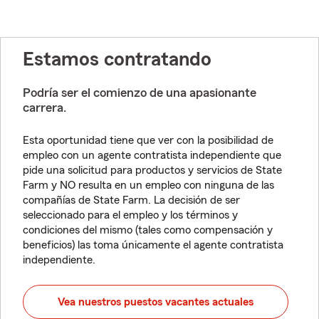
Estamos contratando
Podría ser el comienzo de una apasionante
carrera.
Esta oportunidad tiene que ver con la posibilidad de
empleo con un agente contratista independiente que
pide una solicitud para productos y servicios de State
Farm y NO resulta en un empleo con ninguna de las
compañías de State Farm. La decisión de ser
seleccionado para el empleo y los términos y
condiciones del mismo (tales como compensación y
beneficios) las toma únicamente el agente contratista
independiente.
Vea nuestros puestos vacantes actuales