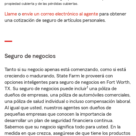
propiedad cubierta y de las pérdidas cubiertas.
Llame
o
envíe un correo electrónico al agente
para obtener
una cotización de seguro de artículos personales.
Seguro de negocios
Tanto si su negocio apenas está comenzando, como si está
creciendo o madurando, State Farm le proveerá con
opciones inteligentes para seguro de negocios en Fort Worth,
1
TX. Su seguro de negocios puede incluir
una póliza de
dueños de empresas, una póliza de automóviles comerciales,
una póliza de salud individual o incluso compensación laboral.
Al igual que usted, nuestros agentes son dueños de
pequeñas empresas que conocen la importancia de
desarrollar un plan de seguridad financiera continua.
Sabemos que su negocio significa todo para usted. En la
medida en que crezca, asegúrese de que tiene los productos