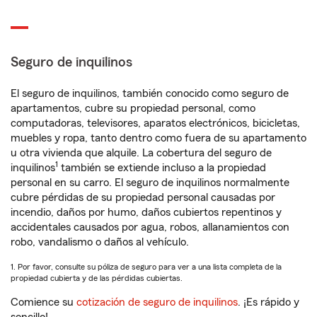
Seguro de inquilinos
El seguro de inquilinos, también conocido como seguro de
apartamentos, cubre su propiedad personal, como
computadoras, televisores, aparatos electrónicos, bicicletas,
muebles y ropa, tanto dentro como fuera de su apartamento
u otra vivienda que alquile. La cobertura del seguro de
1
inquilinos
también se extiende incluso a la propiedad
personal en su carro. El seguro de inquilinos normalmente
cubre pérdidas de su propiedad personal causadas por
incendio, daños por humo, daños cubiertos repentinos y
accidentales causados por agua, robos, allanamientos con
robo, vandalismo o daños al vehículo.
1. Por favor, consulte su póliza de seguro para ver a una lista completa de la
propiedad cubierta y de las pérdidas cubiertas.
Comience su
cotización de seguro de inquilinos
. ¡Es rápido y