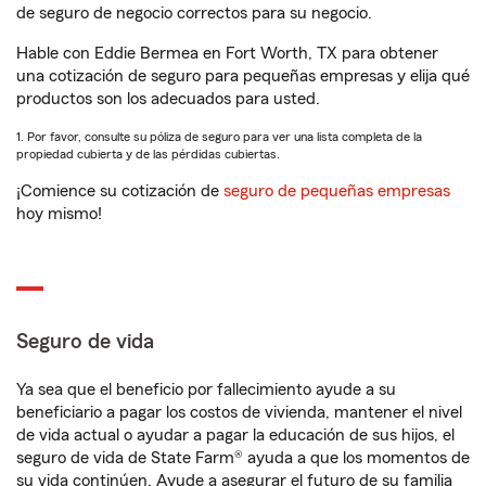
de seguro de negocio correctos para su negocio.
Hable con Eddie Bermea en Fort Worth, TX para obtener
una cotización de seguro para pequeñas empresas y elija qué
productos son los adecuados para usted.
1. Por favor, consulte su póliza de seguro para ver una lista completa de la
propiedad cubierta y de las pérdidas cubiertas.
¡Comience su cotización de
seguro de pequeñas empresas
hoy mismo!
Seguro de vida
Ya sea que el beneficio por fallecimiento ayude a su
beneficiario a pagar los costos de vivienda, mantener el nivel
de vida actual o ayudar a pagar la educación de sus hijos, el
seguro de vida de State Farm® ayuda a que los momentos de
su vida continúen. Ayude a asegurar el futuro de su familia