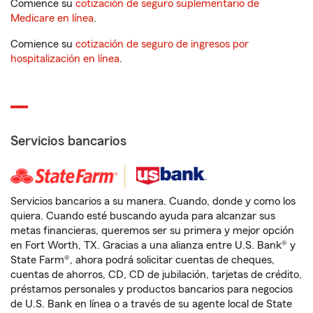
Comience su
cotización de seguro suplementario de
Medicare en línea
.
Comience su
cotización de seguro de ingresos por
hospitalización en línea
.
Servicios bancarios
Servicios bancarios a su manera. Cuando, donde y como los
quiera. Cuando esté buscando ayuda para alcanzar sus
metas financieras, queremos ser su primera y mejor opción
en Fort Worth, TX. Gracias a una alianza entre U.S. Bank® y
State Farm®, ahora podrá solicitar cuentas de cheques,
cuentas de ahorros, CD, CD de jubilación, tarjetas de crédito,
préstamos personales y productos bancarios para negocios
de U.S. Bank en línea o a través de su agente local de State