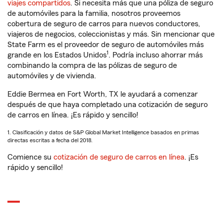
viajes compartidos
. Si necesita más que una póliza de seguro
de automóviles para la familia, nosotros proveemos
cobertura de seguro de carros para nuevos conductores,
viajeros de negocios, coleccionistas y más. Sin mencionar que
State Farm es el proveedor de seguro de automóviles más
1
grande en los Estados Unidos
. Podría incluso ahorrar más
combinando la compra de las pólizas de seguro de
automóviles y de vivienda.
Eddie Bermea en Fort Worth, TX le ayudará a comenzar
después de que haya completado una cotización de seguro
de carros en línea. ¡Es rápido y sencillo!
1. Clasificación y datos de S&P Global Market Intelligence basados en primas
directas escritas a fecha del 2018.
Comience su
cotización de seguro de carros en línea
. ¡Es
rápido y sencillo!