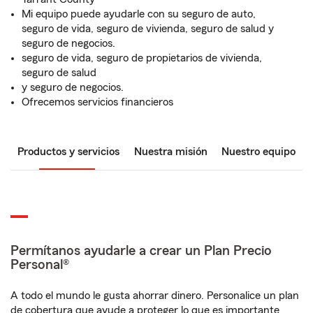
Mi equipo puede ayudarle con su seguro de auto,
seguro de vida, seguro de vivienda, seguro de salud y
seguro de negocios.
seguro de vida, seguro de propietarios de vivienda,
seguro de salud
y seguro de negocios.
Ofrecemos servicios financieros
Productos y servicios
Nuestra misión
Nuestro equipo
Permítanos ayudarle a crear un Plan Precio
Personal®
A todo el mundo le gusta ahorrar dinero. Personalice un plan
de cobertura que ayude a proteger lo que es importante