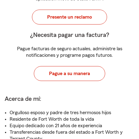
Presente un reclamo
¿Necesita pagar una factura?
Pague facturas de seguro actuales, administre las
notificaciones y programe pagos futuros.
Pague a su manera
Acerca de mí:
Orgulloso esposo y padre de tres hermosos hijos
Residente de Fort Worth de toda la vida
Equipo dedicado con 21 años de experiencia
Transferencias desde fuera del estado a Fort Worth y
Tarrant County