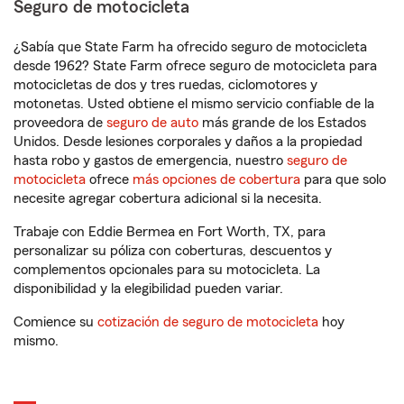
Seguro de motocicleta
¿Sabía que State Farm ha ofrecido seguro de motocicleta
desde 1962? State Farm ofrece seguro de motocicleta para
motocicletas de dos y tres ruedas, ciclomotores y
motonetas. Usted obtiene el mismo servicio confiable de la
proveedora de
seguro de auto
más grande de los Estados
Unidos. Desde lesiones corporales y daños a la propiedad
hasta robo y gastos de emergencia, nuestro
seguro de
motocicleta
ofrece
más opciones de cobertura
para que solo
necesite agregar cobertura adicional si la necesita.
Trabaje con Eddie Bermea en Fort Worth, TX, para
personalizar su póliza con coberturas, descuentos y
complementos opcionales para su motocicleta. La
disponibilidad y la elegibilidad pueden variar.
Comience su
cotización de seguro de motocicleta
hoy
mismo.