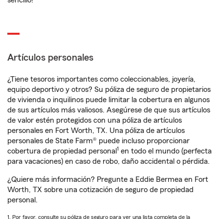
sencillo!
Artículos personales
¿Tiene tesoros importantes como coleccionables, joyería,
equipo deportivo y otros? Su póliza de seguro de propietarios
de vivienda o inquilinos puede limitar la cobertura en algunos
de sus artículos más valiosos. Asegúrese de que sus artículos
de valor estén protegidos con una póliza de artículos
personales en Fort Worth, TX. Una póliza de artículos
personales de State Farm® puede incluso proporcionar
1
cobertura de propiedad personal
en todo el mundo (perfecta
para vacaciones) en caso de robo, daño accidental o pérdida.
¿Quiere más información? Pregunte a Eddie Bermea en Fort
Worth, TX sobre una cotización de seguro de propiedad
personal.
1. Por favor, consulte su póliza de seguro para ver una lista completa de la