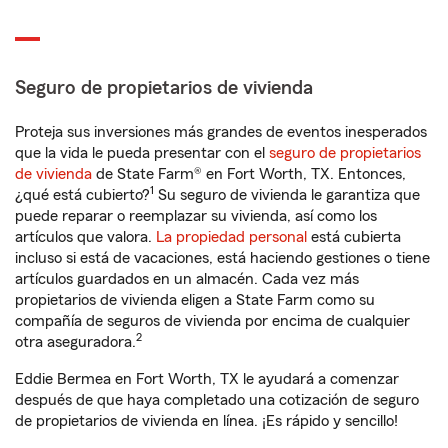
Seguro de propietarios de vivienda
Proteja sus inversiones más grandes de eventos inesperados
que la vida le pueda presentar con el
seguro de propietarios
de vivienda
de State Farm® en Fort Worth, TX. Entonces,
1
¿qué está cubierto?
Su seguro de vivienda le garantiza que
puede reparar o reemplazar su vivienda, así como los
artículos que valora.
La propiedad personal
está cubierta
incluso si está de vacaciones, está haciendo gestiones o tiene
artículos guardados en un almacén. Cada vez más
propietarios de vivienda eligen a State Farm como su
compañía de seguros de vivienda por encima de cualquier
2
otra aseguradora.
Eddie Bermea en Fort Worth, TX le ayudará a comenzar
después de que haya completado una cotización de seguro
de propietarios de vivienda en línea. ¡Es rápido y sencillo!