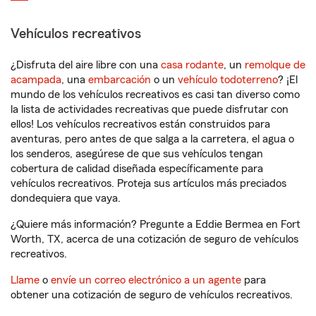
Vehículos recreativos
¿Disfruta del aire libre con una
casa rodante
, un
remolque de
acampada
, una
embarcación
o un
vehículo todoterreno
? ¡El
mundo de los vehículos recreativos es casi tan diverso como
la lista de actividades recreativas que puede disfrutar con
ellos! Los vehículos recreativos están construidos para
aventuras, pero antes de que salga a la carretera, el agua o
los senderos, asegúrese de que sus vehículos tengan
cobertura de calidad diseñada específicamente para
vehículos recreativos. Proteja sus artículos más preciados
dondequiera que vaya.
¿Quiere más información? Pregunte a Eddie Bermea en Fort
Worth, TX, acerca de una cotización de seguro de vehículos
recreativos.
Llame
o
envíe un correo electrónico a un agente
para
obtener una cotización de seguro de vehículos recreativos.