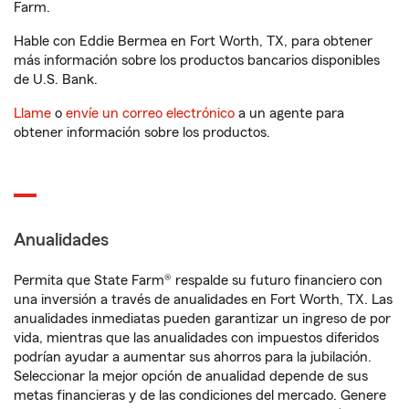
Farm.
Hable con Eddie Bermea en Fort Worth, TX, para obtener
más información sobre los productos bancarios disponibles
de U.S. Bank.
Llame
o
envíe un correo electrónico
a un agente para
obtener información sobre los productos.
Anualidades
Permita que State Farm® respalde su futuro financiero con
una inversión a través de anualidades en Fort Worth, TX. Las
anualidades inmediatas pueden garantizar un ingreso de por
vida, mientras que las anualidades con impuestos diferidos
podrían ayudar a aumentar sus ahorros para la jubilación.
Seleccionar la mejor opción de anualidad depende de sus
metas financieras y de las condiciones del mercado. Genere