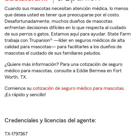
Cuando sus mascotas necesitan atención médica, lo menos
que desea usted es tener que preocuparse por el costo.
Desafortunadamente, muchos dueños de mascotas
enfrentan decisiones difíciles en lo que respecta al cuidado
de sus perros o gatos. Estamos aquí para ayudar. State Farm
trabaja con Trupanion® —líder en seguros médicos de alta
calidad para mascotas— para facilitarles a los dueños de
mascotas el cuidado de sus familiares peludos.
¿Quiere más información? Para una cotización de seguro
médico para mascotas, consulte a Eddie Bermea en Fort
Worth, TX.
Comience su
cotización de seguro médico para mascotas
.
¡Es rápido y sencillo!
Credenciales y licencias del agente:
TX-1797367