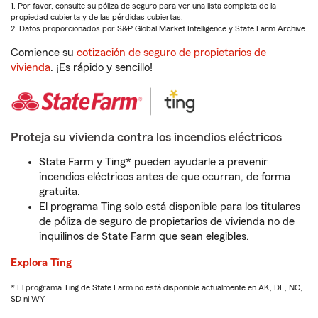
1. Por favor, consulte su póliza de seguro para ver una lista completa de la
propiedad cubierta y de las pérdidas cubiertas.
2. Datos proporcionados por S&P Global Market Intelligence y State Farm Archive.
Comience su
cotización de seguro de propietarios de
vivienda
. ¡Es rápido y sencillo!
Proteja su vivienda contra los incendios eléctricos
State Farm y Ting* pueden ayudarle a prevenir
incendios eléctricos antes de que ocurran, de forma
gratuita.
El programa Ting solo está disponible para los titulares
de póliza de seguro de propietarios de vivienda no de
inquilinos de State Farm que sean elegibles.
Explora Ting
* El programa Ting de State Farm no está disponible actualmente en AK, DE, NC,
SD ni WY