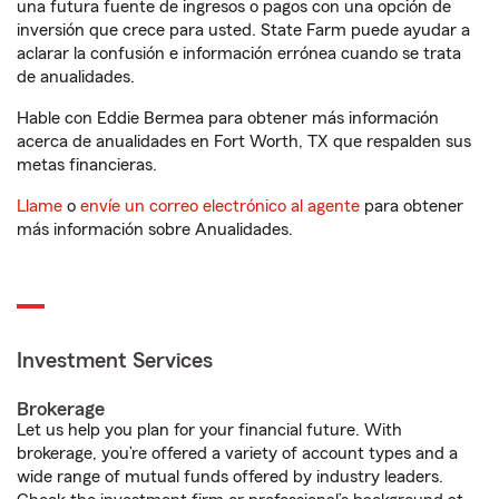
una futura fuente de ingresos o pagos con una opción de
inversión que crece para usted. State Farm puede ayudar a
aclarar la confusión e información errónea cuando se trata
de anualidades.
Hable con Eddie Bermea para obtener más información
acerca de anualidades en Fort Worth, TX que respalden sus
metas financieras.
Llame
o
envíe un correo electrónico al agente
para obtener
más información sobre Anualidades.
Investment Services
Brokerage
Let us help you plan for your financial future. With
brokerage, you’re offered a variety of account types and a
wide range of mutual funds offered by industry leaders.