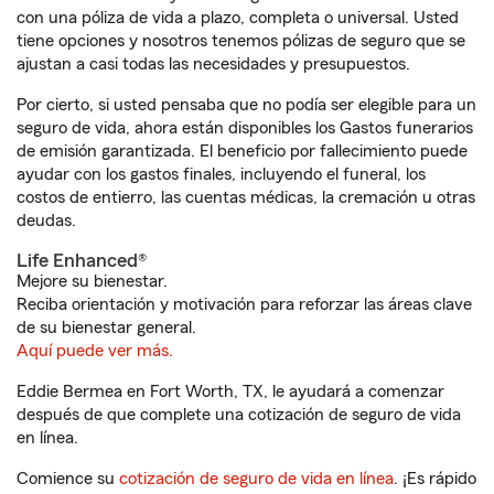
con una póliza de vida a plazo, completa o universal. Usted
tiene opciones y nosotros tenemos pólizas de seguro que se
ajustan a casi todas las necesidades y presupuestos.
Por cierto, si usted pensaba que no podía ser elegible para un
seguro de vida, ahora están disponibles los Gastos funerarios
de emisión garantizada. El beneficio por fallecimiento puede
ayudar con los gastos finales, incluyendo el funeral, los
costos de entierro, las cuentas médicas, la cremación u otras
deudas.
Life Enhanced®
Mejore su bienestar.
Reciba orientación y motivación para reforzar las áreas clave
de su bienestar general.
Aquí puede ver más.
Eddie Bermea en Fort Worth, TX, le ayudará a comenzar
después de que complete una cotización de seguro de vida
en línea.
Comience su
cotización de seguro de vida en línea
. ¡Es rápido