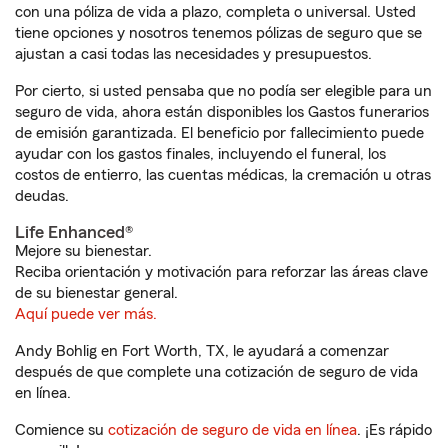
con una póliza de vida a plazo, completa o universal. Usted
tiene opciones y nosotros tenemos pólizas de seguro que se
ajustan a casi todas las necesidades y presupuestos.
Por cierto, si usted pensaba que no podía ser elegible para un
seguro de vida, ahora están disponibles los Gastos funerarios
de emisión garantizada. El beneficio por fallecimiento puede
ayudar con los gastos finales, incluyendo el funeral, los
costos de entierro, las cuentas médicas, la cremación u otras
deudas.
Life Enhanced®
Mejore su bienestar.
Reciba orientación y motivación para reforzar las áreas clave
de su bienestar general.
Aquí puede ver más.
Andy Bohlig en Fort Worth, TX, le ayudará a comenzar
después de que complete una cotización de seguro de vida
en línea.
Comience su
cotización de seguro de vida en línea
. ¡Es rápido