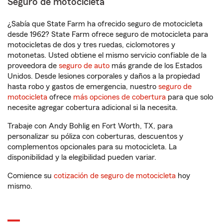
Seguro de motocicleta
¿Sabía que State Farm ha ofrecido seguro de motocicleta
desde 1962? State Farm ofrece seguro de motocicleta para
motocicletas de dos y tres ruedas, ciclomotores y
motonetas. Usted obtiene el mismo servicio confiable de la
proveedora de
seguro de auto
más grande de los Estados
Unidos. Desde lesiones corporales y daños a la propiedad
hasta robo y gastos de emergencia, nuestro
seguro de
motocicleta
ofrece
más opciones de cobertura
para que solo
necesite agregar cobertura adicional si la necesita.
Trabaje con Andy Bohlig en Fort Worth, TX, para
personalizar su póliza con coberturas, descuentos y
complementos opcionales para su motocicleta. La
disponibilidad y la elegibilidad pueden variar.
Comience su
cotización de seguro de motocicleta
hoy
mismo.