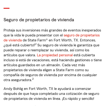
Seguro de propietarios de vivienda
Proteja sus inversiones más grandes de eventos inesperados
que la vida le pueda presentar con el
seguro de propietarios
de vivienda
de State Farm® en Fort Worth, TX. Entonces,
1
¿qué está cubierto?
Su seguro de vivienda le garantiza que
puede reparar o reemplazar su vivienda, así como los
artículos que valora.
La propiedad personal
está cubierta
incluso si está de vacaciones, está haciendo gestiones o tiene
artículos guardados en un almacén. Cada vez más
propietarios de vivienda eligen a State Farm como su
compañía de seguros de vivienda por encima de cualquier
2
otra aseguradora.
Andy Bohlig en Fort Worth, TX le ayudará a comenzar
después de que haya completado una cotización de seguro
de propietarios de vivienda en línea. ¡Es rápido y sencillo!