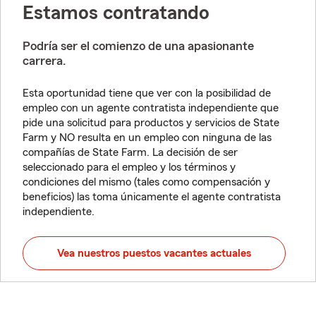
Estamos contratando
Podría ser el comienzo de una apasionante
carrera.
Esta oportunidad tiene que ver con la posibilidad de
empleo con un agente contratista independiente que
pide una solicitud para productos y servicios de State
Farm y NO resulta en un empleo con ninguna de las
compañías de State Farm. La decisión de ser
seleccionado para el empleo y los términos y
condiciones del mismo (tales como compensación y
beneficios) las toma únicamente el agente contratista
independiente.
Vea nuestros puestos vacantes actuales