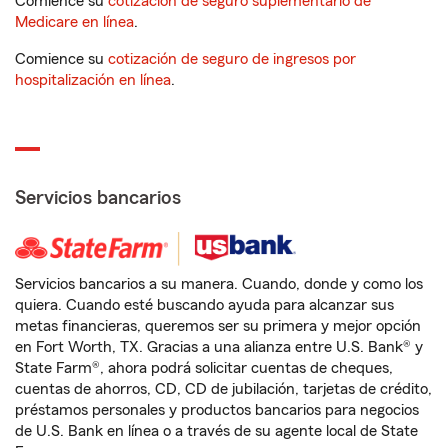
Comience su
cotización de seguro suplementario de
Medicare en línea
.
Comience su
cotización de seguro de ingresos por
hospitalización en línea
.
Servicios bancarios
Servicios bancarios a su manera. Cuando, donde y como los
quiera. Cuando esté buscando ayuda para alcanzar sus
metas financieras, queremos ser su primera y mejor opción
en Fort Worth, TX. Gracias a una alianza entre U.S. Bank® y
State Farm®, ahora podrá solicitar cuentas de cheques,
cuentas de ahorros, CD, CD de jubilación, tarjetas de crédito,
préstamos personales y productos bancarios para negocios
de U.S. Bank en línea o a través de su agente local de State