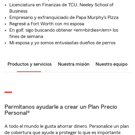
Licenciatura en Finanzas de TCU, Neeley School of
Business
Empresario y exfranquiciado de Papa Murphy's Pizza
Regresé a Fort Worth con mi esposa
En golf, sigo buscando obtener <em>birdies</em> los
fines de semana
Mi esposa y yo somos entusiastas dueños de perros
Productos y servicios
Nuestra misión
Nuestro equipo
Permítanos ayudarle a crear un Plan Precio
Personal®
A todo el mundo le gusta ahorrar dinero. Personalice un plan
de cobertura que ayude a proteger lo que es importante