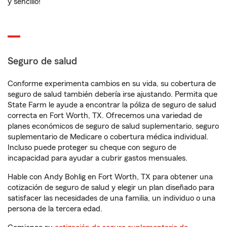
y sencillo!
Seguro de salud
Conforme experimenta cambios en su vida, su cobertura de
seguro de salud también debería irse ajustando. Permita que
State Farm le ayude a encontrar la póliza de seguro de salud
correcta en Fort Worth, TX. Ofrecemos una variedad de
planes económicos de seguro de salud suplementario, seguro
suplementario de Medicare o cobertura médica individual.
Incluso puede proteger su cheque con seguro de
incapacidad para ayudar a cubrir gastos mensuales.
Hable con Andy Bohlig en Fort Worth, TX para obtener una
cotización de seguro de salud y elegir un plan diseñado para
satisfacer las necesidades de una familia, un individuo o una
persona de la tercera edad.