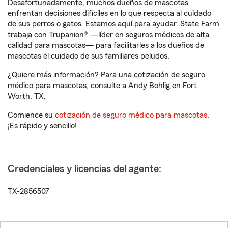
Desafortunadamente, muchos dueños de mascotas
enfrentan decisiones difíciles en lo que respecta al cuidado
de sus perros o gatos. Estamos aquí para ayudar. State Farm
trabaja con Trupanion® —líder en seguros médicos de alta
calidad para mascotas— para facilitarles a los dueños de
mascotas el cuidado de sus familiares peludos.
¿Quiere más información? Para una cotización de seguro
médico para mascotas, consulte a Andy Bohlig en Fort
Worth, TX.
Comience su
cotización de seguro médico para mascotas
.
¡Es rápido y sencillo!
Credenciales y licencias del agente:
TX-2856507