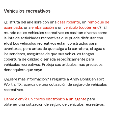
Vehículos recreativos
¿Disfruta del aire libre con una
casa rodante
, un
remolque de
acampada
, una
embarcación
o un
vehículo todoterreno
? ¡El
mundo de los vehículos recreativos es casi tan diverso como
la lista de actividades recreativas que puede disfrutar con
ellos! Los vehículos recreativos están construidos para
aventuras, pero antes de que salga a la carretera, el agua o
los senderos, asegúrese de que sus vehículos tengan
cobertura de calidad diseñada específicamente para
vehículos recreativos. Proteja sus artículos más preciados
dondequiera que vaya.
¿Quiere más información? Pregunte a Andy Bohlig en Fort
Worth, TX, acerca de una cotización de seguro de vehículos
recreativos.
Llame
o
envíe un correo electrónico a un agente
para
obtener una cotización de seguro de vehículos recreativos.