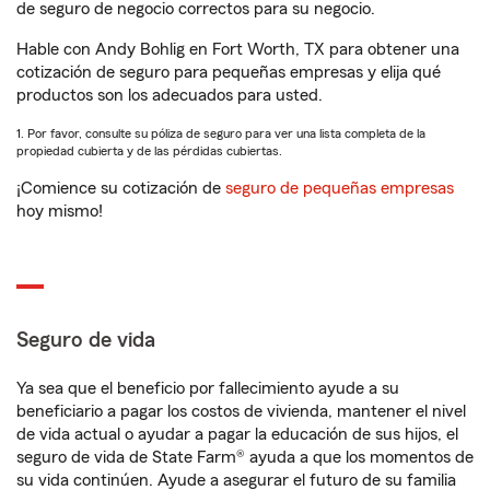
de seguro de negocio correctos para su negocio.
Hable con Andy Bohlig en Fort Worth, TX para obtener una
cotización de seguro para pequeñas empresas y elija qué
productos son los adecuados para usted.
1. Por favor, consulte su póliza de seguro para ver una lista completa de la
propiedad cubierta y de las pérdidas cubiertas.
¡Comience su cotización de
seguro de pequeñas empresas
hoy mismo!
Seguro de vida
Ya sea que el beneficio por fallecimiento ayude a su
beneficiario a pagar los costos de vivienda, mantener el nivel
de vida actual o ayudar a pagar la educación de sus hijos, el
seguro de vida de State Farm® ayuda a que los momentos de
su vida continúen. Ayude a asegurar el futuro de su familia