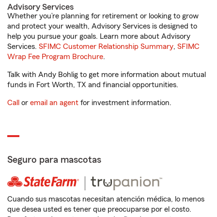
Advisory Services
Whether you’re planning for retirement or looking to grow
and protect your wealth, Advisory Services is designed to
help you pursue your goals. Learn more about Advisory
Services.
SFIMC Customer Relationship Summary
,
SFIMC
Wrap Fee Program Brochure
.
Talk with Andy Bohlig to get more information about mutual
funds in Fort Worth, TX and financial opportunities.
Call
or
email an agent
for investment information.
Seguro para mascotas
Cuando sus mascotas necesitan atención médica, lo menos
que desea usted es tener que preocuparse por el costo.