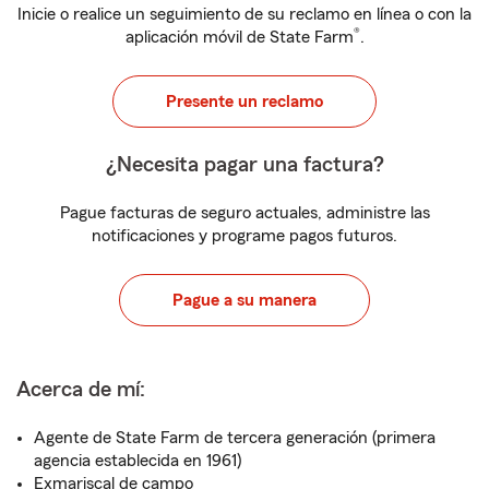
Inicie o realice un seguimiento de su reclamo en línea o con la
®
aplicación móvil de State Farm
.
Presente un reclamo
¿Necesita pagar una factura?
Pague facturas de seguro actuales, administre las
notificaciones y programe pagos futuros.
Pague a su manera
Acerca de mí:
Agente de State Farm de tercera generación (primera
agencia establecida en 1961)
Exmariscal de campo