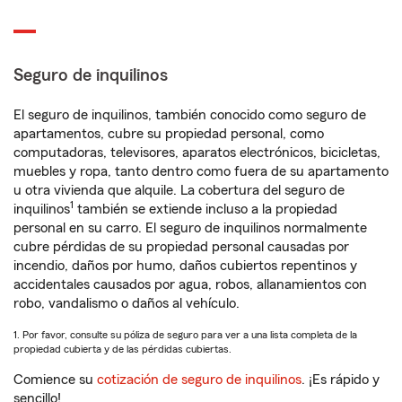
Seguro de inquilinos
El seguro de inquilinos, también conocido como seguro de
apartamentos, cubre su propiedad personal, como
computadoras, televisores, aparatos electrónicos, bicicletas,
muebles y ropa, tanto dentro como fuera de su apartamento
u otra vivienda que alquile. La cobertura del seguro de
1
inquilinos
también se extiende incluso a la propiedad
personal en su carro. El seguro de inquilinos normalmente
cubre pérdidas de su propiedad personal causadas por
incendio, daños por humo, daños cubiertos repentinos y
accidentales causados por agua, robos, allanamientos con
robo, vandalismo o daños al vehículo.
1. Por favor, consulte su póliza de seguro para ver a una lista completa de la
propiedad cubierta y de las pérdidas cubiertas.
Comience su
cotización de seguro de inquilinos
. ¡Es rápido y
sencillo!