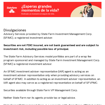
Divulgaciones
Advisory Services provided by State Farm Investment Management Corp.
(SFIMC), a registered investment adviser.
Securities are not FDIC insured, are not bank guaranteed and are subject to
investment risk, including possible loss of principal.
The State Farm Advisory Services model portfolios are part of a wrap fee
program sponsored and managed by State Farm Investment Management Corp.
(SFIMC) a registered investment advisor.
An SFIMC investment adviser representative (IAR) agent is acting as an
investment adviser representative only when providing advisory services on
behalf of SFIMC. In addition to acting as an investment adviser representative, an
IAR agent also may serve as a registered representative on behalf of SFVPMC.
Securities available through State Farm VP Management Corp.
Neither State Farm nor its agents provide tax or legal advice.