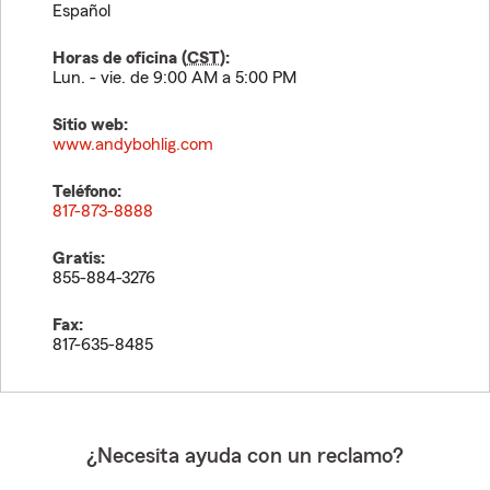
Español
Horas de oficina (
CST
):
Lun. - vie. de 9:00 AM a 5:00 PM
Sitio web:
www.andybohlig.com
Teléfono:
817-873-8888
Gratis:
855-884-3276
Fax:
817-635-8485
¿Necesita ayuda con un reclamo?