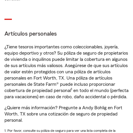
Artículos personales
¿Tiene tesoros importantes como coleccionables, joyería,
equipo deportivo y otros? Su póliza de seguro de propietarios
de vivienda o inquilinos puede limitar la cobertura en algunos
de sus artículos más valiosos. Asegúrese de que sus artículos
de valor estén protegidos con una póliza de artículos
personales en Fort Worth, TX. Una póliza de artículos
personales de State Farm® puede incluso proporcionar
1
cobertura de propiedad personal
en todo el mundo (perfecta
para vacaciones) en caso de robo, daño accidental o pérdida.
¿Quiere más información? Pregunte a Andy Bohlig en Fort
Worth, TX sobre una cotización de seguro de propiedad
personal.
1. Por favor, consulte su póliza de seguro para ver una lista completa de la