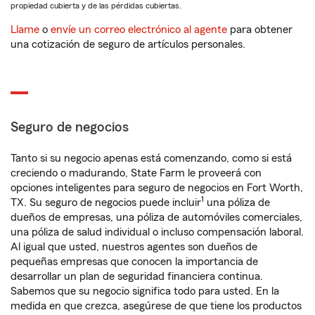
propiedad cubierta y de las pérdidas cubiertas.
Llame
o
envíe un correo electrónico al agente
para obtener
una cotización de seguro de artículos personales.
Seguro de negocios
Tanto si su negocio apenas está comenzando, como si está
creciendo o madurando, State Farm le proveerá con
opciones inteligentes para seguro de negocios en Fort Worth,
1
TX. Su seguro de negocios puede incluir
una póliza de
dueños de empresas, una póliza de automóviles comerciales,
una póliza de salud individual o incluso compensación laboral.
Al igual que usted, nuestros agentes son dueños de
pequeñas empresas que conocen la importancia de
desarrollar un plan de seguridad financiera continua.
Sabemos que su negocio significa todo para usted. En la
medida en que crezca, asegúrese de que tiene los productos