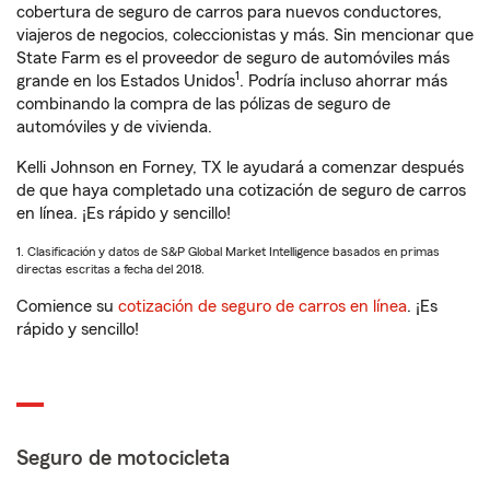
cobertura de seguro de carros para nuevos conductores,
viajeros de negocios, coleccionistas y más. Sin mencionar que
State Farm es el proveedor de seguro de automóviles más
1
grande en los Estados Unidos
. Podría incluso ahorrar más
combinando la compra de las pólizas de seguro de
automóviles y de vivienda.
Kelli Johnson en Forney, TX le ayudará a comenzar después
de que haya completado una cotización de seguro de carros
en línea. ¡Es rápido y sencillo!
1. Clasificación y datos de S&P Global Market Intelligence basados en primas
directas escritas a fecha del 2018.
Comience su
cotización de seguro de carros en línea
. ¡Es
rápido y sencillo!
Seguro de motocicleta