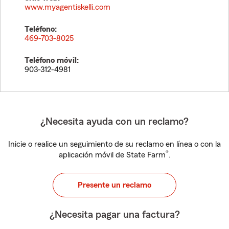
www.myagentiskelli.com
Teléfono:
469-703-8025
Teléfono móvil:
903-312-4981
¿Necesita ayuda con un reclamo?
Inicie o realice un seguimiento de su reclamo en línea o con la
®
aplicación móvil de State Farm
.
Presente un reclamo
¿Necesita pagar una factura?