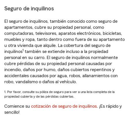
Seguro de inquilinos
El seguro de inquilinos, también conocido como seguro de
apartamentos, cubre su propiedad personal, como
computadoras, televisores, aparatos electrónicos, bicicletas,
muebles y ropa, tanto dentro como fuera de su apartamento
u otra vivienda que alquile. La cobertura del seguro de
1
inquilinos
también se extiende incluso a la propiedad
personal en su carro. El seguro de inquilinos normalmente
cubre pérdidas de su propiedad personal causadas por
incendio, daños por humo, daños cubiertos repentinos y
accidentales causados por agua, robos, allanamientos con
robo, vandalismo o daños al vehículo.
1. Por favor, consulte su póliza de seguro para ver a una lista completa de la
propiedad cubierta y de las pérdidas cubiertas.
Comience su
cotización de seguro de inquilinos
. ¡Es rápido y
sencillo!