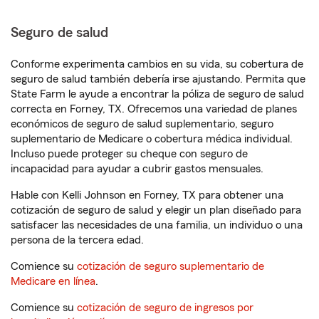
Seguro de salud
Conforme experimenta cambios en su vida, su cobertura de
seguro de salud también debería irse ajustando. Permita que
State Farm le ayude a encontrar la póliza de seguro de salud
correcta en Forney, TX. Ofrecemos una variedad de planes
económicos de seguro de salud suplementario, seguro
suplementario de Medicare o cobertura médica individual.
Incluso puede proteger su cheque con seguro de
incapacidad para ayudar a cubrir gastos mensuales.
Hable con Kelli Johnson en Forney, TX para obtener una
cotización de seguro de salud y elegir un plan diseñado para
satisfacer las necesidades de una familia, un individuo o una
persona de la tercera edad.
Comience su
cotización de seguro suplementario de
Medicare en línea
.
Comience su
cotización de seguro de ingresos por