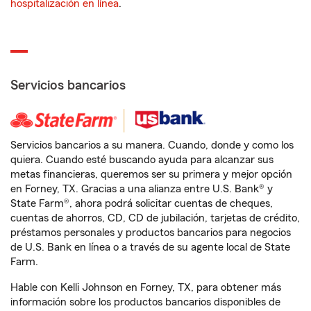
hospitalización en línea
.
Servicios bancarios
Servicios bancarios a su manera. Cuando, donde y como los
quiera. Cuando esté buscando ayuda para alcanzar sus
metas financieras, queremos ser su primera y mejor opción
en Forney, TX. Gracias a una alianza entre U.S. Bank® y
State Farm®, ahora podrá solicitar cuentas de cheques,
cuentas de ahorros, CD, CD de jubilación, tarjetas de crédito,
préstamos personales y productos bancarios para negocios
de U.S. Bank en línea o a través de su agente local de State
Farm.
Hable con Kelli Johnson en Forney, TX, para obtener más
información sobre los productos bancarios disponibles de