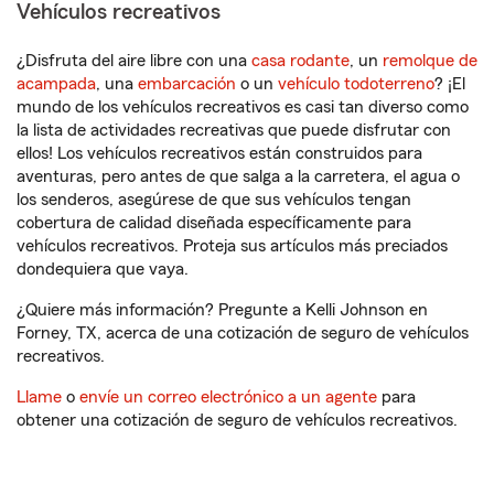
Vehículos recreativos
¿Disfruta del aire libre con una
casa rodante
, un
remolque de
acampada
, una
embarcación
o un
vehículo todoterreno
? ¡El
mundo de los vehículos recreativos es casi tan diverso como
la lista de actividades recreativas que puede disfrutar con
ellos! Los vehículos recreativos están construidos para
aventuras, pero antes de que salga a la carretera, el agua o
los senderos, asegúrese de que sus vehículos tengan
cobertura de calidad diseñada específicamente para
vehículos recreativos. Proteja sus artículos más preciados
dondequiera que vaya.
¿Quiere más información? Pregunte a Kelli Johnson en
Forney, TX, acerca de una cotización de seguro de vehículos
recreativos.
Llame
o
envíe un correo electrónico a un agente
para
obtener una cotización de seguro de vehículos recreativos.