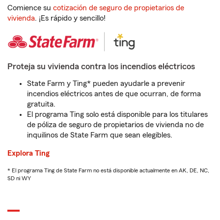
Comience su
cotización de seguro de propietarios de
vivienda
. ¡Es rápido y sencillo!
Proteja su vivienda contra los incendios eléctricos
State Farm y Ting* pueden ayudarle a prevenir
incendios eléctricos antes de que ocurran, de forma
gratuita.
El programa Ting solo está disponible para los titulares
de póliza de seguro de propietarios de vivienda no de
inquilinos de State Farm que sean elegibles.
Explora Ting
* El programa Ting de State Farm no está disponible actualmente en AK, DE, NC,
SD ni WY