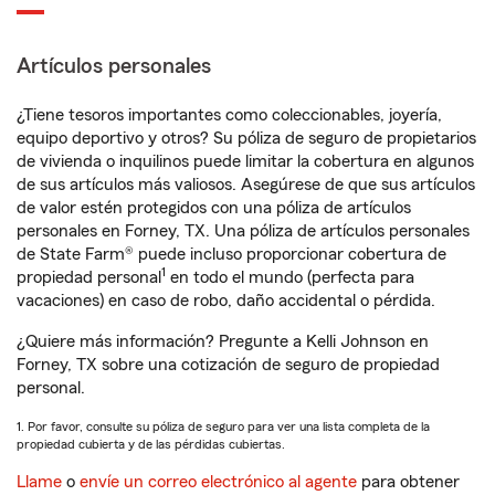
Artículos personales
¿Tiene tesoros importantes como coleccionables, joyería,
equipo deportivo y otros? Su póliza de seguro de propietarios
de vivienda o inquilinos puede limitar la cobertura en algunos
de sus artículos más valiosos. Asegúrese de que sus artículos
de valor estén protegidos con una póliza de artículos
personales en Forney, TX. Una póliza de artículos personales
de State Farm® puede incluso proporcionar cobertura de
1
propiedad personal
en todo el mundo (perfecta para
vacaciones) en caso de robo, daño accidental o pérdida.
¿Quiere más información? Pregunte a Kelli Johnson en
Forney, TX sobre una cotización de seguro de propiedad
personal.
1. Por favor, consulte su póliza de seguro para ver una lista completa de la
propiedad cubierta y de las pérdidas cubiertas.
Llame
o
envíe un correo electrónico al agente
para obtener