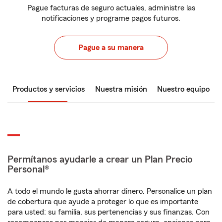
Pague facturas de seguro actuales, administre las
notificaciones y programe pagos futuros.
Pague a su manera
Productos y servicios
Nuestra misión
Nuestro equipo
Permítanos ayudarle a crear un Plan Precio
Personal®
A todo el mundo le gusta ahorrar dinero. Personalice un plan
de cobertura que ayude a proteger lo que es importante
para usted: su familia, sus pertenencias y sus finanzas. Con