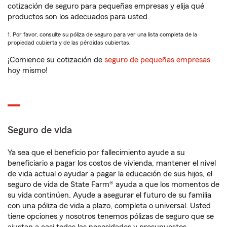
cotización de seguro para pequeñas empresas y elija qué
productos son los adecuados para usted.
1. Por favor, consulte su póliza de seguro para ver una lista completa de la
propiedad cubierta y de las pérdidas cubiertas.
¡Comience su cotización de
seguro de pequeñas empresas
hoy mismo!
Seguro de vida
Ya sea que el beneficio por fallecimiento ayude a su
beneficiario a pagar los costos de vivienda, mantener el nivel
de vida actual o ayudar a pagar la educación de sus hijos, el
seguro de vida de State Farm® ayuda a que los momentos de
su vida continúen. Ayude a asegurar el futuro de su familia
con una póliza de vida a plazo, completa o universal. Usted
tiene opciones y nosotros tenemos pólizas de seguro que se