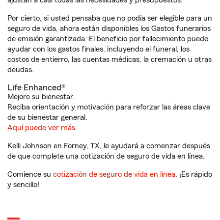
ajustan a casi todas las necesidades y presupuestos.
Por cierto, si usted pensaba que no podía ser elegible para un
seguro de vida, ahora están disponibles los Gastos funerarios
de emisión garantizada. El beneficio por fallecimiento puede
ayudar con los gastos finales, incluyendo el funeral, los
costos de entierro, las cuentas médicas, la cremación u otras
deudas.
Life Enhanced®
Mejore su bienestar.
Reciba orientación y motivación para reforzar las áreas clave
de su bienestar general.
Aquí puede ver más.
Kelli Johnson en Forney, TX, le ayudará a comenzar después
de que complete una cotización de seguro de vida en línea.
Comience su
cotización de seguro de vida en línea
. ¡Es rápido
y sencillo!