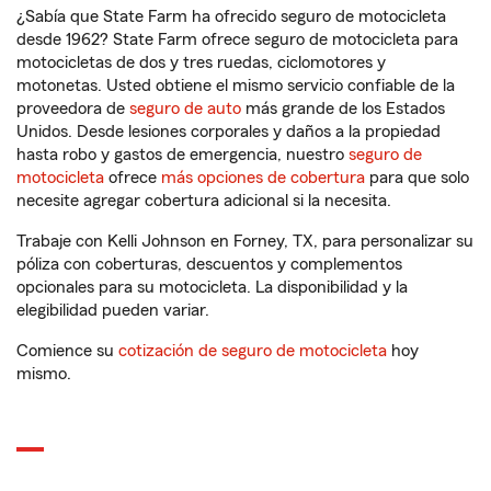
¿Sabía que State Farm ha ofrecido seguro de motocicleta
desde 1962? State Farm ofrece seguro de motocicleta para
motocicletas de dos y tres ruedas, ciclomotores y
motonetas. Usted obtiene el mismo servicio confiable de la
proveedora de
seguro de auto
más grande de los Estados
Unidos. Desde lesiones corporales y daños a la propiedad
hasta robo y gastos de emergencia, nuestro
seguro de
motocicleta
ofrece
más opciones de cobertura
para que solo
necesite agregar cobertura adicional si la necesita.
Trabaje con Kelli Johnson en Forney, TX, para personalizar su
póliza con coberturas, descuentos y complementos
opcionales para su motocicleta. La disponibilidad y la
elegibilidad pueden variar.
Comience su
cotización de seguro de motocicleta
hoy
mismo.