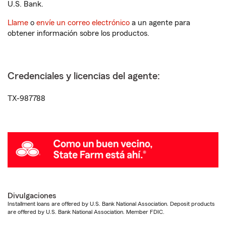
U.S. Bank.
Llame
o
envíe un correo electrónico
a un agente para
obtener información sobre los productos.
Credenciales y licencias del agente:
TX-987788
Divulgaciones
Installment loans are offered by U.S. Bank National Association. Deposit products
are offered by U.S. Bank National Association. Member FDIC.