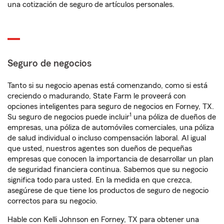
una cotización de seguro de artículos personales.
Seguro de negocios
Tanto si su negocio apenas está comenzando, como si está
creciendo o madurando, State Farm le proveerá con
opciones inteligentes para seguro de negocios en Forney, TX.
1
Su seguro de negocios puede incluir
una póliza de dueños de
empresas, una póliza de automóviles comerciales, una póliza
de salud individual o incluso compensación laboral. Al igual
que usted, nuestros agentes son dueños de pequeñas
empresas que conocen la importancia de desarrollar un plan
de seguridad financiera continua. Sabemos que su negocio
significa todo para usted. En la medida en que crezca,
asegúrese de que tiene los productos de seguro de negocio
correctos para su negocio.
Hable con Kelli Johnson en Forney, TX para obtener una