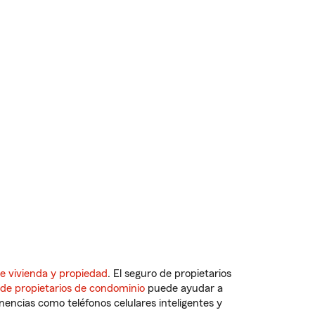
e vivienda y propiedad
. El seguro de propietarios
 de propietarios de condominio
puede ayudar a
ncias como teléfonos celulares inteligentes y