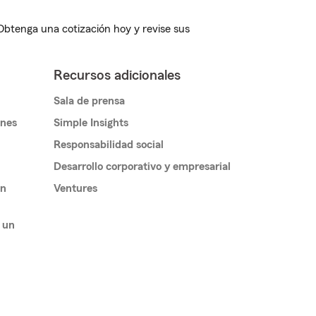
 Obtenga una cotización hoy y revise sus
Recursos adicionales
Sala de prensa
ones
Simple Insights
Responsabilidad social
Desarrollo corporativo y empresarial
un
Ventures
 un