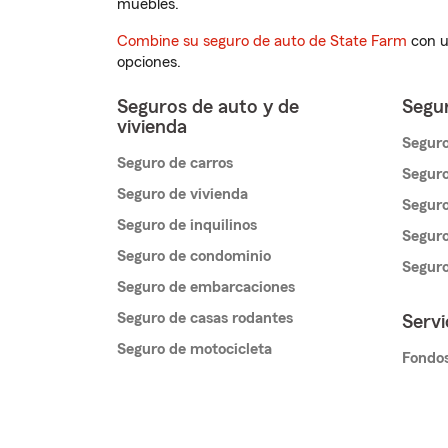
muebles.
Combine su seguro de auto de State Farm
con u
opciones.
Seguros de auto y de
Segur
vivienda
Seguro
Seguro de carros
Seguro
Seguro de vivienda
Seguro
Seguro de inquilinos
Seguro
Seguro de condominio
Segur
Seguro de embarcaciones
Seguro de casas rodantes
Servi
Seguro de motocicleta
Fondos