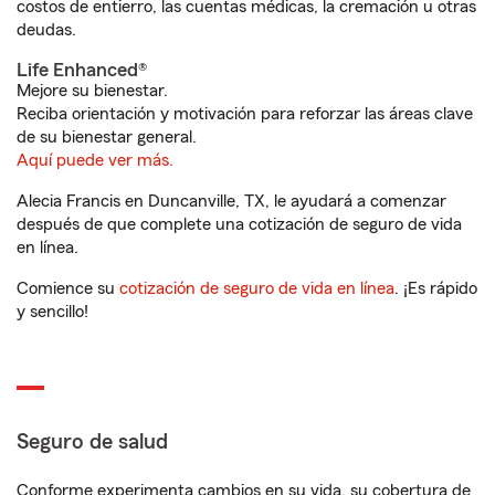
costos de entierro, las cuentas médicas, la cremación u otras
deudas.
Life Enhanced®
Mejore su bienestar.
Reciba orientación y motivación para reforzar las áreas clave
de su bienestar general.
Aquí puede ver más.
Alecia Francis en Duncanville, TX, le ayudará a comenzar
después de que complete una cotización de seguro de vida
en línea.
Comience su
cotización de seguro de vida en línea
. ¡Es rápido
y sencillo!
Seguro de salud
Conforme experimenta cambios en su vida, su cobertura de