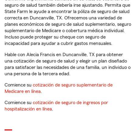
seguro de salud también debería irse ajustando. Permita que
State Farm le ayude a encontrar la póliza de seguro de salud
correcta en Duncanville, TX. Ofrecemos una variedad de
planes económicos de seguro de salud suplementario, seguro
suplementario de Medicare o cobertura médica individual.
Incluso puede proteger su cheque con seguro de
incapacidad para ayudar a cubrir gastos mensuales.
Hable con Alecia Francis en Duncanville, TX para obtener
una cotización de seguro de salud y elegir un plan diseñado
para satisfacer las necesidades de una familia, un individuo o
una persona de la tercera edad.
Comience su
cotización de seguro suplementario de
Medicare en línea
.
Comience su
cotización de seguro de ingresos por
hospitalización en línea
.