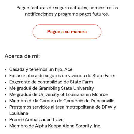
Pague facturas de seguro actuales, administre las
notificaciones y programe pagos futuros.
Pague a su manera
Acerca de mí:
Casada y tenemos un hijo, Ace
Exsuscriptora de seguros de vivienda de State Farm
Exgerente de contabilidad de State Farm
Me gradué de Grambling State University
Me gradué de University of Louisiana en Monroe
Miembro de la Cámara de Comercio de Duncanville
Prestamos servicios al área metropolitana de DFW y
Louisiana
Premio Ambassador Travel
Miembro de Alpha Kappa Alpha Sorority, Inc.