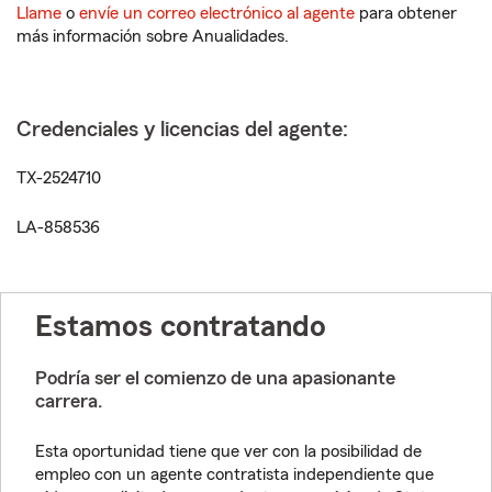
Llame
o
envíe un correo electrónico al agente
para obtener
más información sobre Anualidades.
Credenciales y licencias del agente:
TX-2524710
LA-858536
Estamos contratando
Podría ser el comienzo de una apasionante
carrera.
Esta oportunidad tiene que ver con la posibilidad de
empleo con un agente contratista independiente que