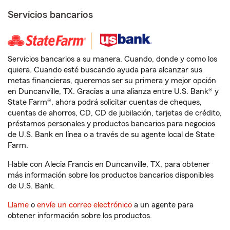
Servicios bancarios
Servicios bancarios a su manera. Cuando, donde y como los
quiera. Cuando esté buscando ayuda para alcanzar sus
metas financieras, queremos ser su primera y mejor opción
en Duncanville, TX. Gracias a una alianza entre U.S. Bank® y
State Farm®, ahora podrá solicitar cuentas de cheques,
cuentas de ahorros, CD, CD de jubilación, tarjetas de crédito,
préstamos personales y productos bancarios para negocios
de U.S. Bank en línea o a través de su agente local de State
Farm.
Hable con Alecia Francis en Duncanville, TX, para obtener
más información sobre los productos bancarios disponibles
de U.S. Bank.
Llame
o
envíe un correo electrónico
a un agente para
obtener información sobre los productos.