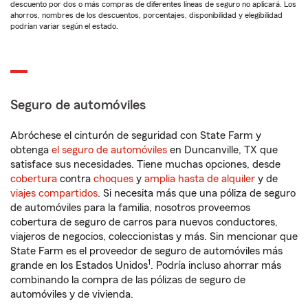
descuento por dos o más compras de diferentes líneas de seguro no aplicará. Los
ahorros, nombres de los descuentos, porcentajes, disponibilidad y elegibilidad
podrían variar según el estado.
Seguro de automóviles
Abróchese el cinturón de seguridad con State Farm y
obtenga
el seguro de automóviles
en Duncanville, TX que
satisface sus necesidades. Tiene muchas opciones, desde
cobertura
contra
choques
y
amplia hasta de alquiler
y de
viajes compartidos
. Si necesita más que una póliza de seguro
de automóviles para la familia, nosotros proveemos
cobertura de seguro de carros para nuevos conductores,
viajeros de negocios, coleccionistas y más. Sin mencionar que
State Farm es el proveedor de seguro de automóviles más
1
grande en los Estados Unidos
. Podría incluso ahorrar más
combinando la compra de las pólizas de seguro de
automóviles y de vivienda.