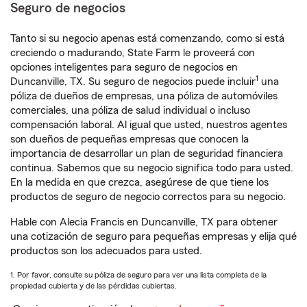
Seguro de negocios
Tanto si su negocio apenas está comenzando, como si está
creciendo o madurando, State Farm le proveerá con
opciones inteligentes para seguro de negocios en
1
Duncanville, TX. Su seguro de negocios puede incluir
una
póliza de dueños de empresas, una póliza de automóviles
comerciales, una póliza de salud individual o incluso
compensación laboral. Al igual que usted, nuestros agentes
son dueños de pequeñas empresas que conocen la
importancia de desarrollar un plan de seguridad financiera
continua. Sabemos que su negocio significa todo para usted.
En la medida en que crezca, asegúrese de que tiene los
productos de seguro de negocio correctos para su negocio.
Hable con Alecia Francis en Duncanville, TX para obtener
una cotización de seguro para pequeñas empresas y elija qué
productos son los adecuados para usted.
1. Por favor, consulte su póliza de seguro para ver una lista completa de la
propiedad cubierta y de las pérdidas cubiertas.