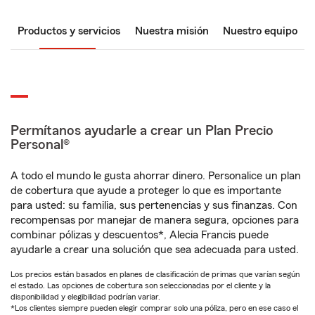
Productos y servicios
Nuestra misión
Nuestro equipo
Permítanos ayudarle a crear un Plan Precio
Personal®
A todo el mundo le gusta ahorrar dinero. Personalice un plan
de cobertura que ayude a proteger lo que es importante
para usted: su familia, sus pertenencias y sus finanzas. Con
recompensas por manejar de manera segura, opciones para
combinar pólizas y descuentos*, Alecia Francis puede
ayudarle a crear una solución que sea adecuada para usted.
Los precios están basados en planes de clasificación de primas que varían según
el estado. Las opciones de cobertura son seleccionadas por el cliente y la
disponibilidad y elegibilidad podrían variar.
*Los clientes siempre pueden elegir comprar solo una póliza, pero en ese caso el