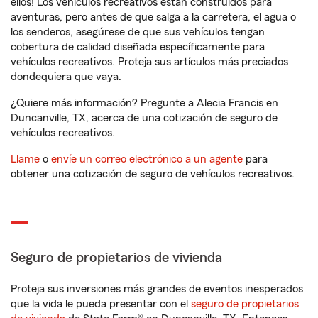
ellos! Los vehículos recreativos están construidos para
aventuras, pero antes de que salga a la carretera, el agua o
los senderos, asegúrese de que sus vehículos tengan
cobertura de calidad diseñada específicamente para
vehículos recreativos. Proteja sus artículos más preciados
dondequiera que vaya.
¿Quiere más información? Pregunte a Alecia Francis en
Duncanville, TX, acerca de una cotización de seguro de
vehículos recreativos.
Llame
o
envíe un correo electrónico a un agente
para
obtener una cotización de seguro de vehículos recreativos.
Seguro de propietarios de vivienda
Proteja sus inversiones más grandes de eventos inesperados
que la vida le pueda presentar con el
seguro de propietarios