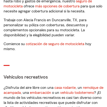
hasta robo y gastos de emergencia, nuestro
seguro de
motocicleta
ofrece
más opciones de cobertura
para que solo
necesite agregar cobertura adicional si la necesita.
Trabaje con Alecia Francis en Duncanville, TX, para
personalizar su póliza con coberturas, descuentos y
complementos opcionales para su motocicleta. La
disponibilidad y la elegibilidad pueden variar.
Comience su
cotización de seguro de motocicleta
hoy
mismo.
Vehículos recreativos
¿Disfruta del aire libre con una
casa rodante
, un
remolque de
acampada
, una
embarcación
o un
vehículo todoterreno
? ¡El
mundo de los vehículos recreativos es casi tan diverso como
la lista de actividades recreativas que puede disfrutar con