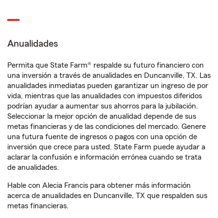
Anualidades
Permita que State Farm® respalde su futuro financiero con
una inversión a través de anualidades en Duncanville, TX. Las
anualidades inmediatas pueden garantizar un ingreso de por
vida, mientras que las anualidades con impuestos diferidos
podrían ayudar a aumentar sus ahorros para la jubilación.
Seleccionar la mejor opción de anualidad depende de sus
metas financieras y de las condiciones del mercado. Genere
una futura fuente de ingresos o pagos con una opción de
inversión que crece para usted. State Farm puede ayudar a
aclarar la confusión e información errónea cuando se trata
de anualidades.
Hable con Alecia Francis para obtener más información
acerca de anualidades en Duncanville, TX que respalden sus
metas financieras.