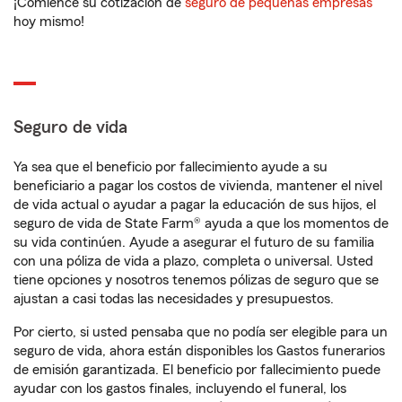
¡Comience su cotización de
seguro de pequeñas empresas
hoy mismo!
Seguro de vida
Ya sea que el beneficio por fallecimiento ayude a su
beneficiario a pagar los costos de vivienda, mantener el nivel
de vida actual o ayudar a pagar la educación de sus hijos, el
seguro de vida de State Farm® ayuda a que los momentos de
su vida continúen. Ayude a asegurar el futuro de su familia
con una póliza de vida a plazo, completa o universal. Usted
tiene opciones y nosotros tenemos pólizas de seguro que se
ajustan a casi todas las necesidades y presupuestos.
Por cierto, si usted pensaba que no podía ser elegible para un
seguro de vida, ahora están disponibles los Gastos funerarios
de emisión garantizada. El beneficio por fallecimiento puede
ayudar con los gastos finales, incluyendo el funeral, los