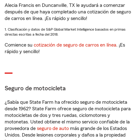
Alecia Francis en Duncanville, TX le ayudará a comenzar
después de que haya completado una cotización de seguro
de carros en línea. ¡Es rápido y sencillo!
1. Clasificación y datos de S&P Global Market Intelligence basados en primas
directas escritas a fecha del 2018.
Comience su
cotización de seguro de carros en línea
. ¡Es
rápido y sencillo!
Seguro de motocicleta
¿Sabía que State Farm ha ofrecido seguro de motocicleta
desde 1962? State Farm ofrece seguro de motocicleta para
motocicletas de dos y tres ruedas, ciclomotores y
motonetas. Usted obtiene el mismo servicio confiable de la
proveedora de
seguro de auto
más grande de los Estados
Unidos. Desde lesiones corporales y daños a la propiedad