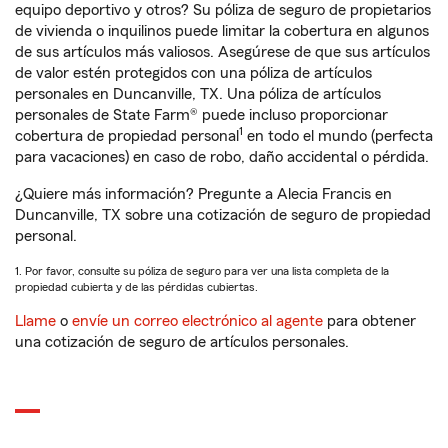
equipo deportivo y otros? Su póliza de seguro de propietarios
de vivienda o inquilinos puede limitar la cobertura en algunos
de sus artículos más valiosos. Asegúrese de que sus artículos
de valor estén protegidos con una póliza de artículos
personales en Duncanville, TX. Una póliza de artículos
personales de State Farm® puede incluso proporcionar
1
cobertura de propiedad personal
en todo el mundo (perfecta
para vacaciones) en caso de robo, daño accidental o pérdida.
¿Quiere más información? Pregunte a Alecia Francis en
Duncanville, TX sobre una cotización de seguro de propiedad
personal.
1. Por favor, consulte su póliza de seguro para ver una lista completa de la
propiedad cubierta y de las pérdidas cubiertas.
Llame
o
envíe un correo electrónico al agente
para obtener
una cotización de seguro de artículos personales.