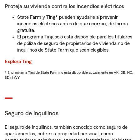
Proteja su vivienda contra los incendios eléctricos
State Farm y Ting* pueden ayudarle a prevenir
incendios eléctricos antes de que ocurran, de forma
gratuita.
El programa Ting solo está disponible para los titulares
de póliza de seguro de propietarios de vivienda no de
inquilinos de State Farm que sean elegibles.
Explora Ting
* El programa Ting de State Farm no está disponible actualmente en AK, DE, NC,
SD ni WY
Seguro de inquilinos
El seguro de inquilinos, también conocido como seguro de
apartamentos, cubre su propiedad personal, como