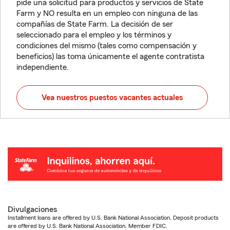
pide una solicitud para productos y servicios de State
Farm y NO resulta en un empleo con ninguna de las
compañías de State Farm. La decisión de ser
seleccionado para el empleo y los términos y
condiciones del mismo (tales como compensación y
beneficios) las toma únicamente el agente contratista
independiente.
Vea nuestros puestos vacantes actuales
Divulgaciones
Installment loans are offered by U.S. Bank National Association. Deposit products
are offered by U.S. Bank National Association. Member FDIC.