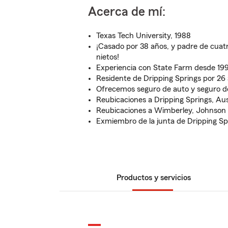
Acerca de mí:
Texas Tech University, 1988
¡Casado por 38 años, y padre de cuatro
nietos!
Experiencia con State Farm desde 199
Residente de Dripping Springs por 26
Ofrecemos seguro de auto y seguro de
Reubicaciones a Dripping Springs, Au
Reubicaciones a Wimberley, Johnson 
Exmiembro de la junta de Dripping Sp
Productos y servicios