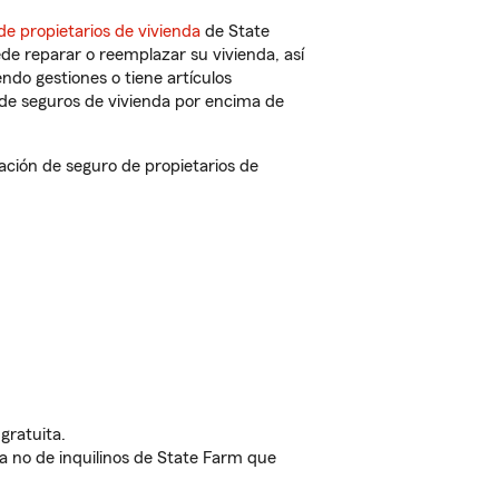
de propietarios de vivienda
de State
de reparar o reemplazar su vivienda, así
endo gestiones o tiene artículos
de seguros de vivienda por encima de
ción de seguro de propietarios de
gratuita.
nda no de inquilinos de State Farm que