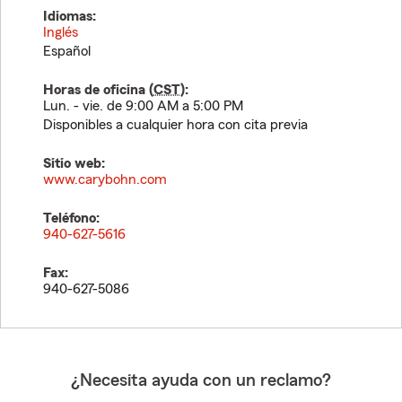
Idiomas:
Inglés
Español
Horas de oficina (
CST
):
Lun. - vie. de 9:00 AM a 5:00 PM
Disponibles a cualquier hora con cita previa
Sitio web:
www.carybohn.com
Teléfono:
940-627-5616
Fax:
940-627-5086
¿Necesita ayuda con un reclamo?