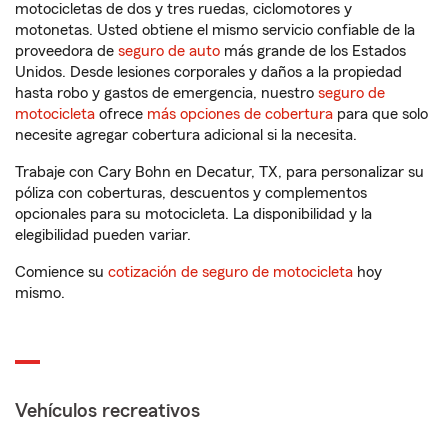
motocicletas de dos y tres ruedas, ciclomotores y
motonetas. Usted obtiene el mismo servicio confiable de la
proveedora de
seguro de auto
más grande de los Estados
Unidos. Desde lesiones corporales y daños a la propiedad
hasta robo y gastos de emergencia, nuestro
seguro de
motocicleta
ofrece
más opciones de cobertura
para que solo
necesite agregar cobertura adicional si la necesita.
Trabaje con Cary Bohn en Decatur, TX, para personalizar su
póliza con coberturas, descuentos y complementos
opcionales para su motocicleta. La disponibilidad y la
elegibilidad pueden variar.
Comience su
cotización de seguro de motocicleta
hoy
mismo.
Vehículos recreativos