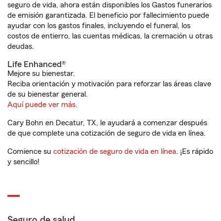
seguro de vida, ahora están disponibles los Gastos funerarios
de emisión garantizada. El beneficio por fallecimiento puede
ayudar con los gastos finales, incluyendo el funeral, los
costos de entierro, las cuentas médicas, la cremación u otras
deudas.
Life Enhanced®
Mejore su bienestar.
Reciba orientación y motivación para reforzar las áreas clave
de su bienestar general.
Aquí puede ver más.
Cary Bohn en Decatur, TX, le ayudará a comenzar después
de que complete una cotización de seguro de vida en línea.
Comience su
cotización de seguro de vida en línea
. ¡Es rápido
y sencillo!
Seguro de salud