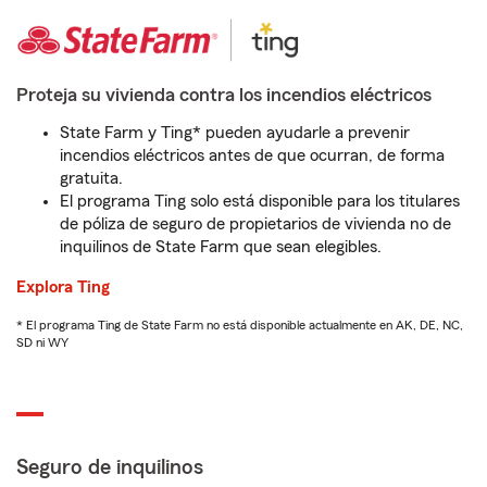
Proteja su vivienda contra los incendios eléctricos
State Farm y Ting* pueden ayudarle a prevenir
incendios eléctricos antes de que ocurran, de forma
gratuita.
El programa Ting solo está disponible para los titulares
de póliza de seguro de propietarios de vivienda no de
inquilinos de State Farm que sean elegibles.
Explora Ting
* El programa Ting de State Farm no está disponible actualmente en AK, DE, NC,
SD ni WY
Seguro de inquilinos