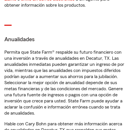
obtener información sobre los productos.
Anualidades
Permita que State Farm® respalde su futuro financiero con
una inversión a través de anualidades en Decatur, TX. Las
anualidades inmediatas pueden garantizar un ingreso de por
vida, mientras que las anualidades con impuestos diferidos
podrían ayudar a aumentar sus ahorros para la jubilación.
Seleccionar la mejor opción de anualidad depende de sus
metas financieras y de las condiciones del mercado. Genere
una futura fuente de ingresos o pagos con una opción de
inversión que crece para usted. State Farm puede ayudar a
aclarar la confusión e información errónea cuando se trata
de anualidades.
Hable con Cary Bohn para obtener más información acerca