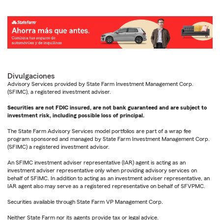
Divulgaciones
Advisory Services provided by State Farm Investment Management Corp.
(SFIMC), a registered investment adviser.
Securities are not FDIC insured, are not bank guaranteed and are subject to
investment risk, including possible loss of principal.
The State Farm Advisory Services model portfolios are part of a wrap fee
program sponsored and managed by State Farm Investment Management Corp.
(SFIMC) a registered investment advisor.
An SFIMC investment adviser representative (IAR) agent is acting as an
investment adviser representative only when providing advisory services on
behalf of SFIMC. In addition to acting as an investment adviser representative, an
IAR agent also may serve as a registered representative on behalf of SFVPMC.
Securities available through State Farm VP Management Corp.
Neither State Farm nor its agents provide tax or legal advice.