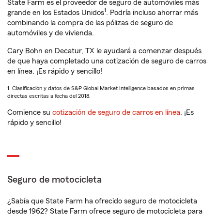
State Farm es el proveedor de seguro de automóviles más
1
grande en los Estados Unidos
. Podría incluso ahorrar más
combinando la compra de las pólizas de seguro de
automóviles y de vivienda.
Cary Bohn en Decatur, TX le ayudará a comenzar después
de que haya completado una cotización de seguro de carros
en línea. ¡Es rápido y sencillo!
1. Clasificación y datos de S&P Global Market Intelligence basados en primas
directas escritas a fecha del 2018.
Comience su
cotización de seguro de carros en línea
. ¡Es
rápido y sencillo!
Seguro de motocicleta
¿Sabía que State Farm ha ofrecido seguro de motocicleta
desde 1962? State Farm ofrece seguro de motocicleta para