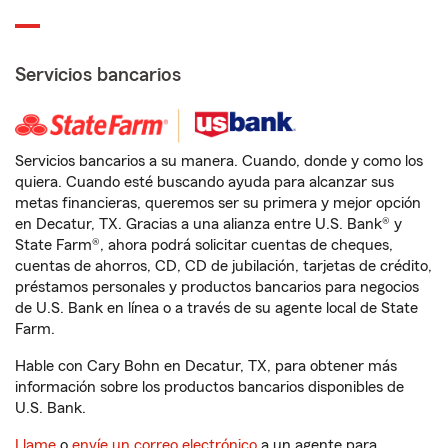
Servicios bancarios
Servicios bancarios a su manera. Cuando, donde y como los
quiera. Cuando esté buscando ayuda para alcanzar sus
metas financieras, queremos ser su primera y mejor opción
en Decatur, TX. Gracias a una alianza entre U.S. Bank® y
State Farm®, ahora podrá solicitar cuentas de cheques,
cuentas de ahorros, CD, CD de jubilación, tarjetas de crédito,
préstamos personales y productos bancarios para negocios
de U.S. Bank en línea o a través de su agente local de State
Farm.
Hable con Cary Bohn en Decatur, TX, para obtener más
información sobre los productos bancarios disponibles de
U.S. Bank.
Llame
o
envíe un correo electrónico
a un agente para