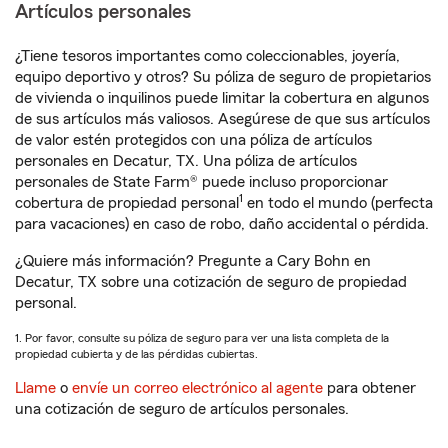
Artículos personales
¿Tiene tesoros importantes como coleccionables, joyería,
equipo deportivo y otros? Su póliza de seguro de propietarios
de vivienda o inquilinos puede limitar la cobertura en algunos
de sus artículos más valiosos. Asegúrese de que sus artículos
de valor estén protegidos con una póliza de artículos
personales en Decatur, TX. Una póliza de artículos
personales de State Farm® puede incluso proporcionar
1
cobertura de propiedad personal
en todo el mundo (perfecta
para vacaciones) en caso de robo, daño accidental o pérdida.
¿Quiere más información? Pregunte a Cary Bohn en
Decatur, TX sobre una cotización de seguro de propiedad
personal.
1. Por favor, consulte su póliza de seguro para ver una lista completa de la
propiedad cubierta y de las pérdidas cubiertas.
Llame
o
envíe un correo electrónico al agente
para obtener
una cotización de seguro de artículos personales.