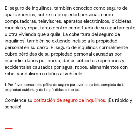
El seguro de inquilinos, también conocido como seguro de
apartamentos, cubre su propiedad personal, como
computadoras, televisores, aparatos electrónicos, bicicletas,
muebles y ropa, tanto dentro como fuera de su apartamento
u otra vivienda que alquile. La cobertura del seguro de
1
inquilinos
también se extiende incluso a la propiedad
personal en su carro. El seguro de inquilinos normalmente
cubre pérdidas de su propiedad personal causadas por
incendio, daños por humo, daños cubiertos repentinos y
accidentales causados por agua, robos, allanamientos con
robo, vandalismo o daños al vehículo.
1. Por favor, consulte su póliza de seguro para ver a una lista completa de la
propiedad cubierta y de las pérdidas cubiertas.
Comience su
cotización de seguro de inquilinos
. ¡Es rápido y
sencillo!