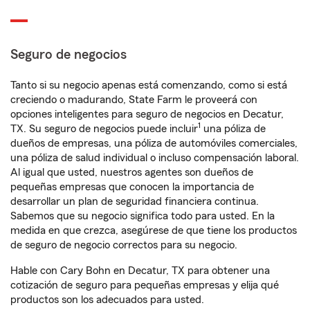
Seguro de negocios
Tanto si su negocio apenas está comenzando, como si está
creciendo o madurando, State Farm le proveerá con
opciones inteligentes para seguro de negocios en Decatur,
1
TX. Su seguro de negocios puede incluir
una póliza de
dueños de empresas, una póliza de automóviles comerciales,
una póliza de salud individual o incluso compensación laboral.
Al igual que usted, nuestros agentes son dueños de
pequeñas empresas que conocen la importancia de
desarrollar un plan de seguridad financiera continua.
Sabemos que su negocio significa todo para usted. En la
medida en que crezca, asegúrese de que tiene los productos
de seguro de negocio correctos para su negocio.
Hable con Cary Bohn en Decatur, TX para obtener una
cotización de seguro para pequeñas empresas y elija qué
productos son los adecuados para usted.