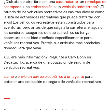
¿Disfruta del aire libre con una
casa rodante
, un
remolque de
acampada
, una
embarcación
o un
vehículo todoterreno
? ¡El
mundo de los vehículos recreativos es casi tan diverso como
la lista de actividades recreativas que puede disfrutar con
ellos! Los vehículos recreativos están construidos para
aventuras, pero antes de que salga a la carretera, el agua o
los senderos, asegúrese de que sus vehículos tengan
cobertura de calidad diseñada específicamente para
vehículos recreativos. Proteja sus artículos más preciados
dondequiera que vaya.
¿Quiere más información? Pregunte a Cary Bohn en
Decatur, TX, acerca de una cotización de seguro de
vehículos recreativos.
Llame
o
envíe un correo electrónico a un agente
para
obtener una cotización de seguro de vehículos recreativos.