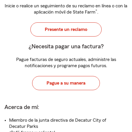
Inicie o realice un seguimiento de su reclamo en línea o con la
®
aplicación móvil de State Farm
.
Presente un reclamo
¿Necesita pagar una factura?
Pague facturas de seguro actuales, administre las
notificaciones y programe pagos futuros.
Pague a su manera
Acerca de mí:
Miembro de la junta directiva de Decatur City of
Decatur Parks