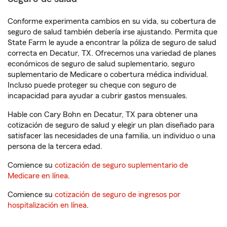
Conforme experimenta cambios en su vida, su cobertura de
seguro de salud también debería irse ajustando. Permita que
State Farm le ayude a encontrar la póliza de seguro de salud
correcta en Decatur, TX. Ofrecemos una variedad de planes
económicos de seguro de salud suplementario, seguro
suplementario de Medicare o cobertura médica individual.
Incluso puede proteger su cheque con seguro de
incapacidad para ayudar a cubrir gastos mensuales.
Hable con Cary Bohn en Decatur, TX para obtener una
cotización de seguro de salud y elegir un plan diseñado para
satisfacer las necesidades de una familia, un individuo o una
persona de la tercera edad.
Comience su
cotización de seguro suplementario de
Medicare en línea
.
Comience su
cotización de seguro de ingresos por
hospitalización en línea
.