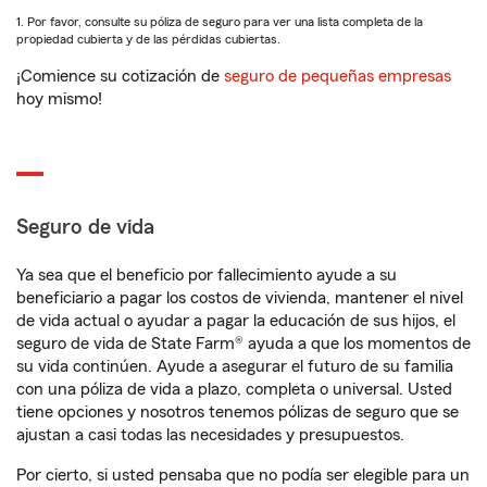
1. Por favor, consulte su póliza de seguro para ver una lista completa de la
propiedad cubierta y de las pérdidas cubiertas.
¡Comience su cotización de
seguro de pequeñas empresas
hoy mismo!
Seguro de vida
Ya sea que el beneficio por fallecimiento ayude a su
beneficiario a pagar los costos de vivienda, mantener el nivel
de vida actual o ayudar a pagar la educación de sus hijos, el
seguro de vida de State Farm® ayuda a que los momentos de
su vida continúen. Ayude a asegurar el futuro de su familia
con una póliza de vida a plazo, completa o universal. Usted
tiene opciones y nosotros tenemos pólizas de seguro que se
ajustan a casi todas las necesidades y presupuestos.
Por cierto, si usted pensaba que no podía ser elegible para un