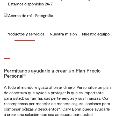
Estamos disponibles 24/7
Productos y servicios
Nuestra misión
Nuestro equipo
Permítanos ayudarle a crear un Plan Precio
Personal®
A todo el mundo le gusta ahorrar dinero. Personalice un plan
de cobertura que ayude a proteger lo que es importante
para usted: su familia, sus pertenencias y sus finanzas. Con
recompensas por manejar de manera segura, opciones para
combinar pólizas y descuentos*, Cary Bohn puede ayudarle
a crear una solución que sea adecuada para usted.