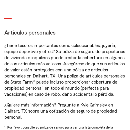
Artículos personales
¿Tiene tesoros importantes como coleccionables, joyería,
equipo deportivo y otros? Su póliza de seguro de propietarios
de vivienda o inquilinos puede limitar la cobertura en algunos
de sus artículos más valiosos. Asegúrese de que sus artículos
de valor estén protegidos con una póliza de artículos
personales en Dalhart, TX. Una póliza de artículos personales
de State Farm® puede incluso proporcionar cobertura de
1
propiedad personal
en todo el mundo (perfecta para
vacaciones) en caso de robo, daño accidental o pérdida.
¿Quiere más información? Pregunte a Kyle Grimsley en
Dalhart, TX sobre una cotización de seguro de propiedad
personal.
1. Por favor, consulte su póliza de seguro para ver una lista completa de la