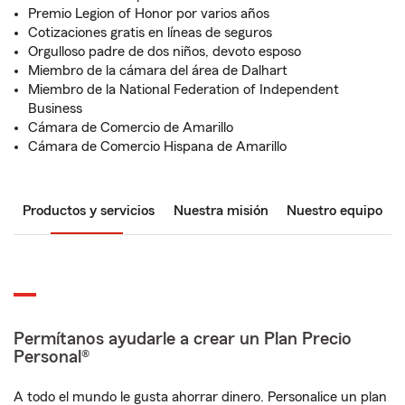
Premio Legion of Honor por varios años
Cotizaciones gratis en líneas de seguros
Orgulloso padre de dos niños, devoto esposo
Miembro de la cámara del área de Dalhart
Miembro de la National Federation of Independent
Business
Cámara de Comercio de Amarillo
Cámara de Comercio Hispana de Amarillo
Productos y servicios
Nuestra misión
Nuestro equipo
Permítanos ayudarle a crear un Plan Precio
Personal®
A todo el mundo le gusta ahorrar dinero. Personalice un plan