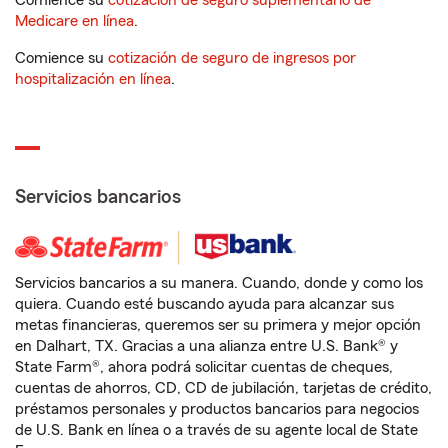
Comience su
cotización de seguro suplementario de
Medicare en línea
.
Comience su
cotización de seguro de ingresos por
hospitalización en línea
.
Servicios bancarios
Servicios bancarios a su manera. Cuando, donde y como los
quiera. Cuando esté buscando ayuda para alcanzar sus
metas financieras, queremos ser su primera y mejor opción
en Dalhart, TX. Gracias a una alianza entre U.S. Bank® y
State Farm®, ahora podrá solicitar cuentas de cheques,
cuentas de ahorros, CD, CD de jubilación, tarjetas de crédito,
préstamos personales y productos bancarios para negocios
de U.S. Bank en línea o a través de su agente local de State