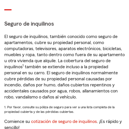
Seguro de inquilinos
El seguro de inquilinos, también conocido como seguro de
apartamentos, cubre su propiedad personal, como
computadoras, televisores, aparatos electrónicos, bicicletas,
muebles y ropa, tanto dentro como fuera de su apartamento
u otra vivienda que alquile. La cobertura del seguro de
1
inquilinos
también se extiende incluso a la propiedad
personal en su carro. El seguro de inquilinos normalmente
cubre pérdidas de su propiedad personal causadas por
incendio, daños por humo, daños cubiertos repentinos y
accidentales causados por agua, robos, allanamientos con
robo, vandalismo o daños al vehículo.
1. Por favor, consulte su póliza de seguro para ver a una lista completa de la
propiedad cubierta y de las pérdidas cubiertas.
Comience su
cotización de seguro de inquilinos
. ¡Es rápido y
sencillo!