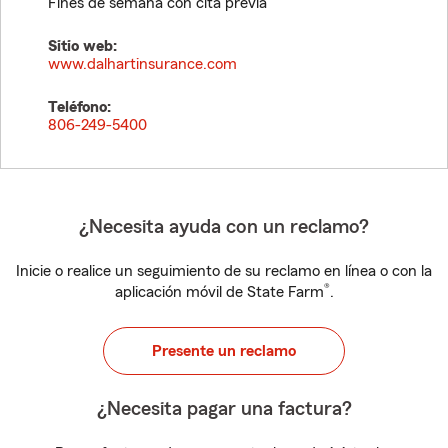
Fines de semana con cita previa
Sitio web:
www.dalhartinsurance.com
Teléfono:
806-249-5400
¿Necesita ayuda con un reclamo?
Inicie o realice un seguimiento de su reclamo en línea o con la
®
aplicación móvil de State Farm
.
Presente un reclamo
¿Necesita pagar una factura?