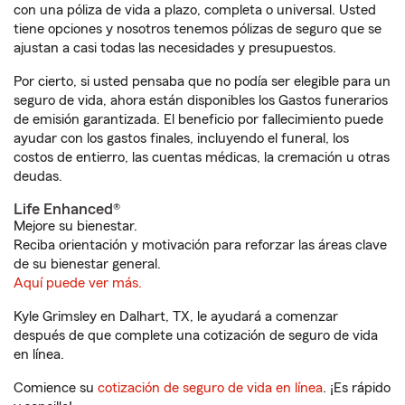
con una póliza de vida a plazo, completa o universal. Usted
tiene opciones y nosotros tenemos pólizas de seguro que se
ajustan a casi todas las necesidades y presupuestos.
Por cierto, si usted pensaba que no podía ser elegible para un
seguro de vida, ahora están disponibles los Gastos funerarios
de emisión garantizada. El beneficio por fallecimiento puede
ayudar con los gastos finales, incluyendo el funeral, los
costos de entierro, las cuentas médicas, la cremación u otras
deudas.
Life Enhanced®
Mejore su bienestar.
Reciba orientación y motivación para reforzar las áreas clave
de su bienestar general.
Aquí puede ver más.
Kyle Grimsley en Dalhart, TX, le ayudará a comenzar
después de que complete una cotización de seguro de vida
en línea.
Comience su
cotización de seguro de vida en línea
. ¡Es rápido