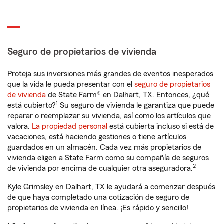
Seguro de propietarios de vivienda
Proteja sus inversiones más grandes de eventos inesperados
que la vida le pueda presentar con el
seguro de propietarios
de vivienda
de State Farm® en Dalhart, TX. Entonces, ¿qué
1
está cubierto?
Su seguro de vivienda le garantiza que puede
reparar o reemplazar su vivienda, así como los artículos que
valora.
La propiedad personal
está cubierta incluso si está de
vacaciones, está haciendo gestiones o tiene artículos
guardados en un almacén. Cada vez más propietarios de
vivienda eligen a State Farm como su compañía de seguros
2
de vivienda por encima de cualquier otra aseguradora.
Kyle Grimsley en Dalhart, TX le ayudará a comenzar después
de que haya completado una cotización de seguro de
propietarios de vivienda en línea. ¡Es rápido y sencillo!