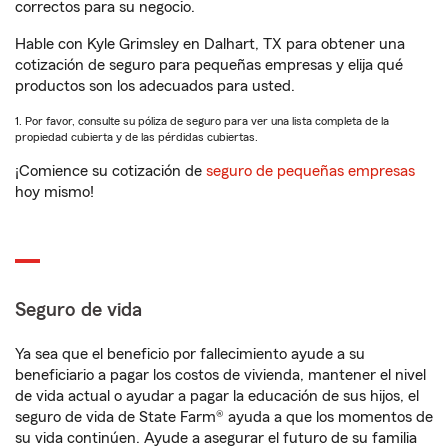
correctos para su negocio.
Hable con Kyle Grimsley en Dalhart, TX para obtener una
cotización de seguro para pequeñas empresas y elija qué
productos son los adecuados para usted.
1. Por favor, consulte su póliza de seguro para ver una lista completa de la
propiedad cubierta y de las pérdidas cubiertas.
¡Comience su cotización de
seguro de pequeñas empresas
hoy mismo!
Seguro de vida
Ya sea que el beneficio por fallecimiento ayude a su
beneficiario a pagar los costos de vivienda, mantener el nivel
de vida actual o ayudar a pagar la educación de sus hijos, el
seguro de vida de State Farm® ayuda a que los momentos de
su vida continúen. Ayude a asegurar el futuro de su familia