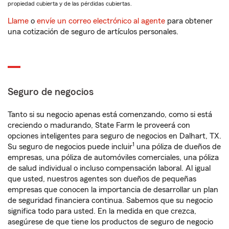
propiedad cubierta y de las pérdidas cubiertas.
Llame
o
envíe un correo electrónico al agente
para obtener
una cotización de seguro de artículos personales.
Seguro de negocios
Tanto si su negocio apenas está comenzando, como si está
creciendo o madurando, State Farm le proveerá con
opciones inteligentes para seguro de negocios en Dalhart, TX.
1
Su seguro de negocios puede incluir
una póliza de dueños de
empresas, una póliza de automóviles comerciales, una póliza
de salud individual o incluso compensación laboral. Al igual
que usted, nuestros agentes son dueños de pequeñas
empresas que conocen la importancia de desarrollar un plan
de seguridad financiera continua. Sabemos que su negocio
significa todo para usted. En la medida en que crezca,
asegúrese de que tiene los productos de seguro de negocio