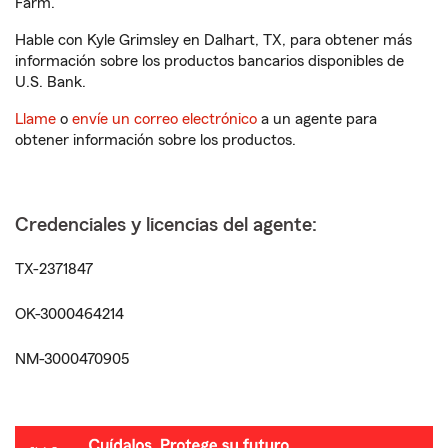
Farm.
Hable con Kyle Grimsley en Dalhart, TX, para obtener más
información sobre los productos bancarios disponibles de
U.S. Bank.
Llame
o
envíe un correo electrónico
a un agente para
obtener información sobre los productos.
Credenciales y licencias del agente:
TX-2371847
OK-3000464214
NM-3000470905