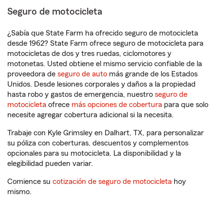
Seguro de motocicleta
¿Sabía que State Farm ha ofrecido seguro de motocicleta
desde 1962? State Farm ofrece seguro de motocicleta para
motocicletas de dos y tres ruedas, ciclomotores y
motonetas. Usted obtiene el mismo servicio confiable de la
proveedora de
seguro de auto
más grande de los Estados
Unidos. Desde lesiones corporales y daños a la propiedad
hasta robo y gastos de emergencia, nuestro
seguro de
motocicleta
ofrece
más opciones de cobertura
para que solo
necesite agregar cobertura adicional si la necesita.
Trabaje con Kyle Grimsley en Dalhart, TX, para personalizar
su póliza con coberturas, descuentos y complementos
opcionales para su motocicleta. La disponibilidad y la
elegibilidad pueden variar.
Comience su
cotización de seguro de motocicleta
hoy
mismo.