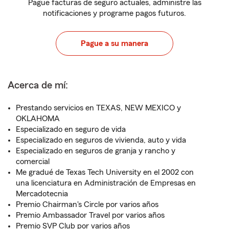
Pague facturas de seguro actuales, administre las
notificaciones y programe pagos futuros.
Pague a su manera
Acerca de mí:
Prestando servicios en TEXAS, NEW MEXICO y
OKLAHOMA
Especializado en seguro de vida
Especializado en seguros de vivienda, auto y vida
Especializado en seguros de granja y rancho y
comercial
Me gradué de Texas Tech University en el 2002 con
una licenciatura en Administración de Empresas en
Mercadotecnia
Premio Chairman's Circle por varios años
Premio Ambassador Travel por varios años
Premio SVP Club por varios años