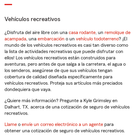
Vehículos recreativos
¿Disfruta del aire libre con una
casa rodante
, un
remolque de
acampada
, una
embarcación
o un
vehículo todoterreno
? ¡El
mundo de los vehículos recreativos es casi tan diverso como
la lista de actividades recreativas que puede disfrutar con
ellos! Los vehículos recreativos están construidos para
aventuras, pero antes de que salga a la carretera, el agua o
los senderos, asegúrese de que sus vehículos tengan
cobertura de calidad diseñada específicamente para
vehículos recreativos. Proteja sus artículos más preciados
dondequiera que vaya.
¿Quiere más información? Pregunte a Kyle Grimsley en
Dalhart, TX, acerca de una cotización de seguro de vehículos
recreativos.
Llame
o
envíe un correo electrónico a un agente
para
obtener una cotización de seguro de vehículos recreativos.