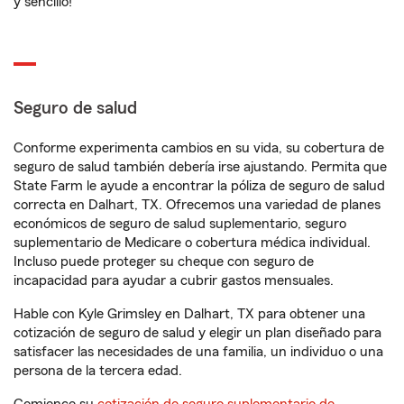
y sencillo!
Seguro de salud
Conforme experimenta cambios en su vida, su cobertura de
seguro de salud también debería irse ajustando. Permita que
State Farm le ayude a encontrar la póliza de seguro de salud
correcta en Dalhart, TX. Ofrecemos una variedad de planes
económicos de seguro de salud suplementario, seguro
suplementario de Medicare o cobertura médica individual.
Incluso puede proteger su cheque con seguro de
incapacidad para ayudar a cubrir gastos mensuales.
Hable con Kyle Grimsley en Dalhart, TX para obtener una
cotización de seguro de salud y elegir un plan diseñado para
satisfacer las necesidades de una familia, un individuo o una
persona de la tercera edad.