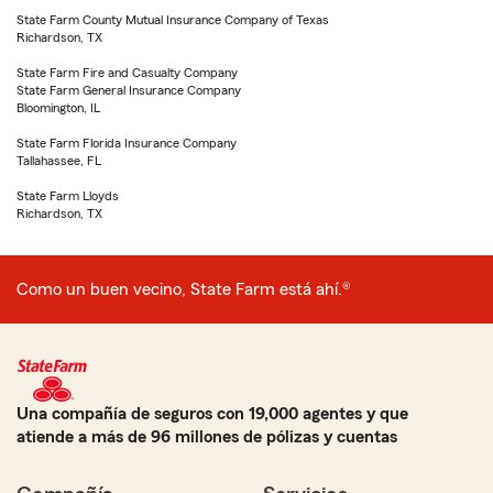
State Farm County Mutual Insurance Company of Texas
Richardson, TX
State Farm Fire and Casualty Company
State Farm General Insurance Company
Bloomington, IL
State Farm Florida Insurance Company
Tallahassee, FL
State Farm Lloyds
Richardson, TX
Como un buen vecino, State Farm está ahí.®
Una compañía de seguros con 19,000 agentes y que
atiende a más de 96 millones de pólizas y cuentas