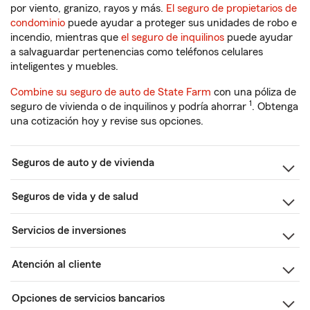
por viento, granizo, rayos y más.
El seguro de propietarios de
condominio
puede ayudar a proteger sus unidades de robo e
incendio, mientras que
el seguro de inquilinos
puede ayudar
a salvaguardar pertenencias como teléfonos celulares
inteligentes y muebles.
Combine su seguro de auto de State Farm
con una póliza de
1
seguro de vivienda o de inquilinos y podría ahorrar
. Obtenga
una cotización hoy y revise sus opciones.
Seguros de auto y de vivienda
Seguros de vida y de salud
Servicios de inversiones
Atención al cliente
Opciones de servicios bancarios