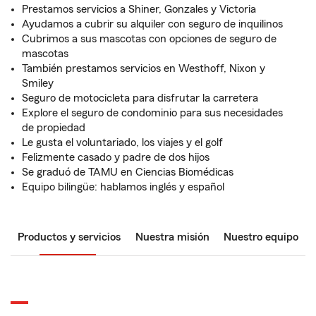
Prestamos servicios a Shiner, Gonzales y Victoria
Ayudamos a cubrir su alquiler con seguro de inquilinos
Cubrimos a sus mascotas con opciones de seguro de
mascotas
También prestamos servicios en Westhoff, Nixon y
Smiley
Seguro de motocicleta para disfrutar la carretera
Explore el seguro de condominio para sus necesidades
de propiedad
Le gusta el voluntariado, los viajes y el golf
Felizmente casado y padre de dos hijos
Se graduó de TAMU en Ciencias Biomédicas
Equipo bilingüe: hablamos inglés y español
Productos y servicios
Nuestra misión
Nuestro equipo