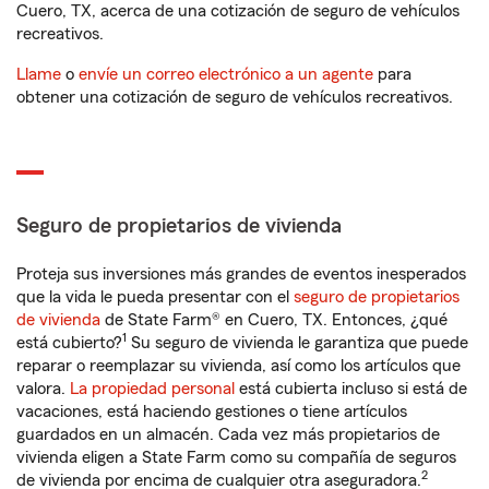
Cuero, TX, acerca de una cotización de seguro de vehículos
recreativos.
Llame
o
envíe un correo electrónico a un agente
para
obtener una cotización de seguro de vehículos recreativos.
Seguro de propietarios de vivienda
Proteja sus inversiones más grandes de eventos inesperados
que la vida le pueda presentar con el
seguro de propietarios
de vivienda
de State Farm® en Cuero, TX. Entonces, ¿qué
1
está cubierto?
Su seguro de vivienda le garantiza que puede
reparar o reemplazar su vivienda, así como los artículos que
valora.
La propiedad personal
está cubierta incluso si está de
vacaciones, está haciendo gestiones o tiene artículos
guardados en un almacén. Cada vez más propietarios de
vivienda eligen a State Farm como su compañía de seguros
2
de vivienda por encima de cualquier otra aseguradora.