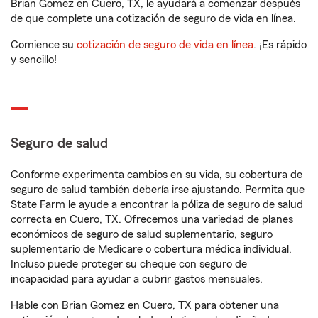
Brian Gomez en Cuero, TX, le ayudará a comenzar después
de que complete una cotización de seguro de vida en línea.
Comience su
cotización de seguro de vida en línea
. ¡Es rápido
y sencillo!
Seguro de salud
Conforme experimenta cambios en su vida, su cobertura de
seguro de salud también debería irse ajustando. Permita que
State Farm le ayude a encontrar la póliza de seguro de salud
correcta en Cuero, TX. Ofrecemos una variedad de planes
económicos de seguro de salud suplementario, seguro
suplementario de Medicare o cobertura médica individual.
Incluso puede proteger su cheque con seguro de
incapacidad para ayudar a cubrir gastos mensuales.
Hable con Brian Gomez en Cuero, TX para obtener una