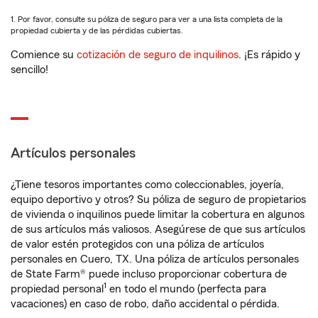
1. Por favor, consulte su póliza de seguro para ver a una lista completa de la
propiedad cubierta y de las pérdidas cubiertas.
Comience su
cotización de seguro de inquilinos
. ¡Es rápido y
sencillo!
Artículos personales
¿Tiene tesoros importantes como coleccionables, joyería,
equipo deportivo y otros? Su póliza de seguro de propietarios
de vivienda o inquilinos puede limitar la cobertura en algunos
de sus artículos más valiosos. Asegúrese de que sus artículos
de valor estén protegidos con una póliza de artículos
personales en Cuero, TX. Una póliza de artículos personales
de State Farm® puede incluso proporcionar cobertura de
1
propiedad personal
en todo el mundo (perfecta para
vacaciones) en caso de robo, daño accidental o pérdida.