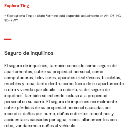
Explora Ting
* El programa Ting de State Farm no está disponible actualmente en AK, DE, NC,
SD ni WY
Seguro de inquilinos
El seguro de inquilinos, también conocido como seguro de
apartamentos, cubre su propiedad personal, como
computadoras, televisores, aparatos electrónicos, bicicletas,
muebles y ropa, tanto dentro como fuera de su apartamento
u otra vivienda que alquile. La cobertura del seguro de
1
inquilinos
también se extiende incluso a la propiedad
personal en su carro. El seguro de inquilinos normalmente
cubre pérdidas de su propiedad personal causadas por
incendio, daños por humo, daños cubiertos repentinos y
accidentales causados por agua, robos, allanamientos con
robo, vandalismo o daños al vehículo.