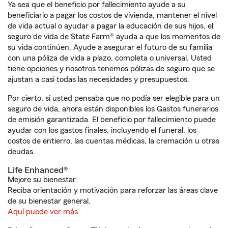
Ya sea que el beneficio por fallecimiento ayude a su
beneficiario a pagar los costos de vivienda, mantener el nivel
de vida actual o ayudar a pagar la educación de sus hijos, el
seguro de vida de State Farm® ayuda a que los momentos de
su vida continúen. Ayude a asegurar el futuro de su familia
con una póliza de vida a plazo, completa o universal. Usted
tiene opciones y nosotros tenemos pólizas de seguro que se
ajustan a casi todas las necesidades y presupuestos.
Por cierto, si usted pensaba que no podía ser elegible para un
seguro de vida, ahora están disponibles los Gastos funerarios
de emisión garantizada. El beneficio por fallecimiento puede
ayudar con los gastos finales, incluyendo el funeral, los
costos de entierro, las cuentas médicas, la cremación u otras
deudas.
Life Enhanced®
Mejore su bienestar.
Reciba orientación y motivación para reforzar las áreas clave
de su bienestar general.
Aquí puede ver más.