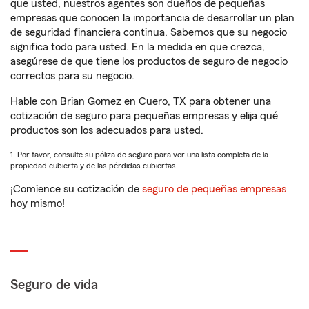
que usted, nuestros agentes son dueños de pequeñas
empresas que conocen la importancia de desarrollar un plan
de seguridad financiera continua. Sabemos que su negocio
significa todo para usted. En la medida en que crezca,
asegúrese de que tiene los productos de seguro de negocio
correctos para su negocio.
Hable con Brian Gomez en Cuero, TX para obtener una
cotización de seguro para pequeñas empresas y elija qué
productos son los adecuados para usted.
1. Por favor, consulte su póliza de seguro para ver una lista completa de la
propiedad cubierta y de las pérdidas cubiertas.
¡Comience su cotización de
seguro de pequeñas empresas
hoy mismo!
Seguro de vida