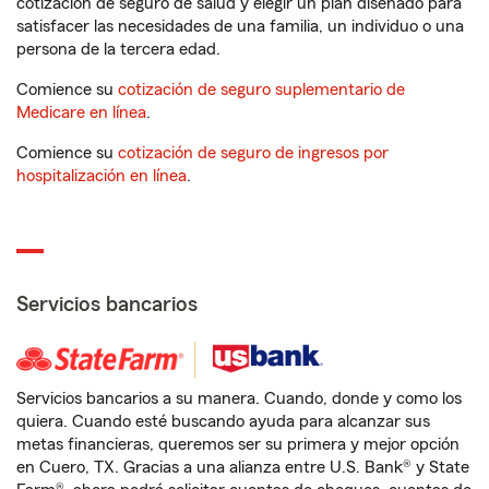
cotización de seguro de salud y elegir un plan diseñado para
satisfacer las necesidades de una familia, un individuo o una
persona de la tercera edad.
Comience su
cotización de seguro suplementario de
Medicare en línea
.
Comience su
cotización de seguro de ingresos por
hospitalización en línea
.
Servicios bancarios
Servicios bancarios a su manera. Cuando, donde y como los
quiera. Cuando esté buscando ayuda para alcanzar sus
metas financieras, queremos ser su primera y mejor opción
en Cuero, TX. Gracias a una alianza entre U.S. Bank® y State