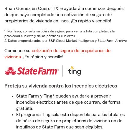
Brian Gomez en Cuero, TX le ayudará a comenzar después
de que haya completado una cotización de seguro de
propietarios de vivienda en línea. ¡Es rápido y sencillo!
1. Por favor, consulte su póliza de seguro para ver una lista completa de la
propiedad cubierta y de las pérdidas cubiertas.
2. Datos proporcionados por S&P Global Market Intelligence y State Farm Archive.
Comience su
cotización de seguro de propietarios de
vivienda
. ¡Es rápido y sencillo!
Proteja su vivienda contra los incendios eléctricos
State Farm y Ting* pueden ayudarle a prevenir
incendios eléctricos antes de que ocurran, de forma
gratuita.
El programa Ting solo está disponible para los titulares
de póliza de seguro de propietarios de vivienda no de
inquilinos de State Farm que sean elegibles.