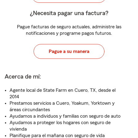
¿Necesita pagar una factura?
Pague facturas de seguro actuales, administre las
notificaciones y programe pagos futuros.
Pague a su manera
Acerca de mí:
Agente local de State Farm en Cuero, TX, desde el
2014
Prestamos servicios a Cuero, Yoakum, Yorktown y
áreas circundantes
Ayudamos a individuos y familias con seguro de auto
Ayudamos a proteger los hogares con seguro de
vivienda
Planifique para el mañana con seguro de vida