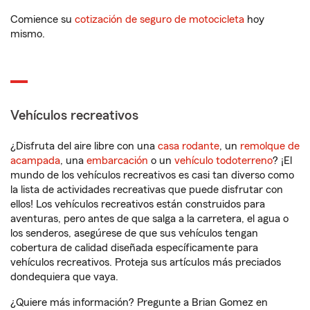
Comience su
cotización de seguro de motocicleta
hoy
mismo.
Vehículos recreativos
¿Disfruta del aire libre con una
casa rodante
, un
remolque de
acampada
, una
embarcación
o un
vehículo todoterreno
? ¡El
mundo de los vehículos recreativos es casi tan diverso como
la lista de actividades recreativas que puede disfrutar con
ellos! Los vehículos recreativos están construidos para
aventuras, pero antes de que salga a la carretera, el agua o
los senderos, asegúrese de que sus vehículos tengan
cobertura de calidad diseñada específicamente para
vehículos recreativos. Proteja sus artículos más preciados
dondequiera que vaya.
¿Quiere más información? Pregunte a Brian Gomez en