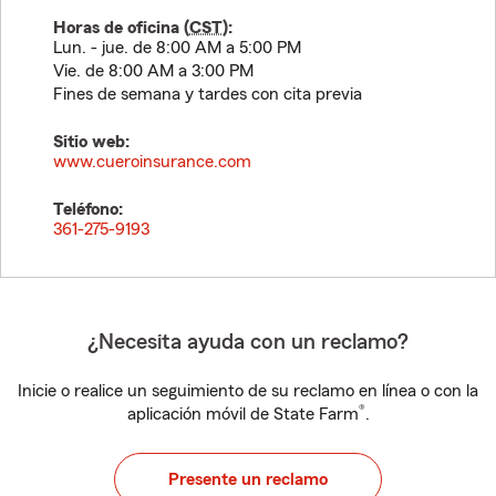
Horas de oficina (
CST
):
Lun. - jue. de 8:00 AM a 5:00 PM
Vie. de 8:00 AM a 3:00 PM
Fines de semana y tardes con cita previa
Sitio web:
www.cueroinsurance.com
Teléfono:
361-275-9193
¿Necesita ayuda con un reclamo?
Inicie o realice un seguimiento de su reclamo en línea o con la
®
aplicación móvil de State Farm
.
Presente un reclamo