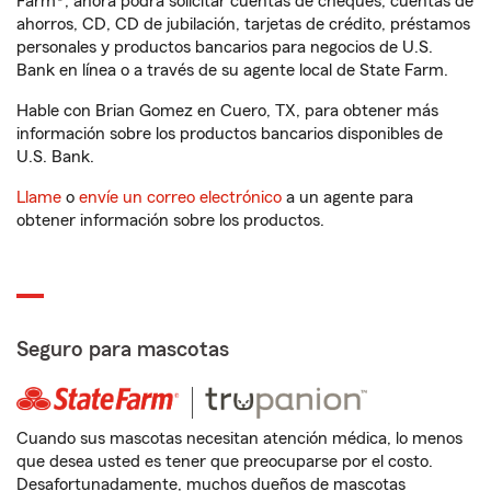
Farm®, ahora podrá solicitar cuentas de cheques, cuentas de
ahorros, CD, CD de jubilación, tarjetas de crédito, préstamos
personales y productos bancarios para negocios de U.S.
Bank en línea o a través de su agente local de State Farm.
Hable con Brian Gomez en Cuero, TX, para obtener más
información sobre los productos bancarios disponibles de
U.S. Bank.
Llame
o
envíe un correo electrónico
a un agente para
obtener información sobre los productos.
Seguro para mascotas
Cuando sus mascotas necesitan atención médica, lo menos
que desea usted es tener que preocuparse por el costo.
Desafortunadamente, muchos dueños de mascotas