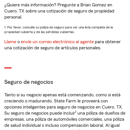
¿Quiere más información? Pregunte a Brian Gomez en
Cuero, TX sobre una cotización de seguro de propiedad
personal.
1. Por favor, consulte su póliza de seguro para ver una lista completa de la
propiedad cubierta y de las pérdidas cubiertas.
Llame
o
envíe un correo electrónico al agente
para obtener
una cotización de seguro de artículos personales.
Seguro de negocios
Tanto si su negocio apenas está comenzando, como si está
creciendo o madurando, State Farm le proveerá con
opciones inteligentes para seguro de negocios en Cuero, TX.
1
Su seguro de negocios puede incluir
una póliza de dueños de
empresas, una póliza de automóviles comerciales, una póliza
de salud individual o incluso compensación laboral. Al igual