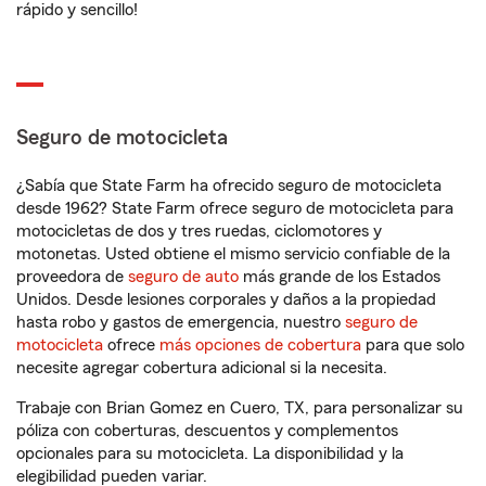
rápido y sencillo!
Seguro de motocicleta
¿Sabía que State Farm ha ofrecido seguro de motocicleta
desde 1962? State Farm ofrece seguro de motocicleta para
motocicletas de dos y tres ruedas, ciclomotores y
motonetas. Usted obtiene el mismo servicio confiable de la
proveedora de
seguro de auto
más grande de los Estados
Unidos. Desde lesiones corporales y daños a la propiedad
hasta robo y gastos de emergencia, nuestro
seguro de
motocicleta
ofrece
más opciones de cobertura
para que solo
necesite agregar cobertura adicional si la necesita.
Trabaje con Brian Gomez en Cuero, TX, para personalizar su
póliza con coberturas, descuentos y complementos
opcionales para su motocicleta. La disponibilidad y la
elegibilidad pueden variar.