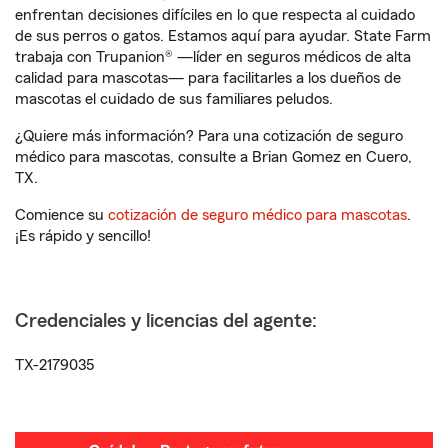
enfrentan decisiones difíciles en lo que respecta al cuidado
de sus perros o gatos. Estamos aquí para ayudar. State Farm
trabaja con Trupanion® —líder en seguros médicos de alta
calidad para mascotas— para facilitarles a los dueños de
mascotas el cuidado de sus familiares peludos.
¿Quiere más información? Para una cotización de seguro
médico para mascotas, consulte a Brian Gomez en Cuero,
TX.
Comience su
cotización de seguro médico para mascotas
.
¡Es rápido y sencillo!
Credenciales y licencias del agente:
TX-2179035