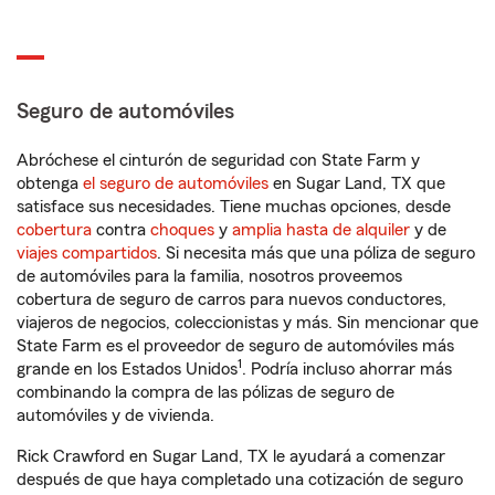
Seguro de automóviles
Abróchese el cinturón de seguridad con State Farm y
obtenga
el seguro de automóviles
en Sugar Land, TX que
satisface sus necesidades. Tiene muchas opciones, desde
cobertura
contra
choques
y
amplia hasta de alquiler
y de
viajes compartidos
. Si necesita más que una póliza de seguro
de automóviles para la familia, nosotros proveemos
cobertura de seguro de carros para nuevos conductores,
viajeros de negocios, coleccionistas y más. Sin mencionar que
State Farm es el proveedor de seguro de automóviles más
1
grande en los Estados Unidos
. Podría incluso ahorrar más
combinando la compra de las pólizas de seguro de
automóviles y de vivienda.
Rick Crawford en Sugar Land, TX le ayudará a comenzar
después de que haya completado una cotización de seguro