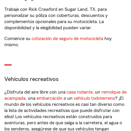
Trabaje con Rick Crawford en Sugar Land, TX, para
personalizar su póliza con coberturas, descuentos y
complementos opcionales para su motocicleta. La
disponibilidad y la elegibilidad pueden variar.
Comience su
cotización de seguro de motocicleta
hoy
mismo.
Vehículos recreativos
¿Disfruta del aire libre con una
casa rodante
, un
remolque de
acampada
, una
embarcación
o un
vehículo todoterreno
? ¡El
mundo de los vehículos recreativos es casi tan diverso como
la lista de actividades recreativas que puede disfrutar con
ellos! Los vehículos recreativos están construidos para
aventuras, pero antes de que salga a la carretera, el agua o
los senderos, asegúrese de que sus vehículos tengan