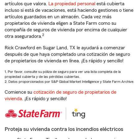
artículos que valora.
La propiedad personal
está cubierta
incluso si está de vacaciones, está haciendo gestiones o tiene
artículos guardados en un almacén. Cada vez más
propietarios de vivienda eligen a State Farm como su
compañía de seguros de vivienda por encima de cualquier
2
otra aseguradora.
Rick Crawford en Sugar Land, TX le ayudará a comenzar
después de que haya completado una cotización de seguro
de propietarios de vivienda en línea. ¡Es rápido y sencillo!
1. Por favor, consulte su póliza de seguro para ver una lista completa de la
propiedad cubierta y de las pérdidas cubiertas.
2. Datos proporcionados por S&P Global Market Intelligence y State Farm Archive.
Comience su
cotización de seguro de propietarios de
vivienda
. ¡Es rápido y sencillo!
Proteja su vivienda contra los incendios eléctricos