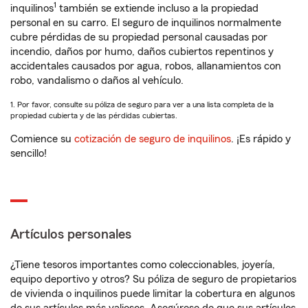
1
inquilinos
también se extiende incluso a la propiedad
personal en su carro. El seguro de inquilinos normalmente
cubre pérdidas de su propiedad personal causadas por
incendio, daños por humo, daños cubiertos repentinos y
accidentales causados por agua, robos, allanamientos con
robo, vandalismo o daños al vehículo.
1. Por favor, consulte su póliza de seguro para ver a una lista completa de la
propiedad cubierta y de las pérdidas cubiertas.
Comience su
cotización de seguro de inquilinos
. ¡Es rápido y
sencillo!
Artículos personales
¿Tiene tesoros importantes como coleccionables, joyería,
equipo deportivo y otros? Su póliza de seguro de propietarios
de vivienda o inquilinos puede limitar la cobertura en algunos