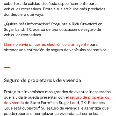
cobertura de calidad diseñada específicamente para
vehículos recreativos. Proteja sus artículos más preciados
dondequiera que vaya.
¿Quiere más información? Pregunte a Rick Crawford en
Sugar Land, TX, acerca de una cotización de seguro de
vehículos recreativos.
Llame
o
envíe un correo electrónico a un agente
para
obtener una cotización de seguro de vehículos recreativos.
Seguro de propietarios de vivienda
Proteja sus inversiones más grandes de eventos inesperados
que la vida le pueda presentar con el
seguro de propietarios
de vivienda
de State Farm® en Sugar Land, TX. Entonces,
1
¿qué está cubierto?
Su seguro de vivienda le garantiza que
puede reparar o reemplazar su vivienda, así como los