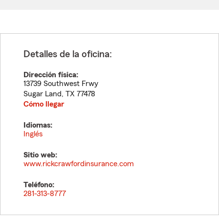
Detalles de la oficina:
Dirección física:
13739 Southwest Frwy
Sugar Land
,
TX
77478
Cómo llegar
Idiomas:
Inglés
Sitio web:
www.rickcrawfordinsurance.com
Teléfono:
281-313-8777