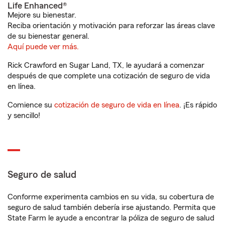
Life Enhanced®
Mejore su bienestar.
Reciba orientación y motivación para reforzar las áreas clave
de su bienestar general.
Aquí puede ver más.
Rick Crawford en Sugar Land, TX, le ayudará a comenzar
después de que complete una cotización de seguro de vida
en línea.
Comience su
cotización de seguro de vida en línea
. ¡Es rápido
y sencillo!
Seguro de salud
Conforme experimenta cambios en su vida, su cobertura de
seguro de salud también debería irse ajustando. Permita que
State Farm le ayude a encontrar la póliza de seguro de salud