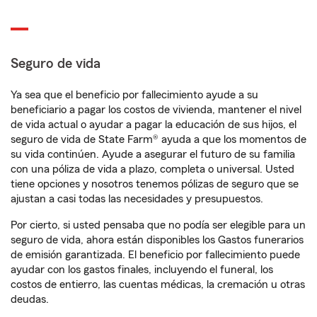
Seguro de vida
Ya sea que el beneficio por fallecimiento ayude a su
beneficiario a pagar los costos de vivienda, mantener el nivel
de vida actual o ayudar a pagar la educación de sus hijos, el
seguro de vida de State Farm® ayuda a que los momentos de
su vida continúen. Ayude a asegurar el futuro de su familia
con una póliza de vida a plazo, completa o universal. Usted
tiene opciones y nosotros tenemos pólizas de seguro que se
ajustan a casi todas las necesidades y presupuestos.
Por cierto, si usted pensaba que no podía ser elegible para un
seguro de vida, ahora están disponibles los Gastos funerarios
de emisión garantizada. El beneficio por fallecimiento puede
ayudar con los gastos finales, incluyendo el funeral, los
costos de entierro, las cuentas médicas, la cremación u otras
deudas.