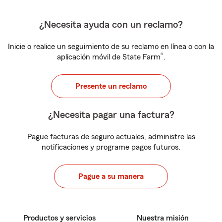
¿Necesita ayuda con un reclamo?
Inicie o realice un seguimiento de su reclamo en línea o con la
®
aplicación móvil de State Farm
.
Presente un reclamo
¿Necesita pagar una factura?
Pague facturas de seguro actuales, administre las
notificaciones y programe pagos futuros.
Pague a su manera
Productos y servicios
Nuestra misión