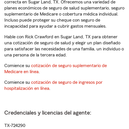
correcta en Sugar Land, TX. Ofrecemos una variedad de
planes económicos de seguro de salud suplementario, seguro
suplementario de Medicare o cobertura médica individual.
Incluso puede proteger su cheque con seguro de
incapacidad para ayudar a cubrir gastos mensuales.
Hable con Rick Crawford en Sugar Land, TX para obtener
una cotización de seguro de salud y elegir un plan diseñado
para satisfacer las necesidades de una familia, un individuo o
una persona de la tercera edad.
Comience su
cotización de seguro suplementario de
Medicare en línea
.
Comience su
cotización de seguro de ingresos por
hospitalización en línea
.
Credenciales y licencias del agente:
TX-724290