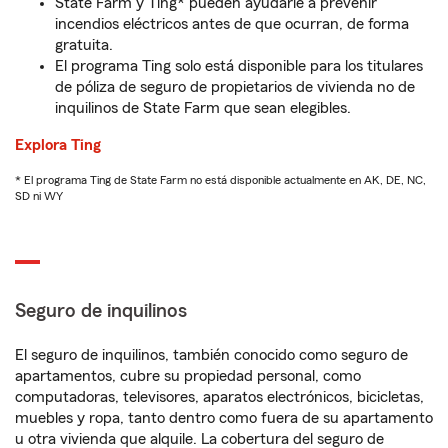
State Farm y Ting* pueden ayudarle a prevenir
incendios eléctricos antes de que ocurran, de forma
gratuita.
El programa Ting solo está disponible para los titulares
de póliza de seguro de propietarios de vivienda no de
inquilinos de State Farm que sean elegibles.
Explora Ting
* El programa Ting de State Farm no está disponible actualmente en AK, DE, NC,
SD ni WY
Seguro de inquilinos
El seguro de inquilinos, también conocido como seguro de
apartamentos, cubre su propiedad personal, como
computadoras, televisores, aparatos electrónicos, bicicletas,
muebles y ropa, tanto dentro como fuera de su apartamento
u otra vivienda que alquile. La cobertura del seguro de