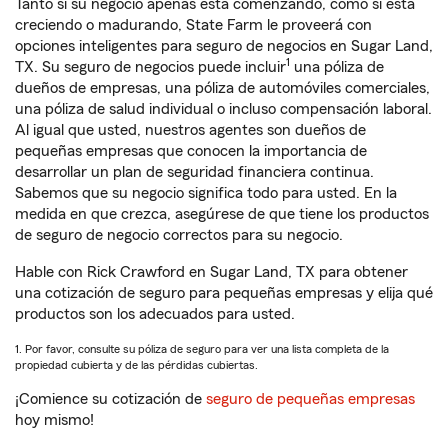
Tanto si su negocio apenas está comenzando, como si está
creciendo o madurando, State Farm le proveerá con
opciones inteligentes para seguro de negocios en Sugar Land,
1
TX. Su seguro de negocios puede incluir
una póliza de
dueños de empresas, una póliza de automóviles comerciales,
una póliza de salud individual o incluso compensación laboral.
Al igual que usted, nuestros agentes son dueños de
pequeñas empresas que conocen la importancia de
desarrollar un plan de seguridad financiera continua.
Sabemos que su negocio significa todo para usted. En la
medida en que crezca, asegúrese de que tiene los productos
de seguro de negocio correctos para su negocio.
Hable con Rick Crawford en Sugar Land, TX para obtener
una cotización de seguro para pequeñas empresas y elija qué
productos son los adecuados para usted.
1. Por favor, consulte su póliza de seguro para ver una lista completa de la
propiedad cubierta y de las pérdidas cubiertas.
¡Comience su cotización de
seguro de pequeñas empresas
hoy mismo!