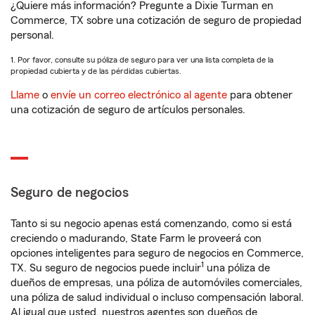
¿Quiere más información? Pregunte a Dixie Turman en
Commerce, TX sobre una cotización de seguro de propiedad
personal.
1. Por favor, consulte su póliza de seguro para ver una lista completa de la
propiedad cubierta y de las pérdidas cubiertas.
Llame
o
envíe un correo electrónico al agente
para obtener
una cotización de seguro de artículos personales.
Seguro de negocios
Tanto si su negocio apenas está comenzando, como si está
creciendo o madurando, State Farm le proveerá con
opciones inteligentes para seguro de negocios en Commerce,
1
TX. Su seguro de negocios puede incluir
una póliza de
dueños de empresas, una póliza de automóviles comerciales,
una póliza de salud individual o incluso compensación laboral.
Al igual que usted, nuestros agentes son dueños de