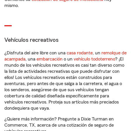
mismo.
Vehículos recreativos
¿Disfruta del aire libre con una
casa rodante
, un
remolque de
acampada
, una
embarcación
o un
vehículo todoterreno
? ¡El
mundo de los vehículos recreativos es casi tan diverso como
la lista de actividades recreativas que puede disfrutar con
ellos! Los vehículos recreativos están construidos para
aventuras, pero antes de que salga a la carretera, el agua o
los senderos, asegúrese de que sus vehículos tengan
cobertura de calidad diseñada específicamente para
vehículos recreativos. Proteja sus artículos más preciados
dondequiera que vaya.
¿Quiere más información? Pregunte a Dixie Turman en
Commerce, TX, acerca de una cotización de seguro de