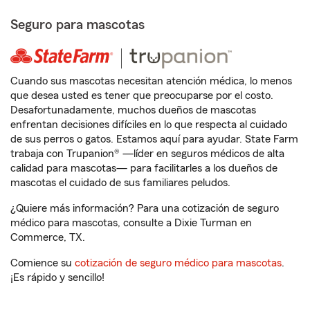
Seguro para mascotas
Cuando sus mascotas necesitan atención médica, lo menos
que desea usted es tener que preocuparse por el costo.
Desafortunadamente, muchos dueños de mascotas
enfrentan decisiones difíciles en lo que respecta al cuidado
de sus perros o gatos. Estamos aquí para ayudar. State Farm
trabaja con Trupanion® —líder en seguros médicos de alta
calidad para mascotas— para facilitarles a los dueños de
mascotas el cuidado de sus familiares peludos.
¿Quiere más información? Para una cotización de seguro
médico para mascotas, consulte a Dixie Turman en
Commerce, TX.
Comience su
cotización de seguro médico para mascotas
.
¡Es rápido y sencillo!