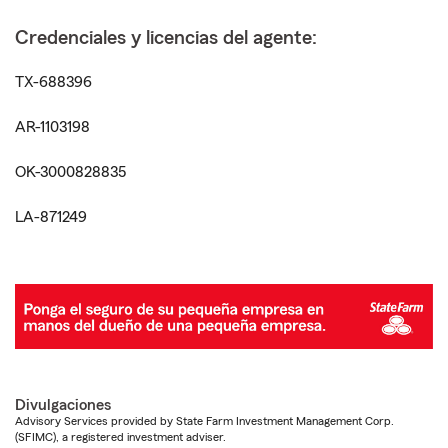
Credenciales y licencias del agente:
TX-688396
AR-1103198
OK-3000828835
LA-871249
Divulgaciones
Advisory Services provided by State Farm Investment Management Corp.
(SFIMC), a registered investment adviser.