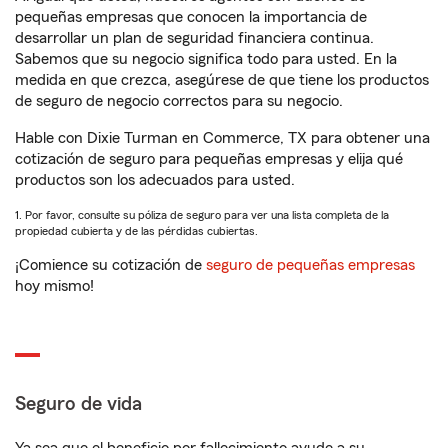
pequeñas empresas que conocen la importancia de
desarrollar un plan de seguridad financiera continua.
Sabemos que su negocio significa todo para usted. En la
medida en que crezca, asegúrese de que tiene los productos
de seguro de negocio correctos para su negocio.
Hable con Dixie Turman en Commerce, TX para obtener una
cotización de seguro para pequeñas empresas y elija qué
productos son los adecuados para usted.
1. Por favor, consulte su póliza de seguro para ver una lista completa de la
propiedad cubierta y de las pérdidas cubiertas.
¡Comience su cotización de
seguro de pequeñas empresas
hoy mismo!
Seguro de vida