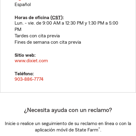
Español
Horas de oficina (
CST
):
Lun. - vie. de 9:00 AM a 12:30 PM y 1:30 PM a 5:00
PM
Tardes con cita previa
Fines de semana con cita previa
Sitio web:
www.dixiet.com
Teléfono:
903-886-7774
¿Necesita ayuda con un reclamo?
Inicie o realice un seguimiento de su reclamo en línea o con la
®
aplicación móvil de State Farm
.