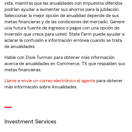
vida, mientras que las anualidades con impuestos diferidos
podrían ayudar a aumentar sus ahorros para la jubilación.
Seleccionar la mejor opción de anualidad depende de sus
metas financieras y de las condiciones del mercado. Genere
una futura fuente de ingresos o pagos con una opción de
inversión que crece para usted. State Farm puede ayudar a
aclarar la confusión e información errónea cuando se trata
de anualidades.
Hable con Dixie Turman para obtener más información
acerca de anualidades en Commerce, TX que respalden sus
metas financieras.
Llame
o
envíe un correo electrónico al agente
para obtener
más información sobre Anualidades.
Investment Services