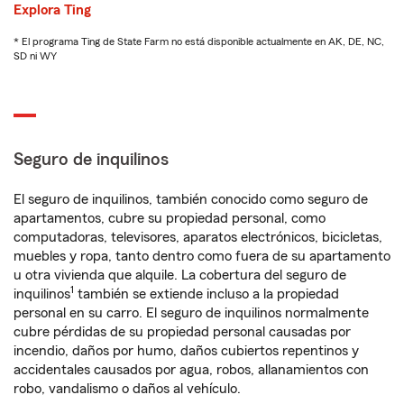
Explora Ting
* El programa Ting de State Farm no está disponible actualmente en AK, DE, NC,
SD ni WY
Seguro de inquilinos
El seguro de inquilinos, también conocido como seguro de
apartamentos, cubre su propiedad personal, como
computadoras, televisores, aparatos electrónicos, bicicletas,
muebles y ropa, tanto dentro como fuera de su apartamento
u otra vivienda que alquile. La cobertura del seguro de
1
inquilinos
también se extiende incluso a la propiedad
personal en su carro. El seguro de inquilinos normalmente
cubre pérdidas de su propiedad personal causadas por
incendio, daños por humo, daños cubiertos repentinos y
accidentales causados por agua, robos, allanamientos con
robo, vandalismo o daños al vehículo.