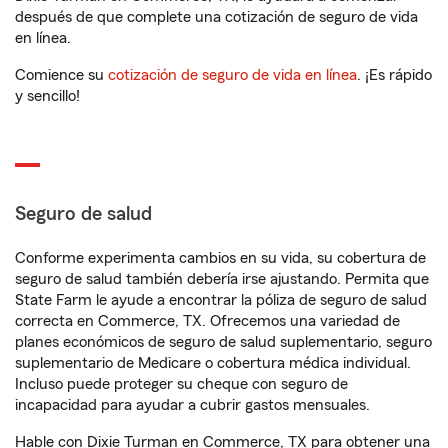
después de que complete una cotización de seguro de vida
en línea.
Comience su
cotización de seguro de vida en línea
. ¡Es rápido
y sencillo!
Seguro de salud
Conforme experimenta cambios en su vida, su cobertura de
seguro de salud también debería irse ajustando. Permita que
State Farm le ayude a encontrar la póliza de seguro de salud
correcta en Commerce, TX. Ofrecemos una variedad de
planes económicos de seguro de salud suplementario, seguro
suplementario de Medicare o cobertura médica individual.
Incluso puede proteger su cheque con seguro de
incapacidad para ayudar a cubrir gastos mensuales.
Hable con Dixie Turman en Commerce, TX para obtener una