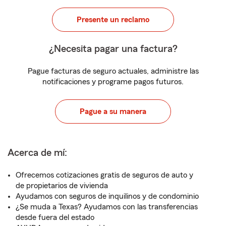
Presente un reclamo
¿Necesita pagar una factura?
Pague facturas de seguro actuales, administre las
notificaciones y programe pagos futuros.
Pague a su manera
Acerca de mí:
Ofrecemos cotizaciones gratis de seguros de auto y
de propietarios de vivienda
Ayudamos con seguros de inquilinos y de condominio
¿Se muda a Texas? Ayudamos con las transferencias
desde fuera del estado