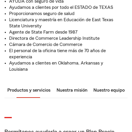
AYUDA con seguro de vida
Ayudamos a clientes por todo el ESTADO de TEXAS
Proporcionamos seguro de salud
Licenciatura y maestría en Educación de East Texas
State University
Agente de State Farm desde 1987
Directora de Commerce Leadership Institute
Cámara de Comercio de Commerce
El personal de la oficina tiene más de 70 años de
experiencia
Ayudamos a clientes en Oklahoma, Arkansas y
Louisiana
Productos y servicios
Nuestra misión
Nuestro equipo