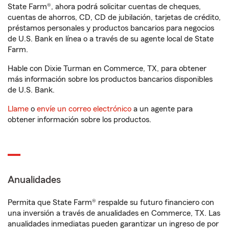
State Farm®, ahora podrá solicitar cuentas de cheques,
cuentas de ahorros, CD, CD de jubilación, tarjetas de crédito,
préstamos personales y productos bancarios para negocios
de U.S. Bank en línea o a través de su agente local de State
Farm.
Hable con Dixie Turman en Commerce, TX, para obtener
más información sobre los productos bancarios disponibles
de U.S. Bank.
Llame
o
envíe un correo electrónico
a un agente para
obtener información sobre los productos.
Anualidades
Permita que State Farm® respalde su futuro financiero con
una inversión a través de anualidades en Commerce, TX. Las
anualidades inmediatas pueden garantizar un ingreso de por