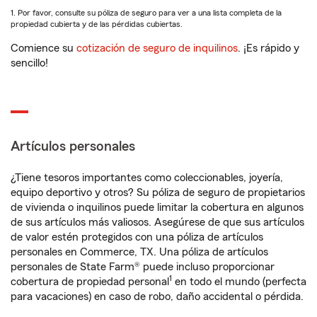
1. Por favor, consulte su póliza de seguro para ver a una lista completa de la
propiedad cubierta y de las pérdidas cubiertas.
Comience su
cotización de seguro de inquilinos
. ¡Es rápido y
sencillo!
Artículos personales
¿Tiene tesoros importantes como coleccionables, joyería,
equipo deportivo y otros? Su póliza de seguro de propietarios
de vivienda o inquilinos puede limitar la cobertura en algunos
de sus artículos más valiosos. Asegúrese de que sus artículos
de valor estén protegidos con una póliza de artículos
personales en Commerce, TX. Una póliza de artículos
personales de State Farm® puede incluso proporcionar
1
cobertura de propiedad personal
en todo el mundo (perfecta
para vacaciones) en caso de robo, daño accidental o pérdida.