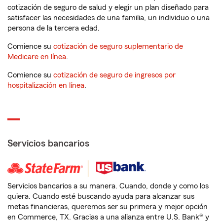
cotización de seguro de salud y elegir un plan diseñado para
satisfacer las necesidades de una familia, un individuo o una
persona de la tercera edad.
Comience su
cotización de seguro suplementario de
Medicare en línea
.
Comience su
cotización de seguro de ingresos por
hospitalización en línea
.
Servicios bancarios
Servicios bancarios a su manera. Cuando, donde y como los
quiera. Cuando esté buscando ayuda para alcanzar sus
metas financieras, queremos ser su primera y mejor opción
en Commerce, TX. Gracias a una alianza entre U.S. Bank® y