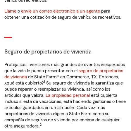
vehículos recreativos.
Llame
o
envíe un correo electrónico a un agente
para
obtener una cotización de seguro de vehículos recreativos.
Seguro de propietarios de vivienda
Proteja sus inversiones más grandes de eventos inesperados
que la vida le pueda presentar con el
seguro de propietarios
de vivienda
de State Farm® en Commerce, TX. Entonces,
1
¿qué está cubierto?
Su seguro de vivienda le garantiza que
puede reparar o reemplazar su vivienda, así como los
artículos que valora.
La propiedad personal
está cubierta
incluso si está de vacaciones, está haciendo gestiones o tiene
artículos guardados en un almacén. Cada vez más
propietarios de vivienda eligen a State Farm como su
compañía de seguros de vivienda por encima de cualquier
2
otra aseguradora.