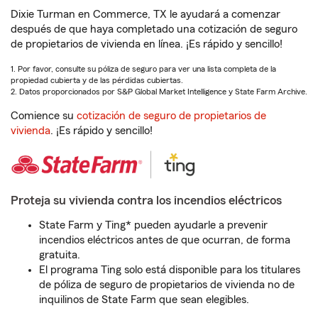
Dixie Turman en Commerce, TX le ayudará a comenzar
después de que haya completado una cotización de seguro
de propietarios de vivienda en línea. ¡Es rápido y sencillo!
1. Por favor, consulte su póliza de seguro para ver una lista completa de la
propiedad cubierta y de las pérdidas cubiertas.
2. Datos proporcionados por S&P Global Market Intelligence y State Farm Archive.
Comience su
cotización de seguro de propietarios de
vivienda
. ¡Es rápido y sencillo!
Proteja su vivienda contra los incendios eléctricos
State Farm y Ting* pueden ayudarle a prevenir
incendios eléctricos antes de que ocurran, de forma
gratuita.
El programa Ting solo está disponible para los titulares
de póliza de seguro de propietarios de vivienda no de
inquilinos de State Farm que sean elegibles.