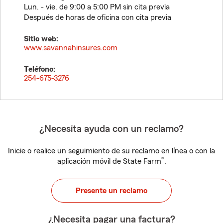
Lun. - vie. de 9:00 a 5:00 PM sin cita previa
Después de horas de oficina con cita previa
Sitio web:
www.savannahinsures.com
Teléfono:
254-675-3276
¿Necesita ayuda con un reclamo?
Inicie o realice un seguimiento de su reclamo en línea o con la
®
aplicación móvil de State Farm
.
Presente un reclamo
¿Necesita pagar una factura?