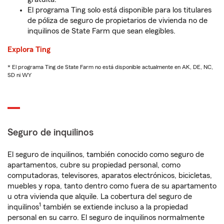
El programa Ting solo está disponible para los titulares
de póliza de seguro de propietarios de vivienda no de
inquilinos de State Farm que sean elegibles.
Explora Ting
* El programa Ting de State Farm no está disponible actualmente en AK, DE, NC,
SD ni WY
Seguro de inquilinos
El seguro de inquilinos, también conocido como seguro de
apartamentos, cubre su propiedad personal, como
computadoras, televisores, aparatos electrónicos, bicicletas,
muebles y ropa, tanto dentro como fuera de su apartamento
u otra vivienda que alquile. La cobertura del seguro de
1
inquilinos
también se extiende incluso a la propiedad
personal en su carro. El seguro de inquilinos normalmente