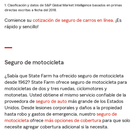
1. Clasificación y datos de S&P Global Market Intelligence basados en primas
directas escritas a fecha del 2018.
Comience su
cotización de seguro de carros en línea
. ¡Es
rápido y sencillo!
Seguro de motocicleta
¿Sabía que State Farm ha ofrecido seguro de motocicleta
desde 1962? State Farm ofrece seguro de motocicleta para
motocicletas de dos y tres ruedas, ciclomotores y
motonetas. Usted obtiene el mismo servicio confiable de la
proveedora de
seguro de auto
más grande de los Estados
Unidos. Desde lesiones corporales y daños a la propiedad
hasta robo y gastos de emergencia, nuestro
seguro de
motocicleta
ofrece
más opciones de cobertura
para que solo
necesite agregar cobertura adicional si la necesita.