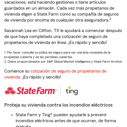
vacaciones, está haciendo gestiones o tiene artículos
guardados en un almacén. Cada vez más propietarios de
vivienda eligen a State Farm como su compañía de seguros
2
de vivienda por encima de cualquier otra aseguradora.
Savannah Lea en Clifton, TX le ayudará a comenzar después
de que haya completado una cotización de seguro de
propietarios de vivienda en línea. ¡Es rápido y sencillo!
1. Por favor, consulte su póliza de seguro para ver una lista completa de la
propiedad cubierta y de las pérdidas cubiertas.
2. Datos proporcionados por S&P Global Market Intelligence y State Farm Archive.
Comience su
cotización de seguro de propietarios de
vivienda
. ¡Es rápido y sencillo!
Proteja su vivienda contra los incendios eléctricos
State Farm y Ting* pueden ayudarle a prevenir
incendios eléctricos antes de que ocurran, de forma
gratuita.