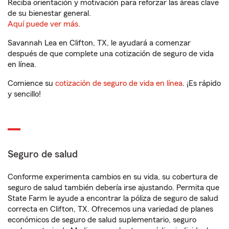
Reciba orientación y motivación para reforzar las áreas clave
de su bienestar general.
Aquí puede ver más.
Savannah Lea en Clifton, TX, le ayudará a comenzar
después de que complete una cotización de seguro de vida
en línea.
Comience su
cotización de seguro de vida en línea
. ¡Es rápido
y sencillo!
Seguro de salud
Conforme experimenta cambios en su vida, su cobertura de
seguro de salud también debería irse ajustando. Permita que
State Farm le ayude a encontrar la póliza de seguro de salud
correcta en Clifton, TX. Ofrecemos una variedad de planes
económicos de seguro de salud suplementario, seguro