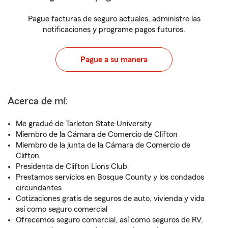
Pague facturas de seguro actuales, administre las
notificaciones y programe pagos futuros.
Pague a su manera
Acerca de mí:
Me gradué de Tarleton State University
Miembro de la Cámara de Comercio de Clifton
Miembro de la junta de la Cámara de Comercio de
Clifton
Presidenta de Clifton Lions Club
Prestamos servicios en Bosque County y los condados
circundantes
Cotizaciones gratis de seguros de auto, vivienda y vida
así como seguro comercial
Ofrecemos seguro comercial, así como seguros de RV,