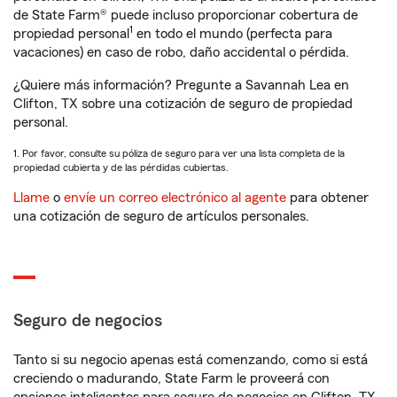
de State Farm® puede incluso proporcionar cobertura de
1
propiedad personal
en todo el mundo (perfecta para
vacaciones) en caso de robo, daño accidental o pérdida.
¿Quiere más información? Pregunte a Savannah Lea en
Clifton, TX sobre una cotización de seguro de propiedad
personal.
1. Por favor, consulte su póliza de seguro para ver una lista completa de la
propiedad cubierta y de las pérdidas cubiertas.
Llame
o
envíe un correo electrónico al agente
para obtener
una cotización de seguro de artículos personales.
Seguro de negocios
Tanto si su negocio apenas está comenzando, como si está
creciendo o madurando, State Farm le proveerá con