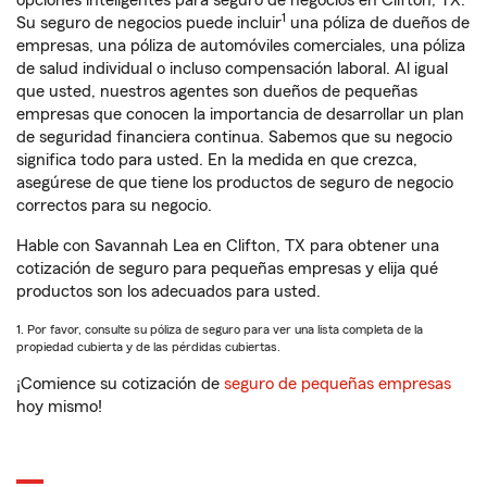
opciones inteligentes para seguro de negocios en Clifton, TX.
1
Su seguro de negocios puede incluir
una póliza de dueños de
empresas, una póliza de automóviles comerciales, una póliza
de salud individual o incluso compensación laboral. Al igual
que usted, nuestros agentes son dueños de pequeñas
empresas que conocen la importancia de desarrollar un plan
de seguridad financiera continua. Sabemos que su negocio
significa todo para usted. En la medida en que crezca,
asegúrese de que tiene los productos de seguro de negocio
correctos para su negocio.
Hable con Savannah Lea en Clifton, TX para obtener una
cotización de seguro para pequeñas empresas y elija qué
productos son los adecuados para usted.
1. Por favor, consulte su póliza de seguro para ver una lista completa de la
propiedad cubierta y de las pérdidas cubiertas.
¡Comience su cotización de
seguro de pequeñas empresas
hoy mismo!