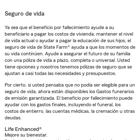
Seguro de vida
Ya sea que el beneficio por fallecimiento ayude a su
beneficiario a pagar los costos de vivienda, mantener el nivel
de vida actual o ayudar a pagar la educación de sus hijos, el
seguro de vida de State Farm® ayuda a que los momentos de
su vida continúen. Ayude a asegurar el futuro de su familia
con una póliza de vida a plazo, completa o universal. Usted
tiene opciones y nosotros tenemos pólizas de seguro que se
ajustan a casi todas las necesidades y presupuestos.
Por cierto, si usted pensaba que no podía ser elegible para un
seguro de vida, ahora están disponibles los Gastos funerarios
de emisión garantizada. El beneficio por fallecimiento puede
ayudar con los gastos finales, incluyendo el funeral, los
costos de entierro, las cuentas médicas, la cremación u otras
deudas.
Life Enhanced®
Mejore su bienestar.