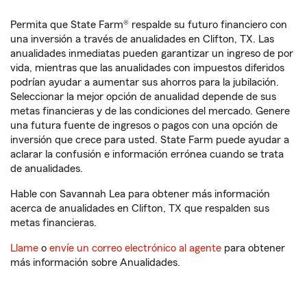
Permita que State Farm® respalde su futuro financiero con
una inversión a través de anualidades en Clifton, TX. Las
anualidades inmediatas pueden garantizar un ingreso de por
vida, mientras que las anualidades con impuestos diferidos
podrían ayudar a aumentar sus ahorros para la jubilación.
Seleccionar la mejor opción de anualidad depende de sus
metas financieras y de las condiciones del mercado. Genere
una futura fuente de ingresos o pagos con una opción de
inversión que crece para usted. State Farm puede ayudar a
aclarar la confusión e información errónea cuando se trata
de anualidades.
Hable con Savannah Lea para obtener más información
acerca de anualidades en Clifton, TX que respalden sus
metas financieras.
Llame
o
envíe un correo electrónico al agente
para obtener
más información sobre Anualidades.