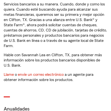
Servicios bancarios a su manera. Cuando, donde y como los
quiera. Cuando esté buscando ayuda para alcanzar sus
metas financieras, queremos ser su primera y mejor opción
en Clifton, TX. Gracias a una alianza entre U.S. Bank® y
State Farm®, ahora podrá solicitar cuentas de cheques,
cuentas de ahorros, CD, CD de jubilación, tarjetas de crédito,
préstamos personales y productos bancarios para negocios
de U.S. Bank en línea o a través de su agente local de State
Farm.
Hable con Savannah Lea en Clifton, TX, para obtener más
información sobre los productos bancarios disponibles de
U.S. Bank.
Llame
o
envíe un correo electrónico
a un agente para
obtener información sobre los productos.
Anualidades