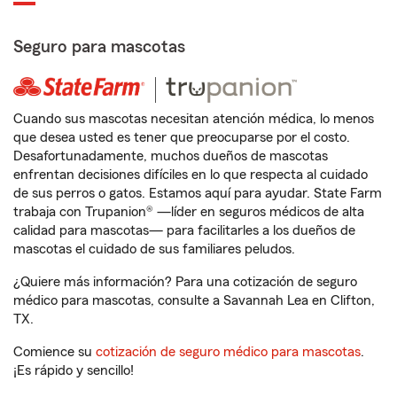
Seguro para mascotas
Cuando sus mascotas necesitan atención médica, lo menos
que desea usted es tener que preocuparse por el costo.
Desafortunadamente, muchos dueños de mascotas
enfrentan decisiones difíciles en lo que respecta al cuidado
de sus perros o gatos. Estamos aquí para ayudar. State Farm
trabaja con Trupanion® —líder en seguros médicos de alta
calidad para mascotas— para facilitarles a los dueños de
mascotas el cuidado de sus familiares peludos.
¿Quiere más información? Para una cotización de seguro
médico para mascotas, consulte a Savannah Lea en Clifton,
TX.
Comience su
cotización de seguro médico para mascotas
.
¡Es rápido y sencillo!