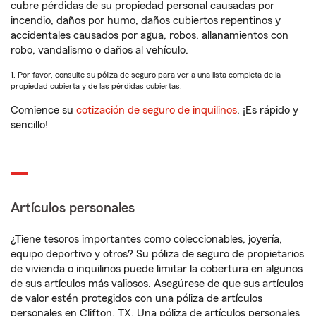
cubre pérdidas de su propiedad personal causadas por
incendio, daños por humo, daños cubiertos repentinos y
accidentales causados por agua, robos, allanamientos con
robo, vandalismo o daños al vehículo.
1. Por favor, consulte su póliza de seguro para ver a una lista completa de la
propiedad cubierta y de las pérdidas cubiertas.
Comience su
cotización de seguro de inquilinos
. ¡Es rápido y
sencillo!
Artículos personales
¿Tiene tesoros importantes como coleccionables, joyería,
equipo deportivo y otros? Su póliza de seguro de propietarios
de vivienda o inquilinos puede limitar la cobertura en algunos
de sus artículos más valiosos. Asegúrese de que sus artículos
de valor estén protegidos con una póliza de artículos
personales en Clifton, TX. Una póliza de artículos personales