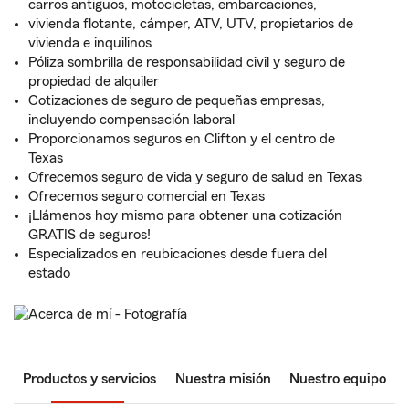
carros antiguos, motocicletas, embarcaciones,
vivienda flotante, cámper, ATV, UTV, propietarios de
vivienda e inquilinos
Póliza sombrilla de responsabilidad civil y seguro de
propiedad de alquiler
Cotizaciones de seguro de pequeñas empresas,
incluyendo compensación laboral
Proporcionamos seguros en Clifton y el centro de
Texas
Ofrecemos seguro de vida y seguro de salud en Texas
Ofrecemos seguro comercial en Texas
¡Llámenos hoy mismo para obtener una cotización
GRATIS de seguros!
Especializados en reubicaciones desde fuera del
estado
Productos y servicios
Nuestra misión
Nuestro equipo