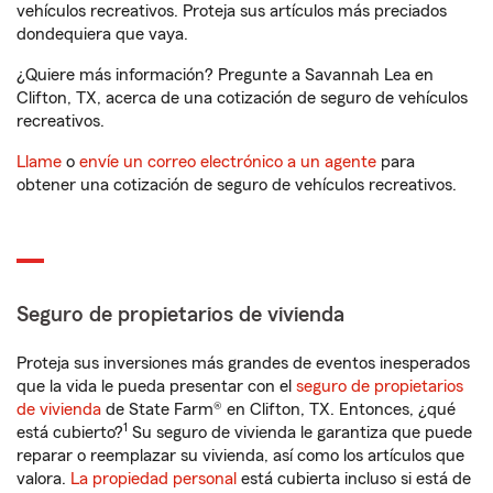
vehículos recreativos. Proteja sus artículos más preciados
dondequiera que vaya.
¿Quiere más información? Pregunte a Savannah Lea en
Clifton, TX, acerca de una cotización de seguro de vehículos
recreativos.
Llame
o
envíe un correo electrónico a un agente
para
obtener una cotización de seguro de vehículos recreativos.
Seguro de propietarios de vivienda
Proteja sus inversiones más grandes de eventos inesperados
que la vida le pueda presentar con el
seguro de propietarios
de vivienda
de State Farm® en Clifton, TX. Entonces, ¿qué
1
está cubierto?
Su seguro de vivienda le garantiza que puede
reparar o reemplazar su vivienda, así como los artículos que
valora.
La propiedad personal
está cubierta incluso si está de