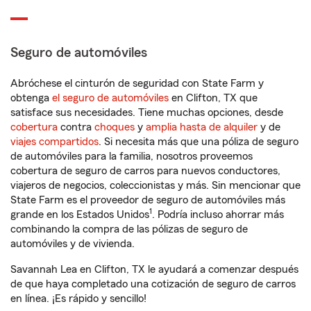
Seguro de automóviles
Abróchese el cinturón de seguridad con State Farm y
obtenga
el seguro de automóviles
en Clifton, TX que
satisface sus necesidades. Tiene muchas opciones, desde
cobertura
contra
choques
y
amplia hasta de alquiler
y de
viajes compartidos
. Si necesita más que una póliza de seguro
de automóviles para la familia, nosotros proveemos
cobertura de seguro de carros para nuevos conductores,
viajeros de negocios, coleccionistas y más. Sin mencionar que
State Farm es el proveedor de seguro de automóviles más
1
grande en los Estados Unidos
. Podría incluso ahorrar más
combinando la compra de las pólizas de seguro de
automóviles y de vivienda.
Savannah Lea en Clifton, TX le ayudará a comenzar después
de que haya completado una cotización de seguro de carros
en línea. ¡Es rápido y sencillo!