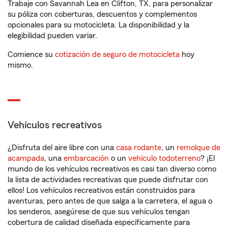
Trabaje con Savannah Lea en Clifton, TX, para personalizar
su póliza con coberturas, descuentos y complementos
opcionales para su motocicleta. La disponibilidad y la
elegibilidad pueden variar.
Comience su
cotización de seguro de motocicleta
hoy
mismo.
Vehículos recreativos
¿Disfruta del aire libre con una
casa rodante
, un
remolque de
acampada
, una
embarcación
o un
vehículo todoterreno
? ¡El
mundo de los vehículos recreativos es casi tan diverso como
la lista de actividades recreativas que puede disfrutar con
ellos! Los vehículos recreativos están construidos para
aventuras, pero antes de que salga a la carretera, el agua o
los senderos, asegúrese de que sus vehículos tengan
cobertura de calidad diseñada específicamente para