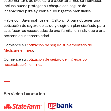
suplementario de Medicare o cobertura médica individual.
Incluso puede proteger su cheque con seguro de
incapacidad para ayudar a cubrir gastos mensuales.
Hable con Savannah Lea en Clifton, TX para obtener una
cotización de seguro de salud y elegir un plan diseñado para
satisfacer las necesidades de una familia, un individuo o una
persona de la tercera edad.
Comience su
cotización de seguro suplementario de
Medicare en línea
.
Comience su
cotización de seguro de ingresos por
hospitalización en línea
.
Servicios bancarios