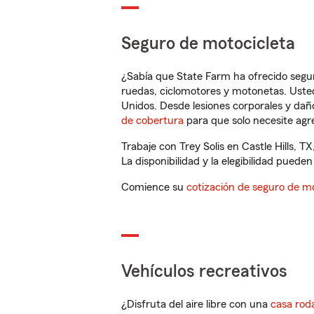
Seguro de motocicleta
¿Sabía que State Farm ha ofrecido segu
ruedas, ciclomotores y motonetas. Usted
Unidos. Desde lesiones corporales y dañ
de cobertura
para que solo necesite agre
Trabaje con Trey Solis en Castle Hills, 
La disponibilidad y la elegibilidad pueden 
Comience su
cotización de seguro de mo
Vehículos recreativos
¿Disfruta del aire libre con una
casa rod