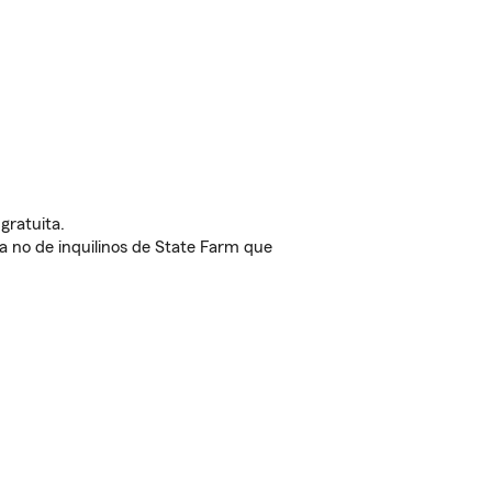
gratuita.
nda no de inquilinos de State Farm que