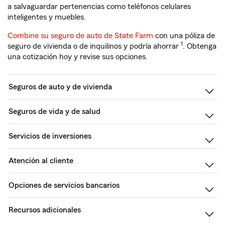
a salvaguardar pertenencias como teléfonos celulares
inteligentes y muebles.
Combine su seguro de auto de State Farm
con una póliza de
1
seguro de vivienda o de inquilinos y podría ahorrar
. Obtenga
una cotización hoy y revise sus opciones.
Seguros de auto y de vivienda
Seguros de vida y de salud
Servicios de inversiones
Atención al cliente
Opciones de servicios bancarios
Recursos adicionales