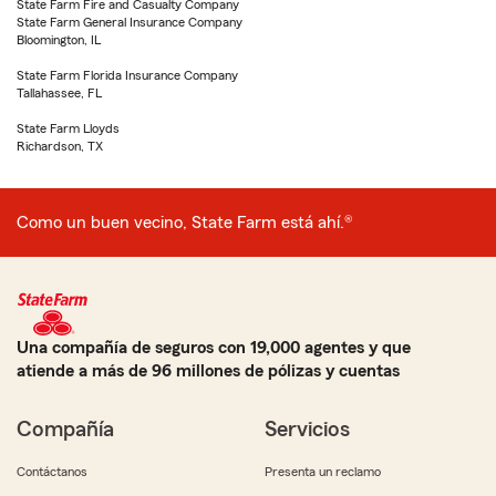
State Farm Fire and Casualty Company
State Farm General Insurance Company
Bloomington, IL
State Farm Florida Insurance Company
Tallahassee, FL
State Farm Lloyds
Richardson, TX
Como un buen vecino, State Farm está ahí.®
Una compañía de seguros con 19,000 agentes y que
atiende a más de 96 millones de pólizas y cuentas
Compañía
Servicios
Contáctanos
Presenta un reclamo