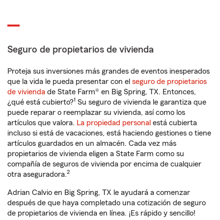
Seguro de propietarios de vivienda
Proteja sus inversiones más grandes de eventos inesperados
que la vida le pueda presentar con el
seguro de propietarios
de vivienda
de State Farm® en Big Spring, TX. Entonces,
1
¿qué está cubierto?
Su seguro de vivienda le garantiza que
puede reparar o reemplazar su vivienda, así como los
artículos que valora.
La propiedad personal
está cubierta
incluso si está de vacaciones, está haciendo gestiones o tiene
artículos guardados en un almacén. Cada vez más
propietarios de vivienda eligen a State Farm como su
compañía de seguros de vivienda por encima de cualquier
2
otra aseguradora.
Adrian Calvio en Big Spring, TX le ayudará a comenzar
después de que haya completado una cotización de seguro
de propietarios de vivienda en línea. ¡Es rápido y sencillo!