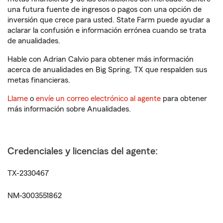
una futura fuente de ingresos o pagos con una opción de
inversión que crece para usted. State Farm puede ayudar a
aclarar la confusión e información errónea cuando se trata
de anualidades.
Hable con Adrian Calvio para obtener más información
acerca de anualidades en Big Spring, TX que respalden sus
metas financieras.
Llame
o
envíe un correo electrónico al agente
para obtener
más información sobre Anualidades.
Credenciales y licencias del agente:
TX-2330467
NM-3003551862