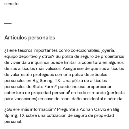
sencillo!
Artículos personales
¿Tiene tesoros importantes como coleccionables, joyería,
equipo deportivo y otros? Su póliza de seguro de propietarios
de vivienda o inquilinos puede limitar la cobertura en algunos
de sus artículos más valiosos. Asegúrese de que sus artículos
de valor estén protegidos con una póliza de artículos
personales en Big Spring, TX. Una póliza de artículos
personales de State Farm® puede incluso proporcionar
1
cobertura de propiedad personal
en todo el mundo (perfecta
para vacaciones) en caso de robo, daño accidental o pérdida.
¿Quiere más información? Pregunte a Adrian Calvio en Big
Spring, TX sobre una cotización de seguro de propiedad
personal.