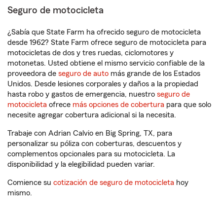
Seguro de motocicleta
¿Sabía que State Farm ha ofrecido seguro de motocicleta
desde 1962? State Farm ofrece seguro de motocicleta para
motocicletas de dos y tres ruedas, ciclomotores y
motonetas. Usted obtiene el mismo servicio confiable de la
proveedora de
seguro de auto
más grande de los Estados
Unidos. Desde lesiones corporales y daños a la propiedad
hasta robo y gastos de emergencia, nuestro
seguro de
motocicleta
ofrece
más opciones de cobertura
para que solo
necesite agregar cobertura adicional si la necesita.
Trabaje con Adrian Calvio en Big Spring, TX, para
personalizar su póliza con coberturas, descuentos y
complementos opcionales para su motocicleta. La
disponibilidad y la elegibilidad pueden variar.
Comience su
cotización de seguro de motocicleta
hoy
mismo.