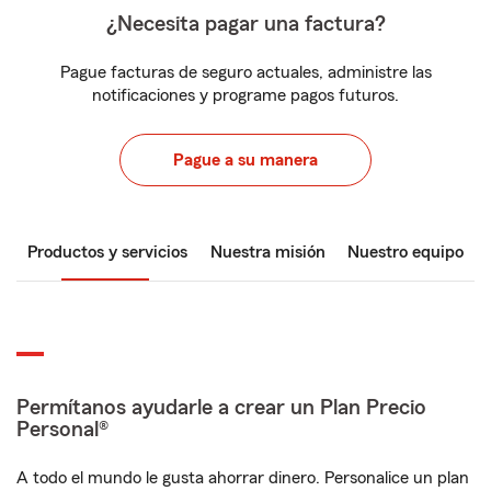
¿Necesita pagar una factura?
Pague facturas de seguro actuales, administre las
notificaciones y programe pagos futuros.
Pague a su manera
Productos y servicios
Nuestra misión
Nuestro equipo
Permítanos ayudarle a crear un Plan Precio
Personal®
A todo el mundo le gusta ahorrar dinero. Personalice un plan