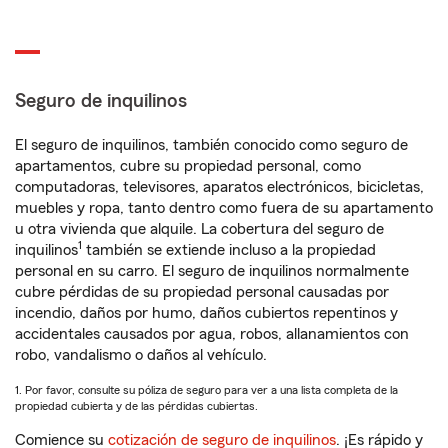
Seguro de inquilinos
El seguro de inquilinos, también conocido como seguro de
apartamentos, cubre su propiedad personal, como
computadoras, televisores, aparatos electrónicos, bicicletas,
muebles y ropa, tanto dentro como fuera de su apartamento
u otra vivienda que alquile. La cobertura del seguro de
1
inquilinos
también se extiende incluso a la propiedad
personal en su carro. El seguro de inquilinos normalmente
cubre pérdidas de su propiedad personal causadas por
incendio, daños por humo, daños cubiertos repentinos y
accidentales causados por agua, robos, allanamientos con
robo, vandalismo o daños al vehículo.
1. Por favor, consulte su póliza de seguro para ver a una lista completa de la
propiedad cubierta y de las pérdidas cubiertas.
Comience su
cotización de seguro de inquilinos
. ¡Es rápido y