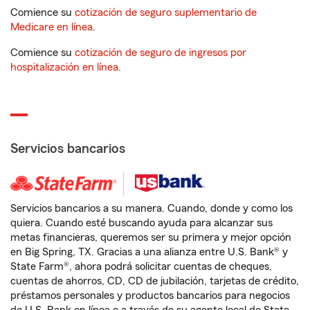
Comience su
cotización de seguro suplementario de
Medicare en línea
.
Comience su
cotización de seguro de ingresos por
hospitalización en línea
.
Servicios bancarios
Servicios bancarios a su manera. Cuando, donde y como los
quiera. Cuando esté buscando ayuda para alcanzar sus
metas financieras, queremos ser su primera y mejor opción
en Big Spring, TX. Gracias a una alianza entre U.S. Bank® y
State Farm®, ahora podrá solicitar cuentas de cheques,
cuentas de ahorros, CD, CD de jubilación, tarjetas de crédito,
préstamos personales y productos bancarios para negocios