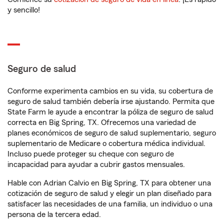
y sencillo!
Seguro de salud
Conforme experimenta cambios en su vida, su cobertura de
seguro de salud también debería irse ajustando. Permita que
State Farm le ayude a encontrar la póliza de seguro de salud
correcta en Big Spring, TX. Ofrecemos una variedad de
planes económicos de seguro de salud suplementario, seguro
suplementario de Medicare o cobertura médica individual.
Incluso puede proteger su cheque con seguro de
incapacidad para ayudar a cubrir gastos mensuales.
Hable con Adrian Calvio en Big Spring, TX para obtener una
cotización de seguro de salud y elegir un plan diseñado para
satisfacer las necesidades de una familia, un individuo o una
persona de la tercera edad.