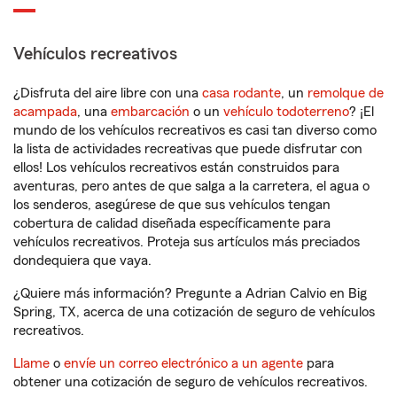
Vehículos recreativos
¿Disfruta del aire libre con una
casa rodante
, un
remolque de
acampada
, una
embarcación
o un
vehículo todoterreno
? ¡El
mundo de los vehículos recreativos es casi tan diverso como
la lista de actividades recreativas que puede disfrutar con
ellos! Los vehículos recreativos están construidos para
aventuras, pero antes de que salga a la carretera, el agua o
los senderos, asegúrese de que sus vehículos tengan
cobertura de calidad diseñada específicamente para
vehículos recreativos. Proteja sus artículos más preciados
dondequiera que vaya.
¿Quiere más información? Pregunte a Adrian Calvio en Big
Spring, TX, acerca de una cotización de seguro de vehículos
recreativos.
Llame
o
envíe un correo electrónico a un agente
para
obtener una cotización de seguro de vehículos recreativos.