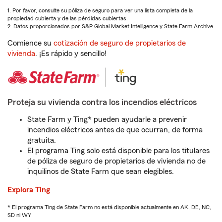
1. Por favor, consulte su póliza de seguro para ver una lista completa de la
propiedad cubierta y de las pérdidas cubiertas.
2. Datos proporcionados por S&P Global Market Intelligence y State Farm Archive.
Comience su
cotización de seguro de propietarios de
vivienda
. ¡Es rápido y sencillo!
Proteja su vivienda contra los incendios eléctricos
State Farm y Ting* pueden ayudarle a prevenir
incendios eléctricos antes de que ocurran, de forma
gratuita.
El programa Ting solo está disponible para los titulares
de póliza de seguro de propietarios de vivienda no de
inquilinos de State Farm que sean elegibles.
Explora Ting
* El programa Ting de State Farm no está disponible actualmente en AK, DE, NC,
SD ni WY