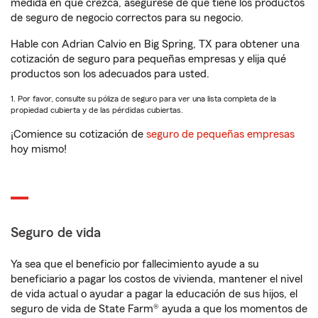
medida en que crezca, asegúrese de que tiene los productos
de seguro de negocio correctos para su negocio.
Hable con Adrian Calvio en Big Spring, TX para obtener una
cotización de seguro para pequeñas empresas y elija qué
productos son los adecuados para usted.
1. Por favor, consulte su póliza de seguro para ver una lista completa de la
propiedad cubierta y de las pérdidas cubiertas.
¡Comience su cotización de
seguro de pequeñas empresas
hoy mismo!
Seguro de vida
Ya sea que el beneficio por fallecimiento ayude a su
beneficiario a pagar los costos de vivienda, mantener el nivel
de vida actual o ayudar a pagar la educación de sus hijos, el
seguro de vida de State Farm® ayuda a que los momentos de