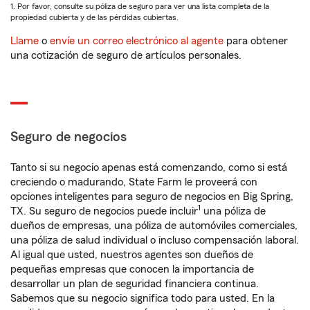
1. Por favor, consulte su póliza de seguro para ver una lista completa de la
propiedad cubierta y de las pérdidas cubiertas.
Llame
o
envíe un correo electrónico al agente
para obtener
una cotización de seguro de artículos personales.
Seguro de negocios
Tanto si su negocio apenas está comenzando, como si está
creciendo o madurando, State Farm le proveerá con
opciones inteligentes para seguro de negocios en Big Spring,
1
TX. Su seguro de negocios puede incluir
una póliza de
dueños de empresas, una póliza de automóviles comerciales,
una póliza de salud individual o incluso compensación laboral.
Al igual que usted, nuestros agentes son dueños de
pequeñas empresas que conocen la importancia de
desarrollar un plan de seguridad financiera continua.
Sabemos que su negocio significa todo para usted. En la