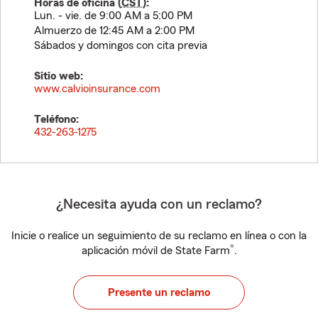
Horas de oficina (
CST
):
Lun. - vie. de 9:00 AM a 5:00 PM
Almuerzo de 12:45 AM a 2:00 PM
Sábados y domingos con cita previa
Sitio web:
www.calvioinsurance.com
Teléfono:
432-263-1275
¿Necesita ayuda con un reclamo?
Inicie o realice un seguimiento de su reclamo en línea o con la
®
aplicación móvil de State Farm
.
Presente un reclamo