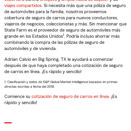
viajes compartidos
. Si necesita más que una póliza de seguro
de automóviles para la familia, nosotros proveemos
cobertura de seguro de carros para nuevos conductores,
viajeros de negocios, coleccionistas y más. Sin mencionar que
State Farm es el proveedor de seguro de automóviles más
1
grande en los Estados Unidos
. Podría incluso ahorrar más
combinando la compra de las pólizas de seguro de
automóviles y de vivienda.
Adrian Calvio en Big Spring, TX le ayudará a comenzar
después de que haya completado una cotización de seguro
de carros en línea. ¡Es rápido y sencillo!
1. Clasificación y datos de S&P Global Market Intelligence basados en primas
directas escritas a fecha del 2018.
Comience su
cotización de seguro de carros en línea
. ¡Es
rápido y sencillo!