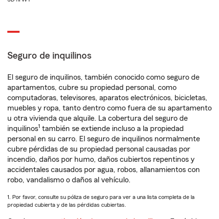
Seguro de inquilinos
El seguro de inquilinos, también conocido como seguro de
apartamentos, cubre su propiedad personal, como
computadoras, televisores, aparatos electrónicos, bicicletas,
muebles y ropa, tanto dentro como fuera de su apartamento
u otra vivienda que alquile. La cobertura del seguro de
1
inquilinos
también se extiende incluso a la propiedad
personal en su carro. El seguro de inquilinos normalmente
cubre pérdidas de su propiedad personal causadas por
incendio, daños por humo, daños cubiertos repentinos y
accidentales causados por agua, robos, allanamientos con
robo, vandalismo o daños al vehículo.
1. Por favor, consulte su póliza de seguro para ver a una lista completa de la
propiedad cubierta y de las pérdidas cubiertas.