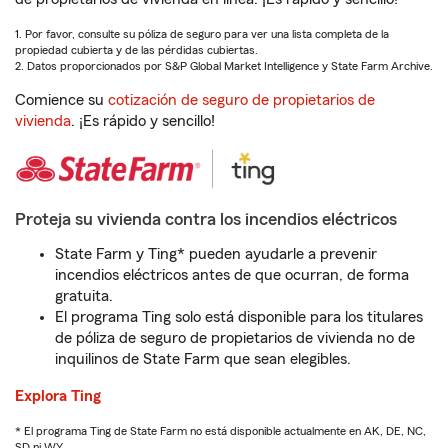
1. Por favor, consulte su póliza de seguro para ver una lista completa de la
propiedad cubierta y de las pérdidas cubiertas.
2. Datos proporcionados por S&P Global Market Intelligence y State Farm Archive.
Comience su
cotización de seguro de propietarios de
vivienda
. ¡Es rápido y sencillo!
Proteja su vivienda contra los incendios eléctricos
State Farm y Ting* pueden ayudarle a prevenir
incendios eléctricos antes de que ocurran, de forma
gratuita.
El programa Ting solo está disponible para los titulares
de póliza de seguro de propietarios de vivienda no de
inquilinos de State Farm que sean elegibles.
Explora Ting
* El programa Ting de State Farm no está disponible actualmente en AK, DE, NC,
SD ni WY