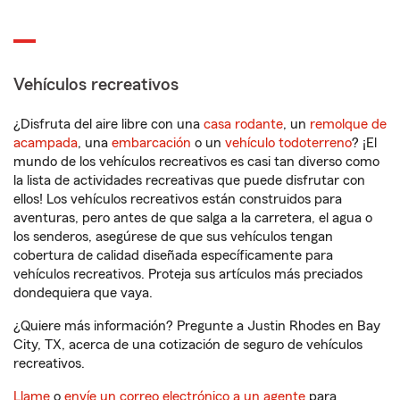
Vehículos recreativos
¿Disfruta del aire libre con una
casa rodante
, un
remolque de
acampada
, una
embarcación
o un
vehículo todoterreno
? ¡El
mundo de los vehículos recreativos es casi tan diverso como
la lista de actividades recreativas que puede disfrutar con
ellos! Los vehículos recreativos están construidos para
aventuras, pero antes de que salga a la carretera, el agua o
los senderos, asegúrese de que sus vehículos tengan
cobertura de calidad diseñada específicamente para
vehículos recreativos. Proteja sus artículos más preciados
dondequiera que vaya.
¿Quiere más información? Pregunte a Justin Rhodes en Bay
City, TX, acerca de una cotización de seguro de vehículos
recreativos.
Llame
o
envíe un correo electrónico a un agente
para