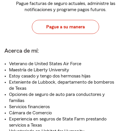
Pague facturas de seguro actuales, administre las
notificaciones y programe pagos futuros.
Pague a su manera
Acerca de mí:
Veterano de United States Air Force
Maestría de Liberty University
Estoy casado y tengo dos hermosas hijas
Exteniente de Lubbock, departamento de bomberos
de Texas
Opciones de seguro de auto para conductores y
familias
Servicios financieros
Cámara de Comercio
Experiencia en seguros de State Farm prestando
servicios a Texas