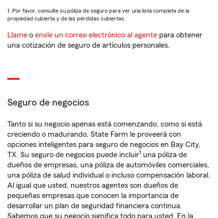
1. Por favor, consulte su póliza de seguro para ver una lista completa de la
propiedad cubierta y de las pérdidas cubiertas.
Llame
o
envíe un correo electrónico al agente
para obtener
una cotización de seguro de artículos personales.
Seguro de negocios
Tanto si su negocio apenas está comenzando, como si está
creciendo o madurando, State Farm le proveerá con
opciones inteligentes para seguro de negocios en Bay City,
1
TX. Su seguro de negocios puede incluir
una póliza de
dueños de empresas, una póliza de automóviles comerciales,
una póliza de salud individual o incluso compensación laboral.
Al igual que usted, nuestros agentes son dueños de
pequeñas empresas que conocen la importancia de
desarrollar un plan de seguridad financiera continua.
Sabemos que su negocio significa todo para usted. En la