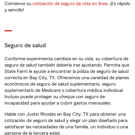
Comience su
cotización de seguro de vida en línea
. ¡Es rápido
y sencillo!
Seguro de salud
Conforme experimenta cambios en su vida, su cobertura de
seguro de salud también debería irse ajustando. Permita que
State Farm le ayude a encontrar la póliza de seguro de salud
correcta en Bay City, TX. Ofrecemos una variedad de planes
económicos de seguro de salud suplementario, seguro
suplementario de Medicare o cobertura médica individual.
Incluso puede proteger su cheque con seguro de
incapacidad para ayudar a cubrir gastos mensuales.
Hable con Justin Rhodes en Bay City, TX para obtener una
cotización de seguro de salud y elegir un plan diseñado para
satisfacer las necesidades de una familia, un individuo o una
persona de la tercera edad.