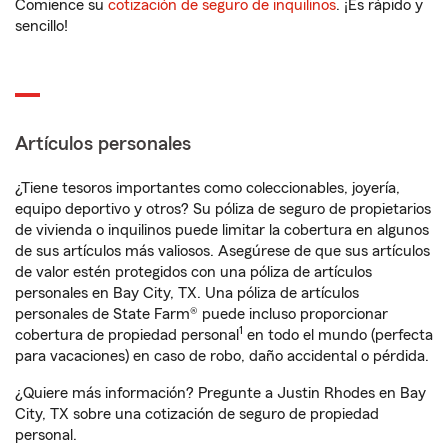
Comience su
cotización de seguro de inquilinos
. ¡Es rápido y
sencillo!
Artículos personales
¿Tiene tesoros importantes como coleccionables, joyería,
equipo deportivo y otros? Su póliza de seguro de propietarios
de vivienda o inquilinos puede limitar la cobertura en algunos
de sus artículos más valiosos. Asegúrese de que sus artículos
de valor estén protegidos con una póliza de artículos
personales en Bay City, TX. Una póliza de artículos
personales de State Farm® puede incluso proporcionar
1
cobertura de propiedad personal
en todo el mundo (perfecta
para vacaciones) en caso de robo, daño accidental o pérdida.
¿Quiere más información? Pregunte a Justin Rhodes en Bay
City, TX sobre una cotización de seguro de propiedad
personal.