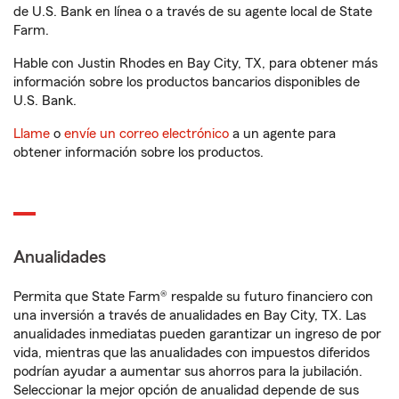
de U.S. Bank en línea o a través de su agente local de State
Farm.
Hable con Justin Rhodes en Bay City, TX, para obtener más
información sobre los productos bancarios disponibles de
U.S. Bank.
Llame
o
envíe un correo electrónico
a un agente para
obtener información sobre los productos.
Anualidades
Permita que State Farm® respalde su futuro financiero con
una inversión a través de anualidades en Bay City, TX. Las
anualidades inmediatas pueden garantizar un ingreso de por
vida, mientras que las anualidades con impuestos diferidos
podrían ayudar a aumentar sus ahorros para la jubilación.
Seleccionar la mejor opción de anualidad depende de sus