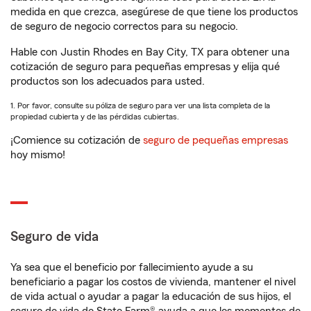
medida en que crezca, asegúrese de que tiene los productos
de seguro de negocio correctos para su negocio.
Hable con Justin Rhodes en Bay City, TX para obtener una
cotización de seguro para pequeñas empresas y elija qué
productos son los adecuados para usted.
1. Por favor, consulte su póliza de seguro para ver una lista completa de la
propiedad cubierta y de las pérdidas cubiertas.
¡Comience su cotización de
seguro de pequeñas empresas
hoy mismo!
Seguro de vida
Ya sea que el beneficio por fallecimiento ayude a su
beneficiario a pagar los costos de vivienda, mantener el nivel
de vida actual o ayudar a pagar la educación de sus hijos, el