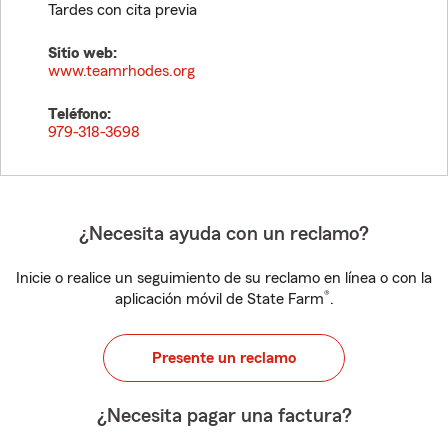
Tardes con cita previa
Sitio web:
www.teamrhodes.org
Teléfono:
979-318-3698
¿Necesita ayuda con un reclamo?
Inicie o realice un seguimiento de su reclamo en línea o con la
®
aplicación móvil de State Farm
.
Presente un reclamo
¿Necesita pagar una factura?