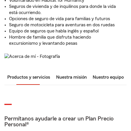
Voluntariado en Habitat for Humanity
Seguros de vivienda y de inquilinos para donde la vida
está ocurriendo.
Opciones de seguro de vida para familias y futuros
Seguro de motocicleta para aventuras en dos ruedas
Equipo de seguros que habla inglés y español
Hombre de familia que disfruta haciendo
excursionismo y levantando pesas
Productos y servicios
Nuestra misión
Nuestro equipo
Permítanos ayudarle a crear un Plan Precio
Personal®