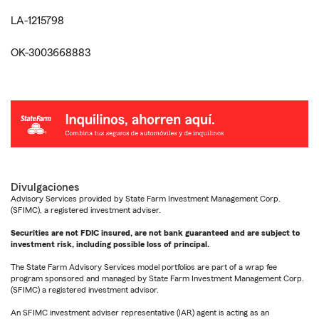
LA-1215798
OK-3003668883
Divulgaciones
Advisory Services provided by State Farm Investment Management Corp.
(SFIMC), a registered investment adviser.
Securities are not FDIC insured, are not bank guaranteed and are subject to
investment risk, including possible loss of principal.
The State Farm Advisory Services model portfolios are part of a wrap fee
program sponsored and managed by State Farm Investment Management Corp.
(SFIMC) a registered investment advisor.
An SFIMC investment adviser representative (IAR) agent is acting as an