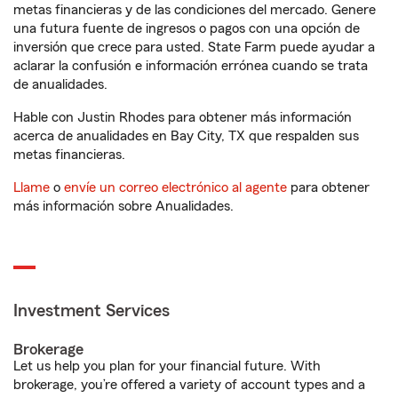
metas financieras y de las condiciones del mercado. Genere
una futura fuente de ingresos o pagos con una opción de
inversión que crece para usted. State Farm puede ayudar a
aclarar la confusión e información errónea cuando se trata
de anualidades.
Hable con Justin Rhodes para obtener más información
acerca de anualidades en Bay City, TX que respalden sus
metas financieras.
Llame
o
envíe un correo electrónico al agente
para obtener
más información sobre Anualidades.
Investment Services
Brokerage
Let us help you plan for your financial future. With
brokerage, you’re offered a variety of account types and a