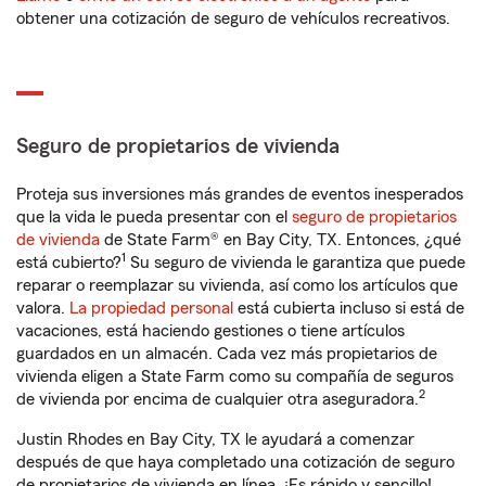
obtener una cotización de seguro de vehículos recreativos.
Seguro de propietarios de vivienda
Proteja sus inversiones más grandes de eventos inesperados
que la vida le pueda presentar con el
seguro de propietarios
de vivienda
de State Farm® en Bay City, TX. Entonces, ¿qué
1
está cubierto?
Su seguro de vivienda le garantiza que puede
reparar o reemplazar su vivienda, así como los artículos que
valora.
La propiedad personal
está cubierta incluso si está de
vacaciones, está haciendo gestiones o tiene artículos
guardados en un almacén. Cada vez más propietarios de
vivienda eligen a State Farm como su compañía de seguros
2
de vivienda por encima de cualquier otra aseguradora.
Justin Rhodes en Bay City, TX le ayudará a comenzar
después de que haya completado una cotización de seguro
de propietarios de vivienda en línea. ¡Es rápido y sencillo!