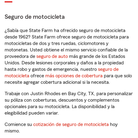
Seguro de motocicleta
¿Sabía que State Farm ha ofrecido seguro de motocicleta
desde 1962? State Farm ofrece seguro de motocicleta para
motocicletas de dos y tres ruedas, ciclomotores y
motonetas. Usted obtiene el mismo servicio confiable de la
proveedora de
seguro de auto
más grande de los Estados
Unidos. Desde lesiones corporales y daños a la propiedad
hasta robo y gastos de emergencia, nuestro
seguro de
motocicleta
ofrece
más opciones de cobertura
para que solo
necesite agregar cobertura adicional si la necesita.
Trabaje con Justin Rhodes en Bay City, TX, para personalizar
su póliza con coberturas, descuentos y complementos
opcionales para su motocicleta. La disponibilidad y la
elegibilidad pueden variar.
Comience su
cotización de seguro de motocicleta
hoy
mismo.