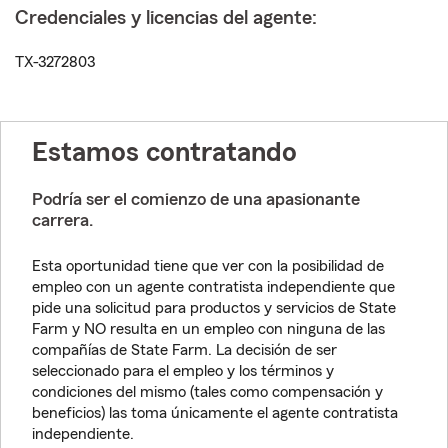
Credenciales y licencias del agente:
TX-3272803
Estamos contratando
Podría ser el comienzo de una apasionante
carrera.
Esta oportunidad tiene que ver con la posibilidad de
empleo con un agente contratista independiente que
pide una solicitud para productos y servicios de State
Farm y NO resulta en un empleo con ninguna de las
compañías de State Farm. La decisión de ser
seleccionado para el empleo y los términos y
condiciones del mismo (tales como compensación y
beneficios) las toma únicamente el agente contratista
independiente.