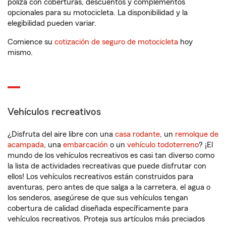
póliza con coberturas, descuentos y complementos
opcionales para su motocicleta. La disponibilidad y la
elegibilidad pueden variar.
Comience su
cotización de seguro de motocicleta
hoy
mismo.
Vehículos recreativos
¿Disfruta del aire libre con una
casa rodante
, un
remolque de
acampada
, una
embarcación
o un
vehículo todoterreno
? ¡El
mundo de los vehículos recreativos es casi tan diverso como
la lista de actividades recreativas que puede disfrutar con
ellos! Los vehículos recreativos están construidos para
aventuras, pero antes de que salga a la carretera, el agua o
los senderos, asegúrese de que sus vehículos tengan
cobertura de calidad diseñada específicamente para
vehículos recreativos. Proteja sus artículos más preciados