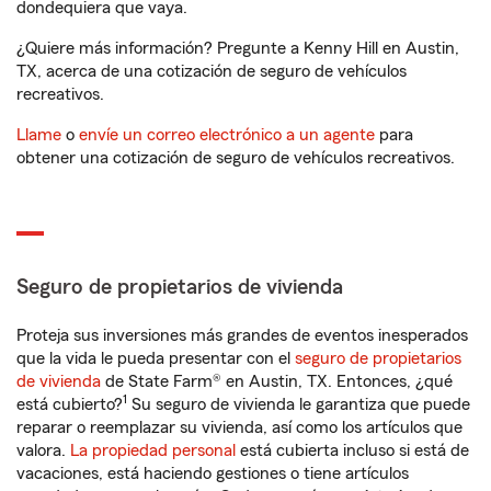
dondequiera que vaya.
¿Quiere más información? Pregunte a Kenny Hill en Austin,
TX, acerca de una cotización de seguro de vehículos
recreativos.
Llame
o
envíe un correo electrónico a un agente
para
obtener una cotización de seguro de vehículos recreativos.
Seguro de propietarios de vivienda
Proteja sus inversiones más grandes de eventos inesperados
que la vida le pueda presentar con el
seguro de propietarios
de vivienda
de State Farm® en Austin, TX. Entonces, ¿qué
1
está cubierto?
Su seguro de vivienda le garantiza que puede
reparar o reemplazar su vivienda, así como los artículos que
valora.
La propiedad personal
está cubierta incluso si está de
vacaciones, está haciendo gestiones o tiene artículos