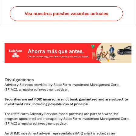
Vea nuestros puestos vacantes actuales
Divulgaciones
Advisory Services provided by State Farm Investment Management Corp.
(SFIMC), a registered investment adviser.
Securities are not FDIC insured, are not bank guaranteed and are subject to
investment risk, including possible loss of principal.
The State Farm Advisory Services model portfolios are part of a wrap fee
program sponsored and managed by State Farm Investment Management Corp.
(SFIMC) a registered investment advisor.
An SFIMC investment adviser representative (IAR) agent is acting as an