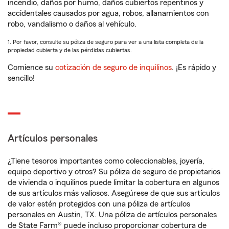
incendio, daños por humo, daños cubiertos repentinos y
accidentales causados por agua, robos, allanamientos con
robo, vandalismo o daños al vehículo.
1. Por favor, consulte su póliza de seguro para ver a una lista completa de la
propiedad cubierta y de las pérdidas cubiertas.
Comience su
cotización de seguro de inquilinos
. ¡Es rápido y
sencillo!
Artículos personales
¿Tiene tesoros importantes como coleccionables, joyería,
equipo deportivo y otros? Su póliza de seguro de propietarios
de vivienda o inquilinos puede limitar la cobertura en algunos
de sus artículos más valiosos. Asegúrese de que sus artículos
de valor estén protegidos con una póliza de artículos
personales en Austin, TX. Una póliza de artículos personales
de State Farm® puede incluso proporcionar cobertura de