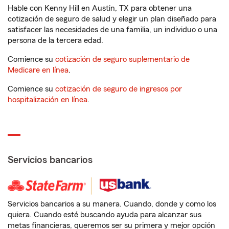
Hable con Kenny Hill en Austin, TX para obtener una
cotización de seguro de salud y elegir un plan diseñado para
satisfacer las necesidades de una familia, un individuo o una
persona de la tercera edad.
Comience su
cotización de seguro suplementario de
Medicare en línea
.
Comience su
cotización de seguro de ingresos por
hospitalización en línea
.
Servicios bancarios
Servicios bancarios a su manera. Cuando, donde y como los
quiera. Cuando esté buscando ayuda para alcanzar sus
metas financieras, queremos ser su primera y mejor opción