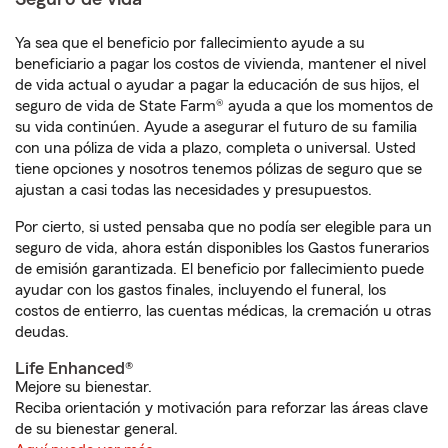
Ya sea que el beneficio por fallecimiento ayude a su
beneficiario a pagar los costos de vivienda, mantener el nivel
de vida actual o ayudar a pagar la educación de sus hijos, el
seguro de vida de State Farm® ayuda a que los momentos de
su vida continúen. Ayude a asegurar el futuro de su familia
con una póliza de vida a plazo, completa o universal. Usted
tiene opciones y nosotros tenemos pólizas de seguro que se
ajustan a casi todas las necesidades y presupuestos.
Por cierto, si usted pensaba que no podía ser elegible para un
seguro de vida, ahora están disponibles los Gastos funerarios
de emisión garantizada. El beneficio por fallecimiento puede
ayudar con los gastos finales, incluyendo el funeral, los
costos de entierro, las cuentas médicas, la cremación u otras
deudas.
Life Enhanced®
Mejore su bienestar.
Reciba orientación y motivación para reforzar las áreas clave
de su bienestar general.