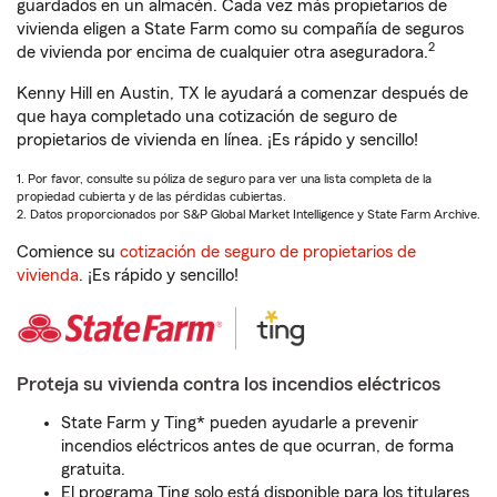
guardados en un almacén. Cada vez más propietarios de
vivienda eligen a State Farm como su compañía de seguros
2
de vivienda por encima de cualquier otra aseguradora.
Kenny Hill en Austin, TX le ayudará a comenzar después de
que haya completado una cotización de seguro de
propietarios de vivienda en línea. ¡Es rápido y sencillo!
1. Por favor, consulte su póliza de seguro para ver una lista completa de la
propiedad cubierta y de las pérdidas cubiertas.
2. Datos proporcionados por S&P Global Market Intelligence y State Farm Archive.
Comience su
cotización de seguro de propietarios de
vivienda
. ¡Es rápido y sencillo!
Proteja su vivienda contra los incendios eléctricos
State Farm y Ting* pueden ayudarle a prevenir
incendios eléctricos antes de que ocurran, de forma
gratuita.
El programa Ting solo está disponible para los titulares