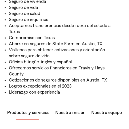
Seguro de vivienda
Seguro de vida
Seguro de salud
Seguro de inquilinos
Aceptamos transferencias desde fuera del estado a
Texas
Compromiso con Texas
Ahorre en seguros de State Farm en Austin, TX
Visítenos para obtener cotizaciones y orientación
sobre seguro de vida
Oficina bilingüe: inglés y español
Ofrecemos servicios financieros en Travis y Hays
County
Cotizaciones de seguros disponibles en Austin, TX
Logros excepcionales en el 2023
Liderazgo con experiencia
Productos y servicios
Nuestra misión
Nuestro equipo