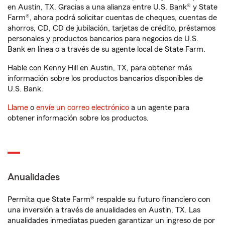
en Austin, TX. Gracias a una alianza entre U.S. Bank® y State
Farm®, ahora podrá solicitar cuentas de cheques, cuentas de
ahorros, CD, CD de jubilación, tarjetas de crédito, préstamos
personales y productos bancarios para negocios de U.S.
Bank en línea o a través de su agente local de State Farm.
Hable con Kenny Hill en Austin, TX, para obtener más
información sobre los productos bancarios disponibles de
U.S. Bank.
Llame
o
envíe un correo electrónico
a un agente para
obtener información sobre los productos.
Anualidades
Permita que State Farm® respalde su futuro financiero con
una inversión a través de anualidades en Austin, TX. Las
anualidades inmediatas pueden garantizar un ingreso de por