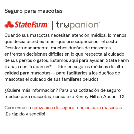
Seguro para mascotas
Cuando sus mascotas necesitan atención médica, lo menos
que desea usted es tener que preocuparse por el costo.
Desafortunadamente, muchos dueños de mascotas
enfrentan decisiones difíciles en lo que respecta al cuidado
de sus perros o gatos. Estamos aquí para ayudar. State Farm
trabaja con Trupanion® —líder en seguros médicos de alta
calidad para mascotas— para facilitarles a los dueños de
mascotas el cuidado de sus familiares peludos.
¿Quiere más información? Para una cotización de seguro
médico para mascotas, consulte a Kenny Hill en Austin, TX.
Comience su
cotización de seguro médico para mascotas
.
¡Es rápido y sencillo!