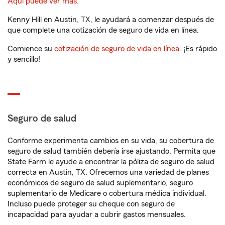
Aquí puede ver más.
Kenny Hill en Austin, TX, le ayudará a comenzar después de
que complete una cotización de seguro de vida en línea.
Comience su
cotización de seguro de vida en línea
. ¡Es rápido
y sencillo!
Seguro de salud
Conforme experimenta cambios en su vida, su cobertura de
seguro de salud también debería irse ajustando. Permita que
State Farm le ayude a encontrar la póliza de seguro de salud
correcta en Austin, TX. Ofrecemos una variedad de planes
económicos de seguro de salud suplementario, seguro
suplementario de Medicare o cobertura médica individual.
Incluso puede proteger su cheque con seguro de
incapacidad para ayudar a cubrir gastos mensuales.