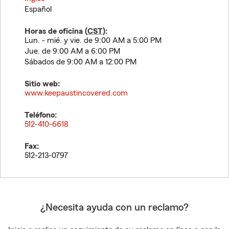
Español
Horas de oficina (
CST
):
Lun. - mié. y vie. de 9:00 AM a 5:00 PM
Jue. de 9:00 AM a 6:00 PM
Sábados de 9:00 AM a 12:00 PM
Sitio web:
www.keepaustincovered.com
Teléfono:
512-410-6618
Fax:
512-213-0797
¿Necesita ayuda con un reclamo?