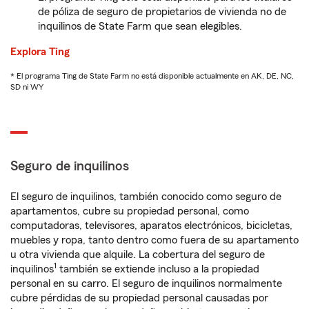
de póliza de seguro de propietarios de vivienda no de
inquilinos de State Farm que sean elegibles.
Explora Ting
* El programa Ting de State Farm no está disponible actualmente en AK, DE, NC,
SD ni WY
Seguro de inquilinos
El seguro de inquilinos, también conocido como seguro de
apartamentos, cubre su propiedad personal, como
computadoras, televisores, aparatos electrónicos, bicicletas,
muebles y ropa, tanto dentro como fuera de su apartamento
u otra vivienda que alquile. La cobertura del seguro de
1
inquilinos
también se extiende incluso a la propiedad
personal en su carro. El seguro de inquilinos normalmente
cubre pérdidas de su propiedad personal causadas por