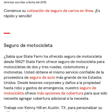
directas escritas a fecha del 2018.
Comience su
cotización de seguro de carros en línea
. ¡Es
rápido y sencillo!
Seguro de motocicleta
¿Sabía que State Farm ha ofrecido seguro de motocicleta
desde 1962? State Farm ofrece seguro de motocicleta para
motocicletas de dos y tres ruedas, ciclomotores y
motonetas. Usted obtiene el mismo servicio confiable de la
proveedora de
seguro de auto
más grande de los Estados
Unidos. Desde lesiones corporales y daños a la propiedad
hasta robo y gastos de emergencia, nuestro
seguro de
motocicleta
ofrece
más opciones de cobertura
para que solo
necesite agregar cobertura adicional si la necesita.
Trabaje con Kenny Hill en Austin, TX, para personalizar su