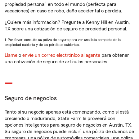
1
propiedad personal
en todo el mundo (perfecta para
vacaciones) en caso de robo, daño accidental o pérdida.
¿Quiere más información? Pregunte a Kenny Hill en Austin,
TX sobre una cotización de seguro de propiedad personal.
1. Por favor, consulte su póliza de seguro para ver una lista completa de la
propiedad cubierta y de las pérdidas cubiertas.
Llame
o
envíe un correo electrónico al agente
para obtener
una cotización de seguro de artículos personales.
Seguro de negocios
Tanto si su negocio apenas está comenzando, como si está
creciendo o madurando, State Farm le proveerá con
opciones inteligentes para seguro de negocios en Austin, TX.
1
Su seguro de negocios puede incluir
una póliza de dueños de
empresas, una póliza de automóviles comerciales, una póliza