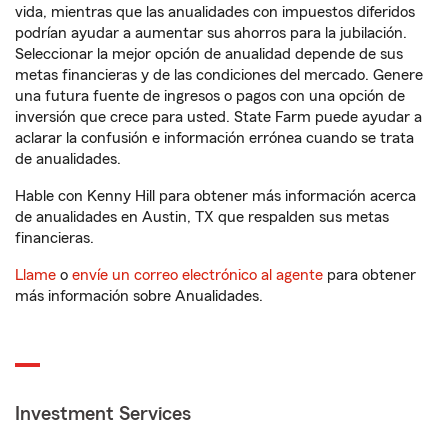
vida, mientras que las anualidades con impuestos diferidos
podrían ayudar a aumentar sus ahorros para la jubilación.
Seleccionar la mejor opción de anualidad depende de sus
metas financieras y de las condiciones del mercado. Genere
una futura fuente de ingresos o pagos con una opción de
inversión que crece para usted. State Farm puede ayudar a
aclarar la confusión e información errónea cuando se trata
de anualidades.
Hable con Kenny Hill para obtener más información acerca
de anualidades en Austin, TX que respalden sus metas
financieras.
Llame
o
envíe un correo electrónico al agente
para obtener
más información sobre Anualidades.
Investment Services