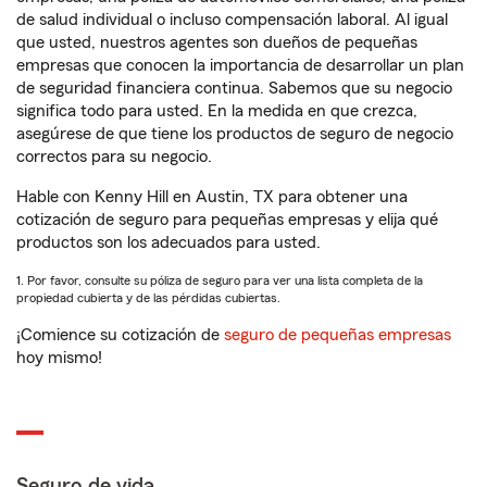
de salud individual o incluso compensación laboral. Al igual
que usted, nuestros agentes son dueños de pequeñas
empresas que conocen la importancia de desarrollar un plan
de seguridad financiera continua. Sabemos que su negocio
significa todo para usted. En la medida en que crezca,
asegúrese de que tiene los productos de seguro de negocio
correctos para su negocio.
Hable con Kenny Hill en Austin, TX para obtener una
cotización de seguro para pequeñas empresas y elija qué
productos son los adecuados para usted.
1. Por favor, consulte su póliza de seguro para ver una lista completa de la
propiedad cubierta y de las pérdidas cubiertas.
¡Comience su cotización de
seguro de pequeñas empresas
hoy mismo!
Seguro de vida