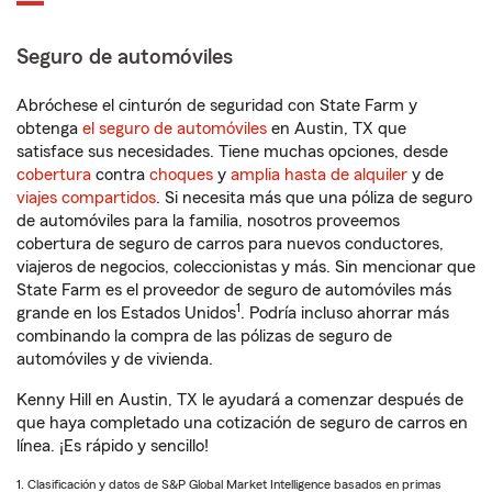
Seguro de automóviles
Abróchese el cinturón de seguridad con State Farm y
obtenga
el seguro de automóviles
en Austin, TX que
satisface sus necesidades. Tiene muchas opciones, desde
cobertura
contra
choques
y
amplia hasta de alquiler
y de
viajes compartidos
. Si necesita más que una póliza de seguro
de automóviles para la familia, nosotros proveemos
cobertura de seguro de carros para nuevos conductores,
viajeros de negocios, coleccionistas y más. Sin mencionar que
State Farm es el proveedor de seguro de automóviles más
1
grande en los Estados Unidos
. Podría incluso ahorrar más
combinando la compra de las pólizas de seguro de
automóviles y de vivienda.
Kenny Hill en Austin, TX le ayudará a comenzar después de
que haya completado una cotización de seguro de carros en
línea. ¡Es rápido y sencillo!
1. Clasificación y datos de S&P Global Market Intelligence basados en primas