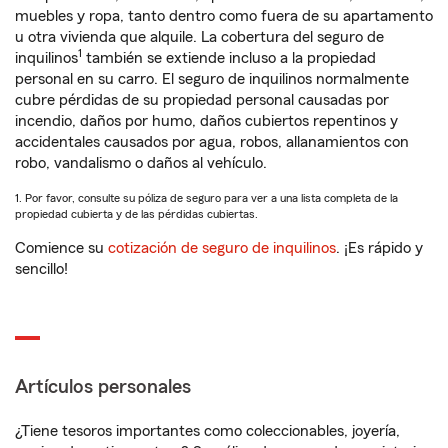
muebles y ropa, tanto dentro como fuera de su apartamento
u otra vivienda que alquile. La cobertura del seguro de
1
inquilinos
también se extiende incluso a la propiedad
personal en su carro. El seguro de inquilinos normalmente
cubre pérdidas de su propiedad personal causadas por
incendio, daños por humo, daños cubiertos repentinos y
accidentales causados por agua, robos, allanamientos con
robo, vandalismo o daños al vehículo.
1. Por favor, consulte su póliza de seguro para ver a una lista completa de la
propiedad cubierta y de las pérdidas cubiertas.
Comience su
cotización de seguro de inquilinos
. ¡Es rápido y
sencillo!
Artículos personales
¿Tiene tesoros importantes como coleccionables, joyería,