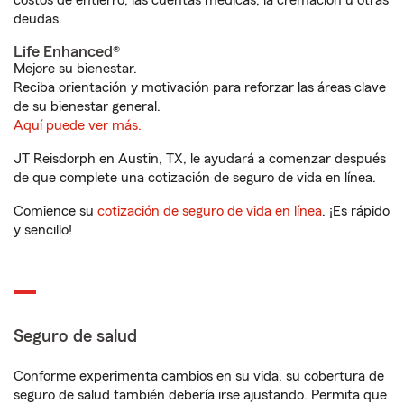
costos de entierro, las cuentas médicas, la cremación u otras
deudas.
Life Enhanced®
Mejore su bienestar.
Reciba orientación y motivación para reforzar las áreas clave
de su bienestar general.
Aquí puede ver más.
JT Reisdorph en Austin, TX, le ayudará a comenzar después
de que complete una cotización de seguro de vida en línea.
Comience su
cotización de seguro de vida en línea
. ¡Es rápido
y sencillo!
Seguro de salud
Conforme experimenta cambios en su vida, su cobertura de
seguro de salud también debería irse ajustando. Permita que