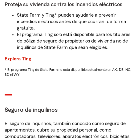
Proteja su vivienda contra los incendios eléctricos
State Farm y Ting* pueden ayudarle a prevenir
incendios eléctricos antes de que ocurran, de forma
gratuita.
El programa Ting solo está disponible para los titulares
de póliza de seguro de propietarios de vivienda no de
inquilinos de State Farm que sean elegibles.
Explora Ting
* El programa Ting de State Farm no está disponible actualmente en AK, DE, NC,
SD ni WY
Seguro de inquilinos
El seguro de inquilinos, también conocido como seguro de
apartamentos, cubre su propiedad personal, como
computadoras, televisores, aparatos electrónicos, bicicletas,