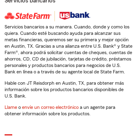
Servicios bancarios
Servicios bancarios a su manera. Cuando, donde y como los
quiera. Cuando esté buscando ayuda para alcanzar sus
metas financieras, queremos ser su primera y mejor opción
en Austin, TX. Gracias a una alianza entre U.S. Bank® y State
Farm®, ahora podrá solicitar cuentas de cheques, cuentas de
ahorros, CD, CD de jubilación, tarjetas de crédito, préstamos
personales y productos bancarios para negocios de U.S.
Bank en línea o a través de su agente local de State Farm.
Hable con JT Reisdorph en Austin, TX, para obtener más
información sobre los productos bancarios disponibles de
U.S. Bank.
Llame
o
envíe un correo electrónico
a un agente para
obtener información sobre los productos.