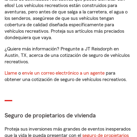
ellos! Los vehículos recreativos están construidos para
aventuras, pero antes de que salga a la carretera, el agua o
los senderos, asegúrese de que sus vehículos tengan
cobertura de calidad diseñada específicamente para
vehículos recreativos. Proteja sus artículos más preciados
dondequiera que vaya.
¿Quiere más información? Pregunte a JT Reisdorph en
Austin, TX, acerca de una cotización de seguro de vehículos
recreativos.
Llame
o
envíe un correo electrónico a un agente
para
obtener una cotización de seguro de vehículos recreativos.
Seguro de propietarios de vivienda
Proteja sus inversiones más grandes de eventos inesperados
que la vida le pueda presentar con el
seguro de propietarios