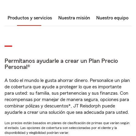
Productos y servicios
Nuestra misión
Nuestro equipo
Permítanos ayudarle a crear un Plan Precio
Personal®
A todo el mundo le gusta ahorrar dinero. Personalice un plan
de cobertura que ayude a proteger lo que es importante
para usted: su familia, sus pertenencias y sus finanzas. Con
recompensas por manejar de manera segura, opciones para
combinar pólizas y descuentos*, JT Reisdorph puede
ayudarle a crear una solución que sea adecuada para usted.
Los precios están basados en planes de clasificación de primas que varían según
el estado. Las opciones de cobertura son seleccionadas por el cliente y la
disponibilidad y elegibilidad podrían variar.