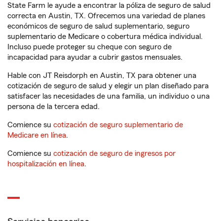
State Farm le ayude a encontrar la póliza de seguro de salud
correcta en Austin, TX. Ofrecemos una variedad de planes
económicos de seguro de salud suplementario, seguro
suplementario de Medicare o cobertura médica individual.
Incluso puede proteger su cheque con seguro de
incapacidad para ayudar a cubrir gastos mensuales.
Hable con JT Reisdorph en Austin, TX para obtener una
cotización de seguro de salud y elegir un plan diseñado para
satisfacer las necesidades de una familia, un individuo o una
persona de la tercera edad.
Comience su
cotización de seguro suplementario de
Medicare en línea
.
Comience su
cotización de seguro de ingresos por
hospitalización en línea
.