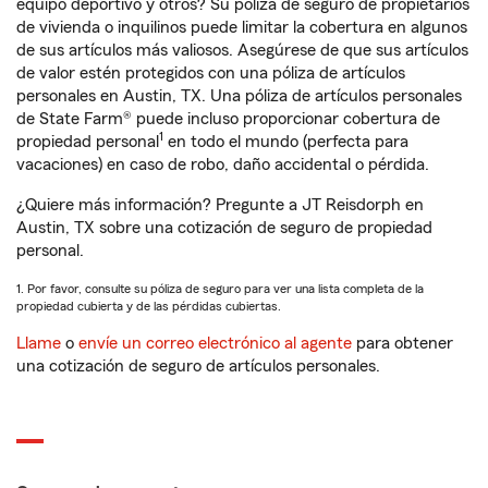
equipo deportivo y otros? Su póliza de seguro de propietarios
de vivienda o inquilinos puede limitar la cobertura en algunos
de sus artículos más valiosos. Asegúrese de que sus artículos
de valor estén protegidos con una póliza de artículos
personales en Austin, TX. Una póliza de artículos personales
de State Farm® puede incluso proporcionar cobertura de
1
propiedad personal
en todo el mundo (perfecta para
vacaciones) en caso de robo, daño accidental o pérdida.
¿Quiere más información? Pregunte a JT Reisdorph en
Austin, TX sobre una cotización de seguro de propiedad
personal.
1. Por favor, consulte su póliza de seguro para ver una lista completa de la
propiedad cubierta y de las pérdidas cubiertas.
Llame
o
envíe un correo electrónico al agente
para obtener
una cotización de seguro de artículos personales.