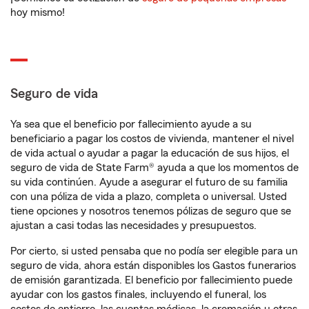
hoy mismo!
Seguro de vida
Ya sea que el beneficio por fallecimiento ayude a su
beneficiario a pagar los costos de vivienda, mantener el nivel
de vida actual o ayudar a pagar la educación de sus hijos, el
seguro de vida de State Farm® ayuda a que los momentos de
su vida continúen. Ayude a asegurar el futuro de su familia
con una póliza de vida a plazo, completa o universal. Usted
tiene opciones y nosotros tenemos pólizas de seguro que se
ajustan a casi todas las necesidades y presupuestos.
Por cierto, si usted pensaba que no podía ser elegible para un
seguro de vida, ahora están disponibles los Gastos funerarios
de emisión garantizada. El beneficio por fallecimiento puede
ayudar con los gastos finales, incluyendo el funeral, los