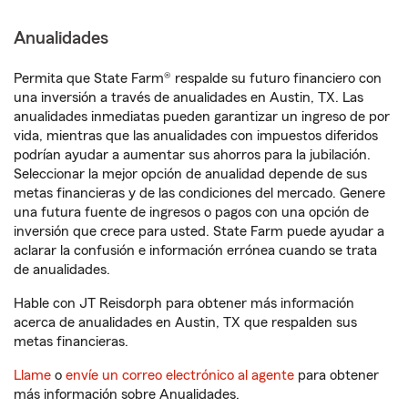
Anualidades
Permita que State Farm® respalde su futuro financiero con
una inversión a través de anualidades en Austin, TX. Las
anualidades inmediatas pueden garantizar un ingreso de por
vida, mientras que las anualidades con impuestos diferidos
podrían ayudar a aumentar sus ahorros para la jubilación.
Seleccionar la mejor opción de anualidad depende de sus
metas financieras y de las condiciones del mercado. Genere
una futura fuente de ingresos o pagos con una opción de
inversión que crece para usted. State Farm puede ayudar a
aclarar la confusión e información errónea cuando se trata
de anualidades.
Hable con JT Reisdorph para obtener más información
acerca de anualidades en Austin, TX que respalden sus
metas financieras.
Llame
o
envíe un correo electrónico al agente
para obtener
más información sobre Anualidades.