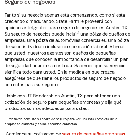
Seguro de negocios
Tanto si su negocio apenas está comenzando, como si está
creciendo o madurando, State Farm le proveerá con
opciones inteligentes para seguro de negocios en Austin, TX.
1
Su seguro de negocios puede incluir
una póliza de dueños de
empresas, una póliza de automóviles comerciales, una póliza
de salud individual o incluso compensación laboral. Al igual
que usted, nuestros agentes son dueños de pequeñas
empresas que conocen la importancia de desarrollar un plan
de seguridad financiera continua. Sabemos que su negocio
significa todo para usted. En la medida en que crezca,
asegúrese de que tiene los productos de seguro de negocio
correctos para su negocio.
Hable con JT Reisdorph en Austin, TX para obtener una
cotización de seguro para pequeñas empresas y elija qué
productos son los adecuados para usted.
1. Por favor, consulte su póliza de seguro para ver una lista completa de la
propiedad cubierta y de las pérdidas cubiertas.
¡Comience su cotización de
seguro de pequeñas empresas