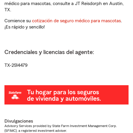
médico para mascotas, consulte a JT Reisdorph en Austin,
TX.
Comience su
cotización de seguro médico para mascotas
.
¡Es rápido y sencillo!
Credenciales y licencias del agente:
TX-2514479
Divulgaciones
Advisory Services provided by State Farm Investment Management Corp.
(SFIMC), a registered investment adviser.