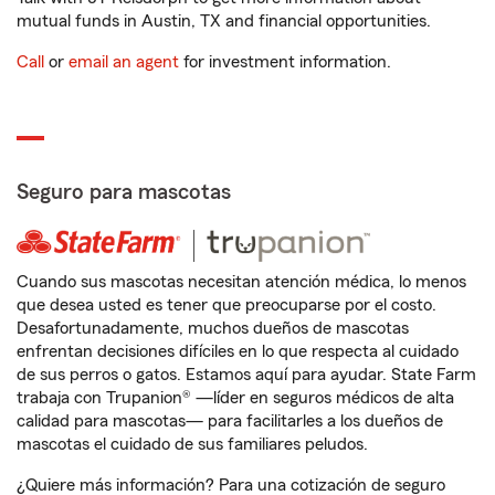
mutual funds in Austin, TX and financial opportunities.
Call
or
email an agent
for investment information.
Seguro para mascotas
Cuando sus mascotas necesitan atención médica, lo menos
que desea usted es tener que preocuparse por el costo.
Desafortunadamente, muchos dueños de mascotas
enfrentan decisiones difíciles en lo que respecta al cuidado
de sus perros o gatos. Estamos aquí para ayudar. State Farm
trabaja con Trupanion® —líder en seguros médicos de alta
calidad para mascotas— para facilitarles a los dueños de
mascotas el cuidado de sus familiares peludos.
¿Quiere más información? Para una cotización de seguro