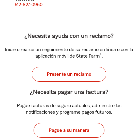
512-827-0960
¿Necesita ayuda con un reclamo?
Inicie o realice un seguimiento de su reclamo en línea o con la
®
aplicación móvil de State Farm
.
Presente un reclamo
¿Necesita pagar una factura?
Pague facturas de seguro actuales, administre las
notificaciones y programe pagos futuros.
Pague a su manera