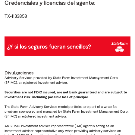
Credenciales y licencias del agente:
TX-1133858
Divulgaciones
Advisory Services provided by State Farm Investment Management Corp.
(SFIMC), a registered investment adviser.
Securities are not FDIC insured, are not bank guaranteed and are subject to
investment risk, including possible loss of principal.
The State Farm Advisory Services model portfolios are part of a wrap fee
program sponsored and managed by State Farm Investment Management Corp.
(SFIMC) a registered investment advisor.
An SFIMC investment adviser representative (IAR) agent is acting as an
investment adviser representative only when providing advisory services on