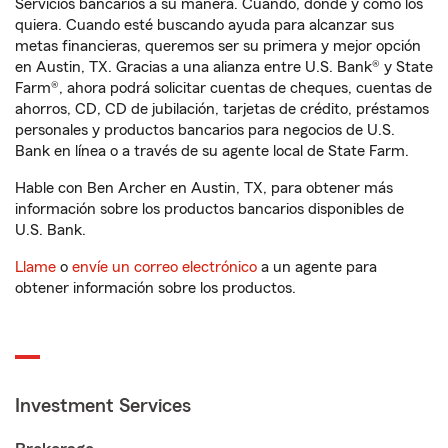
Servicios bancarios a su manera. Cuando, donde y como los
quiera. Cuando esté buscando ayuda para alcanzar sus
metas financieras, queremos ser su primera y mejor opción
en Austin, TX. Gracias a una alianza entre U.S. Bank® y State
Farm®, ahora podrá solicitar cuentas de cheques, cuentas de
ahorros, CD, CD de jubilación, tarjetas de crédito, préstamos
personales y productos bancarios para negocios de U.S.
Bank en línea o a través de su agente local de State Farm.
Hable con Ben Archer en Austin, TX, para obtener más
información sobre los productos bancarios disponibles de
U.S. Bank.
Llame
o
envíe un correo electrónico
a un agente para
obtener información sobre los productos.
Investment Services