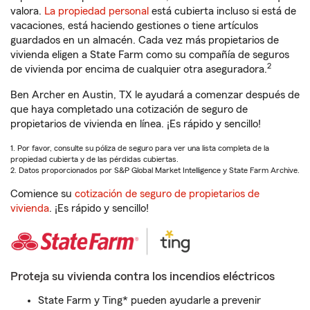
valora.
La propiedad personal
está cubierta incluso si está de
vacaciones, está haciendo gestiones o tiene artículos
guardados en un almacén. Cada vez más propietarios de
vivienda eligen a State Farm como su compañía de seguros
2
de vivienda por encima de cualquier otra aseguradora.
Ben Archer en Austin, TX le ayudará a comenzar después de
que haya completado una cotización de seguro de
propietarios de vivienda en línea. ¡Es rápido y sencillo!
1. Por favor, consulte su póliza de seguro para ver una lista completa de la
propiedad cubierta y de las pérdidas cubiertas.
2. Datos proporcionados por S&P Global Market Intelligence y State Farm Archive.
Comience su
cotización de seguro de propietarios de
vivienda
. ¡Es rápido y sencillo!
Proteja su vivienda contra los incendios eléctricos
State Farm y Ting* pueden ayudarle a prevenir