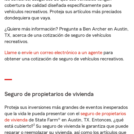
cobertura de calidad diseñada específicamente para
vehículos recreativos. Proteja sus artículos más preciados
dondequiera que vaya.
¿Quiere más información? Pregunte a Ben Archer en Austin,
TX, acerca de una cotización de seguro de vehículos
recreativos.
Llame
o
envíe un correo electrónico a un agente
para
obtener una cotización de seguro de vehículos recreativos.
Seguro de propietarios de vivienda
Proteja sus inversiones más grandes de eventos inesperados
que la vida le pueda presentar con el
seguro de propietarios
de vivienda
de State Farm® en Austin, TX. Entonces, ¿qué
1
está cubierto?
Su seguro de vivienda le garantiza que puede
reparar o reemplazar su vivienda, así como los artículos que