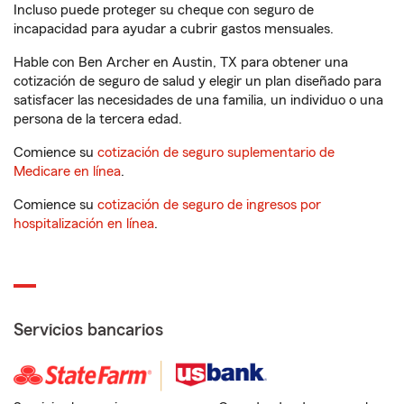
Incluso puede proteger su cheque con seguro de
incapacidad para ayudar a cubrir gastos mensuales.
Hable con Ben Archer en Austin, TX para obtener una
cotización de seguro de salud y elegir un plan diseñado para
satisfacer las necesidades de una familia, un individuo o una
persona de la tercera edad.
Comience su
cotización de seguro suplementario de
Medicare en línea
.
Comience su
cotización de seguro de ingresos por
hospitalización en línea
.
Servicios bancarios