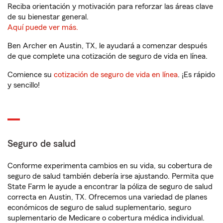
Reciba orientación y motivación para reforzar las áreas clave
de su bienestar general.
Aquí puede ver más.
Ben Archer en Austin, TX, le ayudará a comenzar después
de que complete una cotización de seguro de vida en línea.
Comience su
cotización de seguro de vida en línea
. ¡Es rápido
y sencillo!
Seguro de salud
Conforme experimenta cambios en su vida, su cobertura de
seguro de salud también debería irse ajustando. Permita que
State Farm le ayude a encontrar la póliza de seguro de salud
correcta en Austin, TX. Ofrecemos una variedad de planes
económicos de seguro de salud suplementario, seguro
suplementario de Medicare o cobertura médica individual.