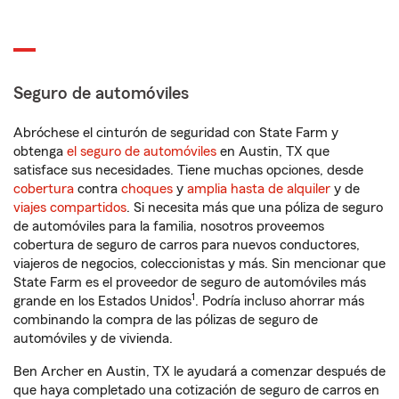
Seguro de automóviles
Abróchese el cinturón de seguridad con State Farm y
obtenga
el seguro de automóviles
en Austin, TX que
satisface sus necesidades. Tiene muchas opciones, desde
cobertura
contra
choques
y
amplia hasta de alquiler
y de
viajes compartidos
. Si necesita más que una póliza de seguro
de automóviles para la familia, nosotros proveemos
cobertura de seguro de carros para nuevos conductores,
viajeros de negocios, coleccionistas y más. Sin mencionar que
State Farm es el proveedor de seguro de automóviles más
1
grande en los Estados Unidos
. Podría incluso ahorrar más
combinando la compra de las pólizas de seguro de
automóviles y de vivienda.
Ben Archer en Austin, TX le ayudará a comenzar después de
que haya completado una cotización de seguro de carros en