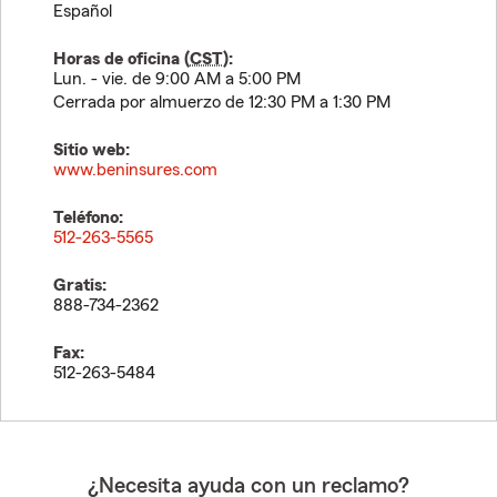
Español
Horas de oficina (
CST
):
Lun. - vie. de 9:00 AM a 5:00 PM
Cerrada por almuerzo de 12:30 PM a 1:30 PM
Sitio web:
www.beninsures.com
Teléfono:
512-263-5565
Gratis:
888-734-2362
Fax:
512-263-5484
¿Necesita ayuda con un reclamo?