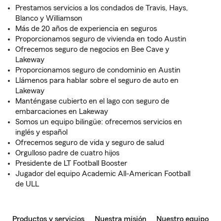
Prestamos servicios a los condados de Travis, Hays,
Blanco y Williamson
Más de 20 años de experiencia en seguros
Proporcionamos seguro de vivienda en todo Austin
Ofrecemos seguro de negocios en Bee Cave y
Lakeway
Proporcionamos seguro de condominio en Austin
Llámenos para hablar sobre el seguro de auto en
Lakeway
Manténgase cubierto en el lago con seguro de
embarcaciones en Lakeway
Somos un equipo bilingüe: ofrecemos servicios en
inglés y español
Ofrecemos seguro de vida y seguro de salud
Orgulloso padre de cuatro hijos
Presidente de LT Football Booster
Jugador del equipo Academic All-American Football
de ULL
Productos y servicios
Nuestra misión
Nuestro equipo