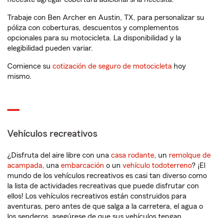
Trabaje con Ben Archer en Austin, TX, para personalizar su
póliza con coberturas, descuentos y complementos
opcionales para su motocicleta. La disponibilidad y la
elegibilidad pueden variar.
Comience su
cotización de seguro de motocicleta
hoy
mismo.
Vehículos recreativos
¿Disfruta del aire libre con una
casa rodante
, un
remolque de
acampada
, una
embarcación
o un
vehículo todoterreno
? ¡El
mundo de los vehículos recreativos es casi tan diverso como
la lista de actividades recreativas que puede disfrutar con
ellos! Los vehículos recreativos están construidos para
aventuras, pero antes de que salga a la carretera, el agua o
los senderos, asegúrese de que sus vehículos tengan