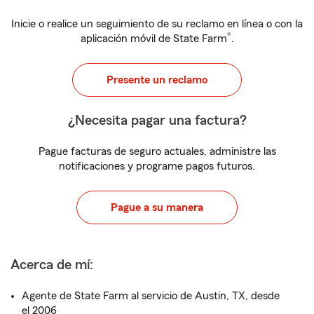
Inicie o realice un seguimiento de su reclamo en línea o con la
®
aplicación móvil de State Farm
.
Presente un reclamo
¿Necesita pagar una factura?
Pague facturas de seguro actuales, administre las
notificaciones y programe pagos futuros.
Pague a su manera
Acerca de mí:
Agente de State Farm al servicio de Austin, TX, desde
el 2006