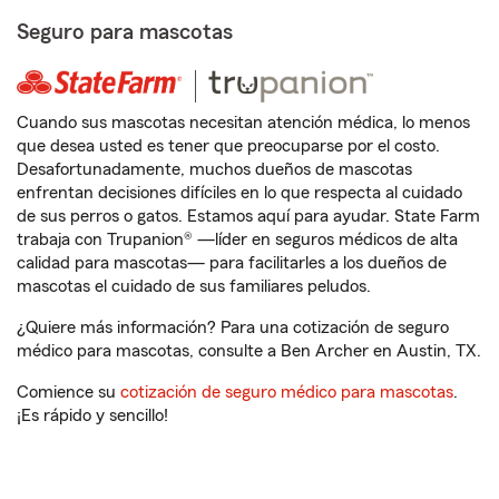
Seguro para mascotas
Cuando sus mascotas necesitan atención médica, lo menos
que desea usted es tener que preocuparse por el costo.
Desafortunadamente, muchos dueños de mascotas
enfrentan decisiones difíciles en lo que respecta al cuidado
de sus perros o gatos. Estamos aquí para ayudar. State Farm
trabaja con Trupanion® —líder en seguros médicos de alta
calidad para mascotas— para facilitarles a los dueños de
mascotas el cuidado de sus familiares peludos.
¿Quiere más información? Para una cotización de seguro
médico para mascotas, consulte a Ben Archer en Austin, TX.
Comience su
cotización de seguro médico para mascotas
.
¡Es rápido y sencillo!