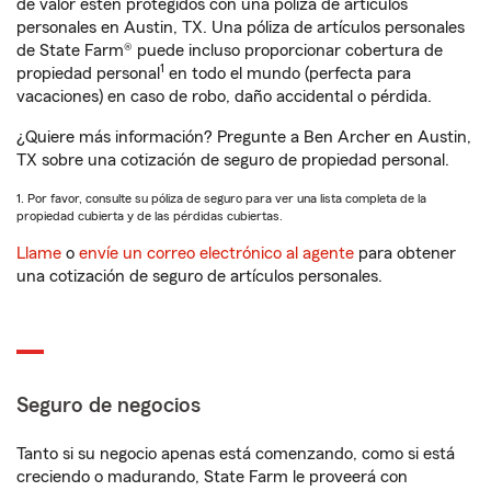
de valor estén protegidos con una póliza de artículos
personales en Austin, TX. Una póliza de artículos personales
de State Farm® puede incluso proporcionar cobertura de
1
propiedad personal
en todo el mundo (perfecta para
vacaciones) en caso de robo, daño accidental o pérdida.
¿Quiere más información? Pregunte a Ben Archer en Austin,
TX sobre una cotización de seguro de propiedad personal.
1. Por favor, consulte su póliza de seguro para ver una lista completa de la
propiedad cubierta y de las pérdidas cubiertas.
Llame
o
envíe un correo electrónico al agente
para obtener
una cotización de seguro de artículos personales.
Seguro de negocios
Tanto si su negocio apenas está comenzando, como si está
creciendo o madurando, State Farm le proveerá con