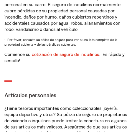
personal en su carro. El seguro de inquilinos normalmente
cubre pérdidas de su propiedad personal causadas por
incendio, daños por humo, daños cubiertos repentinos y
accidentales causados por agua, robos, allanamientos con
robo, vandalismo o daños al vehículo.
1. Por favor, consulte su póliza de seguro para ver a una lista completa de la
propiedad cubierta y de las pérdidas cubiertas.
Comience su
cotización de seguro de inquilinos
. ¡Es rápido y
sencillo!
Artículos personales
¿Tiene tesoros importantes como coleccionables, joyería,
equipo deportivo y otros? Su póliza de seguro de propietarios
de vivienda o inquilinos puede limitar la cobertura en algunos
de sus artículos más valiosos. Asegúrese de que sus artículos