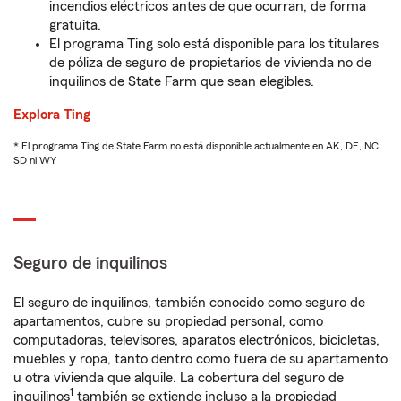
incendios eléctricos antes de que ocurran, de forma
gratuita.
El programa Ting solo está disponible para los titulares
de póliza de seguro de propietarios de vivienda no de
inquilinos de State Farm que sean elegibles.
Explora Ting
* El programa Ting de State Farm no está disponible actualmente en AK, DE, NC,
SD ni WY
Seguro de inquilinos
El seguro de inquilinos, también conocido como seguro de
apartamentos, cubre su propiedad personal, como
computadoras, televisores, aparatos electrónicos, bicicletas,
muebles y ropa, tanto dentro como fuera de su apartamento
u otra vivienda que alquile. La cobertura del seguro de
1
inquilinos
también se extiende incluso a la propiedad