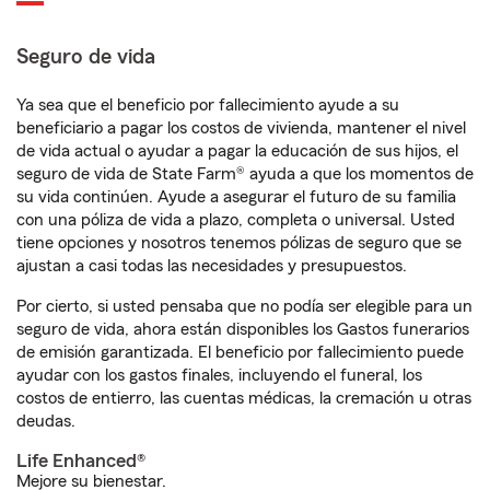
Seguro de vida
Ya sea que el beneficio por fallecimiento ayude a su
beneficiario a pagar los costos de vivienda, mantener el nivel
de vida actual o ayudar a pagar la educación de sus hijos, el
seguro de vida de State Farm® ayuda a que los momentos de
su vida continúen. Ayude a asegurar el futuro de su familia
con una póliza de vida a plazo, completa o universal. Usted
tiene opciones y nosotros tenemos pólizas de seguro que se
ajustan a casi todas las necesidades y presupuestos.
Por cierto, si usted pensaba que no podía ser elegible para un
seguro de vida, ahora están disponibles los Gastos funerarios
de emisión garantizada. El beneficio por fallecimiento puede
ayudar con los gastos finales, incluyendo el funeral, los
costos de entierro, las cuentas médicas, la cremación u otras
deudas.
Life Enhanced®
Mejore su bienestar.