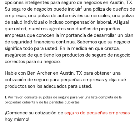
opciones inteligentes para seguro de negocios en Austin, TX.
1
Su seguro de negocios puede incluir
una póliza de dueños de
empresas, una póliza de automóviles comerciales, una póliza
de salud individual o incluso compensación laboral. Al igual
que usted, nuestros agentes son dueños de pequeñas
empresas que conocen la importancia de desarrollar un plan
de seguridad financiera continua. Sabemos que su negocio
significa todo para usted. En la medida en que crezca,
asegúrese de que tiene los productos de seguro de negocio
correctos para su negocio.
Hable con Ben Archer en Austin, TX para obtener una
cotización de seguro para pequeñas empresas y elija qué
productos son los adecuados para usted.
1. Por favor, consulte su póliza de seguro para ver una lista completa de la
propiedad cubierta y de las pérdidas cubiertas.
¡Comience su cotización de
seguro de pequeñas empresas
hoy mismo!