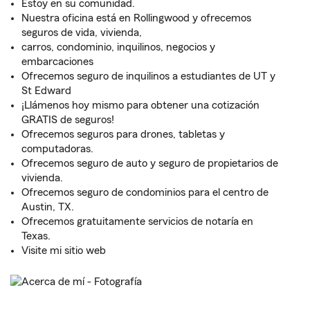
Estoy en su comunidad.
Nuestra oficina está en Rollingwood y ofrecemos
seguros de vida, vivienda,
carros, condominio, inquilinos, negocios y
embarcaciones
Ofrecemos seguro de inquilinos a estudiantes de UT y
St Edward
¡Llámenos hoy mismo para obtener una cotización
GRATIS de seguros!
Ofrecemos seguros para drones, tabletas y
computadoras.
Ofrecemos seguro de auto y seguro de propietarios de
vivienda.
Ofrecemos seguro de condominios para el centro de
Austin, TX.
Ofrecemos gratuitamente servicios de notaría en
Texas.
Visite mi sitio web