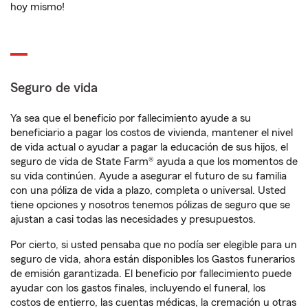
hoy mismo!
Seguro de vida
Ya sea que el beneficio por fallecimiento ayude a su
beneficiario a pagar los costos de vivienda, mantener el nivel
de vida actual o ayudar a pagar la educación de sus hijos, el
seguro de vida de State Farm® ayuda a que los momentos de
su vida continúen. Ayude a asegurar el futuro de su familia
con una póliza de vida a plazo, completa o universal. Usted
tiene opciones y nosotros tenemos pólizas de seguro que se
ajustan a casi todas las necesidades y presupuestos.
Por cierto, si usted pensaba que no podía ser elegible para un
seguro de vida, ahora están disponibles los Gastos funerarios
de emisión garantizada. El beneficio por fallecimiento puede
ayudar con los gastos finales, incluyendo el funeral, los
costos de entierro, las cuentas médicas, la cremación u otras