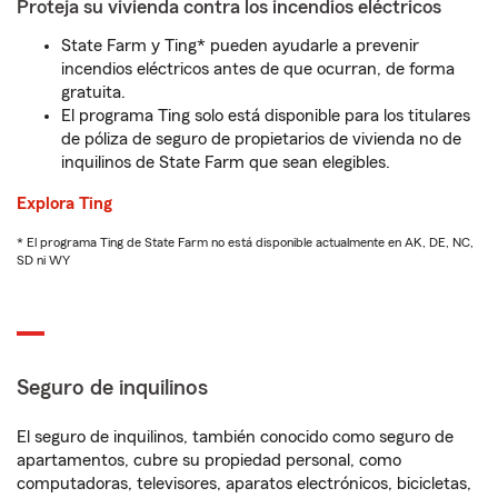
Proteja su vivienda contra los incendios eléctricos
State Farm y Ting* pueden ayudarle a prevenir
incendios eléctricos antes de que ocurran, de forma
gratuita.
El programa Ting solo está disponible para los titulares
de póliza de seguro de propietarios de vivienda no de
inquilinos de State Farm que sean elegibles.
Explora Ting
* El programa Ting de State Farm no está disponible actualmente en AK, DE, NC,
SD ni WY
Seguro de inquilinos
El seguro de inquilinos, también conocido como seguro de
apartamentos, cubre su propiedad personal, como
computadoras, televisores, aparatos electrónicos, bicicletas,