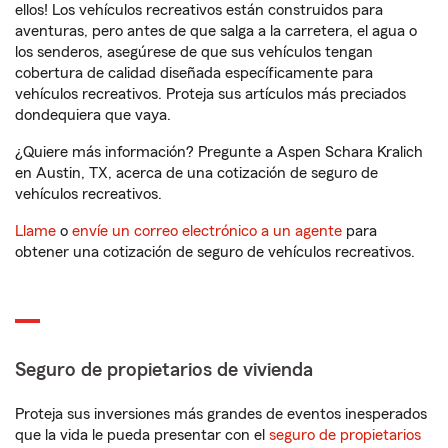
ellos! Los vehículos recreativos están construidos para
aventuras, pero antes de que salga a la carretera, el agua o
los senderos, asegúrese de que sus vehículos tengan
cobertura de calidad diseñada específicamente para
vehículos recreativos. Proteja sus artículos más preciados
dondequiera que vaya.
¿Quiere más información? Pregunte a Aspen Schara Kralich
en Austin, TX, acerca de una cotización de seguro de
vehículos recreativos.
Llame
o
envíe un correo electrónico a un agente
para
obtener una cotización de seguro de vehículos recreativos.
Seguro de propietarios de vivienda
Proteja sus inversiones más grandes de eventos inesperados
que la vida le pueda presentar con el
seguro de propietarios