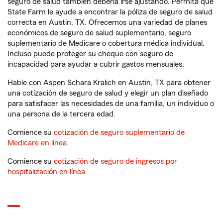
seguro de salud también debería irse ajustando. Permita que
State Farm le ayude a encontrar la póliza de seguro de salud
correcta en Austin, TX. Ofrecemos una variedad de planes
económicos de seguro de salud suplementario, seguro
suplementario de Medicare o cobertura médica individual.
Incluso puede proteger su cheque con seguro de
incapacidad para ayudar a cubrir gastos mensuales.
Hable con Aspen Schara Kralich en Austin, TX para obtener
una cotización de seguro de salud y elegir un plan diseñado
para satisfacer las necesidades de una familia, un individuo o
una persona de la tercera edad.
Comience su
cotización de seguro suplementario de
Medicare en línea
.
Comience su
cotización de seguro de ingresos por
hospitalización en línea
.