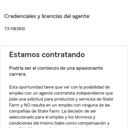
Credenciales y licencias del agente:
TX-1183910
Estamos contratando
Podría ser el comienzo de una apasionante
carrera.
Esta oportunidad tiene que ver con la posibilidad de
empleo con un agente contratista independiente que
pide una solicitud para productos y servicios de State
Farm y NO resulta en un empleo con ninguna de las
compañías de State Farm. La decisión de ser
seleccionado para el empleo y los términos y
condiciones del mismo (tales como compensación y