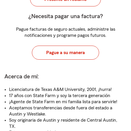
¿Necesita pagar una factura?
Pague facturas de seguro actuales, administre las
notificaciones y programe pagos futuros.
Pague a su manera
Acerca de mí:
Licenciatura de Texas A&M University, 2001, ¡hurra!
17 años con State Farm y soy la tercera generación
¡Agente de State Farm en mi familia lista para servirle!
Aceptamos transferencias desde fuera del estado a
Austin y Westlake.
Soy originaria de Austin y residente de Central Austin,
TX.