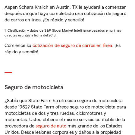
Aspen Schara Kralich en Austin, TX le ayudará a comenzar
después de que haya completado una cotización de seguro
de carros en línea. ¡Es rápido y sencillo!
1. Clasificación y datos de S&P Global Market Intelligence basados en primas
directas escritas a fecha del 2018.
Comience su
cotización de seguro de carros en línea
. ¡Es
rápido y sencillo!
Seguro de motocicleta
¿Sabía que State Farm ha ofrecido seguro de motocicleta
desde 1962? State Farm ofrece seguro de motocicleta para
motocicletas de dos y tres ruedas, ciclomotores y
motonetas. Usted obtiene el mismo servicio confiable de la
proveedora de
seguro de auto
más grande de los Estados
Unidos. Desde lesiones corporales y daños a la propiedad