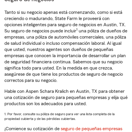
Tanto si su negocio apenas está comenzando, como si está
creciendo o madurando, State Farm le proveerá con
opciones inteligentes para seguro de negocios en Austin, TX.
1
Su seguro de negocios puede incluir
una póliza de dueños de
empresas, una póliza de automóviles comerciales, una póliza
de salud individual o incluso compensación laboral. Al igual
que usted, nuestros agentes son dueños de pequeñas
empresas que conocen la importancia de desarrollar un plan
de seguridad financiera continua. Sabemos que su negocio
significa todo para usted. En la medida en que crezca,
asegúrese de que tiene los productos de seguro de negocio
correctos para su negocio.
Hable con Aspen Schara Kralich en Austin, TX para obtener
una cotización de seguro para pequeñas empresas y elija qué
productos son los adecuados para usted.
1. Por favor, consulte su póliza de seguro para ver una lista completa de la
propiedad cubierta y de las pérdidas cubiertas.
¡Comience su cotización de
seguro de pequeñas empresas