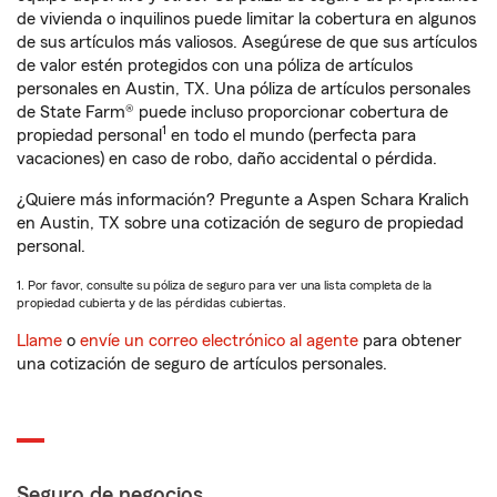
de vivienda o inquilinos puede limitar la cobertura en algunos
de sus artículos más valiosos. Asegúrese de que sus artículos
de valor estén protegidos con una póliza de artículos
personales en Austin, TX. Una póliza de artículos personales
de State Farm® puede incluso proporcionar cobertura de
1
propiedad personal
en todo el mundo (perfecta para
vacaciones) en caso de robo, daño accidental o pérdida.
¿Quiere más información? Pregunte a Aspen Schara Kralich
en Austin, TX sobre una cotización de seguro de propiedad
personal.
1. Por favor, consulte su póliza de seguro para ver una lista completa de la
propiedad cubierta y de las pérdidas cubiertas.
Llame
o
envíe un correo electrónico al agente
para obtener
una cotización de seguro de artículos personales.
Seguro de negocios