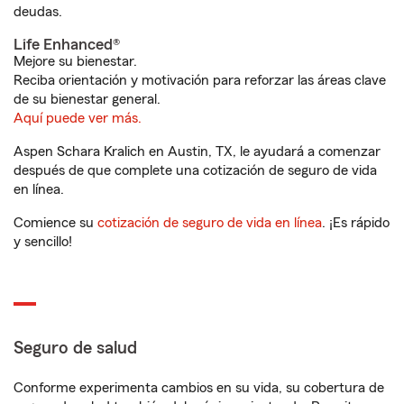
deudas.
Life Enhanced®
Mejore su bienestar.
Reciba orientación y motivación para reforzar las áreas clave
de su bienestar general.
Aquí puede ver más.
Aspen Schara Kralich en Austin, TX, le ayudará a comenzar
después de que complete una cotización de seguro de vida
en línea.
Comience su
cotización de seguro de vida en línea
. ¡Es rápido
y sencillo!
Seguro de salud
Conforme experimenta cambios en su vida, su cobertura de