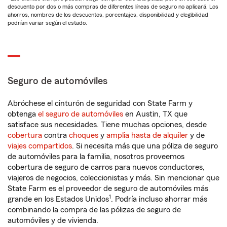
descuento por dos o más compras de diferentes líneas de seguro no aplicará. Los
ahorros, nombres de los descuentos, porcentajes, disponibilidad y elegibilidad
podrían variar según el estado.
Seguro de automóviles
Abróchese el cinturón de seguridad con State Farm y
obtenga
el seguro de automóviles
en Austin, TX que
satisface sus necesidades. Tiene muchas opciones, desde
cobertura
contra
choques
y
amplia hasta de alquiler
y de
viajes compartidos
. Si necesita más que una póliza de seguro
de automóviles para la familia, nosotros proveemos
cobertura de seguro de carros para nuevos conductores,
viajeros de negocios, coleccionistas y más. Sin mencionar que
State Farm es el proveedor de seguro de automóviles más
1
grande en los Estados Unidos
. Podría incluso ahorrar más
combinando la compra de las pólizas de seguro de
automóviles y de vivienda.