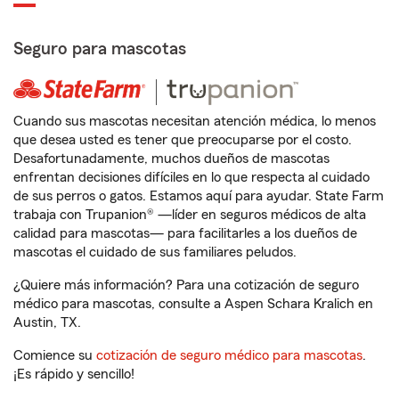
Seguro para mascotas
Cuando sus mascotas necesitan atención médica, lo menos
que desea usted es tener que preocuparse por el costo.
Desafortunadamente, muchos dueños de mascotas
enfrentan decisiones difíciles en lo que respecta al cuidado
de sus perros o gatos. Estamos aquí para ayudar. State Farm
trabaja con Trupanion® —líder en seguros médicos de alta
calidad para mascotas— para facilitarles a los dueños de
mascotas el cuidado de sus familiares peludos.
¿Quiere más información? Para una cotización de seguro
médico para mascotas, consulte a Aspen Schara Kralich en
Austin, TX.
Comience su
cotización de seguro médico para mascotas
.
¡Es rápido y sencillo!