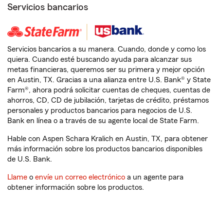
Servicios bancarios
Servicios bancarios a su manera. Cuando, donde y como los
quiera. Cuando esté buscando ayuda para alcanzar sus
metas financieras, queremos ser su primera y mejor opción
en Austin, TX. Gracias a una alianza entre U.S. Bank® y State
Farm®, ahora podrá solicitar cuentas de cheques, cuentas de
ahorros, CD, CD de jubilación, tarjetas de crédito, préstamos
personales y productos bancarios para negocios de U.S.
Bank en línea o a través de su agente local de State Farm.
Hable con Aspen Schara Kralich en Austin, TX, para obtener
más información sobre los productos bancarios disponibles
de U.S. Bank.
Llame
o
envíe un correo electrónico
a un agente para
obtener información sobre los productos.