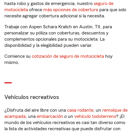
hasta robo y gastos de emergencia, nuestro
seguro de
motocicleta
ofrece
más opciones de cobertura
para que solo
necesite agregar cobertura adicional si la necesita.
Trabaje con Aspen Schara Kralich en Austin, TX, para
personalizar su póliza con coberturas, descuentos y
complementos opcionales para su motocicleta. La
disponibilidad y la elegibilidad pueden variar.
Comience su
cotización de seguro de motocicleta
hoy
mismo.
Vehículos recreativos
¿Disfruta del aire libre con una
casa rodante
, un
remolque de
acampada
, una
embarcación
o un
vehículo todoterreno
? ¡El
mundo de los vehículos recreativos es casi tan diverso como
la lista de actividades recreativas que puede disfrutar con