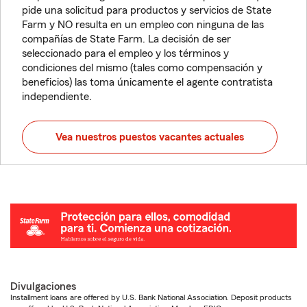
pide una solicitud para productos y servicios de State
Farm y NO resulta en un empleo con ninguna de las
compañías de State Farm. La decisión de ser
seleccionado para el empleo y los términos y
condiciones del mismo (tales como compensación y
beneficios) las toma únicamente el agente contratista
independiente.
Vea nuestros puestos vacantes actuales
Divulgaciones
Installment loans are offered by U.S. Bank National Association. Deposit products