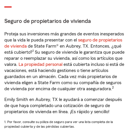
Seguro de propietarios de vivienda
Proteja sus inversiones más grandes de eventos inesperados
que la vida le pueda presentar con el
seguro de propietarios
de vivienda
de State Farm® en Aubrey, TX. Entonces, ¿qué
1
está cubierto?
Su seguro de vivienda le garantiza que puede
reparar o reemplazar su vivienda, así como los artículos que
valora.
La propiedad personal
está cubierta incluso si está de
vacaciones, está haciendo gestiones o tiene artículos
guardados en un almacén. Cada vez más propietarios de
vivienda eligen a State Farm como su compañía de seguros
2
de vivienda por encima de cualquier otra aseguradora.
Emily Smith en Aubrey, TX le ayudará a comenzar después
de que haya completado una cotización de seguro de
propietarios de vivienda en línea. ¡Es rápido y sencillo!
1. Por favor, consulte su póliza de seguro para ver una lista completa de la
propiedad cubierta y de las pérdidas cubiertas.