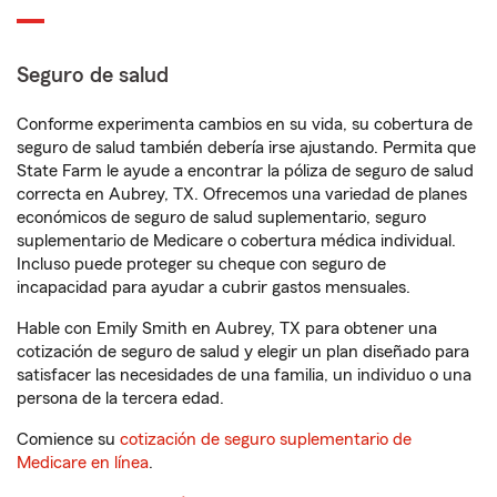
Seguro de salud
Conforme experimenta cambios en su vida, su cobertura de
seguro de salud también debería irse ajustando. Permita que
State Farm le ayude a encontrar la póliza de seguro de salud
correcta en Aubrey, TX. Ofrecemos una variedad de planes
económicos de seguro de salud suplementario, seguro
suplementario de Medicare o cobertura médica individual.
Incluso puede proteger su cheque con seguro de
incapacidad para ayudar a cubrir gastos mensuales.
Hable con Emily Smith en Aubrey, TX para obtener una
cotización de seguro de salud y elegir un plan diseñado para
satisfacer las necesidades de una familia, un individuo o una
persona de la tercera edad.
Comience su
cotización de seguro suplementario de
Medicare en línea
.