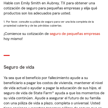
Hable con Emily Smith en Aubrey, TX para obtener una
cotización de seguro para pequeñas empresas y elija qué
productos son los adecuados para usted.
1. Por favor, consulte su póliza de seguro para ver una lista completa de la
propiedad cubierta y de las pérdidas cubiertas.
¡Comience su cotización de
seguro de pequeñas empresas
hoy mismo!
Seguro de vida
Ya sea que el beneficio por fallecimiento ayude a su
beneficiario a pagar los costos de vivienda, mantener el nivel
de vida actual o ayudar a pagar la educación de sus hijos, el
seguro de vida de State Farm® ayuda a que los momentos de
su vida continúen. Ayude a asegurar el futuro de su familia
con una póliza de vida a plazo, completa o universal. Usted