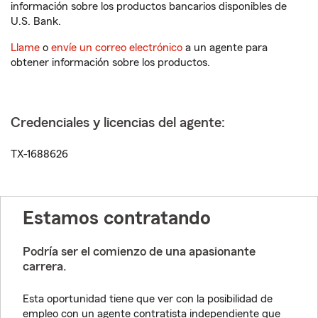
información sobre los productos bancarios disponibles de
U.S. Bank.
Llame
o
envíe un correo electrónico
a un agente para
obtener información sobre los productos.
Credenciales y licencias del agente:
TX-1688626
Estamos contratando
Podría ser el comienzo de una apasionante
carrera.
Esta oportunidad tiene que ver con la posibilidad de
empleo con un agente contratista independiente que