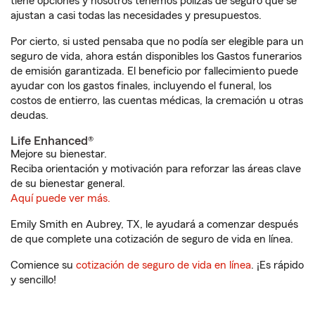
tiene opciones y nosotros tenemos pólizas de seguro que se
ajustan a casi todas las necesidades y presupuestos.
Por cierto, si usted pensaba que no podía ser elegible para un
seguro de vida, ahora están disponibles los Gastos funerarios
de emisión garantizada. El beneficio por fallecimiento puede
ayudar con los gastos finales, incluyendo el funeral, los
costos de entierro, las cuentas médicas, la cremación u otras
deudas.
Life Enhanced®
Mejore su bienestar.
Reciba orientación y motivación para reforzar las áreas clave
de su bienestar general.
Aquí puede ver más.
Emily Smith en Aubrey, TX, le ayudará a comenzar después
de que complete una cotización de seguro de vida en línea.
Comience su
cotización de seguro de vida en línea
. ¡Es rápido
y sencillo!