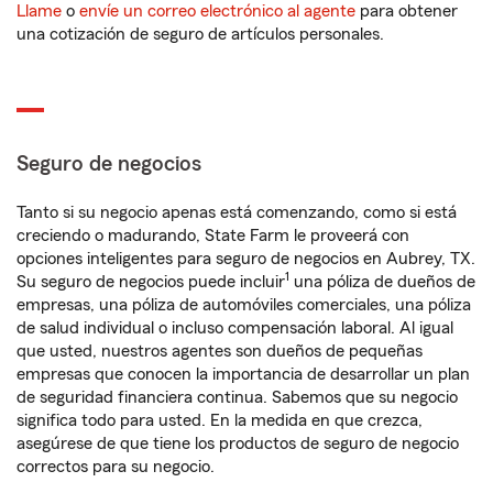
Llame
o
envíe un correo electrónico al agente
para obtener
una cotización de seguro de artículos personales.
Seguro de negocios
Tanto si su negocio apenas está comenzando, como si está
creciendo o madurando, State Farm le proveerá con
opciones inteligentes para seguro de negocios en Aubrey, TX.
1
Su seguro de negocios puede incluir
una póliza de dueños de
empresas, una póliza de automóviles comerciales, una póliza
de salud individual o incluso compensación laboral. Al igual
que usted, nuestros agentes son dueños de pequeñas
empresas que conocen la importancia de desarrollar un plan
de seguridad financiera continua. Sabemos que su negocio
significa todo para usted. En la medida en que crezca,
asegúrese de que tiene los productos de seguro de negocio
correctos para su negocio.