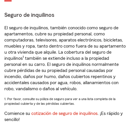
Seguro de inquilinos
El seguro de inquilinos, también conocido como seguro de
apartamentos, cubre su propiedad personal, como
computadoras, televisores, aparatos electrónicos, bicicletas,
muebles y ropa, tanto dentro como fuera de su apartamento
u otra vivienda que alquile. La cobertura del seguro de
1
inquilinos
también se extiende incluso a la propiedad
personal en su carro. El seguro de inquilinos normalmente
cubre pérdidas de su propiedad personal causadas por
incendio, daños por humo, daños cubiertos repentinos y
accidentales causados por agua, robos, allanamientos con
robo, vandalismo o daños al vehículo.
1. Por favor, consulte su póliza de seguro para ver a una lista completa de la
propiedad cubierta y de las pérdidas cubiertas.
Comience su
cotización de seguro de inquilinos
. ¡Es rápido y
sencillo!