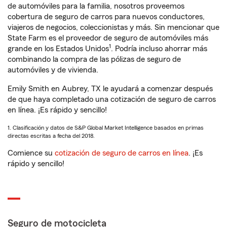
de automóviles para la familia, nosotros proveemos
cobertura de seguro de carros para nuevos conductores,
viajeros de negocios, coleccionistas y más. Sin mencionar que
State Farm es el proveedor de seguro de automóviles más
1
grande en los Estados Unidos
. Podría incluso ahorrar más
combinando la compra de las pólizas de seguro de
automóviles y de vivienda.
Emily Smith en Aubrey, TX le ayudará a comenzar después
de que haya completado una cotización de seguro de carros
en línea. ¡Es rápido y sencillo!
1. Clasificación y datos de S&P Global Market Intelligence basados en primas
directas escritas a fecha del 2018.
Comience su
cotización de seguro de carros en línea
. ¡Es
rápido y sencillo!
Seguro de motocicleta