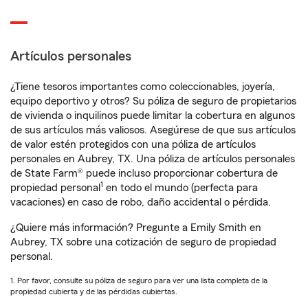
Artículos personales
¿Tiene tesoros importantes como coleccionables, joyería,
equipo deportivo y otros? Su póliza de seguro de propietarios
de vivienda o inquilinos puede limitar la cobertura en algunos
de sus artículos más valiosos. Asegúrese de que sus artículos
de valor estén protegidos con una póliza de artículos
personales en Aubrey, TX. Una póliza de artículos personales
de State Farm® puede incluso proporcionar cobertura de
1
propiedad personal
en todo el mundo (perfecta para
vacaciones) en caso de robo, daño accidental o pérdida.
¿Quiere más información? Pregunte a Emily Smith en
Aubrey, TX sobre una cotización de seguro de propiedad
personal.
1. Por favor, consulte su póliza de seguro para ver una lista completa de la
propiedad cubierta y de las pérdidas cubiertas.