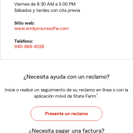
Viernes de 8:30 AM a 5:00 PM
Sábados y tardes con cita previa
Sitio web:
www.emilyinsuresdfw.com
Teléfono:
940-488-4028
¿Necesita ayuda con un reclamo?
Inicie o realice un seguimiento de su reclamo en línea o con la
®
aplicación móvil de State Farm
.
Presente un reclamo
¿Necesita pagar una factura?