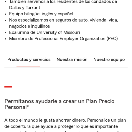
También servimos a los residentes de los condados de
Dallas y Tarrant
Equipo bilingüe: inglés y español
Nos especializamos en seguros de auto, vivienda, vida,
negocios e inquilinos
Exalumna de University of Missouri
Miembro de Professional Employer Organization (PEO)
Productos y servicios
Nuestra misión
Nuestro equipo
Permítanos ayudarle a crear un Plan Precio
Personal®
A todo el mundo le gusta ahorrar dinero. Personalice un plan
de cobertura que ayude a proteger lo que es importante