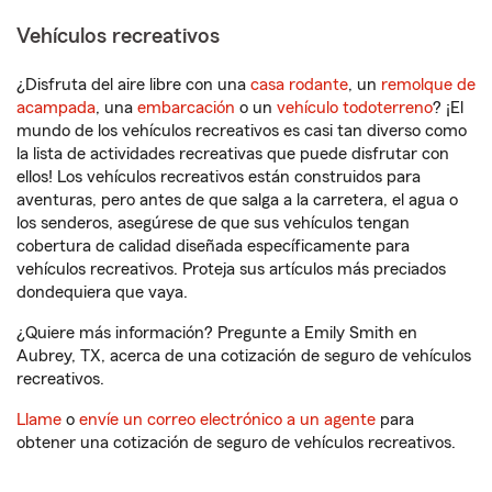
Vehículos recreativos
¿Disfruta del aire libre con una
casa rodante
, un
remolque de
acampada
, una
embarcación
o un
vehículo todoterreno
? ¡El
mundo de los vehículos recreativos es casi tan diverso como
la lista de actividades recreativas que puede disfrutar con
ellos! Los vehículos recreativos están construidos para
aventuras, pero antes de que salga a la carretera, el agua o
los senderos, asegúrese de que sus vehículos tengan
cobertura de calidad diseñada específicamente para
vehículos recreativos. Proteja sus artículos más preciados
dondequiera que vaya.
¿Quiere más información? Pregunte a Emily Smith en
Aubrey, TX, acerca de una cotización de seguro de vehículos
recreativos.
Llame
o
envíe un correo electrónico a un agente
para
obtener una cotización de seguro de vehículos recreativos.