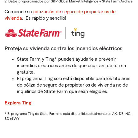
2. Datos proporcionados por S&P Global Market Intelligence y State Farm Archive.
Comience su
cotización de seguro de propietarios de
vivienda
. ¡Es rápido y sencillo!
Proteja su vivienda contra los incendios eléctricos
State Farm y Ting* pueden ayudarle a prevenir
incendios eléctricos antes de que ocurran, de forma
gratuita.
El programa Ting solo está disponible para los titulares
de póliza de seguro de propietarios de vivienda no de
inquilinos de State Farm que sean elegibles.
Explora Ting
* El programa Ting de State Farm no está disponible actualmente en AK, DE, NC,
SD ni WY