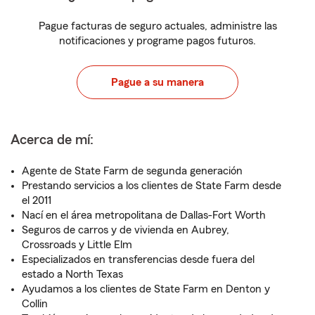
Pague facturas de seguro actuales, administre las
notificaciones y programe pagos futuros.
Pague a su manera
Acerca de mí:
Agente de State Farm de segunda generación
Prestando servicios a los clientes de State Farm desde
el 2011
Nací en el área metropolitana de Dallas-Fort Worth
Seguros de carros y de vivienda en Aubrey,
Crossroads y Little Elm
Especializados en transferencias desde fuera del
estado a North Texas
Ayudamos a los clientes de State Farm en Denton y
Collin