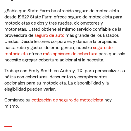
¿Sabía que State Farm ha ofrecido seguro de motocicleta
desde 1962? State Farm ofrece seguro de motocicleta para
motocicletas de dos y tres ruedas, ciclomotores y
motonetas. Usted obtiene el mismo servicio confiable de la
proveedora de
seguro de auto
más grande de los Estados
Unidos. Desde lesiones corporales y daños a la propiedad
hasta robo y gastos de emergencia, nuestro
seguro de
motocicleta
ofrece
más opciones de cobertura
para que solo
necesite agregar cobertura adicional si la necesita.
Trabaje con Emily Smith en Aubrey, TX, para personalizar su
póliza con coberturas, descuentos y complementos
opcionales para su motocicleta. La disponibilidad y la
elegibilidad pueden variar.
Comience su
cotización de seguro de motocicleta
hoy
mismo.