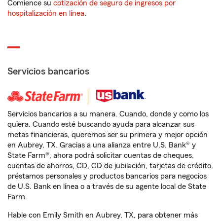
Comience su
cotización de seguro de ingresos por
hospitalización en línea
.
Servicios bancarios
Servicios bancarios a su manera. Cuando, donde y como los
quiera. Cuando esté buscando ayuda para alcanzar sus
metas financieras, queremos ser su primera y mejor opción
en Aubrey, TX. Gracias a una alianza entre U.S. Bank® y
State Farm®, ahora podrá solicitar cuentas de cheques,
cuentas de ahorros, CD, CD de jubilación, tarjetas de crédito,
préstamos personales y productos bancarios para negocios
de U.S. Bank en línea o a través de su agente local de State
Farm.
Hable con Emily Smith en Aubrey, TX, para obtener más