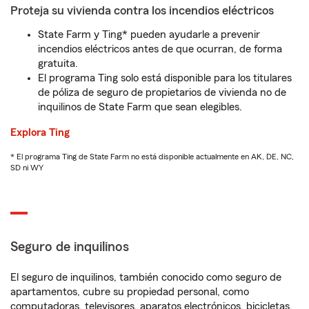
Proteja su vivienda contra los incendios eléctricos
State Farm y Ting* pueden ayudarle a prevenir
incendios eléctricos antes de que ocurran, de forma
gratuita.
El programa Ting solo está disponible para los titulares
de póliza de seguro de propietarios de vivienda no de
inquilinos de State Farm que sean elegibles.
Explora Ting
* El programa Ting de State Farm no está disponible actualmente en AK, DE, NC,
SD ni WY
Seguro de inquilinos
El seguro de inquilinos, también conocido como seguro de
apartamentos, cubre su propiedad personal, como
computadoras, televisores, aparatos electrónicos, bicicletas,