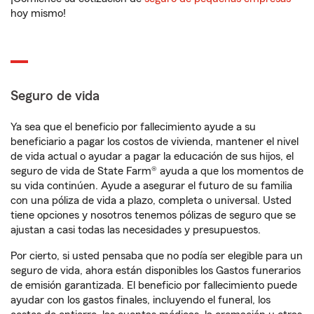
hoy mismo!
Seguro de vida
Ya sea que el beneficio por fallecimiento ayude a su
beneficiario a pagar los costos de vivienda, mantener el nivel
de vida actual o ayudar a pagar la educación de sus hijos, el
seguro de vida de State Farm® ayuda a que los momentos de
su vida continúen. Ayude a asegurar el futuro de su familia
con una póliza de vida a plazo, completa o universal. Usted
tiene opciones y nosotros tenemos pólizas de seguro que se
ajustan a casi todas las necesidades y presupuestos.
Por cierto, si usted pensaba que no podía ser elegible para un
seguro de vida, ahora están disponibles los Gastos funerarios
de emisión garantizada. El beneficio por fallecimiento puede
ayudar con los gastos finales, incluyendo el funeral, los