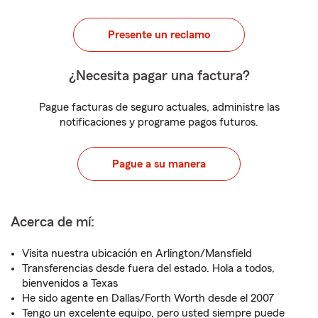
Presente un reclamo
¿Necesita pagar una factura?
Pague facturas de seguro actuales, administre las
notificaciones y programe pagos futuros.
Pague a su manera
Acerca de mí:
Visita nuestra ubicación en Arlington/Mansfield
Transferencias desde fuera del estado. Hola a todos,
bienvenidos a Texas
He sido agente en Dallas/Forth Worth desde el 2007
Tengo un excelente equipo, pero usted siempre puede