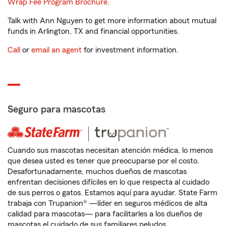
Wrap Fee Program Brochure
.
Talk with Ann Nguyen to get more information about mutual
funds in Arlington, TX and financial opportunities.
Call
or
email an agent
for investment information.
Seguro para mascotas
Cuando sus mascotas necesitan atención médica, lo menos
que desea usted es tener que preocuparse por el costo.
Desafortunadamente, muchos dueños de mascotas
enfrentan decisiones difíciles en lo que respecta al cuidado
de sus perros o gatos. Estamos aquí para ayudar. State Farm
trabaja con Trupanion® —líder en seguros médicos de alta
calidad para mascotas— para facilitarles a los dueños de
mascotas el cuidado de sus familiares peludos.