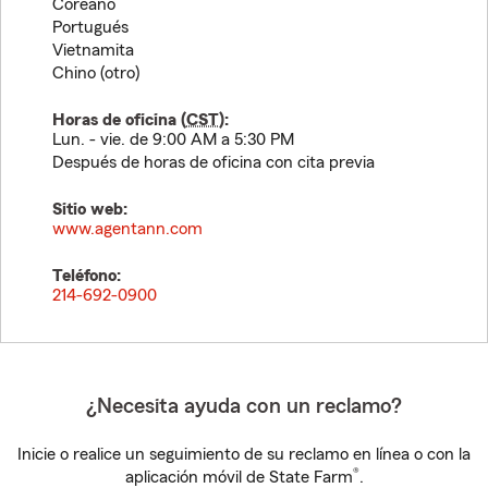
Coreano
Portugués
Vietnamita
Chino (otro)
Horas de oficina (
CST
):
Lun. - vie. de 9:00 AM a 5:30 PM
Después de horas de oficina con cita previa
Sitio web:
www.agentann.com
Teléfono:
214-692-0900
¿Necesita ayuda con un reclamo?
Inicie o realice un seguimiento de su reclamo en línea o con la
®
aplicación móvil de State Farm
.