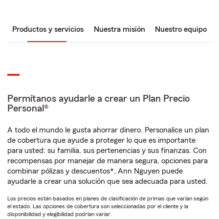
Productos y servicios
Nuestra misión
Nuestro equipo
Permítanos ayudarle a crear un Plan Precio
Personal®
A todo el mundo le gusta ahorrar dinero. Personalice un plan
de cobertura que ayude a proteger lo que es importante
para usted: su familia, sus pertenencias y sus finanzas. Con
recompensas por manejar de manera segura, opciones para
combinar pólizas y descuentos*, Ann Nguyen puede
ayudarle a crear una solución que sea adecuada para usted.
Los precios están basados en planes de clasificación de primas que varían según
el estado. Las opciones de cobertura son seleccionadas por el cliente y la
disponibilidad y elegibilidad podrían variar.