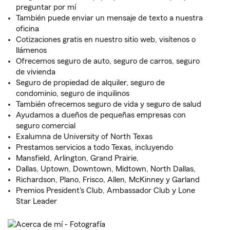
preguntar por mí
También puede enviar un mensaje de texto a nuestra
oficina
Cotizaciones gratis en nuestro sitio web, visítenos o
llámenos
Ofrecemos seguro de auto, seguro de carros, seguro
de vivienda
Seguro de propiedad de alquiler, seguro de
condominio, seguro de inquilinos
También ofrecemos seguro de vida y seguro de salud
Ayudamos a dueños de pequeñas empresas con
seguro comercial
Exalumna de University of North Texas
Prestamos servicios a todo Texas, incluyendo
Mansfield, Arlington, Grand Prairie,
Dallas, Uptown, Downtown, Midtown, North Dallas,
Richardson, Plano, Frisco, Allen, McKinney y Garland
Premios President's Club, Ambassador Club y Lone
Star Leader