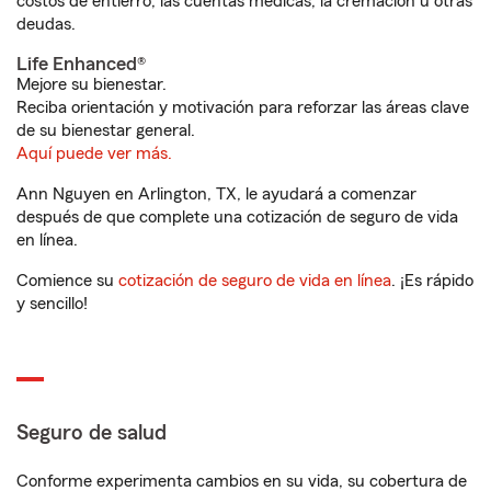
costos de entierro, las cuentas médicas, la cremación u otras
deudas.
Life Enhanced®
Mejore su bienestar.
Reciba orientación y motivación para reforzar las áreas clave
de su bienestar general.
Aquí puede ver más.
Ann Nguyen en Arlington, TX, le ayudará a comenzar
después de que complete una cotización de seguro de vida
en línea.
Comience su
cotización de seguro de vida en línea
. ¡Es rápido
y sencillo!
Seguro de salud
Conforme experimenta cambios en su vida, su cobertura de