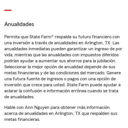
Anualidades
Permita que State Farm® respalde su futuro financiero con
una inversión a través de anualidades en Arlington, TX. Las
anualidades inmediatas pueden garantizar un ingreso de por
vida, mientras que las anualidades con impuestos diferidos
podrían ayudar a aumentar sus ahorros para la jubilación.
Seleccionar la mejor opción de anualidad depende de sus
metas financieras y de las condiciones del mercado. Genere
una futura fuente de ingresos o pagos con una opción de
inversión que crece para usted. State Farm puede ayudar a
aclarar la confusión e información errónea cuando se trata
de anualidades.
Hable con Ann Nguyen para obtener más información
acerca de anualidades en Arlington, TX que respalden sus
metas financieras.