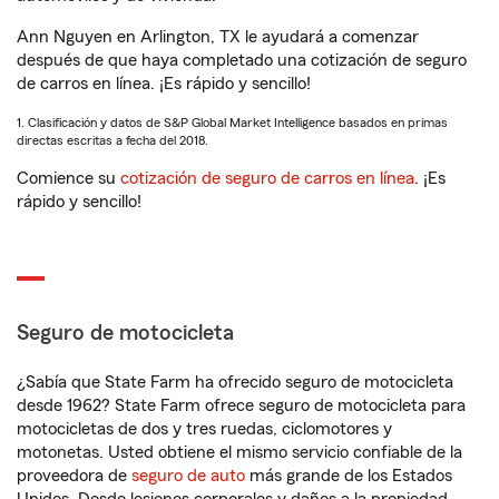
Ann Nguyen en Arlington, TX le ayudará a comenzar
después de que haya completado una cotización de seguro
de carros en línea. ¡Es rápido y sencillo!
1. Clasificación y datos de S&P Global Market Intelligence basados en primas
directas escritas a fecha del 2018.
Comience su
cotización de seguro de carros en línea
. ¡Es
rápido y sencillo!
Seguro de motocicleta
¿Sabía que State Farm ha ofrecido seguro de motocicleta
desde 1962? State Farm ofrece seguro de motocicleta para
motocicletas de dos y tres ruedas, ciclomotores y
motonetas. Usted obtiene el mismo servicio confiable de la
proveedora de
seguro de auto
más grande de los Estados