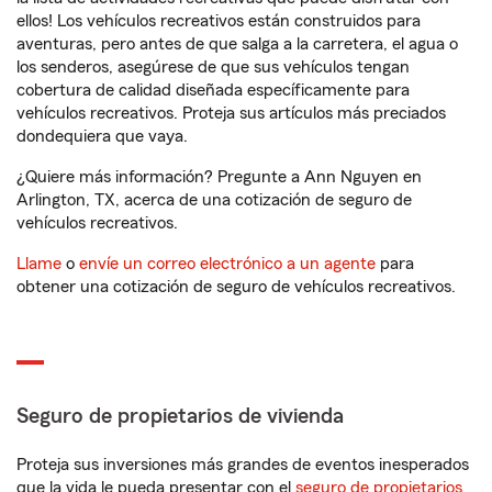
ellos! Los vehículos recreativos están construidos para
aventuras, pero antes de que salga a la carretera, el agua o
los senderos, asegúrese de que sus vehículos tengan
cobertura de calidad diseñada específicamente para
vehículos recreativos. Proteja sus artículos más preciados
dondequiera que vaya.
¿Quiere más información? Pregunte a Ann Nguyen en
Arlington, TX, acerca de una cotización de seguro de
vehículos recreativos.
Llame
o
envíe un correo electrónico a un agente
para
obtener una cotización de seguro de vehículos recreativos.
Seguro de propietarios de vivienda
Proteja sus inversiones más grandes de eventos inesperados
que la vida le pueda presentar con el
seguro de propietarios