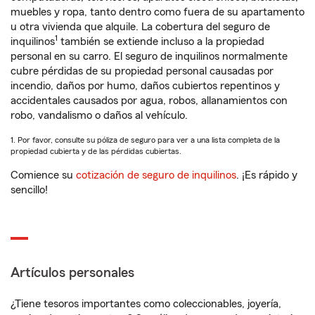
muebles y ropa, tanto dentro como fuera de su apartamento
u otra vivienda que alquile. La cobertura del seguro de
1
inquilinos
también se extiende incluso a la propiedad
personal en su carro. El seguro de inquilinos normalmente
cubre pérdidas de su propiedad personal causadas por
incendio, daños por humo, daños cubiertos repentinos y
accidentales causados por agua, robos, allanamientos con
robo, vandalismo o daños al vehículo.
1. Por favor, consulte su póliza de seguro para ver a una lista completa de la
propiedad cubierta y de las pérdidas cubiertas.
Comience su
cotización de seguro de inquilinos
. ¡Es rápido y
sencillo!
Artículos personales
¿Tiene tesoros importantes como coleccionables, joyería,