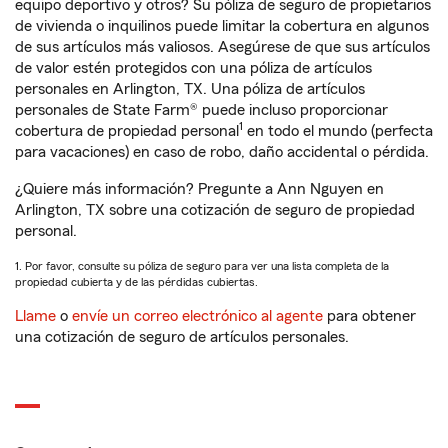
equipo deportivo y otros? Su póliza de seguro de propietarios
de vivienda o inquilinos puede limitar la cobertura en algunos
de sus artículos más valiosos. Asegúrese de que sus artículos
de valor estén protegidos con una póliza de artículos
personales en Arlington, TX. Una póliza de artículos
personales de State Farm® puede incluso proporcionar
1
cobertura de propiedad personal
en todo el mundo (perfecta
para vacaciones) en caso de robo, daño accidental o pérdida.
¿Quiere más información? Pregunte a Ann Nguyen en
Arlington, TX sobre una cotización de seguro de propiedad
personal.
1. Por favor, consulte su póliza de seguro para ver una lista completa de la
propiedad cubierta y de las pérdidas cubiertas.
Llame
o
envíe un correo electrónico al agente
para obtener
una cotización de seguro de artículos personales.