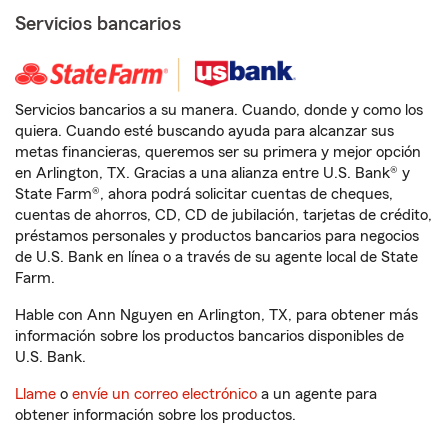
Servicios bancarios
Servicios bancarios a su manera. Cuando, donde y como los
quiera. Cuando esté buscando ayuda para alcanzar sus
metas financieras, queremos ser su primera y mejor opción
en Arlington, TX. Gracias a una alianza entre U.S. Bank® y
State Farm®, ahora podrá solicitar cuentas de cheques,
cuentas de ahorros, CD, CD de jubilación, tarjetas de crédito,
préstamos personales y productos bancarios para negocios
de U.S. Bank en línea o a través de su agente local de State
Farm.
Hable con Ann Nguyen en Arlington, TX, para obtener más
información sobre los productos bancarios disponibles de
U.S. Bank.
Llame
o
envíe un correo electrónico
a un agente para
obtener información sobre los productos.