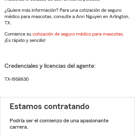
¿Quiere más información? Para una cotización de seguro
médico para mascotas, consulte a Ann Nguyen en Arlington,
TX.
Comience su
cotización de seguro médico para mascotas
.
¡Es rápido y sencillo!
Credenciales y licencias del agente:
TX-1958630
Estamos contratando
Podría ser el comienzo de una apasionante
carrera.