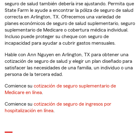
seguro de salud también debería irse ajustando. Permita que
State Farm le ayude a encontrar la póliza de seguro de salud
correcta en Arlington, TX. Ofrecemos una variedad de
planes económicos de seguro de salud suplementario, seguro
suplementario de Medicare o cobertura médica individual.
Incluso puede proteger su cheque con seguro de
incapacidad para ayudar a cubrir gastos mensuales.
Hable con Ann Nguyen en Arlington, TX para obtener una
cotización de seguro de salud y elegir un plan diseñado para
satisfacer las necesidades de una familia, un individuo o una
persona de la tercera edad.
Comience su
cotización de seguro suplementario de
Medicare en línea
.
Comience su
cotización de seguro de ingresos por
hospitalización en línea
.