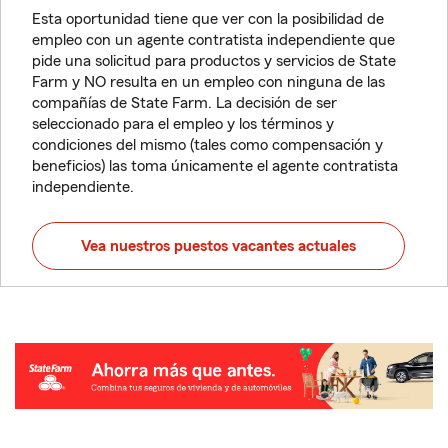
Esta oportunidad tiene que ver con la posibilidad de
empleo con un agente contratista independiente que
pide una solicitud para productos y servicios de State
Farm y NO resulta en un empleo con ninguna de las
compañías de State Farm. La decisión de ser
seleccionado para el empleo y los términos y
condiciones del mismo (tales como compensación y
beneficios) las toma únicamente el agente contratista
independiente.
Vea nuestros puestos vacantes actuales