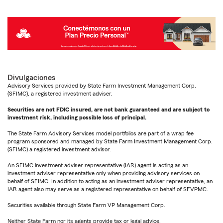
Divulgaciones
Advisory Services provided by State Farm Investment Management Corp.
(SFIMC), a registered investment adviser.
Securities are not FDIC insured, are not bank guaranteed and are subject to
investment risk, including possible loss of principal.
The State Farm Advisory Services model portfolios are part of a wrap fee
program sponsored and managed by State Farm Investment Management Corp.
(SFIMC) a registered investment advisor.
An SFIMC investment adviser representative (IAR) agent is acting as an
investment adviser representative only when providing advisory services on
behalf of SFIMC. In addition to acting as an investment adviser representative, an
IAR agent also may serve as a registered representative on behalf of SFVPMC.
Securities available through State Farm VP Management Corp.
Neither State Farm nor its agents provide tax or legal advice.