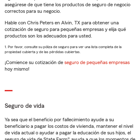
asegúrese de que tiene los productos de seguro de negocio
correctos para su negocio.
Hable con Chris Peters en Alvin, TX para obtener una
cotización de seguro para pequeñas empresas y elija qué
productos son los adecuados para usted.
1. Por favor, consulte su póliza de seguro para ver una lista completa de la
propiedad cubierta y de las pérdidas cubiertas.
¡Comience su cotización de
seguro de pequeñas empresas
hoy mismo!
Seguro de vida
Ya sea que el beneficio por fallecimiento ayude a su
beneficiario a pagar los costos de vivienda, mantener el nivel
de vida actual o ayudar a pagar la educación de sus hijos, el
seguro de vida de State Farm® ayuda a que los momentos de