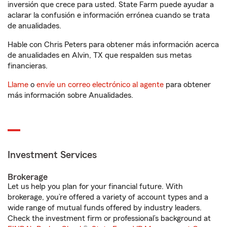
inversión que crece para usted. State Farm puede ayudar a
aclarar la confusión e información errónea cuando se trata
de anualidades.
Hable con Chris Peters para obtener más información acerca
de anualidades en Alvin, TX que respalden sus metas
financieras.
Llame
o
envíe un correo electrónico al agente
para obtener
más información sobre Anualidades.
Investment Services
Brokerage
Let us help you plan for your financial future. With
brokerage, you’re offered a variety of account types and a
wide range of mutual funds offered by industry leaders.
Check the investment firm or professional’s background at