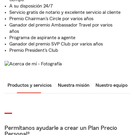
A su disposición 24/7
Servicio gratis de notario y excelente servicio al cliente
Premio Chairman's Circle por varios años
Ganador del premio Ambassador Travel por varios
años
Programa de aspirante a agente
Ganador del premio SVP Club por varios años
Premio President's Club
Productos y servicios
Nuestra misión
Nuestro equipo
Permítanos ayudarle a crear un Plan Precio
Personal®