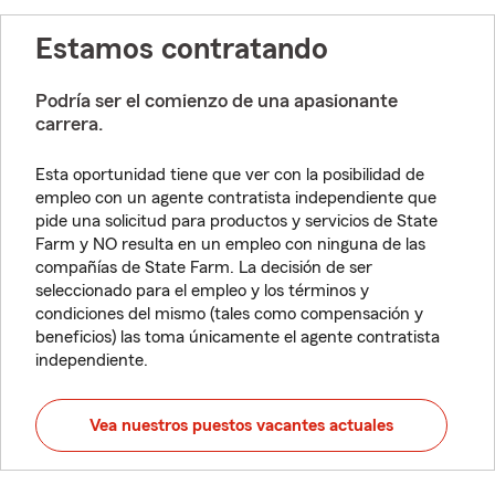
Estamos contratando
Podría ser el comienzo de una apasionante
carrera.
Esta oportunidad tiene que ver con la posibilidad de
empleo con un agente contratista independiente que
pide una solicitud para productos y servicios de State
Farm y NO resulta en un empleo con ninguna de las
compañías de State Farm. La decisión de ser
seleccionado para el empleo y los términos y
condiciones del mismo (tales como compensación y
beneficios) las toma únicamente el agente contratista
independiente.
Vea nuestros puestos vacantes actuales