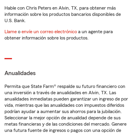
Hable con Chris Peters en Alvin, TX, para obtener más
información sobre los productos bancarios disponibles de
U.S. Bank.
Llame
o
envíe un correo electrónico
a un agente para
obtener información sobre los productos.
Anualidades
Permita que State Farm® respalde su futuro financiero con
una inversión a través de anualidades en Alvin, TX. Las
anualidades inmediatas pueden garantizar un ingreso de por
vida, mientras que las anualidades con impuestos diferidos
podrían ayudar a aumentar sus ahorros para la jubilación.
Seleccionar la mejor opción de anualidad depende de sus
metas financieras y de las condiciones del mercado. Genere
una futura fuente de ingresos o pagos con una opción de