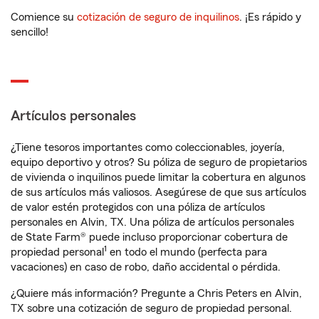
Comience su
cotización de seguro de inquilinos
. ¡Es rápido y
sencillo!
Artículos personales
¿Tiene tesoros importantes como coleccionables, joyería,
equipo deportivo y otros? Su póliza de seguro de propietarios
de vivienda o inquilinos puede limitar la cobertura en algunos
de sus artículos más valiosos. Asegúrese de que sus artículos
de valor estén protegidos con una póliza de artículos
personales en Alvin, TX. Una póliza de artículos personales
de State Farm® puede incluso proporcionar cobertura de
1
propiedad personal
en todo el mundo (perfecta para
vacaciones) en caso de robo, daño accidental o pérdida.
¿Quiere más información? Pregunte a Chris Peters en Alvin,
TX sobre una cotización de seguro de propiedad personal.