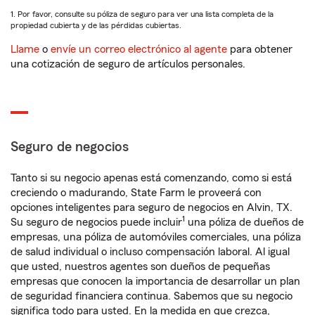
1. Por favor, consulte su póliza de seguro para ver una lista completa de la
propiedad cubierta y de las pérdidas cubiertas.
Llame
o
envíe un correo electrónico al agente
para obtener
una cotización de seguro de artículos personales.
Seguro de negocios
Tanto si su negocio apenas está comenzando, como si está
creciendo o madurando, State Farm le proveerá con
opciones inteligentes para seguro de negocios en Alvin, TX.
1
Su seguro de negocios puede incluir
una póliza de dueños de
empresas, una póliza de automóviles comerciales, una póliza
de salud individual o incluso compensación laboral. Al igual
que usted, nuestros agentes son dueños de pequeñas
empresas que conocen la importancia de desarrollar un plan
de seguridad financiera continua. Sabemos que su negocio
significa todo para usted. En la medida en que crezca,