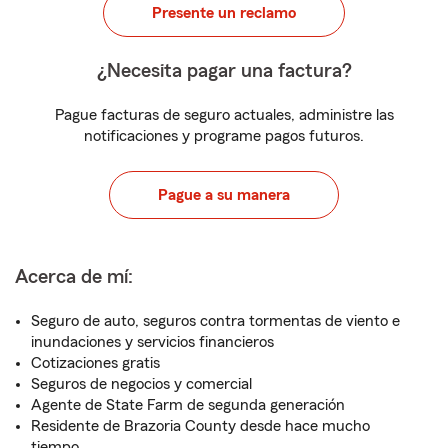
Presente un reclamo
¿Necesita pagar una factura?
Pague facturas de seguro actuales, administre las
notificaciones y programe pagos futuros.
Pague a su manera
Acerca de mí:
Seguro de auto, seguros contra tormentas de viento e
inundaciones y servicios financieros
Cotizaciones gratis
Seguros de negocios y comercial
Agente de State Farm de segunda generación
Residente de Brazoria County desde hace mucho
tiempo