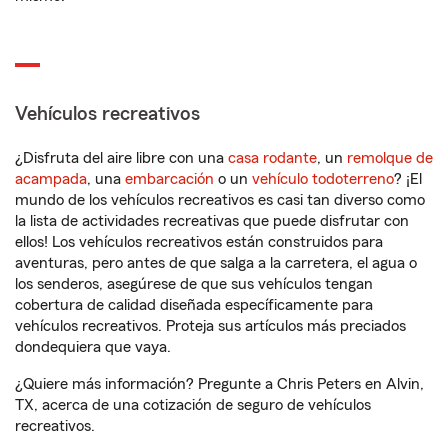
Vehículos recreativos
¿Disfruta del aire libre con una
casa rodante
, un
remolque de
acampada
, una
embarcación
o un
vehículo todoterreno
? ¡El
mundo de los vehículos recreativos es casi tan diverso como
la lista de actividades recreativas que puede disfrutar con
ellos! Los vehículos recreativos están construidos para
aventuras, pero antes de que salga a la carretera, el agua o
los senderos, asegúrese de que sus vehículos tengan
cobertura de calidad diseñada específicamente para
vehículos recreativos. Proteja sus artículos más preciados
dondequiera que vaya.
¿Quiere más información? Pregunte a Chris Peters en Alvin,
TX, acerca de una cotización de seguro de vehículos
recreativos.