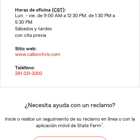
Horas de oficina (
CST
):
Lun. - vie. de 9:00 AM a 12:30 PM, de 1:30 PM a
5:30 PM
Sábados y tardes
con cita previa
Sitio web:
www.callonchris.com
Teléfono:
281-331-3300
¿Necesita ayuda con un reclamo?
Inicie o realice un seguimiento de su reclamo en línea o con la
®
aplicación móvil de State Farm
.