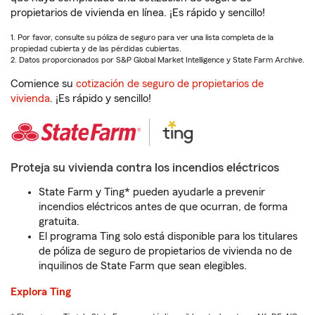
propietarios de vivienda en línea. ¡Es rápido y sencillo!
1. Por favor, consulte su póliza de seguro para ver una lista completa de la
propiedad cubierta y de las pérdidas cubiertas.
2. Datos proporcionados por S&P Global Market Intelligence y State Farm Archive.
Comience su
cotización de seguro de propietarios de
vivienda
. ¡Es rápido y sencillo!
Proteja su vivienda contra los incendios eléctricos
State Farm y Ting* pueden ayudarle a prevenir
incendios eléctricos antes de que ocurran, de forma
gratuita.
El programa Ting solo está disponible para los titulares
de póliza de seguro de propietarios de vivienda no de
inquilinos de State Farm que sean elegibles.
Explora Ting