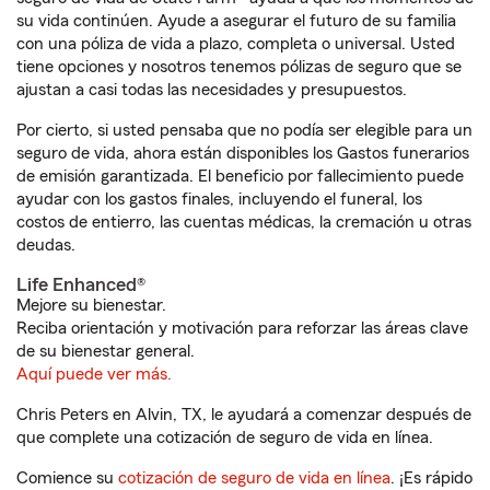
su vida continúen. Ayude a asegurar el futuro de su familia
con una póliza de vida a plazo, completa o universal. Usted
tiene opciones y nosotros tenemos pólizas de seguro que se
ajustan a casi todas las necesidades y presupuestos.
Por cierto, si usted pensaba que no podía ser elegible para un
seguro de vida, ahora están disponibles los Gastos funerarios
de emisión garantizada. El beneficio por fallecimiento puede
ayudar con los gastos finales, incluyendo el funeral, los
costos de entierro, las cuentas médicas, la cremación u otras
deudas.
Life Enhanced®
Mejore su bienestar.
Reciba orientación y motivación para reforzar las áreas clave
de su bienestar general.
Aquí puede ver más.
Chris Peters en Alvin, TX, le ayudará a comenzar después de
que complete una cotización de seguro de vida en línea.
Comience su
cotización de seguro de vida en línea
. ¡Es rápido