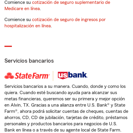
Comience su
cotización de seguro suplementario de
Medicare en línea
.
Comience su
cotización de seguro de ingresos por
hospitalización en línea
.
Servicios bancarios
Servicios bancarios a su manera. Cuando, donde y como los
quiera. Cuando esté buscando ayuda para alcanzar sus
metas financieras, queremos ser su primera y mejor opción
en Alvin, TX. Gracias a una alianza entre U.S. Bank® y State
Farm®, ahora podrá solicitar cuentas de cheques, cuentas de
ahorros, CD, CD de jubilación, tarjetas de crédito, préstamos
personales y productos bancarios para negocios de U.S.
Bank en línea o a través de su agente local de State Farm.