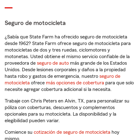
Seguro de motocicleta
¿Sabía que State Farm ha ofrecido seguro de motocicleta
desde 1962? State Farm ofrece seguro de motocicleta para
motocicletas de dos y tres ruedas, ciclomotores y
motonetas. Usted obtiene el mismo servicio confiable de la
proveedora de
seguro de auto
más grande de los Estados
Unidos. Desde lesiones corporales y daños a la propiedad
hasta robo y gastos de emergencia, nuestro
seguro de
motocicleta
ofrece
más opciones de cobertura
para que solo
necesite agregar cobertura adicional si la necesita.
Trabaje con Chris Peters en Alvin, TX, para personalizar su
póliza con coberturas, descuentos y complementos
opcionales para su motocicleta. La disponibilidad y la
elegibilidad pueden variar.
Comience su
cotización de seguro de motocicleta
hoy
mismo.