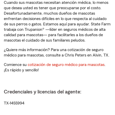
Cuando sus mascotas necesitan atención médica, lo menos
que desea usted es tener que preocuparse por el costo.
Desafortunadamente, muchos dueños de mascotas
enfrentan decisiones difíciles en lo que respecta al cuidado
de sus perros o gatos. Estamos aquí para ayudar. State Farm
trabaja con Trupanion® —líder en seguros médicos de alta
calidad para mascotas— para facilitarles a los dueños de
mascotas el cuidado de sus familiares peludos.
¿Quiere más información? Para una cotización de seguro
médico para mascotas, consulte a Chris Peters en Alvin, TX.
Comience su
cotización de seguro médico para mascotas
.
¡Es rápido y sencillo!
Credenciales y licencias del agente:
TX-1455994