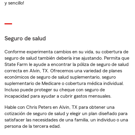
y sencillo!
Seguro de salud
Conforme experimenta cambios en su vida, su cobertura de
seguro de salud también debería irse ajustando. Permita que
State Farm le ayude a encontrar la póliza de seguro de salud
correcta en Alvin, TX. Ofrecemos una variedad de planes
económicos de seguro de salud suplementario, seguro
suplementario de Medicare o cobertura médica individual.
Incluso puede proteger su cheque con seguro de
incapacidad para ayudar a cubrir gastos mensuales.
Hable con Chris Peters en Alvin, TX para obtener una
cotización de seguro de salud y elegir un plan diseñado para
satisfacer las necesidades de una familia, un individuo o una
persona de la tercera edad.