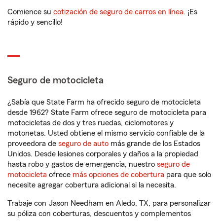
Comience su
cotización de seguro de carros en línea
. ¡Es
rápido y sencillo!
Seguro de motocicleta
¿Sabía que State Farm ha ofrecido seguro de motocicleta
desde 1962? State Farm ofrece seguro de motocicleta para
motocicletas de dos y tres ruedas, ciclomotores y
motonetas. Usted obtiene el mismo servicio confiable de la
proveedora de
seguro de auto
más grande de los Estados
Unidos. Desde lesiones corporales y daños a la propiedad
hasta robo y gastos de emergencia, nuestro
seguro de
motocicleta
ofrece
más opciones de cobertura
para que solo
necesite agregar cobertura adicional si la necesita.
Trabaje con Jason Needham en Aledo, TX, para personalizar
su póliza con coberturas, descuentos y complementos