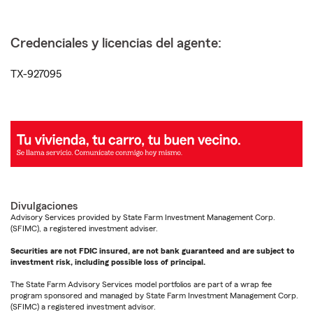
Credenciales y licencias del agente:
TX-927095
Divulgaciones
Advisory Services provided by State Farm Investment Management Corp.
(SFIMC), a registered investment adviser.
Securities are not FDIC insured, are not bank guaranteed and are subject to
investment risk, including possible loss of principal.
The State Farm Advisory Services model portfolios are part of a wrap fee
program sponsored and managed by State Farm Investment Management Corp.
(SFIMC) a registered investment advisor.