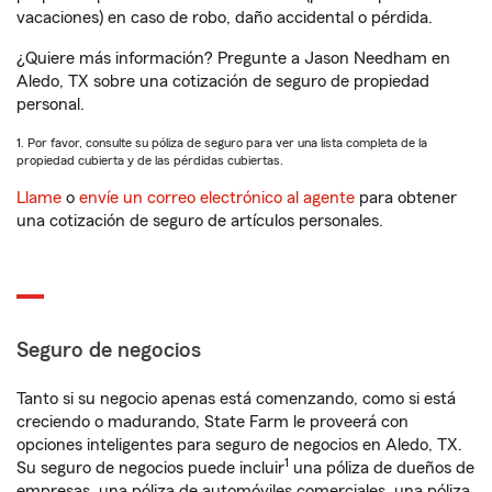
vacaciones) en caso de robo, daño accidental o pérdida.
¿Quiere más información? Pregunte a Jason Needham en
Aledo, TX sobre una cotización de seguro de propiedad
personal.
1. Por favor, consulte su póliza de seguro para ver una lista completa de la
propiedad cubierta y de las pérdidas cubiertas.
Llame
o
envíe un correo electrónico al agente
para obtener
una cotización de seguro de artículos personales.
Seguro de negocios
Tanto si su negocio apenas está comenzando, como si está
creciendo o madurando, State Farm le proveerá con
opciones inteligentes para seguro de negocios en Aledo, TX.
1
Su seguro de negocios puede incluir
una póliza de dueños de
empresas, una póliza de automóviles comerciales, una póliza