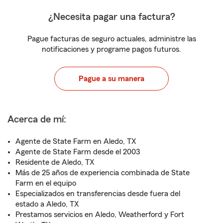
¿Necesita pagar una factura?
Pague facturas de seguro actuales, administre las
notificaciones y programe pagos futuros.
Pague a su manera
Acerca de mí:
Agente de State Farm en Aledo, TX
Agente de State Farm desde el 2003
Residente de Aledo, TX
Más de 25 años de experiencia combinada de State
Farm en el equipo
Especializados en transferencias desde fuera del
estado a Aledo, TX
Prestamos servicios en Aledo, Weatherford y Fort