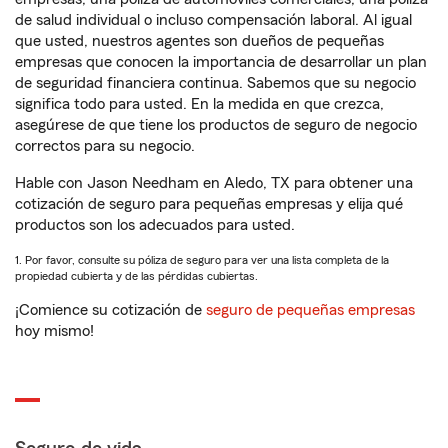
de salud individual o incluso compensación laboral. Al igual
que usted, nuestros agentes son dueños de pequeñas
empresas que conocen la importancia de desarrollar un plan
de seguridad financiera continua. Sabemos que su negocio
significa todo para usted. En la medida en que crezca,
asegúrese de que tiene los productos de seguro de negocio
correctos para su negocio.
Hable con Jason Needham en Aledo, TX para obtener una
cotización de seguro para pequeñas empresas y elija qué
productos son los adecuados para usted.
1. Por favor, consulte su póliza de seguro para ver una lista completa de la
propiedad cubierta y de las pérdidas cubiertas.
¡Comience su cotización de
seguro de pequeñas empresas
hoy mismo!