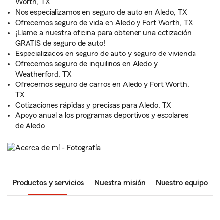
Worth, TX
Nos especializamos en seguro de auto en Aledo, TX
Ofrecemos seguro de vida en Aledo y Fort Worth, TX
¡Llame a nuestra oficina para obtener una cotización
GRATIS de seguro de auto!
Especializados en seguro de auto y seguro de vivienda
Ofrecemos seguro de inquilinos en Aledo y
Weatherford, TX
Ofrecemos seguro de carros en Aledo y Fort Worth,
TX
Cotizaciones rápidas y precisas para Aledo, TX
Apoyo anual a los programas deportivos y escolares
de Aledo
Productos y servicios
Nuestra misión
Nuestro equipo