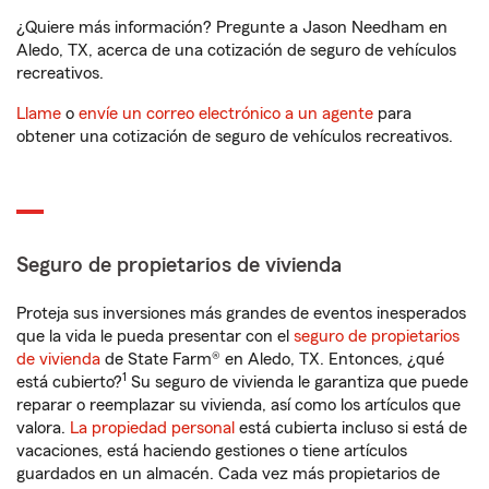
¿Quiere más información? Pregunte a Jason Needham en
Aledo, TX, acerca de una cotización de seguro de vehículos
recreativos.
Llame
o
envíe un correo electrónico a un agente
para
obtener una cotización de seguro de vehículos recreativos.
Seguro de propietarios de vivienda
Proteja sus inversiones más grandes de eventos inesperados
que la vida le pueda presentar con el
seguro de propietarios
de vivienda
de State Farm® en Aledo, TX. Entonces, ¿qué
1
está cubierto?
Su seguro de vivienda le garantiza que puede
reparar o reemplazar su vivienda, así como los artículos que
valora.
La propiedad personal
está cubierta incluso si está de
vacaciones, está haciendo gestiones o tiene artículos
guardados en un almacén. Cada vez más propietarios de