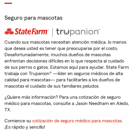
Seguro para mascotas
Cuando sus mascotas necesitan atención médica, lo menos
que desea usted es tener que preocuparse por el costo.
Desafortunadamente, muchos dueños de mascotas
enfrentan decisiones difíciles en lo que respecta al cuidado
de sus perros o gatos. Estamos aquí para ayudar. State Farm
trabaja con Trupanion® —líder en seguros médicos de alta
calidad para mascotas— para facilitarles a los dueños de
mascotas el cuidado de sus familiares peludos.
¿Quiere más información? Para una cotización de seguro
médico para mascotas, consulte a Jason Needham en Aledo,
TX.
Comience su
cotización de seguro médico para mascotas
.
¡Es rápido y sencillo!