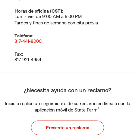
Horas de oficina (
CST
):
Lun. - vie. de 9:00 AM a 5:00 PM
Tardes y fines de semana con cita previa
Teléfono:
817-441-8000
Fax:
817-921-4954
¿Necesita ayuda con un reclamo?
Inicie o realice un seguimiento de su reclamo en línea o con la
®
aplicación móvil de State Farm
.
Presente un reclamo