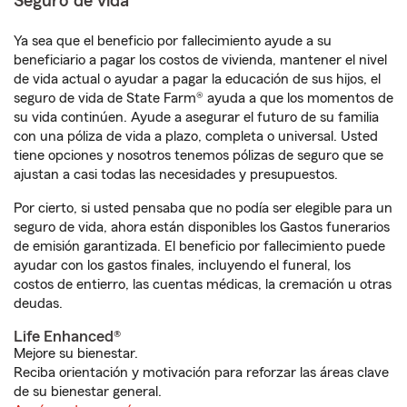
Seguro de vida
Ya sea que el beneficio por fallecimiento ayude a su
beneficiario a pagar los costos de vivienda, mantener el nivel
de vida actual o ayudar a pagar la educación de sus hijos, el
seguro de vida de State Farm® ayuda a que los momentos de
su vida continúen. Ayude a asegurar el futuro de su familia
con una póliza de vida a plazo, completa o universal. Usted
tiene opciones y nosotros tenemos pólizas de seguro que se
ajustan a casi todas las necesidades y presupuestos.
Por cierto, si usted pensaba que no podía ser elegible para un
seguro de vida, ahora están disponibles los Gastos funerarios
de emisión garantizada. El beneficio por fallecimiento puede
ayudar con los gastos finales, incluyendo el funeral, los
costos de entierro, las cuentas médicas, la cremación u otras
deudas.
Life Enhanced®
Mejore su bienestar.
Reciba orientación y motivación para reforzar las áreas clave
de su bienestar general.