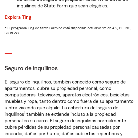
inquilinos de State Farm que sean elegibles.
Explora Ting
* El programa Ting de State Farm no está disponible actualmente en AK, DE, NC,
SD ni WY
Seguro de inquilinos
El seguro de inquilinos, también conocido como seguro de
apartamentos, cubre su propiedad personal, como
computadoras, televisores, aparatos electrónicos, bicicletas,
muebles y ropa, tanto dentro como fuera de su apartamento
u otra vivienda que alquile. La cobertura del seguro de
1
inquilinos
también se extiende incluso a la propiedad
personal en su carro. El seguro de inquilinos normalmente
cubre pérdidas de su propiedad personal causadas por
incendio, daños por humo, daños cubiertos repentinos y