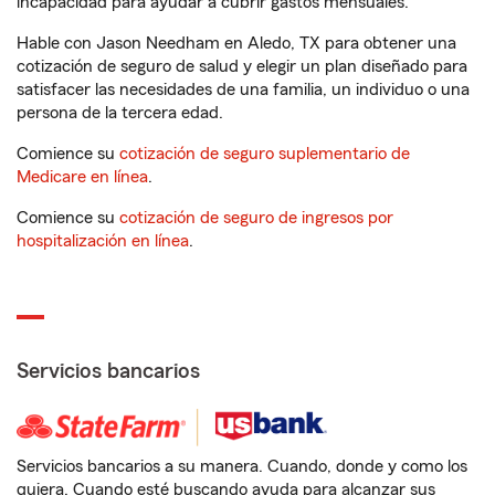
incapacidad para ayudar a cubrir gastos mensuales.
Hable con Jason Needham en Aledo, TX para obtener una
cotización de seguro de salud y elegir un plan diseñado para
satisfacer las necesidades de una familia, un individuo o una
persona de la tercera edad.
Comience su
cotización de seguro suplementario de
Medicare en línea
.
Comience su
cotización de seguro de ingresos por
hospitalización en línea
.
Servicios bancarios
Servicios bancarios a su manera. Cuando, donde y como los
quiera. Cuando esté buscando ayuda para alcanzar sus