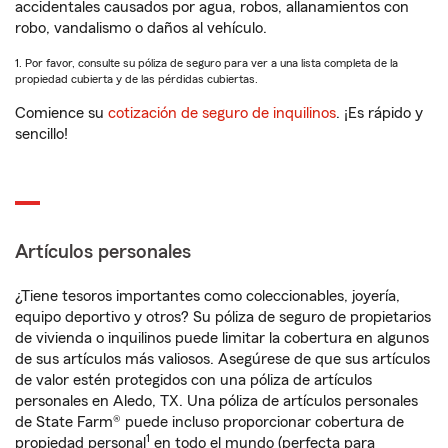
accidentales causados por agua, robos, allanamientos con
robo, vandalismo o daños al vehículo.
1. Por favor, consulte su póliza de seguro para ver a una lista completa de la
propiedad cubierta y de las pérdidas cubiertas.
Comience su
cotización de seguro de inquilinos
. ¡Es rápido y
sencillo!
Artículos personales
¿Tiene tesoros importantes como coleccionables, joyería,
equipo deportivo y otros? Su póliza de seguro de propietarios
de vivienda o inquilinos puede limitar la cobertura en algunos
de sus artículos más valiosos. Asegúrese de que sus artículos
de valor estén protegidos con una póliza de artículos
personales en Aledo, TX. Una póliza de artículos personales
de State Farm® puede incluso proporcionar cobertura de
1
propiedad personal
en todo el mundo (perfecta para