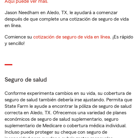
Aquí puede ver más.
Jason Needham en Aledo, TX, le ayudará a comenzar
después de que complete una cotización de seguro de vida
en línea.
Comience su
cotización de seguro de vida en línea
. ¡Es rápido
y sencillo!
Seguro de salud
Conforme experimenta cambios en su vida, su cobertura de
seguro de salud también debería irse ajustando. Permita que
State Farm le ayude a encontrar la póliza de seguro de salud
correcta en Aledo, TX. Ofrecemos una variedad de planes
económicos de seguro de salud suplementario, seguro
suplementario de Medicare o cobertura médica individual.
Incluso puede proteger su cheque con seguro de