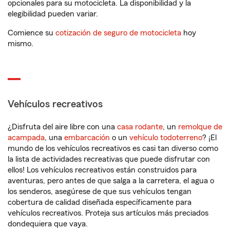
opcionales para su motocicleta. La disponibilidad y la
elegibilidad pueden variar.
Comience su
cotización de seguro de motocicleta
hoy
mismo.
Vehículos recreativos
¿Disfruta del aire libre con una
casa rodante
, un
remolque de
acampada
, una
embarcación
o un
vehículo todoterreno
? ¡El
mundo de los vehículos recreativos es casi tan diverso como
la lista de actividades recreativas que puede disfrutar con
ellos! Los vehículos recreativos están construidos para
aventuras, pero antes de que salga a la carretera, el agua o
los senderos, asegúrese de que sus vehículos tengan
cobertura de calidad diseñada específicamente para
vehículos recreativos. Proteja sus artículos más preciados
dondequiera que vaya.