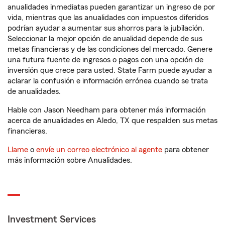
anualidades inmediatas pueden garantizar un ingreso de por
vida, mientras que las anualidades con impuestos diferidos
podrían ayudar a aumentar sus ahorros para la jubilación.
Seleccionar la mejor opción de anualidad depende de sus
metas financieras y de las condiciones del mercado. Genere
una futura fuente de ingresos o pagos con una opción de
inversión que crece para usted. State Farm puede ayudar a
aclarar la confusión e información errónea cuando se trata
de anualidades.
Hable con Jason Needham para obtener más información
acerca de anualidades en Aledo, TX que respalden sus metas
financieras.
Llame
o
envíe un correo electrónico al agente
para obtener
más información sobre Anualidades.
Investment Services