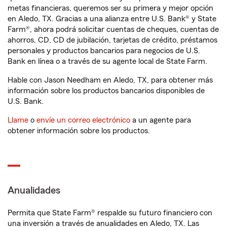
metas financieras, queremos ser su primera y mejor opción
en Aledo, TX. Gracias a una alianza entre U.S. Bank® y State
Farm®, ahora podrá solicitar cuentas de cheques, cuentas de
ahorros, CD, CD de jubilación, tarjetas de crédito, préstamos
personales y productos bancarios para negocios de U.S.
Bank en línea o a través de su agente local de State Farm.
Hable con Jason Needham en Aledo, TX, para obtener más
información sobre los productos bancarios disponibles de
U.S. Bank.
Llame
o
envíe un correo electrónico
a un agente para
obtener información sobre los productos.
Anualidades
Permita que State Farm® respalde su futuro financiero con
una inversión a través de anualidades en Aledo, TX. Las