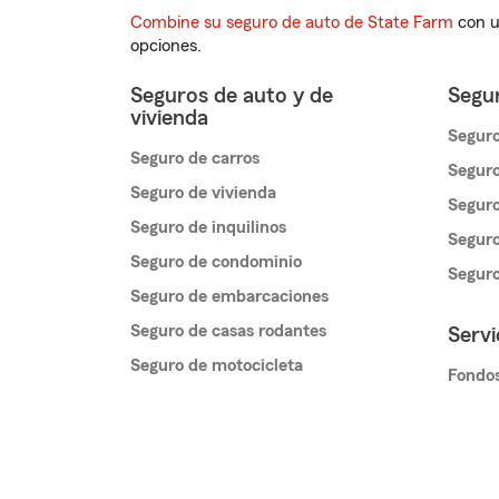
Combine su seguro de auto de State Farm
con u
opciones.
Seguros de auto y de
Segur
vivienda
Seguro
Seguro de carros
Seguro
Seguro de vivienda
Seguro
Seguro de inquilinos
Seguro
Seguro de condominio
Segur
Seguro de embarcaciones
Seguro de casas rodantes
Servi
Seguro de motocicleta
Fondos