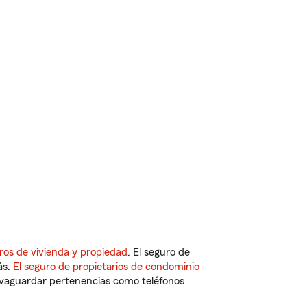
ros de vivienda y propiedad
. El seguro de
ás.
El seguro de propietarios de condominio
vaguardar pertenencias como teléfonos