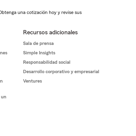
 Obtenga una cotización hoy y revise sus
Recursos adicionales
Sala de prensa
ones
Simple Insights
Responsabilidad social
Desarrollo corporativo y empresarial
un
Ventures
 un