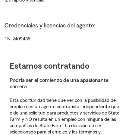
¡Es rápido y sencillo!
Credenciales y licencias del agente:
TN-2409435
Estamos contratando
Podría ser el comienzo de una apasionante
carrera.
Esta oportunidad tiene que ver con la posibilidad de
empleo con un agente contratista independiente que
pide una solicitud para productos y servicios de State
Farm y NO resulta en un empleo con ninguna de las
compañías de State Farm. La decisión de ser
seleccionado para el empleo y los términos y