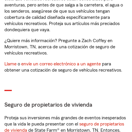
aventuras, pero antes de que salga a la carretera, el agua o
los senderos, asegúrese de que sus vehículos tengan
cobertura de calidad diseñada específicamente para
vehículos recreativos. Proteja sus artículos más preciados
dondequiera que vaya.
¿Quiere más información? Pregunte a Zach Coffey en
Morristown, TN, acerca de una cotización de seguro de
vehículos recreativos.
Llame
o
envíe un correo electrónico a un agente
para
obtener una cotización de seguro de vehículos recreativos.
Seguro de propietarios de vivienda
Proteja sus inversiones más grandes de eventos inesperados
que la vida le pueda presentar con el
seguro de propietarios
de vivienda
de State Farm® en Morristown, TN. Entonces,