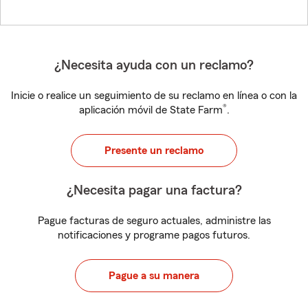
¿Necesita ayuda con un reclamo?
Inicie o realice un seguimiento de su reclamo en línea o con la
®
aplicación móvil de State Farm
.
Presente un reclamo
¿Necesita pagar una factura?
Pague facturas de seguro actuales, administre las
notificaciones y programe pagos futuros.
Pague a su manera