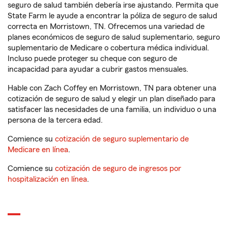
seguro de salud también debería irse ajustando. Permita que
State Farm le ayude a encontrar la póliza de seguro de salud
correcta en Morristown, TN. Ofrecemos una variedad de
planes económicos de seguro de salud suplementario, seguro
suplementario de Medicare o cobertura médica individual.
Incluso puede proteger su cheque con seguro de
incapacidad para ayudar a cubrir gastos mensuales.
Hable con Zach Coffey en Morristown, TN para obtener una
cotización de seguro de salud y elegir un plan diseñado para
satisfacer las necesidades de una familia, un individuo o una
persona de la tercera edad.
Comience su
cotización de seguro suplementario de
Medicare en línea
.
Comience su
cotización de seguro de ingresos por
hospitalización en línea
.