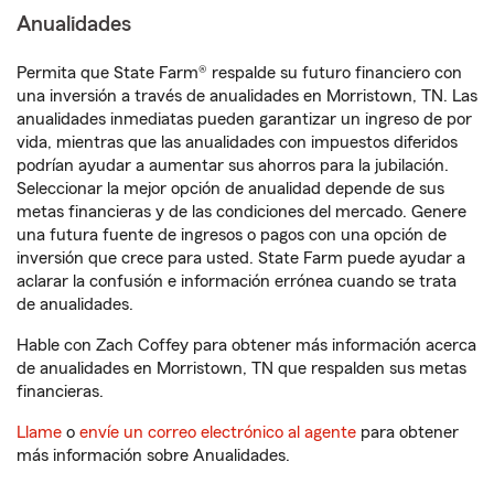
Anualidades
Permita que State Farm® respalde su futuro financiero con
una inversión a través de anualidades en Morristown, TN. Las
anualidades inmediatas pueden garantizar un ingreso de por
vida, mientras que las anualidades con impuestos diferidos
podrían ayudar a aumentar sus ahorros para la jubilación.
Seleccionar la mejor opción de anualidad depende de sus
metas financieras y de las condiciones del mercado. Genere
una futura fuente de ingresos o pagos con una opción de
inversión que crece para usted. State Farm puede ayudar a
aclarar la confusión e información errónea cuando se trata
de anualidades.
Hable con Zach Coffey para obtener más información acerca
de anualidades en Morristown, TN que respalden sus metas
financieras.
Llame
o
envíe un correo electrónico al agente
para obtener
más información sobre Anualidades.