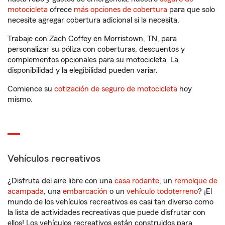
motocicleta
ofrece
más opciones de cobertura
para que solo
necesite agregar cobertura adicional si la necesita.
Trabaje con Zach Coffey en Morristown, TN, para
personalizar su póliza con coberturas, descuentos y
complementos opcionales para su motocicleta. La
disponibilidad y la elegibilidad pueden variar.
Comience su
cotización de seguro de motocicleta
hoy
mismo.
Vehículos recreativos
¿Disfruta del aire libre con una
casa rodante
, un
remolque de
acampada
, una
embarcación
o un
vehículo todoterreno
? ¡El
mundo de los vehículos recreativos es casi tan diverso como
la lista de actividades recreativas que puede disfrutar con
ellos! Los vehículos recreativos están construidos para