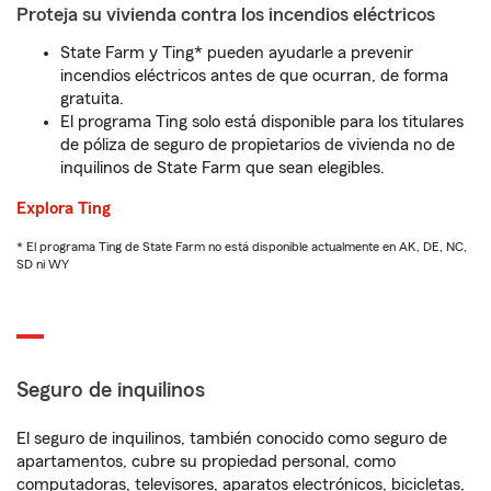
Proteja su vivienda contra los incendios eléctricos
State Farm y Ting* pueden ayudarle a prevenir
incendios eléctricos antes de que ocurran, de forma
gratuita.
El programa Ting solo está disponible para los titulares
de póliza de seguro de propietarios de vivienda no de
inquilinos de State Farm que sean elegibles.
Explora Ting
* El programa Ting de State Farm no está disponible actualmente en AK, DE, NC,
SD ni WY
Seguro de inquilinos
El seguro de inquilinos, también conocido como seguro de
apartamentos, cubre su propiedad personal, como
computadoras, televisores, aparatos electrónicos, bicicletas,