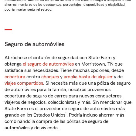
ahorros, nombres de los descuentos, porcentajes, disponibilidad y elegibilidad
podrían variar según el estado.
Seguro de automóviles
Abróchese el cinturón de seguridad con State Farm y
obtenga
el seguro de automóviles
en Morristown, TN que
satisface sus necesidades. Tiene muchas opciones, desde
cobertura
contra
choques
y
amplia hasta de alquiler
y de
viajes compartidos
. Si necesita más que una póliza de seguro
de automóviles para la familia, nosotros proveemos
cobertura de seguro de carros para nuevos conductores,
viajeros de negocios, coleccionistas y más. Sin mencionar que
State Farm es el proveedor de seguro de automóviles más
1
grande en los Estados Unidos
. Podría incluso ahorrar más
combinando la compra de las pólizas de seguro de
automóviles y de vivienda.