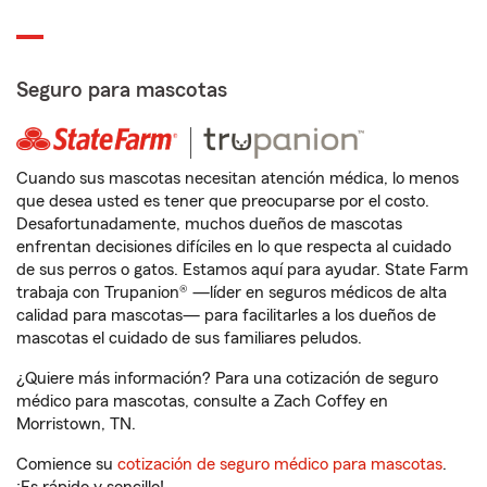
Seguro para mascotas
Cuando sus mascotas necesitan atención médica, lo menos
que desea usted es tener que preocuparse por el costo.
Desafortunadamente, muchos dueños de mascotas
enfrentan decisiones difíciles en lo que respecta al cuidado
de sus perros o gatos. Estamos aquí para ayudar. State Farm
trabaja con Trupanion® —líder en seguros médicos de alta
calidad para mascotas— para facilitarles a los dueños de
mascotas el cuidado de sus familiares peludos.
¿Quiere más información? Para una cotización de seguro
médico para mascotas, consulte a Zach Coffey en
Morristown, TN.
Comience su
cotización de seguro médico para mascotas
.