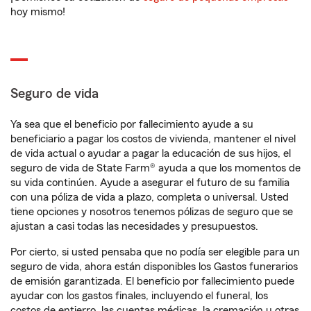
hoy mismo!
Seguro de vida
Ya sea que el beneficio por fallecimiento ayude a su
beneficiario a pagar los costos de vivienda, mantener el nivel
de vida actual o ayudar a pagar la educación de sus hijos, el
seguro de vida de State Farm® ayuda a que los momentos de
su vida continúen. Ayude a asegurar el futuro de su familia
con una póliza de vida a plazo, completa o universal. Usted
tiene opciones y nosotros tenemos pólizas de seguro que se
ajustan a casi todas las necesidades y presupuestos.
Por cierto, si usted pensaba que no podía ser elegible para un
seguro de vida, ahora están disponibles los Gastos funerarios
de emisión garantizada. El beneficio por fallecimiento puede
ayudar con los gastos finales, incluyendo el funeral, los
costos de entierro, las cuentas médicas, la cremación u otras