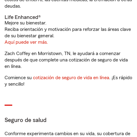
deudas.
Life Enhanced®
Mejore su bienestar.
Reciba orientación y motivación para reforzar las áreas clave
de su bienestar general.
Aquí puede ver más.
Zach Coffey en Morristown, TN, le ayudará a comenzar
después de que complete una cotización de seguro de vida
en línea.
Comience su
cotización de seguro de vida en línea
. ¡Es rápido
y sencillo!
Seguro de salud
Conforme experimenta cambios en su vida, su cobertura de