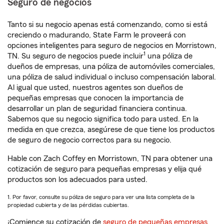
Seguro de negocios
Tanto si su negocio apenas está comenzando, como si está
creciendo o madurando, State Farm le proveerá con
opciones inteligentes para seguro de negocios en Morristown,
1
TN. Su seguro de negocios puede incluir
una póliza de
dueños de empresas, una póliza de automóviles comerciales,
una póliza de salud individual o incluso compensación laboral.
Al igual que usted, nuestros agentes son dueños de
pequeñas empresas que conocen la importancia de
desarrollar un plan de seguridad financiera continua.
Sabemos que su negocio significa todo para usted. En la
medida en que crezca, asegúrese de que tiene los productos
de seguro de negocio correctos para su negocio.
Hable con Zach Coffey en Morristown, TN para obtener una
cotización de seguro para pequeñas empresas y elija qué
productos son los adecuados para usted.
1. Por favor, consulte su póliza de seguro para ver una lista completa de la
propiedad cubierta y de las pérdidas cubiertas.
¡Comience su cotización de
seguro de pequeñas empresas