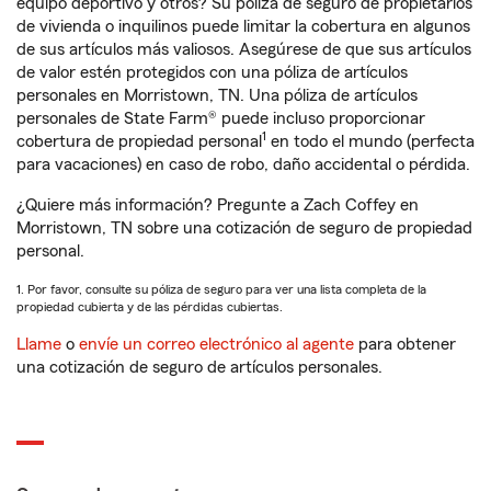
equipo deportivo y otros? Su póliza de seguro de propietarios
de vivienda o inquilinos puede limitar la cobertura en algunos
de sus artículos más valiosos. Asegúrese de que sus artículos
de valor estén protegidos con una póliza de artículos
personales en Morristown, TN. Una póliza de artículos
personales de State Farm® puede incluso proporcionar
1
cobertura de propiedad personal
en todo el mundo (perfecta
para vacaciones) en caso de robo, daño accidental o pérdida.
¿Quiere más información? Pregunte a Zach Coffey en
Morristown, TN sobre una cotización de seguro de propiedad
personal.
1. Por favor, consulte su póliza de seguro para ver una lista completa de la
propiedad cubierta y de las pérdidas cubiertas.
Llame
o
envíe un correo electrónico al agente
para obtener
una cotización de seguro de artículos personales.