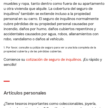
muebles y ropa, tanto dentro como fuera de su apartamento
u otra vivienda que alquile. La cobertura del seguro de
1
inquilinos
también se extiende incluso a la propiedad
personal en su carro. El seguro de inquilinos normalmente
cubre pérdidas de su propiedad personal causadas por
incendio, daños por humo, daños cubiertos repentinos y
accidentales causados por agua, robos, allanamientos con
robo, vandalismo o daños al vehículo.
1. Por favor, consulte su póliza de seguro para ver a una lista completa de la
propiedad cubierta y de las pérdidas cubiertas.
Comience su
cotización de seguro de inquilinos
. ¡Es rápido y
sencillo!
Artículos personales
¿Tiene tesoros importantes como coleccionables, joyería,