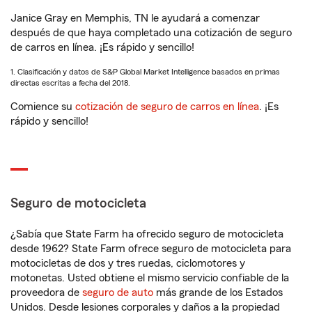
Janice Gray en Memphis, TN le ayudará a comenzar
después de que haya completado una cotización de seguro
de carros en línea. ¡Es rápido y sencillo!
1. Clasificación y datos de S&P Global Market Intelligence basados en primas
directas escritas a fecha del 2018.
Comience su
cotización de seguro de carros en línea
. ¡Es
rápido y sencillo!
Seguro de motocicleta
¿Sabía que State Farm ha ofrecido seguro de motocicleta
desde 1962? State Farm ofrece seguro de motocicleta para
motocicletas de dos y tres ruedas, ciclomotores y
motonetas. Usted obtiene el mismo servicio confiable de la
proveedora de
seguro de auto
más grande de los Estados
Unidos. Desde lesiones corporales y daños a la propiedad