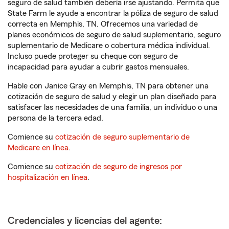
seguro de salud también debería irse ajustando. Permita que
State Farm le ayude a encontrar la póliza de seguro de salud
correcta en Memphis, TN. Ofrecemos una variedad de
planes económicos de seguro de salud suplementario, seguro
suplementario de Medicare o cobertura médica individual.
Incluso puede proteger su cheque con seguro de
incapacidad para ayudar a cubrir gastos mensuales.
Hable con Janice Gray en Memphis, TN para obtener una
cotización de seguro de salud y elegir un plan diseñado para
satisfacer las necesidades de una familia, un individuo o una
persona de la tercera edad.
Comience su
cotización de seguro suplementario de
Medicare en línea
.
Comience su
cotización de seguro de ingresos por
hospitalización en línea
.
Credenciales y licencias del agente: