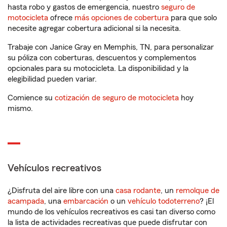
hasta robo y gastos de emergencia, nuestro
seguro de
motocicleta
ofrece
más opciones de cobertura
para que solo
necesite agregar cobertura adicional si la necesita.
Trabaje con Janice Gray en Memphis, TN, para personalizar
su póliza con coberturas, descuentos y complementos
opcionales para su motocicleta. La disponibilidad y la
elegibilidad pueden variar.
Comience su
cotización de seguro de motocicleta
hoy
mismo.
Vehículos recreativos
¿Disfruta del aire libre con una
casa rodante
, un
remolque de
acampada
, una
embarcación
o un
vehículo todoterreno
? ¡El
mundo de los vehículos recreativos es casi tan diverso como
la lista de actividades recreativas que puede disfrutar con