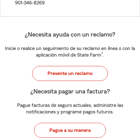
901-346-8269
¿Necesita ayuda con un reclamo?
Inicie o realice un seguimiento de su reclamo en línea o con la
®
aplicación móvil de State Farm
.
Presente un reclamo
¿Necesita pagar una factura?
Pague facturas de seguro actuales, administre las
notificaciones y programe pagos futuros.
Pague a su manera