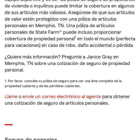
de vivienda o inquilinos puede limitar la cobertura en algunos
de sus artículos más valiosos. Asegúrese de que sus artículos
de valor estén protegidos con una póliza de artículos
personales en Memphis, TN. Una póliza de artículos
personales de State Farm® puede incluso proporcionar
1
cobertura de propiedad personal
en todo el mundo (perfecta
para vacaciones) en caso de robo, daño accidental o pérdida.
¿Quiere más información? Pregunte a Janice Gray en
Memphis, TN sobre una cotización de seguro de propiedad
personal.
1. Por favor, consulte su póliza de seguro para ver una lista completa de la
propiedad cubierta y de las pérdidas cubiertas.
Llame
o
envíe un correo electrónico al agente
para obtener
una cotización de seguro de artículos personales.