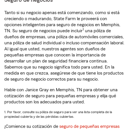
Seguro de negocios
Tanto si su negocio apenas está comenzando, como si está
creciendo o madurando, State Farm le proveerá con
opciones inteligentes para seguro de negocios en Memphis,
1
TN. Su seguro de negocios puede incluir
una póliza de
dueños de empresas, una póliza de automóviles comerciales,
una póliza de salud individual o incluso compensación laboral.
Al igual que usted, nuestros agentes son dueños de
pequeñas empresas que conocen la importancia de
desarrollar un plan de seguridad financiera continua.
Sabemos que su negocio significa todo para usted. En la
medida en que crezca, asegúrese de que tiene los productos
de seguro de negocio correctos para su negocio.
Hable con Janice Gray en Memphis, TN para obtener una
cotización de seguro para pequeñas empresas y elija qué
productos son los adecuados para usted.
1. Por favor, consulte su póliza de seguro para ver una lista completa de la
propiedad cubierta y de las pérdidas cubiertas.
¡Comience su cotización de
seguro de pequeñas empresas