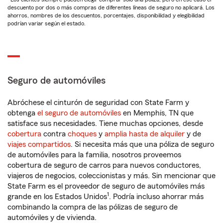
descuento por dos o más compras de diferentes líneas de seguro no aplicará. Los
ahorros, nombres de los descuentos, porcentajes, disponibilidad y elegibilidad
podrían variar según el estado.
Seguro de automóviles
Abróchese el cinturón de seguridad con State Farm y
obtenga
el seguro de automóviles
en Memphis, TN que
satisface sus necesidades. Tiene muchas opciones, desde
cobertura
contra
choques
y
amplia hasta de alquiler
y de
viajes compartidos
. Si necesita más que una póliza de seguro
de automóviles para la familia, nosotros proveemos
cobertura de seguro de carros para nuevos conductores,
viajeros de negocios, coleccionistas y más. Sin mencionar que
State Farm es el proveedor de seguro de automóviles más
1
grande en los Estados Unidos
. Podría incluso ahorrar más
combinando la compra de las pólizas de seguro de
automóviles y de vivienda.