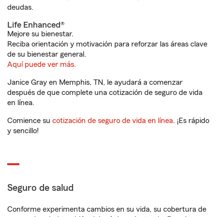
deudas.
Life Enhanced®
Mejore su bienestar.
Reciba orientación y motivación para reforzar las áreas clave
de su bienestar general.
Aquí puede ver más.
Janice Gray en Memphis, TN, le ayudará a comenzar
después de que complete una cotización de seguro de vida
en línea.
Comience su
cotización de seguro de vida en línea
. ¡Es rápido
y sencillo!
Seguro de salud
Conforme experimenta cambios en su vida, su cobertura de