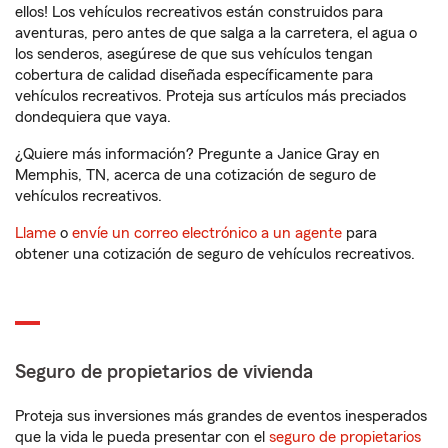
ellos! Los vehículos recreativos están construidos para
aventuras, pero antes de que salga a la carretera, el agua o
los senderos, asegúrese de que sus vehículos tengan
cobertura de calidad diseñada específicamente para
vehículos recreativos. Proteja sus artículos más preciados
dondequiera que vaya.
¿Quiere más información? Pregunte a Janice Gray en
Memphis, TN, acerca de una cotización de seguro de
vehículos recreativos.
Llame
o
envíe un correo electrónico a un agente
para
obtener una cotización de seguro de vehículos recreativos.
Seguro de propietarios de vivienda
Proteja sus inversiones más grandes de eventos inesperados
que la vida le pueda presentar con el
seguro de propietarios