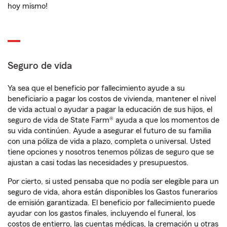
hoy mismo!
Seguro de vida
Ya sea que el beneficio por fallecimiento ayude a su
beneficiario a pagar los costos de vivienda, mantener el nivel
de vida actual o ayudar a pagar la educación de sus hijos, el
seguro de vida de State Farm® ayuda a que los momentos de
su vida continúen. Ayude a asegurar el futuro de su familia
con una póliza de vida a plazo, completa o universal. Usted
tiene opciones y nosotros tenemos pólizas de seguro que se
ajustan a casi todas las necesidades y presupuestos.
Por cierto, si usted pensaba que no podía ser elegible para un
seguro de vida, ahora están disponibles los Gastos funerarios
de emisión garantizada. El beneficio por fallecimiento puede
ayudar con los gastos finales, incluyendo el funeral, los
costos de entierro, las cuentas médicas, la cremación u otras