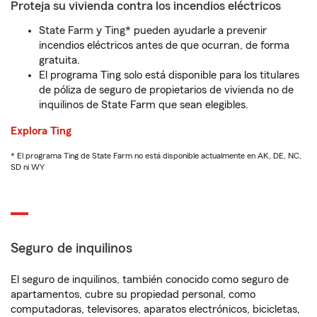
Proteja su vivienda contra los incendios eléctricos
State Farm y Ting* pueden ayudarle a prevenir
incendios eléctricos antes de que ocurran, de forma
gratuita.
El programa Ting solo está disponible para los titulares
de póliza de seguro de propietarios de vivienda no de
inquilinos de State Farm que sean elegibles.
Explora Ting
* El programa Ting de State Farm no está disponible actualmente en AK, DE, NC,
SD ni WY
Seguro de inquilinos
El seguro de inquilinos, también conocido como seguro de
apartamentos, cubre su propiedad personal, como
computadoras, televisores, aparatos electrónicos, bicicletas,