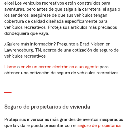
ellos! Los vehículos recreativos están construidos para
aventuras, pero antes de que salga a la carretera, el agua o
los senderos, asegúrese de que sus vehículos tengan
cobertura de calidad diseñada específicamente para
vehículos recreativos. Proteja sus artículos más preciados
dondequiera que vaya.
¿Quiere más información? Pregunte a Brad Nielsen en
Lawrenceburg, TN, acerca de una cotización de seguro de
vehículos recreativos.
Llame
o
envíe un correo electrónico a un agente
para
obtener una cotización de seguro de vehículos recreativos.
Seguro de propietarios de vivienda
Proteja sus inversiones más grandes de eventos inesperados
que la vida le pueda presentar con el
seguro de propietarios