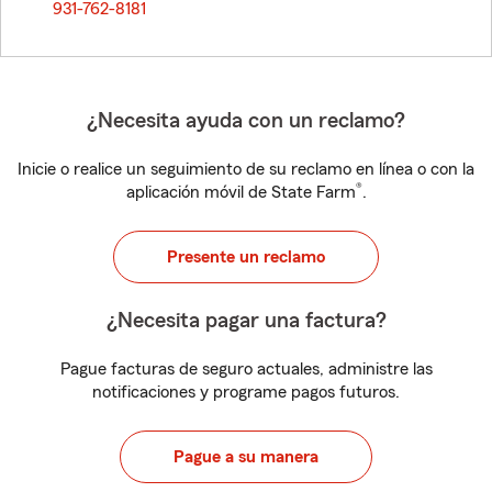
931-762-8181
¿Necesita ayuda con un reclamo?
Inicie o realice un seguimiento de su reclamo en línea o con la
®
aplicación móvil de State Farm
.
Presente un reclamo
¿Necesita pagar una factura?
Pague facturas de seguro actuales, administre las
notificaciones y programe pagos futuros.
Pague a su manera