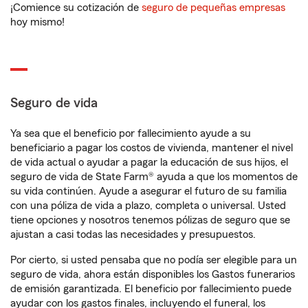
¡Comience su cotización de
seguro de pequeñas empresas
hoy mismo!
Seguro de vida
Ya sea que el beneficio por fallecimiento ayude a su
beneficiario a pagar los costos de vivienda, mantener el nivel
de vida actual o ayudar a pagar la educación de sus hijos, el
seguro de vida de State Farm® ayuda a que los momentos de
su vida continúen. Ayude a asegurar el futuro de su familia
con una póliza de vida a plazo, completa o universal. Usted
tiene opciones y nosotros tenemos pólizas de seguro que se
ajustan a casi todas las necesidades y presupuestos.
Por cierto, si usted pensaba que no podía ser elegible para un
seguro de vida, ahora están disponibles los Gastos funerarios
de emisión garantizada. El beneficio por fallecimiento puede
ayudar con los gastos finales, incluyendo el funeral, los