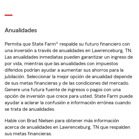
Anualidades
Permita que State Farm® respalde su futuro financiero con
una inversión a través de anualidades en Lawrenceburg, TN.
Las anualidades inmediatas pueden garantizar un ingreso de
por vida, mientras que las anualidades con impuestos
diferidos podrían ayudar a aumentar sus ahorros para la
jubilación. Seleccionar la mejor opción de anualidad depende
de sus metas financieras y de las condiciones del mercado.
Genere una futura fuente de ingresos o pagos con una
opción de inversión que crece para usted. State Farm puede
ayudar a aclarar la confusión e información errónea cuando
se trata de anualidades.
Hable con Brad Nielsen para obtener más información
acerca de anualidades en Lawrenceburg, TN que respalden
sus metas financieras.