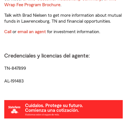
Wrap Fee Program Brochure
.
Talk with Brad Nielsen to get more information about mutual
funds in Lawrenceburg, TN and financial opportunities.
Call
or
email an agent
for investment information.
Credenciales y licencias del agente:
TN-847899
AL-191483