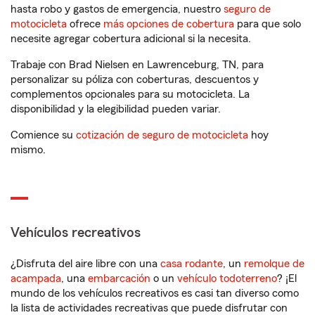
hasta robo y gastos de emergencia, nuestro
seguro de
motocicleta
ofrece
más opciones de cobertura
para que solo
necesite agregar cobertura adicional si la necesita.
Trabaje con Brad Nielsen en Lawrenceburg, TN, para
personalizar su póliza con coberturas, descuentos y
complementos opcionales para su motocicleta. La
disponibilidad y la elegibilidad pueden variar.
Comience su
cotización de seguro de motocicleta
hoy
mismo.
Vehículos recreativos
¿Disfruta del aire libre con una
casa rodante
, un
remolque de
acampada
, una
embarcación
o un
vehículo todoterreno
? ¡El
mundo de los vehículos recreativos es casi tan diverso como
la lista de actividades recreativas que puede disfrutar con