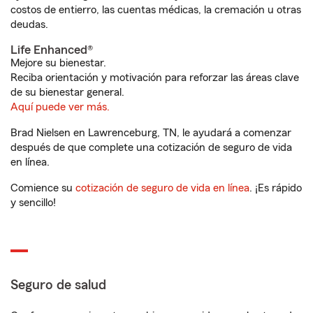
costos de entierro, las cuentas médicas, la cremación u otras
deudas.
Life Enhanced®
Mejore su bienestar.
Reciba orientación y motivación para reforzar las áreas clave
de su bienestar general.
Aquí puede ver más.
Brad Nielsen en Lawrenceburg, TN, le ayudará a comenzar
después de que complete una cotización de seguro de vida
en línea.
Comience su
cotización de seguro de vida en línea
. ¡Es rápido
y sencillo!
Seguro de salud