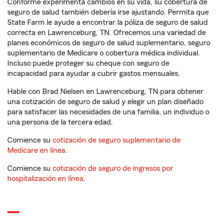
Conforme experimenta cambios en su vida, su cobertura de
seguro de salud también debería irse ajustando. Permita que
State Farm le ayude a encontrar la póliza de seguro de salud
correcta en Lawrenceburg, TN. Ofrecemos una variedad de
planes económicos de seguro de salud suplementario, seguro
suplementario de Medicare o cobertura médica individual.
Incluso puede proteger su cheque con seguro de
incapacidad para ayudar a cubrir gastos mensuales.
Hable con Brad Nielsen en Lawrenceburg, TN para obtener
una cotización de seguro de salud y elegir un plan diseñado
para satisfacer las necesidades de una familia, un individuo o
una persona de la tercera edad.
Comience su
cotización de seguro suplementario de
Medicare en línea
.
Comience su
cotización de seguro de ingresos por
hospitalización en línea
.