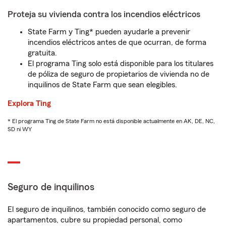
Proteja su vivienda contra los incendios eléctricos
State Farm y Ting* pueden ayudarle a prevenir
incendios eléctricos antes de que ocurran, de forma
gratuita.
El programa Ting solo está disponible para los titulares
de póliza de seguro de propietarios de vivienda no de
inquilinos de State Farm que sean elegibles.
Explora Ting
* El programa Ting de State Farm no está disponible actualmente en AK, DE, NC,
SD ni WY
Seguro de inquilinos
El seguro de inquilinos, también conocido como seguro de
apartamentos, cubre su propiedad personal, como