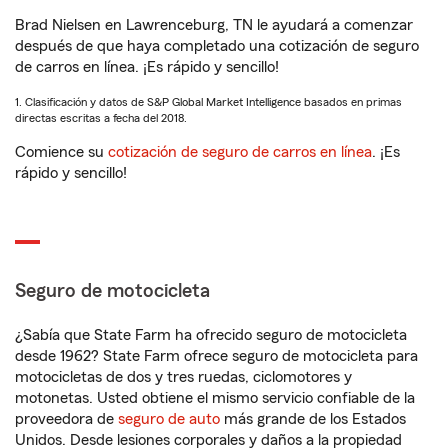
Brad Nielsen en Lawrenceburg, TN le ayudará a comenzar
después de que haya completado una cotización de seguro
de carros en línea. ¡Es rápido y sencillo!
1. Clasificación y datos de S&P Global Market Intelligence basados en primas
directas escritas a fecha del 2018.
Comience su
cotización de seguro de carros en línea
. ¡Es
rápido y sencillo!
Seguro de motocicleta
¿Sabía que State Farm ha ofrecido seguro de motocicleta
desde 1962? State Farm ofrece seguro de motocicleta para
motocicletas de dos y tres ruedas, ciclomotores y
motonetas. Usted obtiene el mismo servicio confiable de la
proveedora de
seguro de auto
más grande de los Estados
Unidos. Desde lesiones corporales y daños a la propiedad