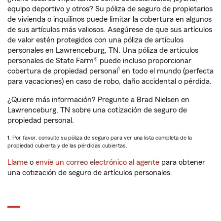
equipo deportivo y otros? Su póliza de seguro de propietarios
de vivienda o inquilinos puede limitar la cobertura en algunos
de sus artículos más valiosos. Asegúrese de que sus artículos
de valor estén protegidos con una póliza de artículos
personales en Lawrenceburg, TN. Una póliza de artículos
personales de State Farm® puede incluso proporcionar
1
cobertura de propiedad personal
en todo el mundo (perfecta
para vacaciones) en caso de robo, daño accidental o pérdida.
¿Quiere más información? Pregunte a Brad Nielsen en
Lawrenceburg, TN sobre una cotización de seguro de
propiedad personal.
1. Por favor, consulte su póliza de seguro para ver una lista completa de la
propiedad cubierta y de las pérdidas cubiertas.
Llame
o
envíe un correo electrónico al agente
para obtener
una cotización de seguro de artículos personales.