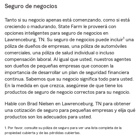
Seguro de negocios
Tanto si su negocio apenas está comenzando, como si está
creciendo o madurando, State Farm le proveerá con
opciones inteligentes para seguro de negocios en
1
Lawrenceburg, TN. Su seguro de negocios puede incluir
una
póliza de dueños de empresas, una póliza de automóviles
comerciales, una póliza de salud individual o incluso
compensación laboral. Al igual que usted, nuestros agentes
son dueños de pequeñas empresas que conocen la
importancia de desarrollar un plan de seguridad financiera
continua. Sabemos que su negocio significa todo para usted.
En la medida en que crezca, asegúrese de que tiene los
productos de seguro de negocio correctos para su negocio.
Hable con Brad Nielsen en Lawrenceburg, TN para obtener
una cotización de seguro para pequeñas empresas y elija qué
productos son los adecuados para usted.
1. Por favor, consulte su póliza de seguro para ver una lista completa de la
propiedad cubierta y de las pérdidas cubiertas.