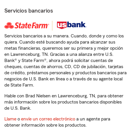
Servicios bancarios
Servicios bancarios a su manera. Cuando, donde y como los
quiera. Cuando esté buscando ayuda para alcanzar sus
metas financieras, queremos ser su primera y mejor opción
en Lawrenceburg, TN. Gracias a una alianza entre U.S.
Bank® y State Farm®, ahora podrá solicitar cuentas de
cheques, cuentas de ahorros, CD, CD de jubilación, tarjetas
de crédito, préstamos personales y productos bancarios para
negocios de U.S. Bank en línea o a través de su agente local
de State Farm.
Hable con Brad Nielsen en Lawrenceburg, TN, para obtener
más información sobre los productos bancarios disponibles
de U.S. Bank.
Llame
o
envíe un correo electrónico
a un agente para
obtener información sobre los productos.