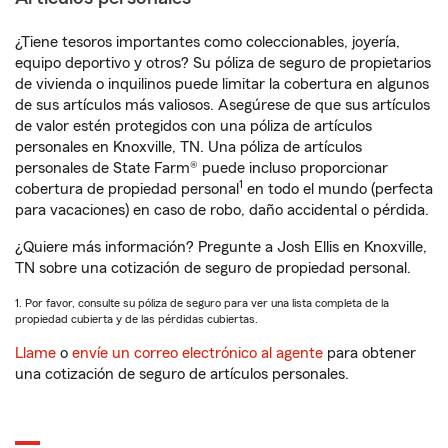
¿Tiene tesoros importantes como coleccionables, joyería,
equipo deportivo y otros? Su póliza de seguro de propietarios
de vivienda o inquilinos puede limitar la cobertura en algunos
de sus artículos más valiosos. Asegúrese de que sus artículos
de valor estén protegidos con una póliza de artículos
personales en Knoxville, TN. Una póliza de artículos
personales de State Farm® puede incluso proporcionar
1
cobertura de propiedad personal
en todo el mundo (perfecta
para vacaciones) en caso de robo, daño accidental o pérdida.
¿Quiere más información? Pregunte a Josh Ellis en Knoxville,
TN sobre una cotización de seguro de propiedad personal.
1. Por favor, consulte su póliza de seguro para ver una lista completa de la
propiedad cubierta y de las pérdidas cubiertas.
Llame
o
envíe un correo electrónico al agente
para obtener
una cotización de seguro de artículos personales.