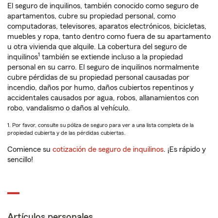
El seguro de inquilinos, también conocido como seguro de
apartamentos, cubre su propiedad personal, como
computadoras, televisores, aparatos electrónicos, bicicletas,
muebles y ropa, tanto dentro como fuera de su apartamento
u otra vivienda que alquile. La cobertura del seguro de
1
inquilinos
también se extiende incluso a la propiedad
personal en su carro. El seguro de inquilinos normalmente
cubre pérdidas de su propiedad personal causadas por
incendio, daños por humo, daños cubiertos repentinos y
accidentales causados por agua, robos, allanamientos con
robo, vandalismo o daños al vehículo.
1. Por favor, consulte su póliza de seguro para ver a una lista completa de la
propiedad cubierta y de las pérdidas cubiertas.
Comience su
cotización de seguro de inquilinos
. ¡Es rápido y
sencillo!
Artículos personales