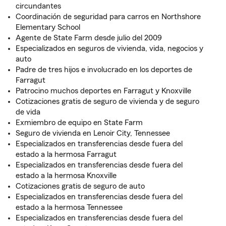
circundantes
Coordinación de seguridad para carros en Northshore
Elementary School
Agente de State Farm desde julio del 2009
Especializados en seguros de vivienda, vida, negocios y
auto
Padre de tres hijos e involucrado en los deportes de
Farragut
Patrocino muchos deportes en Farragut y Knoxville
Cotizaciones gratis de seguro de vivienda y de seguro
de vida
Exmiembro de equipo en State Farm
Seguro de vivienda en Lenoir City, Tennessee
Especializados en transferencias desde fuera del
estado a la hermosa Farragut
Especializados en transferencias desde fuera del
estado a la hermosa Knoxville
Cotizaciones gratis de seguro de auto
Especializados en transferencias desde fuera del
estado a la hermosa Tennessee
Especializados en transferencias desde fuera del