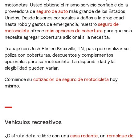
motonetas. Usted obtiene el mismo servicio confiable de la
proveedora de
seguro de auto
más grande de los Estados
Unidos. Desde lesiones corporales y daños a la propiedad
hasta robo y gastos de emergencia, nuestro
seguro de
motocicleta
ofrece
más opciones de cobertura
para que solo
necesite agregar cobertura adicional si la necesita.
Trabaje con Josh Ellis en Knoxville, TN, para personalizar su
póliza con coberturas, descuentos y complementos
opcionales para su motocicleta. La disponibilidad y la
elegibilidad pueden variar.
Comience su
cotización de seguro de motocicleta
hoy
mismo.
Vehículos recreativos
¿Disfruta del aire libre con una
casa rodante
, un
remolque de