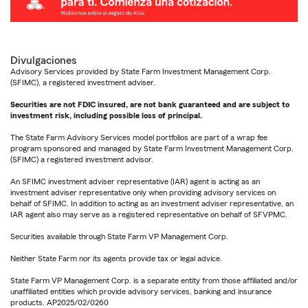
Divulgaciones
Advisory Services provided by State Farm Investment Management Corp.
(SFIMC), a registered investment adviser.
Securities are not FDIC insured, are not bank guaranteed and are subject to
investment risk, including possible loss of principal.
The State Farm Advisory Services model portfolios are part of a wrap fee
program sponsored and managed by State Farm Investment Management Corp.
(SFIMC) a registered investment advisor.
An SFIMC investment adviser representative (IAR) agent is acting as an
investment adviser representative only when providing advisory services on
behalf of SFIMC. In addition to acting as an investment adviser representative, an
IAR agent also may serve as a registered representative on behalf of SFVPMC.
Securities available through State Farm VP Management Corp.
Neither State Farm nor its agents provide tax or legal advice.
State Farm VP Management Corp. is a separate entity from those affiliated and/or
unaffiliated entities which provide advisory services, banking and insurance
products. AP2025/02/0260