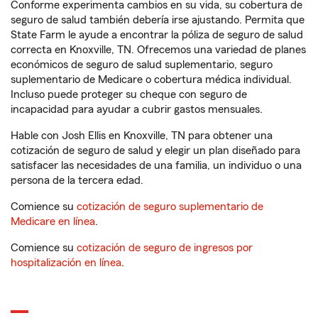
Conforme experimenta cambios en su vida, su cobertura de
seguro de salud también debería irse ajustando. Permita que
State Farm le ayude a encontrar la póliza de seguro de salud
correcta en Knoxville, TN. Ofrecemos una variedad de planes
económicos de seguro de salud suplementario, seguro
suplementario de Medicare o cobertura médica individual.
Incluso puede proteger su cheque con seguro de
incapacidad para ayudar a cubrir gastos mensuales.
Hable con Josh Ellis en Knoxville, TN para obtener una
cotización de seguro de salud y elegir un plan diseñado para
satisfacer las necesidades de una familia, un individuo o una
persona de la tercera edad.
Comience su
cotización de seguro suplementario de
Medicare en línea
.
Comience su
cotización de seguro de ingresos por
hospitalización en línea
.