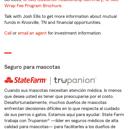
Wrap Fee Program Brochure
.
Talk with Josh Ellis to get more information about mutual
funds in Knoxville, TN and financial opportunities.
Call
or
email an agent
for investment information.
Seguro para mascotas
Cuando sus mascotas necesitan atención médica, lo menos
que desea usted es tener que preocuparse por el costo.
Desafortunadamente, muchos dueños de mascotas
enfrentan decisiones difíciles en lo que respecta al cuidado
de sus perros o gatos. Estamos aquí para ayudar. State Farm
trabaja con Trupanion® —líder en seguros médicos de alta
calidad para mascotas— para facilitarles a los dueños de