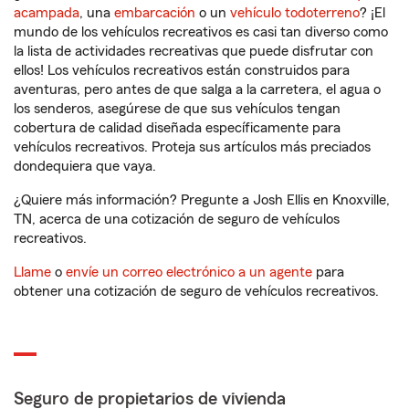
acampada
, una
embarcación
o un
vehículo todoterreno
? ¡El
mundo de los vehículos recreativos es casi tan diverso como
la lista de actividades recreativas que puede disfrutar con
ellos! Los vehículos recreativos están construidos para
aventuras, pero antes de que salga a la carretera, el agua o
los senderos, asegúrese de que sus vehículos tengan
cobertura de calidad diseñada específicamente para
vehículos recreativos. Proteja sus artículos más preciados
dondequiera que vaya.
¿Quiere más información? Pregunte a Josh Ellis en Knoxville,
TN, acerca de una cotización de seguro de vehículos
recreativos.
Llame
o
envíe un correo electrónico a un agente
para
obtener una cotización de seguro de vehículos recreativos.
Seguro de propietarios de vivienda