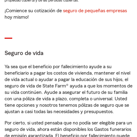
propiedad cubierta y de las pérdidas cubiertas.
¡Comience su cotización de
seguro de pequeñas empresas
hoy mismo!
Seguro de vida
Ya sea que el beneficio por fallecimiento ayude a su
beneficiario a pagar los costos de vivienda, mantener el nivel
de vida actual o ayudar a pagar la educación de sus hijos, el
seguro de vida de State Farm® ayuda a que los momentos de
su vida continúen. Ayude a asegurar el futuro de su familia
con una póliza de vida a plazo, completa o universal. Usted
tiene opciones y nosotros tenemos pólizas de seguro que se
ajustan a casi todas las necesidades y presupuestos.
Por cierto, si usted pensaba que no podía ser elegible para un
seguro de vida, ahora están disponibles los Gastos funerarios
de emisión garantizada. El beneficio por fallecimiento puede