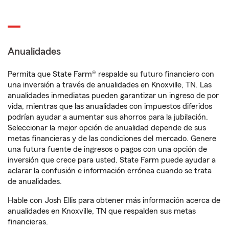
Anualidades
Permita que State Farm® respalde su futuro financiero con
una inversión a través de anualidades en Knoxville, TN. Las
anualidades inmediatas pueden garantizar un ingreso de por
vida, mientras que las anualidades con impuestos diferidos
podrían ayudar a aumentar sus ahorros para la jubilación.
Seleccionar la mejor opción de anualidad depende de sus
metas financieras y de las condiciones del mercado. Genere
una futura fuente de ingresos o pagos con una opción de
inversión que crece para usted. State Farm puede ayudar a
aclarar la confusión e información errónea cuando se trata
de anualidades.
Hable con Josh Ellis para obtener más información acerca de
anualidades en Knoxville, TN que respalden sus metas
financieras.