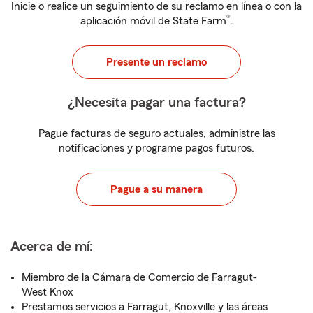
Inicie o realice un seguimiento de su reclamo en línea o con la
®
aplicación móvil de State Farm
.
Presente un reclamo
¿Necesita pagar una factura?
Pague facturas de seguro actuales, administre las
notificaciones y programe pagos futuros.
Pague a su manera
Acerca de mí:
Miembro de la Cámara de Comercio de Farragut-
West Knox
Prestamos servicios a Farragut, Knoxville y las áreas