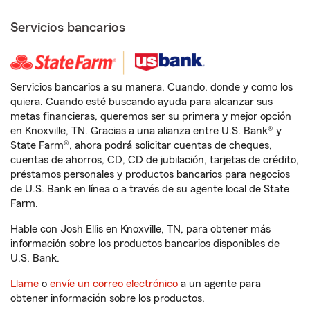
Servicios bancarios
Servicios bancarios a su manera. Cuando, donde y como los
quiera. Cuando esté buscando ayuda para alcanzar sus
metas financieras, queremos ser su primera y mejor opción
en Knoxville, TN. Gracias a una alianza entre U.S. Bank® y
State Farm®, ahora podrá solicitar cuentas de cheques,
cuentas de ahorros, CD, CD de jubilación, tarjetas de crédito,
préstamos personales y productos bancarios para negocios
de U.S. Bank en línea o a través de su agente local de State
Farm.
Hable con Josh Ellis en Knoxville, TN, para obtener más
información sobre los productos bancarios disponibles de
U.S. Bank.
Llame
o
envíe un correo electrónico
a un agente para
obtener información sobre los productos.