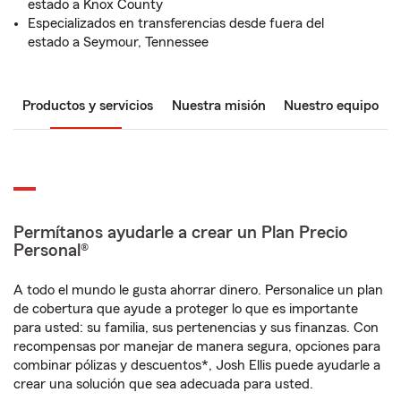
estado a Knox County
Especializados en transferencias desde fuera del
estado a Seymour, Tennessee
Productos y servicios
Nuestra misión
Nuestro equipo
Permítanos ayudarle a crear un Plan Precio
Personal®
A todo el mundo le gusta ahorrar dinero. Personalice un plan
de cobertura que ayude a proteger lo que es importante
para usted: su familia, sus pertenencias y sus finanzas. Con
recompensas por manejar de manera segura, opciones para
combinar pólizas y descuentos*, Josh Ellis puede ayudarle a
crear una solución que sea adecuada para usted.