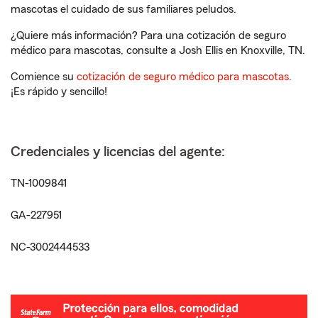
mascotas el cuidado de sus familiares peludos.
¿Quiere más información? Para una cotización de seguro
médico para mascotas, consulte a Josh Ellis en Knoxville, TN.
Comience su
cotización de seguro médico para mascotas
.
¡Es rápido y sencillo!
Credenciales y licencias del agente:
TN-1009841
GA-227951
NC-3002444533