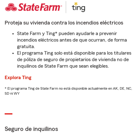
Proteja su vivienda contra los incendios eléctricos
State Farm y Ting* pueden ayudarle a prevenir
incendios eléctricos antes de que ocurran, de forma
gratuita.
El programa Ting solo está disponible para los titulares
de póliza de seguro de propietarios de vivienda no de
inquilinos de State Farm que sean elegibles.
Explora Ting
* El programa Ting de State Farm no está disponible actualmente en AK, DE, NC,
SD ni WY
Seguro de inquilinos