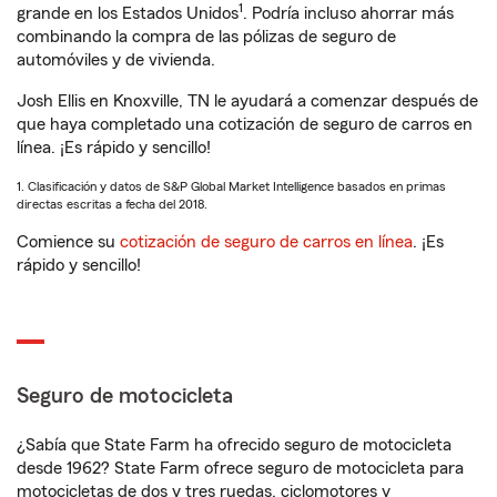
1
grande en los Estados Unidos
. Podría incluso ahorrar más
combinando la compra de las pólizas de seguro de
automóviles y de vivienda.
Josh Ellis en Knoxville, TN le ayudará a comenzar después de
que haya completado una cotización de seguro de carros en
línea. ¡Es rápido y sencillo!
1. Clasificación y datos de S&P Global Market Intelligence basados en primas
directas escritas a fecha del 2018.
Comience su
cotización de seguro de carros en línea
. ¡Es
rápido y sencillo!
Seguro de motocicleta
¿Sabía que State Farm ha ofrecido seguro de motocicleta
desde 1962? State Farm ofrece seguro de motocicleta para
motocicletas de dos y tres ruedas, ciclomotores y