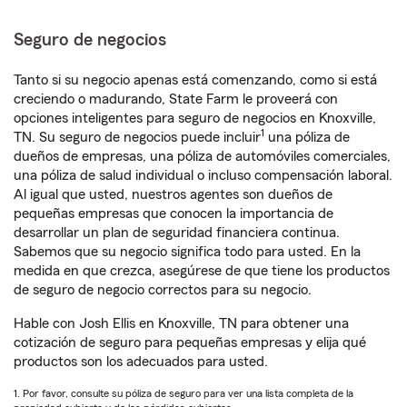
Seguro de negocios
Tanto si su negocio apenas está comenzando, como si está
creciendo o madurando, State Farm le proveerá con
opciones inteligentes para seguro de negocios en Knoxville,
1
TN. Su seguro de negocios puede incluir
una póliza de
dueños de empresas, una póliza de automóviles comerciales,
una póliza de salud individual o incluso compensación laboral.
Al igual que usted, nuestros agentes son dueños de
pequeñas empresas que conocen la importancia de
desarrollar un plan de seguridad financiera continua.
Sabemos que su negocio significa todo para usted. En la
medida en que crezca, asegúrese de que tiene los productos
de seguro de negocio correctos para su negocio.
Hable con Josh Ellis en Knoxville, TN para obtener una
cotización de seguro para pequeñas empresas y elija qué
productos son los adecuados para usted.
1. Por favor, consulte su póliza de seguro para ver una lista completa de la