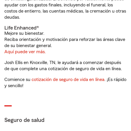
ayudar con los gastos finales, incluyendo el funeral, los
costos de entierro, las cuentas médicas, la cremación u otras
deudas.
Life Enhanced®
Mejore su bienestar.
Reciba orientación y motivación para reforzar las áreas clave
de su bienestar general.
Aquí puede ver más.
Josh Ellis en Knoxville, TN, le ayudará a comenzar después
de que complete una cotización de seguro de vida en línea.
Comience su
cotización de seguro de vida en línea
. ¡Es rápido
y sencillo!
Seguro de salud