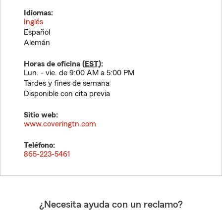
Idiomas:
Inglés
Español
Alemán
Horas de oficina (
EST
):
Lun. - vie. de 9:00 AM a 5:00 PM
Tardes y fines de semana
Disponible con cita previa
Sitio web:
www.coveringtn.com
Teléfono:
865-223-5461
¿Necesita ayuda con un reclamo?