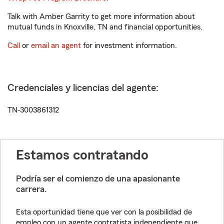
Talk with Amber Garrity to get more information about
mutual funds in Knoxville, TN and financial opportunities.
Call
or
email an agent
for investment information.
Credenciales y licencias del agente:
TN-3003861312
Estamos contratando
Podría ser el comienzo de una apasionante
carrera.
Esta oportunidad tiene que ver con la posibilidad de
empleo con un agente contratista independiente que