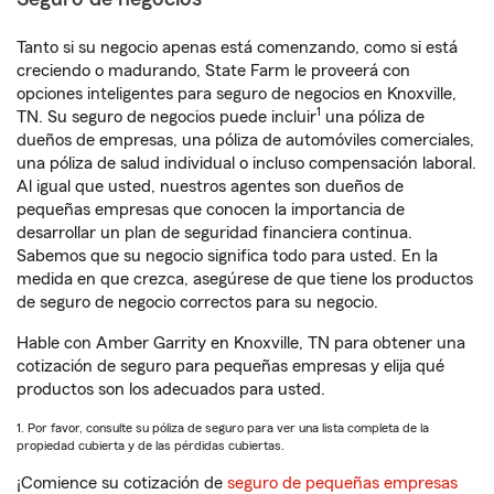
Tanto si su negocio apenas está comenzando, como si está
creciendo o madurando, State Farm le proveerá con
opciones inteligentes para seguro de negocios en Knoxville,
1
TN. Su seguro de negocios puede incluir
una póliza de
dueños de empresas, una póliza de automóviles comerciales,
una póliza de salud individual o incluso compensación laboral.
Al igual que usted, nuestros agentes son dueños de
pequeñas empresas que conocen la importancia de
desarrollar un plan de seguridad financiera continua.
Sabemos que su negocio significa todo para usted. En la
medida en que crezca, asegúrese de que tiene los productos
de seguro de negocio correctos para su negocio.
Hable con Amber Garrity en Knoxville, TN para obtener una
cotización de seguro para pequeñas empresas y elija qué
productos son los adecuados para usted.
1. Por favor, consulte su póliza de seguro para ver una lista completa de la
propiedad cubierta y de las pérdidas cubiertas.
¡Comience su cotización de
seguro de pequeñas empresas