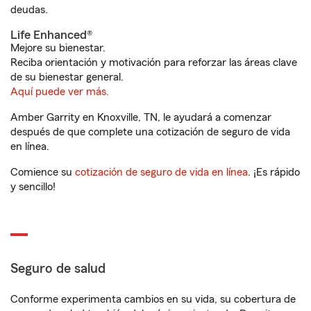
deudas.
Life Enhanced®
Mejore su bienestar.
Reciba orientación y motivación para reforzar las áreas clave
de su bienestar general.
Aquí puede ver más.
Amber Garrity en Knoxville, TN, le ayudará a comenzar
después de que complete una cotización de seguro de vida
en línea.
Comience su
cotización de seguro de vida en línea
. ¡Es rápido
y sencillo!
Seguro de salud
Conforme experimenta cambios en su vida, su cobertura de