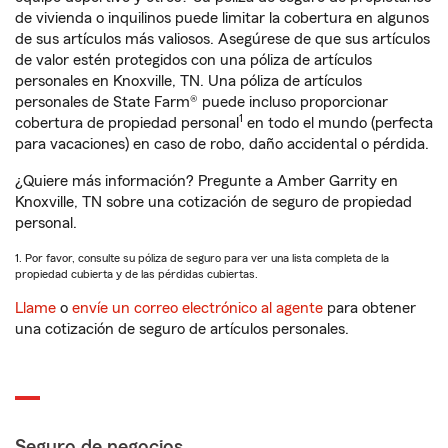
de vivienda o inquilinos puede limitar la cobertura en algunos
de sus artículos más valiosos. Asegúrese de que sus artículos
de valor estén protegidos con una póliza de artículos
personales en Knoxville, TN. Una póliza de artículos
personales de State Farm® puede incluso proporcionar
1
cobertura de propiedad personal
en todo el mundo (perfecta
para vacaciones) en caso de robo, daño accidental o pérdida.
¿Quiere más información? Pregunte a Amber Garrity en
Knoxville, TN sobre una cotización de seguro de propiedad
personal.
1. Por favor, consulte su póliza de seguro para ver una lista completa de la
propiedad cubierta y de las pérdidas cubiertas.
Llame
o
envíe un correo electrónico al agente
para obtener
una cotización de seguro de artículos personales.
Seguro de negocios