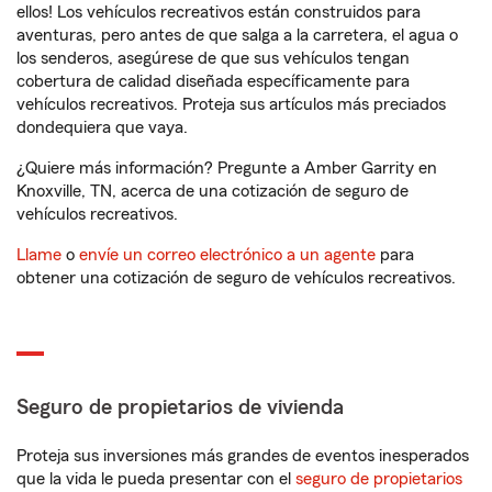
ellos! Los vehículos recreativos están construidos para
aventuras, pero antes de que salga a la carretera, el agua o
los senderos, asegúrese de que sus vehículos tengan
cobertura de calidad diseñada específicamente para
vehículos recreativos. Proteja sus artículos más preciados
dondequiera que vaya.
¿Quiere más información? Pregunte a Amber Garrity en
Knoxville, TN, acerca de una cotización de seguro de
vehículos recreativos.
Llame
o
envíe un correo electrónico a un agente
para
obtener una cotización de seguro de vehículos recreativos.
Seguro de propietarios de vivienda
Proteja sus inversiones más grandes de eventos inesperados
que la vida le pueda presentar con el
seguro de propietarios