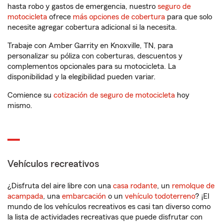
hasta robo y gastos de emergencia, nuestro
seguro de
motocicleta
ofrece
más opciones de cobertura
para que solo
necesite agregar cobertura adicional si la necesita.
Trabaje con Amber Garrity en Knoxville, TN, para
personalizar su póliza con coberturas, descuentos y
complementos opcionales para su motocicleta. La
disponibilidad y la elegibilidad pueden variar.
Comience su
cotización de seguro de motocicleta
hoy
mismo.
Vehículos recreativos
¿Disfruta del aire libre con una
casa rodante
, un
remolque de
acampada
, una
embarcación
o un
vehículo todoterreno
? ¡El
mundo de los vehículos recreativos es casi tan diverso como
la lista de actividades recreativas que puede disfrutar con