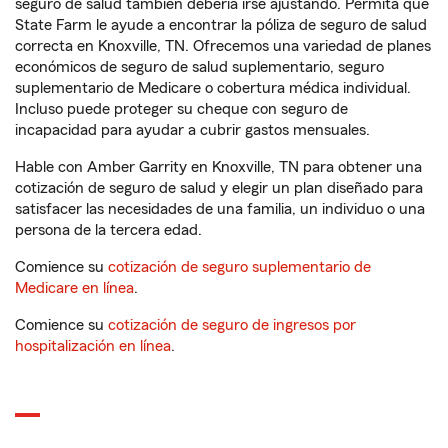
seguro de salud también debería irse ajustando. Permita que
State Farm le ayude a encontrar la póliza de seguro de salud
correcta en Knoxville, TN. Ofrecemos una variedad de planes
económicos de seguro de salud suplementario, seguro
suplementario de Medicare o cobertura médica individual.
Incluso puede proteger su cheque con seguro de
incapacidad para ayudar a cubrir gastos mensuales.
Hable con Amber Garrity en Knoxville, TN para obtener una
cotización de seguro de salud y elegir un plan diseñado para
satisfacer las necesidades de una familia, un individuo o una
persona de la tercera edad.
Comience su
cotización de seguro suplementario de
Medicare en línea
.
Comience su
cotización de seguro de ingresos por
hospitalización en línea
.