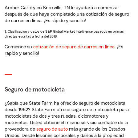
Amber Garrity en Knoxville, TN le ayudará a comenzar
después de que haya completado una cotización de seguro
de carros en línea. ¡Es rápido y sencillo!
1. Clasificación y datos de S&P Global Market Intelligence basados en primas
directas escritas a fecha del 2018.
Comience su
cotización de seguro de carros en línea
. ¡Es
rápido y sencillo!
Seguro de motocicleta
¿Sabía que State Farm ha ofrecido seguro de motocicleta
desde 1962? State Farm ofrece seguro de motocicleta para
motocicletas de dos y tres ruedas, ciclomotores y
motonetas. Usted obtiene el mismo servicio confiable de la
proveedora de
seguro de auto
más grande de los Estados
Unidos. Desde lesiones corporales y daños a la propiedad