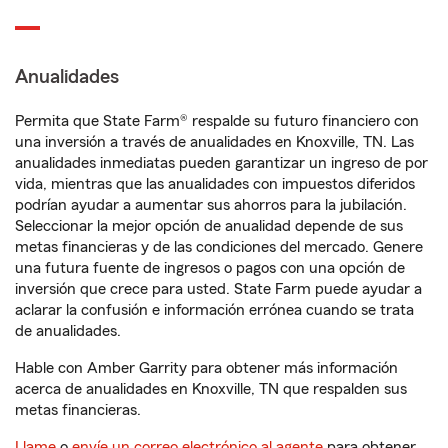
Anualidades
Permita que State Farm® respalde su futuro financiero con
una inversión a través de anualidades en Knoxville, TN. Las
anualidades inmediatas pueden garantizar un ingreso de por
vida, mientras que las anualidades con impuestos diferidos
podrían ayudar a aumentar sus ahorros para la jubilación.
Seleccionar la mejor opción de anualidad depende de sus
metas financieras y de las condiciones del mercado. Genere
una futura fuente de ingresos o pagos con una opción de
inversión que crece para usted. State Farm puede ayudar a
aclarar la confusión e información errónea cuando se trata
de anualidades.
Hable con Amber Garrity para obtener más información
acerca de anualidades en Knoxville, TN que respalden sus
metas financieras.
Llame
o
envíe un correo electrónico al agente
para obtener