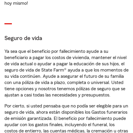
hoy mismo!
Seguro de vida
Ya sea que el beneficio por fallecimiento ayude a su
beneficiario a pagar los costos de vivienda, mantener el nivel
de vida actual o ayudar a pagar la educación de sus hijos, el
seguro de vida de State Farm® ayuda a que los momentos de
su vida continúen. Ayude a asegurar el futuro de su familia
con una póliza de vida a plazo, completa o universal. Usted
tiene opciones y nosotros tenemos pólizas de seguro que se
ajustan a casi todas las necesidades y presupuestos.
Por cierto, si usted pensaba que no podía ser elegible para un
seguro de vida, ahora están disponibles los Gastos funerarios
de emisión garantizada. El beneficio por fallecimiento puede
ayudar con los gastos finales, incluyendo el funeral, los
costos de entierro, las cuentas médicas, la cremación u otras