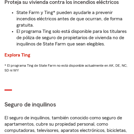
Proteja su vivienda contra los incendios eléctricos
State Farm y Ting* pueden ayudarle a prevenir
incendios eléctricos antes de que ocurran, de forma
gratuita.
El programa Ting solo está disponible para los titulares
de póliza de seguro de propietarios de vivienda no de
inquilinos de State Farm que sean elegibles.
Explora Ting
* El programa Ting de State Farm no está disponible actualmente en AK, DE, NC,
SD ni WY
Seguro de inquilinos
El seguro de inquilinos, también conocido como seguro de
apartamentos, cubre su propiedad personal, como
computadoras, televisores, aparatos electrónicos, bicicletas,