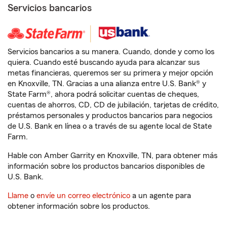
Servicios bancarios
Servicios bancarios a su manera. Cuando, donde y como los
quiera. Cuando esté buscando ayuda para alcanzar sus
metas financieras, queremos ser su primera y mejor opción
en Knoxville, TN. Gracias a una alianza entre U.S. Bank® y
State Farm®, ahora podrá solicitar cuentas de cheques,
cuentas de ahorros, CD, CD de jubilación, tarjetas de crédito,
préstamos personales y productos bancarios para negocios
de U.S. Bank en línea o a través de su agente local de State
Farm.
Hable con Amber Garrity en Knoxville, TN, para obtener más
información sobre los productos bancarios disponibles de
U.S. Bank.
Llame
o
envíe un correo electrónico
a un agente para
obtener información sobre los productos.