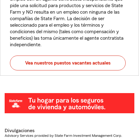
pide una solicitud para productos y servicios de State
Farm y NO resulta en un empleo con ninguna de las
compañías de State Farm. La decisión de ser
seleccionado para el empleo y los términos y
condiciones del mismo (tales como compensación y
beneficios) las toma únicamente el agente contratista
independiente.
Vea nuestros puestos vacantes actuales
Divulgaciones
Advisory Services provided by State Farm Investment Management Corp.