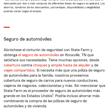
descuento por dos o más compras de diferentes líneas de seguro no aplicará. Los
ahorros, nombres de los descuentos, porcentajes, disponibilidad y elegibilidad
podrían variar según el estado.
Seguro de automóviles
Abróchese el cinturón de seguridad con State Farm y
obtenga
el seguro de automóviles
en Knoxville, TN que
satisface sus necesidades. Tiene muchas opciones, desde
cobertura
contra
choques
y
amplia hasta de alquiler
y de
viajes compartidos
. Si necesita más que una póliza de seguro
de automóviles para la familia, nosotros proveemos
cobertura de seguro de carros para nuevos conductores,
viajeros de negocios, coleccionistas y más. Sin mencionar que
State Farm es el proveedor de seguro de automóviles más
1
grande en los Estados Unidos
. Podría incluso ahorrar más
combinando la compra de las pólizas de seguro de
automóviles y de vivienda.