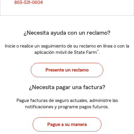
865-531-0604
¿Necesita ayuda con un reclamo?
Inicie o realice un seguimiento de su reclamo en línea o con la
®
aplicación móvil de State Farm
.
Presente un reclamo
¿Necesita pagar una factura?
Pague facturas de seguro actuales, administre las
notificaciones y programe pagos futuros.
Pague a su manera