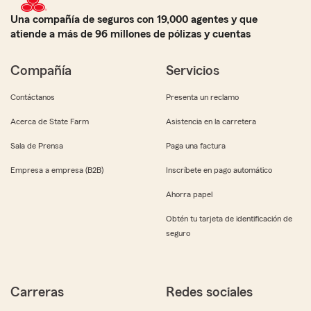
Una compañía de seguros con 19,000 agentes y que
atiende a más de 96 millones de pólizas y cuentas
Compañía
Servicios
Contáctanos
Presenta un reclamo
Acerca de State Farm
Asistencia en la carretera
Sala de Prensa
Paga una factura
Empresa a empresa (B2B)
Inscríbete en pago automático
Ahorra papel
Obtén tu tarjeta de identificación de
seguro
Carreras
Redes sociales