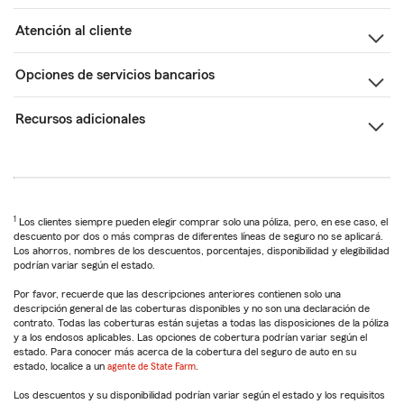
Atención al cliente
Opciones de servicios bancarios
Recursos adicionales
1
Los clientes siempre pueden elegir comprar solo una póliza, pero, en ese caso, el
descuento por dos o más compras de diferentes líneas de seguro no se aplicará.
Los ahorros, nombres de los descuentos, porcentajes, disponibilidad y elegibilidad
podrían variar según el estado.
Por favor, recuerde que las descripciones anteriores contienen solo una
descripción general de las coberturas disponibles y no son una declaración de
contrato. Todas las coberturas están sujetas a todas las disposiciones de la póliza
y a los endosos aplicables. Las opciones de cobertura podrían variar según el
estado. Para conocer más acerca de la cobertura del seguro de auto en su
estado, localice a un
agente de State Farm
.
Los descuentos y su disponibilidad podrían variar según el estado y los requisitos