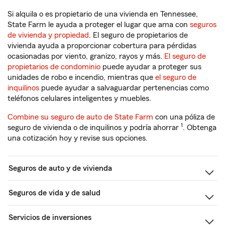
Si alquila o es propietario de una vivienda en Tennessee,
State Farm le ayuda a proteger el lugar que ama con
seguros
de vivienda y propiedad
. El seguro de propietarios de
vivienda ayuda a proporcionar cobertura para pérdidas
ocasionadas por viento, granizo, rayos y más.
El seguro de
propietarios de condominio
puede ayudar a proteger sus
unidades de robo e incendio, mientras que
el seguro de
inquilinos
puede ayudar a salvaguardar pertenencias como
teléfonos celulares inteligentes y muebles.
Combine su seguro de auto de State Farm
con una póliza de
1
seguro de vivienda o de inquilinos y podría ahorrar
. Obtenga
una cotización hoy y revise sus opciones.
Seguros de auto y de vivienda
Seguros de vida y de salud
Servicios de inversiones