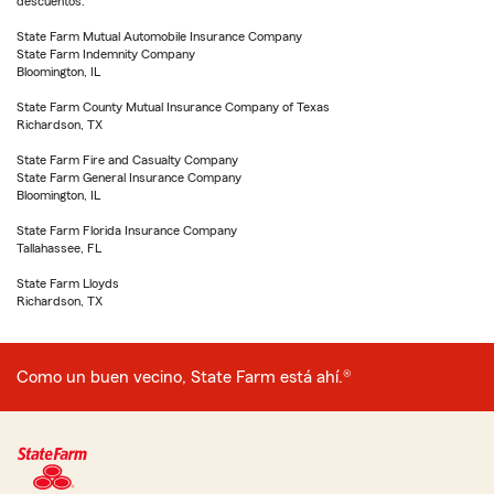
descuentos.
State Farm Mutual Automobile Insurance Company
State Farm Indemnity Company
Bloomington, IL
State Farm County Mutual Insurance Company of Texas
Richardson, TX
State Farm Fire and Casualty Company
State Farm General Insurance Company
Bloomington, IL
State Farm Florida Insurance Company
Tallahassee, FL
State Farm Lloyds
Richardson, TX
Como un buen vecino, State Farm está ahí.®