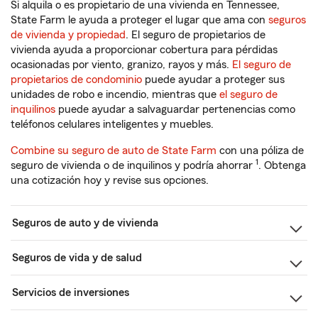
Si alquila o es propietario de una vivienda en Tennessee,
State Farm le ayuda a proteger el lugar que ama con
seguros
de vivienda y propiedad
. El seguro de propietarios de
vivienda ayuda a proporcionar cobertura para pérdidas
ocasionadas por viento, granizo, rayos y más.
El seguro de
propietarios de condominio
puede ayudar a proteger sus
unidades de robo e incendio, mientras que
el seguro de
inquilinos
puede ayudar a salvaguardar pertenencias como
teléfonos celulares inteligentes y muebles.
Combine su seguro de auto de State Farm
con una póliza de
1
seguro de vivienda o de inquilinos y podría ahorrar
. Obtenga
una cotización hoy y revise sus opciones.
Seguros de auto y de vivienda
Seguros de vida y de salud
Servicios de inversiones