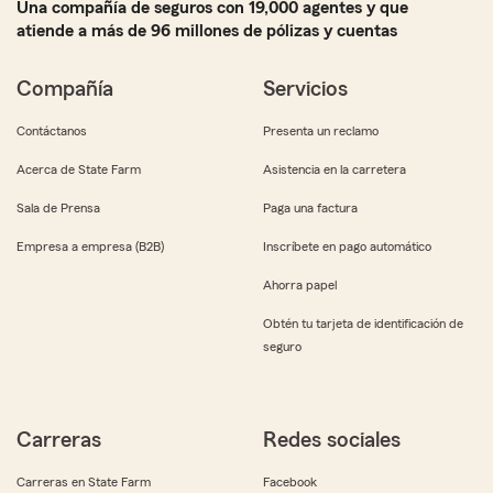
Una compañía de seguros con 19,000 agentes y que
atiende a más de 96 millones de pólizas y cuentas
Compañía
Servicios
Contáctanos
Presenta un reclamo
Acerca de State Farm
Asistencia en la carretera
Sala de Prensa
Paga una factura
Empresa a empresa (B2B)
Inscríbete en pago automático
Ahorra papel
Obtén tu tarjeta de identificación de
seguro
Carreras
Redes sociales
Carreras en State Farm
Facebook