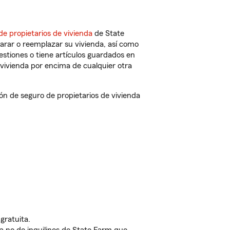
de propietarios de vivienda
de State
arar o reemplazar su vivienda, así como
estiones o tiene artículos guardados en
vivienda por encima de cualquier otra
n de seguro de propietarios de vivienda
gratuita.