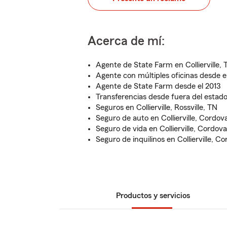
Acerca de mí:
Agente de State Farm en Collierville, 
Agente con múltiples oficinas desde e
Agente de State Farm desde el 2013
Transferencias desde fuera del estado a
Seguros en Collierville, Rossville, TN
Seguro de auto en Collierville, Cordov
Seguro de vida en Collierville, Cordova
Seguro de inquilinos en Collierville, C
Productos y servicios