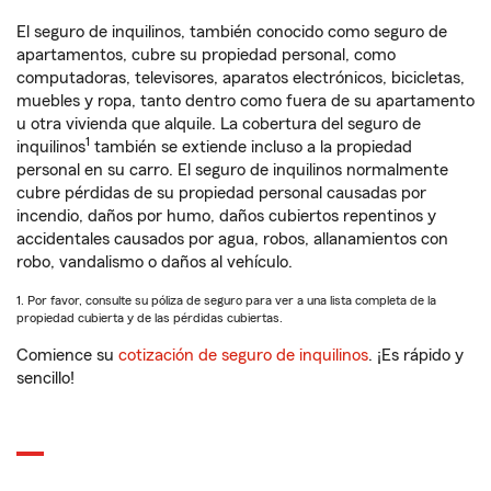
El seguro de inquilinos, también conocido como seguro de
apartamentos, cubre su propiedad personal, como
computadoras, televisores, aparatos electrónicos, bicicletas,
muebles y ropa, tanto dentro como fuera de su apartamento
u otra vivienda que alquile. La cobertura del seguro de
1
inquilinos
también se extiende incluso a la propiedad
personal en su carro. El seguro de inquilinos normalmente
cubre pérdidas de su propiedad personal causadas por
incendio, daños por humo, daños cubiertos repentinos y
accidentales causados por agua, robos, allanamientos con
robo, vandalismo o daños al vehículo.
1. Por favor, consulte su póliza de seguro para ver a una lista completa de la
propiedad cubierta y de las pérdidas cubiertas.
Comience su
cotización de seguro de inquilinos
. ¡Es rápido y
sencillo!