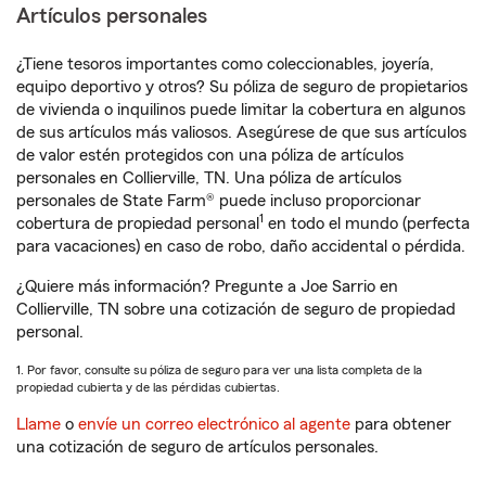
Artículos personales
¿Tiene tesoros importantes como coleccionables, joyería,
equipo deportivo y otros? Su póliza de seguro de propietarios
de vivienda o inquilinos puede limitar la cobertura en algunos
de sus artículos más valiosos. Asegúrese de que sus artículos
de valor estén protegidos con una póliza de artículos
personales en Collierville, TN. Una póliza de artículos
personales de State Farm® puede incluso proporcionar
1
cobertura de propiedad personal
en todo el mundo (perfecta
para vacaciones) en caso de robo, daño accidental o pérdida.
¿Quiere más información? Pregunte a Joe Sarrio en
Collierville, TN sobre una cotización de seguro de propiedad
personal.
1. Por favor, consulte su póliza de seguro para ver una lista completa de la
propiedad cubierta y de las pérdidas cubiertas.
Llame
o
envíe un correo electrónico al agente
para obtener
una cotización de seguro de artículos personales.