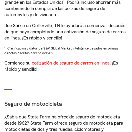
1
grande en los Estados Unidos
. Podría incluso ahorrar más
combinando la compra de las pólizas de seguro de
automóviles y de vivienda.
Joe Sarrio en Collierville, TN le ayudará a comenzar después
de que haya completado una cotización de seguro de carros
en línea. ¡Es rápido y sencillo!
1. Clasificación y datos de S&P Global Market Intelligence basados en primas
directas escritas a fecha del 2018.
Comience su
cotización de seguro de carros en línea
. ¡Es
rápido y sencillo!
Seguro de motocicleta
¿Sabía que State Farm ha ofrecido seguro de motocicleta
desde 1962? State Farm ofrece seguro de motocicleta para
motocicletas de dos y tres ruedas, ciclomotores y