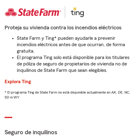
Proteja su vivienda contra los incendios eléctricos
State Farm y Ting* pueden ayudarle a prevenir
incendios eléctricos antes de que ocurran, de forma
gratuita.
El programa Ting solo está disponible para los titulares
de póliza de seguro de propietarios de vivienda no de
inquilinos de State Farm que sean elegibles.
Explora Ting
* El programa Ting de State Farm no está disponible actualmente en AK, DE, NC,
SD ni WY
Seguro de inquilinos