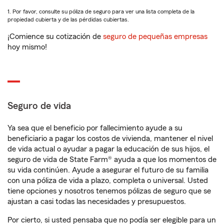
1. Por favor, consulte su póliza de seguro para ver una lista completa de la
propiedad cubierta y de las pérdidas cubiertas.
¡Comience su cotización de
seguro de pequeñas empresas
hoy mismo!
Seguro de vida
Ya sea que el beneficio por fallecimiento ayude a su
beneficiario a pagar los costos de vivienda, mantener el nivel
de vida actual o ayudar a pagar la educación de sus hijos, el
seguro de vida de State Farm® ayuda a que los momentos de
su vida continúen. Ayude a asegurar el futuro de su familia
con una póliza de vida a plazo, completa o universal. Usted
tiene opciones y nosotros tenemos pólizas de seguro que se
ajustan a casi todas las necesidades y presupuestos.
Por cierto, si usted pensaba que no podía ser elegible para un