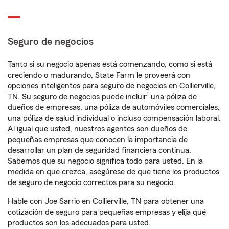
Seguro de negocios
Tanto si su negocio apenas está comenzando, como si está
creciendo o madurando, State Farm le proveerá con
opciones inteligentes para seguro de negocios en Collierville,
1
TN. Su seguro de negocios puede incluir
una póliza de
dueños de empresas, una póliza de automóviles comerciales,
una póliza de salud individual o incluso compensación laboral.
Al igual que usted, nuestros agentes son dueños de
pequeñas empresas que conocen la importancia de
desarrollar un plan de seguridad financiera continua.
Sabemos que su negocio significa todo para usted. En la
medida en que crezca, asegúrese de que tiene los productos
de seguro de negocio correctos para su negocio.
Hable con Joe Sarrio en Collierville, TN para obtener una
cotización de seguro para pequeñas empresas y elija qué
productos son los adecuados para usted.