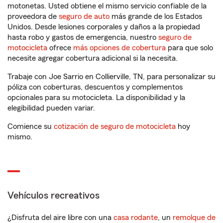
motonetas. Usted obtiene el mismo servicio confiable de la
proveedora de
seguro de auto
más grande de los Estados
Unidos. Desde lesiones corporales y daños a la propiedad
hasta robo y gastos de emergencia, nuestro
seguro de
motocicleta
ofrece
más opciones de cobertura
para que solo
necesite agregar cobertura adicional si la necesita.
Trabaje con Joe Sarrio en Collierville, TN, para personalizar su
póliza con coberturas, descuentos y complementos
opcionales para su motocicleta. La disponibilidad y la
elegibilidad pueden variar.
Comience su
cotización de seguro de motocicleta
hoy
mismo.
Vehículos recreativos
¿Disfruta del aire libre con una
casa rodante
, un
remolque de