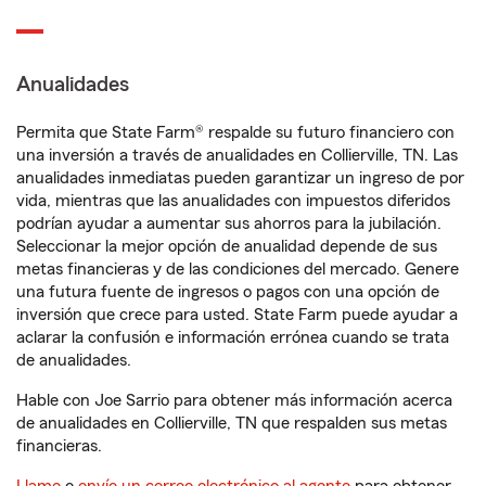
Anualidades
Permita que State Farm® respalde su futuro financiero con
una inversión a través de anualidades en Collierville, TN. Las
anualidades inmediatas pueden garantizar un ingreso de por
vida, mientras que las anualidades con impuestos diferidos
podrían ayudar a aumentar sus ahorros para la jubilación.
Seleccionar la mejor opción de anualidad depende de sus
metas financieras y de las condiciones del mercado. Genere
una futura fuente de ingresos o pagos con una opción de
inversión que crece para usted. State Farm puede ayudar a
aclarar la confusión e información errónea cuando se trata
de anualidades.
Hable con Joe Sarrio para obtener más información acerca
de anualidades en Collierville, TN que respalden sus metas
financieras.