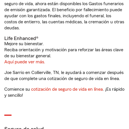
seguro de vida, ahora están disponibles los Gastos funerarios
de emisión garantizada. El beneficio por fallecimiento puede
ayudar con los gastos finales, incluyendo el funeral, los
costos de entierro, las cuentas médicas, la cremación u otras
deudas.
Life Enhanced®
Mejore su bienestar.
Reciba orientación y motivación para reforzar las áreas clave
de su bienestar general.
Aquí puede ver más.
Joe Sarrio en Collierville, TN, le ayudará a comenzar después
de que complete una cotización de seguro de vida en línea.
Comience su
cotización de seguro de vida en línea
. ¡Es rápido
y sencillo!