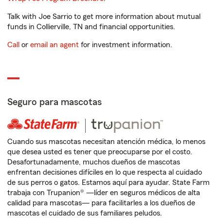
Talk with Joe Sarrio to get more information about mutual
funds in Collierville, TN and financial opportunities.
Call
or
email an agent
for investment information.
Seguro para mascotas
Cuando sus mascotas necesitan atención médica, lo menos
que desea usted es tener que preocuparse por el costo.
Desafortunadamente, muchos dueños de mascotas
enfrentan decisiones difíciles en lo que respecta al cuidado
de sus perros o gatos. Estamos aquí para ayudar. State Farm
trabaja con Trupanion® —líder en seguros médicos de alta
calidad para mascotas— para facilitarles a los dueños de
mascotas el cuidado de sus familiares peludos.