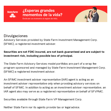
Divulgaciones
Advisory Services provided by State Farm Investment Management Corp.
(SFIMC), a registered investment adviser.
Securities are not FDIC insured, are not bank guaranteed and are subject to
investment risk, including possible loss of principal.
The State Farm Advisory Services model portfolios are part of a wrap fee
program sponsored and managed by State Farm Investment Management Corp.
(SFIMC) a registered investment advisor.
An SFIMC investment adviser representative (IAR) agent is acting as an
investment adviser representative only when providing advisory services on
behalf of SFIMC. In addition to acting as an investment adviser representative, an
IAR agent also may serve as a registered representative on behalf of SFVPMC.
Securities available through State Farm VP Management Corp.
Neither State Farm nor its agents provide tax or legal advice.