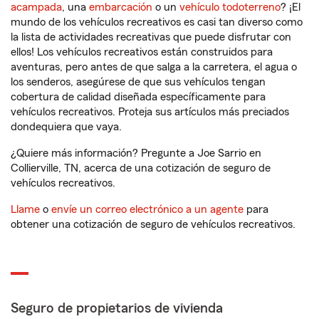
acampada
, una
embarcación
o un
vehículo todoterreno
? ¡El
mundo de los vehículos recreativos es casi tan diverso como
la lista de actividades recreativas que puede disfrutar con
ellos! Los vehículos recreativos están construidos para
aventuras, pero antes de que salga a la carretera, el agua o
los senderos, asegúrese de que sus vehículos tengan
cobertura de calidad diseñada específicamente para
vehículos recreativos. Proteja sus artículos más preciados
dondequiera que vaya.
¿Quiere más información? Pregunte a Joe Sarrio en
Collierville, TN, acerca de una cotización de seguro de
vehículos recreativos.
Llame
o
envíe un correo electrónico a un agente
para
obtener una cotización de seguro de vehículos recreativos.
Seguro de propietarios de vivienda