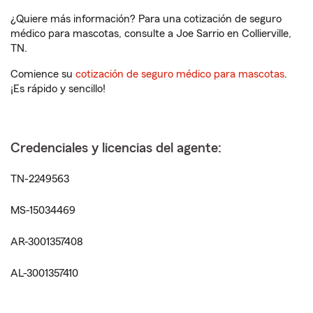
¿Quiere más información? Para una cotización de seguro
médico para mascotas, consulte a Joe Sarrio en Collierville,
TN.
Comience su
cotización de seguro médico para mascotas
.
¡Es rápido y sencillo!
Credenciales y licencias del agente:
TN-2249563
MS-15034469
AR-3001357408
AL-3001357410