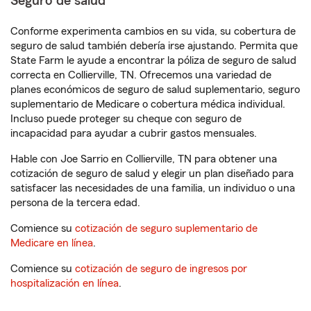
Seguro de salud
Conforme experimenta cambios en su vida, su cobertura de
seguro de salud también debería irse ajustando. Permita que
State Farm le ayude a encontrar la póliza de seguro de salud
correcta en Collierville, TN. Ofrecemos una variedad de
planes económicos de seguro de salud suplementario, seguro
suplementario de Medicare o cobertura médica individual.
Incluso puede proteger su cheque con seguro de
incapacidad para ayudar a cubrir gastos mensuales.
Hable con Joe Sarrio en Collierville, TN para obtener una
cotización de seguro de salud y elegir un plan diseñado para
satisfacer las necesidades de una familia, un individuo o una
persona de la tercera edad.
Comience su
cotización de seguro suplementario de
Medicare en línea
.
Comience su
cotización de seguro de ingresos por
hospitalización en línea
.