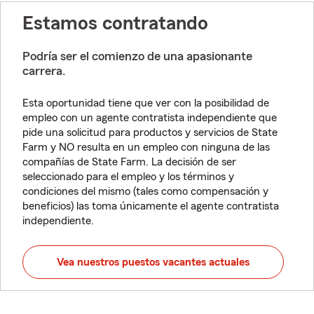
Estamos contratando
Podría ser el comienzo de una apasionante
carrera.
Esta oportunidad tiene que ver con la posibilidad de
empleo con un agente contratista independiente que
pide una solicitud para productos y servicios de State
Farm y NO resulta en un empleo con ninguna de las
compañías de State Farm. La decisión de ser
seleccionado para el empleo y los términos y
condiciones del mismo (tales como compensación y
beneficios) las toma únicamente el agente contratista
independiente.
Vea nuestros puestos vacantes actuales