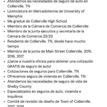
Atendemos las necesidades de seguro de auto en
Collierville, TN
Licenciatura en Mercadotecnia de University of
Memphis
Me gradué de Collierville High School
Miembro de la Cámara de Comercio de Collierville
Miembro de la junta ejecutiva y secretaría de la
Cámara de Comercio 22/23
Residente de Collierville, TN, desde hace mucho
tiempo
Miembro de la junta de Main Street Collierville, 2015,
2016, 2017
¡Llame a nuestra oficina para obtener una cotización
GRATIS de seguro de auto!
Cotizaciones de seguros para Collierville, TN
Ofrecemos seguro de vivienda en Collierville, TN
Atendemos las necesidades de seguro de vida de
Shelby County
Especializados en seguros de auto, vivienda e
inquilinos
Comité de revisión de diseño de Town of Collierville,
2013, 2014