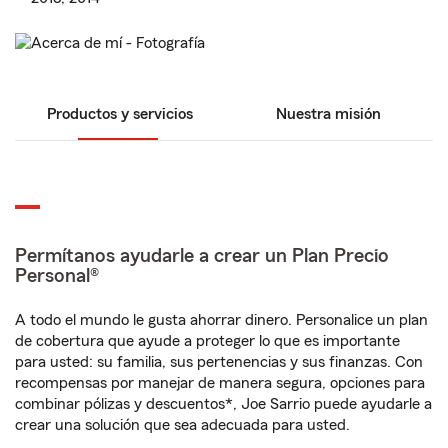
Productos y servicios
Nuestra misión
Permítanos ayudarle a crear un Plan Precio
Personal®
A todo el mundo le gusta ahorrar dinero. Personalice un plan
de cobertura que ayude a proteger lo que es importante
para usted: su familia, sus pertenencias y sus finanzas. Con
recompensas por manejar de manera segura, opciones para
combinar pólizas y descuentos*, Joe Sarrio puede ayudarle a
crear una solución que sea adecuada para usted.