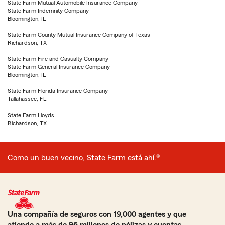
State Farm Mutual Automobile Insurance Company
State Farm Indemnity Company
Bloomington, IL
State Farm County Mutual Insurance Company of Texas
Richardson, TX
State Farm Fire and Casualty Company
State Farm General Insurance Company
Bloomington, IL
State Farm Florida Insurance Company
Tallahassee, FL
State Farm Lloyds
Richardson, TX
Como un buen vecino, State Farm está ahí.®
Una compañía de seguros con 19,000 agentes y que