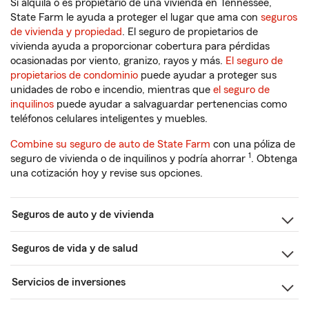
Si alquila o es propietario de una vivienda en Tennessee,
State Farm le ayuda a proteger el lugar que ama con
seguros
de vivienda y propiedad
. El seguro de propietarios de
vivienda ayuda a proporcionar cobertura para pérdidas
ocasionadas por viento, granizo, rayos y más.
El seguro de
propietarios de condominio
puede ayudar a proteger sus
unidades de robo e incendio, mientras que
el seguro de
inquilinos
puede ayudar a salvaguardar pertenencias como
teléfonos celulares inteligentes y muebles.
Combine su seguro de auto de State Farm
con una póliza de
1
seguro de vivienda o de inquilinos y podría ahorrar
. Obtenga
una cotización hoy y revise sus opciones.
Seguros de auto y de vivienda
Seguros de vida y de salud
Servicios de inversiones