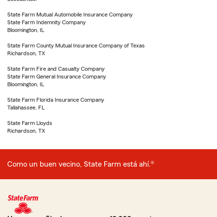
State Farm Mutual Automobile Insurance Company
State Farm Indemnity Company
Bloomington, IL
State Farm County Mutual Insurance Company of Texas
Richardson, TX
State Farm Fire and Casualty Company
State Farm General Insurance Company
Bloomington, IL
State Farm Florida Insurance Company
Tallahassee, FL
State Farm Lloyds
Richardson, TX
Como un buen vecino, State Farm está ahí.®