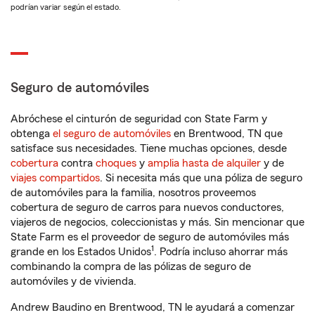
podrían variar según el estado.
Seguro de automóviles
Abróchese el cinturón de seguridad con State Farm y
obtenga
el seguro de automóviles
en Brentwood, TN que
satisface sus necesidades. Tiene muchas opciones, desde
cobertura
contra
choques
y
amplia hasta de alquiler
y de
viajes compartidos
. Si necesita más que una póliza de seguro
de automóviles para la familia, nosotros proveemos
cobertura de seguro de carros para nuevos conductores,
viajeros de negocios, coleccionistas y más. Sin mencionar que
State Farm es el proveedor de seguro de automóviles más
1
grande en los Estados Unidos
. Podría incluso ahorrar más
combinando la compra de las pólizas de seguro de
automóviles y de vivienda.
Andrew Baudino en Brentwood, TN le ayudará a comenzar