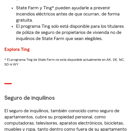
State Farm y Ting* pueden ayudarle a prevenir
incendios eléctricos antes de que ocurran, de forma
gratuita.
El programa Ting solo está disponible para los titulares
de póliza de seguro de propietarios de vivienda no de
inquilinos de State Farm que sean elegibles.
Explora Ting
* El programa Ting de State Farm no está disponible actualmente en AK, DE, NC,
SD ni WY
Seguro de inquilinos
El seguro de inquilinos, también conocido como seguro de
apartamentos, cubre su propiedad personal, como
computadoras, televisores, aparatos electrónicos, bicicletas,
muebles y ropa, tanto dentro como fuera de su apartamento