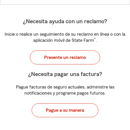
¿Necesita ayuda con un reclamo?
Inicie o realice un seguimiento de su reclamo en línea o con la
®
aplicación móvil de State Farm
.
Presente un reclamo
¿Necesita pagar una factura?
Pague facturas de seguro actuales, administre las
notificaciones y programe pagos futuros.
Pague a su manera