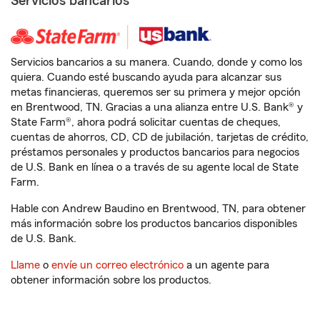
Servicios bancarios
Servicios bancarios a su manera. Cuando, donde y como los
quiera. Cuando esté buscando ayuda para alcanzar sus
metas financieras, queremos ser su primera y mejor opción
en Brentwood, TN. Gracias a una alianza entre U.S. Bank® y
State Farm®, ahora podrá solicitar cuentas de cheques,
cuentas de ahorros, CD, CD de jubilación, tarjetas de crédito,
préstamos personales y productos bancarios para negocios
de U.S. Bank en línea o a través de su agente local de State
Farm.
Hable con Andrew Baudino en Brentwood, TN, para obtener
más información sobre los productos bancarios disponibles
de U.S. Bank.
Llame
o
envíe un correo electrónico
a un agente para
obtener información sobre los productos.