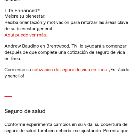
Life Enhanced®
Mejore su bienestar.
Reciba orientación y motivación para reforzar las áreas clave
de su bienestar general.
Aquí puede ver más.
Andrew Baudino en Brentwood, TN, le ayudará a comenzar
después de que complete una cotización de seguro de vida
en línea.
Comience su
cotización de seguro de vida en línea
. ¡Es rápido
y sencillo!
Seguro de salud
Conforme experimenta cambios en su vida, su cobertura de
seguro de salud también debería irse ajustando. Permita que