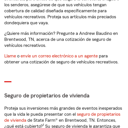
los senderos, asegúrese de que sus vehículos tengan
cobertura de calidad diseñada específicamente para
vehículos recreativos. Proteja sus artículos más preciados
dondequiera que vaya.
¿Quiere más información? Pregunte a Andrew Baudino en
Brentwood, TN, acerca de una cotización de seguro de
vehículos recreativos.
Llame
o
envíe un correo electrónico a un agente
para
obtener una cotización de seguro de vehículos recreativos.
Seguro de propietarios de vivienda
Proteja sus inversiones más grandes de eventos inesperados
que la vida le pueda presentar con el
seguro de propietarios
de vivienda
de State Farm® en Brentwood, TN. Entonces,
1
¿qué está cubierto?
Su seguro de vivienda le garantiza que