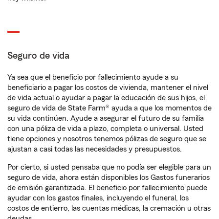
Seguro de vida
Ya sea que el beneficio por fallecimiento ayude a su
beneficiario a pagar los costos de vivienda, mantener el nivel
de vida actual o ayudar a pagar la educación de sus hijos, el
seguro de vida de State Farm® ayuda a que los momentos de
su vida continúen. Ayude a asegurar el futuro de su familia
con una póliza de vida a plazo, completa o universal. Usted
tiene opciones y nosotros tenemos pólizas de seguro que se
ajustan a casi todas las necesidades y presupuestos.
Por cierto, si usted pensaba que no podía ser elegible para un
seguro de vida, ahora están disponibles los Gastos funerarios
de emisión garantizada. El beneficio por fallecimiento puede
ayudar con los gastos finales, incluyendo el funeral, los
costos de entierro, las cuentas médicas, la cremación u otras
deudas.