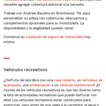
necesite agregar cobertura adicional si la necesita.
Trabaje con Andrew Baudino en Brentwood, TN, para
personalizar su póliza con coberturas, descuentos y
complementos opcionales para su motocicleta. La
disponibilidad y la elegibilidad pueden variar.
Comience su
cotización de seguro de motocicleta
hoy
mismo.
Vehículos recreativos
¿Disfruta del aire libre con una
casa rodante
, un
remolque de
acampada
, una
embarcación
o un
vehículo todoterreno
? ¡El
mundo de los vehículos recreativos es casi tan diverso como
la lista de actividades recreativas que puede disfrutar con
ellos! Los vehículos recreativos están construidos para
aventuras, pero antes de que salga a la carretera, el agua o