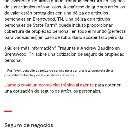
de vivienda o inquilinos puede limitar la cobertura en algunos
de sus artículos más valiosos. Asegúrese de que sus artículos
de valor estén protegidos con una póliza de artículos
personales en Brentwood, TN. Una póliza de artículos
personales de State Farm® puede incluso proporcionar
1
cobertura de propiedad personal
en todo el mundo (perfecta
para vacaciones) en caso de robo, daño accidental o pérdida.
¿Quiere más información? Pregunte a Andrew Baudino en
Brentwood, TN sobre una cotización de seguro de propiedad
personal.
1. Por favor, consulte su póliza de seguro para ver una lista completa de la
propiedad cubierta y de las pérdidas cubiertas.
Llame
o
envíe un correo electrónico al agente
para obtener
una cotización de seguro de artículos personales.
Seguro de negocios