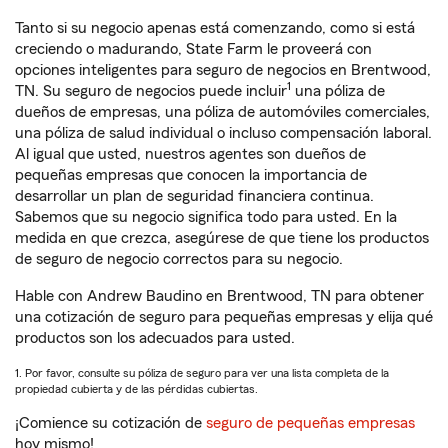
Tanto si su negocio apenas está comenzando, como si está
creciendo o madurando, State Farm le proveerá con
opciones inteligentes para seguro de negocios en Brentwood,
1
TN. Su seguro de negocios puede incluir
una póliza de
dueños de empresas, una póliza de automóviles comerciales,
una póliza de salud individual o incluso compensación laboral.
Al igual que usted, nuestros agentes son dueños de
pequeñas empresas que conocen la importancia de
desarrollar un plan de seguridad financiera continua.
Sabemos que su negocio significa todo para usted. En la
medida en que crezca, asegúrese de que tiene los productos
de seguro de negocio correctos para su negocio.
Hable con Andrew Baudino en Brentwood, TN para obtener
una cotización de seguro para pequeñas empresas y elija qué
productos son los adecuados para usted.
1. Por favor, consulte su póliza de seguro para ver una lista completa de la
propiedad cubierta y de las pérdidas cubiertas.
¡Comience su cotización de
seguro de pequeñas empresas
hoy mismo!