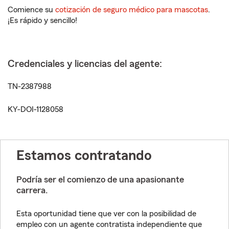
Comience su
cotización de seguro médico para mascotas
.
¡Es rápido y sencillo!
Credenciales y licencias del agente:
TN-2387988
KY-DOI-1128058
Estamos contratando
Podría ser el comienzo de una apasionante
carrera.
Esta oportunidad tiene que ver con la posibilidad de
empleo con un agente contratista independiente que