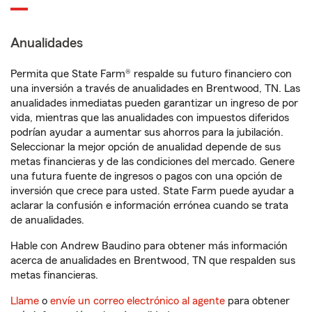
Anualidades
Permita que State Farm® respalde su futuro financiero con
una inversión a través de anualidades en Brentwood, TN. Las
anualidades inmediatas pueden garantizar un ingreso de por
vida, mientras que las anualidades con impuestos diferidos
podrían ayudar a aumentar sus ahorros para la jubilación.
Seleccionar la mejor opción de anualidad depende de sus
metas financieras y de las condiciones del mercado. Genere
una futura fuente de ingresos o pagos con una opción de
inversión que crece para usted. State Farm puede ayudar a
aclarar la confusión e información errónea cuando se trata
de anualidades.
Hable con Andrew Baudino para obtener más información
acerca de anualidades en Brentwood, TN que respalden sus
metas financieras.
Llame
o
envíe un correo electrónico al agente
para obtener