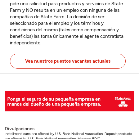
pide una solicitud para productos y servicios de State
Farm y NO resulta en un empleo con ninguna de las
compañías de State Farm. La decisión de ser
seleccionado para el empleo y los términos y
condiciones del mismo (tales como compensación y
beneficios) las toma únicamente el agente contratista
independiente.
Vea nuestros puestos vacantes actuales
Divulgaciones
Installment loans are offered by U.S. Bank National Association. Deposit products
are offered by U.S. Bank National Association. Member FDIC.