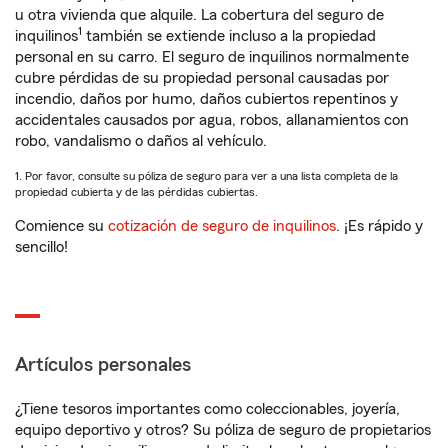
u otra vivienda que alquile. La cobertura del seguro de
1
inquilinos
también se extiende incluso a la propiedad
personal en su carro. El seguro de inquilinos normalmente
cubre pérdidas de su propiedad personal causadas por
incendio, daños por humo, daños cubiertos repentinos y
accidentales causados por agua, robos, allanamientos con
robo, vandalismo o daños al vehículo.
1. Por favor, consulte su póliza de seguro para ver a una lista completa de la
propiedad cubierta y de las pérdidas cubiertas.
Comience su
cotización de seguro de inquilinos
. ¡Es rápido y
sencillo!
Artículos personales
¿Tiene tesoros importantes como coleccionables, joyería,
equipo deportivo y otros? Su póliza de seguro de propietarios