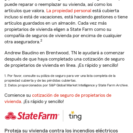
puede reparar o reemplazar su vivienda, así como los
artículos que valora.
La propiedad personal
está cubierta
incluso si está de vacaciones, está haciendo gestiones o tiene
artículos guardados en un almacén. Cada vez más
propietarios de vivienda eligen a State Farm como su
compañía de seguros de vivienda por encima de cualquier
2
otra aseguradora.
Andrew Baudino en Brentwood, TN le ayudará a comenzar
después de que haya completado una cotización de seguro
de propietarios de vivienda en línea. ¡Es rápido y sencillo!
1. Por favor, consulte su póliza de seguro para ver una lista completa de la
propiedad cubierta y de las pérdidas cubiertas.
2. Datos proporcionados por S&P Global Market Intelligence y State Farm Archive.
Comience su
cotización de seguro de propietarios de
vivienda
. ¡Es rápido y sencillo!
Proteja su vivienda contra los incendios eléctricos