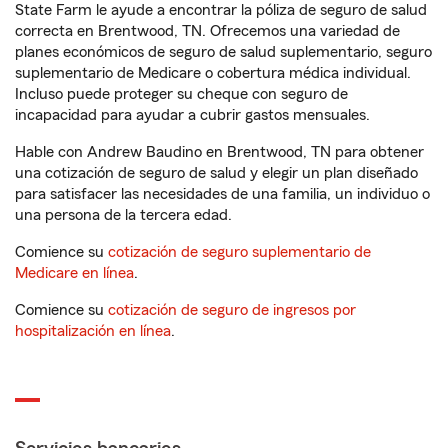
State Farm le ayude a encontrar la póliza de seguro de salud
correcta en Brentwood, TN. Ofrecemos una variedad de
planes económicos de seguro de salud suplementario, seguro
suplementario de Medicare o cobertura médica individual.
Incluso puede proteger su cheque con seguro de
incapacidad para ayudar a cubrir gastos mensuales.
Hable con Andrew Baudino en Brentwood, TN para obtener
una cotización de seguro de salud y elegir un plan diseñado
para satisfacer las necesidades de una familia, un individuo o
una persona de la tercera edad.
Comience su
cotización de seguro suplementario de
Medicare en línea
.
Comience su
cotización de seguro de ingresos por
hospitalización en línea
.