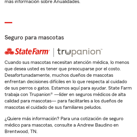
más información sobre Anualidades.
Seguro para mascotas
Cuando sus mascotas necesitan atención médica, lo menos
que desea usted es tener que preocuparse por el costo.
Desafortunadamente, muchos dueños de mascotas
enfrentan decisiones difíciles en lo que respecta al cuidado
de sus perros o gatos. Estamos aquí para ayudar. State Farm
trabaja con Trupanion® —líder en seguros médicos de alta
calidad para mascotas— para facilitarles a los dueños de
mascotas el cuidado de sus familiares peludos.
¿Quiere más información? Para una cotización de seguro
médico para mascotas, consulte a Andrew Baudino en
Brentwood, TN.