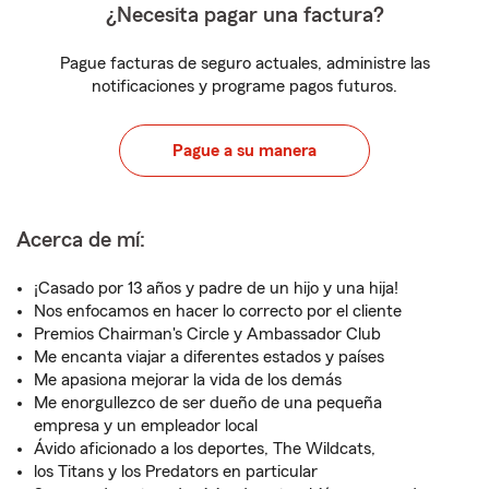
¿Necesita pagar una factura?
Pague facturas de seguro actuales, administre las
notificaciones y programe pagos futuros.
Pague a su manera
Acerca de mí:
¡Casado por 13 años y padre de un hijo y una hija!
Nos enfocamos en hacer lo correcto por el cliente
Premios Chairman's Circle y Ambassador Club
Me encanta viajar a diferentes estados y países
Me apasiona mejorar la vida de los demás
Me enorgullezco de ser dueño de una pequeña
empresa y un empleador local
Ávido aficionado a los deportes, The Wildcats,
los Titans y los Predators en particular