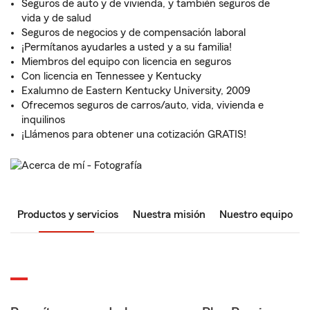
Seguros de auto y de vivienda, y también seguros de
vida y de salud
Seguros de negocios y de compensación laboral
¡Permítanos ayudarles a usted y a su familia!
Miembros del equipo con licencia en seguros
Con licencia en Tennessee y Kentucky
Exalumno de Eastern Kentucky University, 2009
Ofrecemos seguros de carros/auto, vida, vivienda e
inquilinos
¡Llámenos para obtener una cotización GRATIS!
Productos y servicios
Nuestra misión
Nuestro equipo