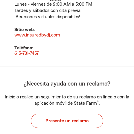
Lunes - viernes de 9:00 AM a 5:00 PM
Tardes y sábados con cita previa
¡Reuniones virtuales disponibles!
Sitio web:
www.insuredbydj.com
Teléfono:
615-731-7457
¿Necesita ayuda con un reclamo?
Inicie o realice un seguimiento de su reclamo en línea o con la
®
aplicación móvil de State Farm
.
Presente un reclamo