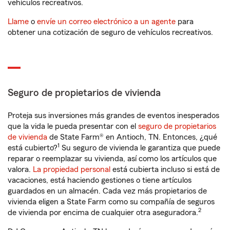
vehículos recreativos.
Llame
o
envíe un correo electrónico a un agente
para
obtener una cotización de seguro de vehículos recreativos.
Seguro de propietarios de vivienda
Proteja sus inversiones más grandes de eventos inesperados
que la vida le pueda presentar con el
seguro de propietarios
de vivienda
de State Farm® en Antioch, TN. Entonces, ¿qué
1
está cubierto?
Su seguro de vivienda le garantiza que puede
reparar o reemplazar su vivienda, así como los artículos que
valora.
La propiedad personal
está cubierta incluso si está de
vacaciones, está haciendo gestiones o tiene artículos
guardados en un almacén. Cada vez más propietarios de
vivienda eligen a State Farm como su compañía de seguros
2
de vivienda por encima de cualquier otra aseguradora.