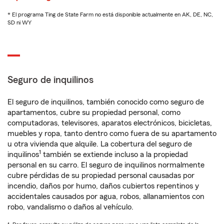
* El programa Ting de State Farm no está disponible actualmente en AK, DE, NC,
SD ni WY
Seguro de inquilinos
El seguro de inquilinos, también conocido como seguro de
apartamentos, cubre su propiedad personal, como
computadoras, televisores, aparatos electrónicos, bicicletas,
muebles y ropa, tanto dentro como fuera de su apartamento
u otra vivienda que alquile. La cobertura del seguro de
1
inquilinos
también se extiende incluso a la propiedad
personal en su carro. El seguro de inquilinos normalmente
cubre pérdidas de su propiedad personal causadas por
incendio, daños por humo, daños cubiertos repentinos y
accidentales causados por agua, robos, allanamientos con
robo, vandalismo o daños al vehículo.