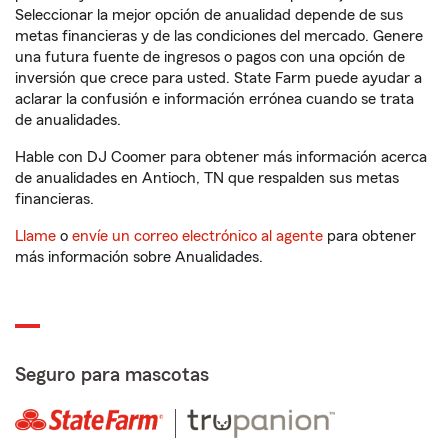
Seleccionar la mejor opción de anualidad depende de sus
metas financieras y de las condiciones del mercado. Genere
una futura fuente de ingresos o pagos con una opción de
inversión que crece para usted. State Farm puede ayudar a
aclarar la confusión e información errónea cuando se trata
de anualidades.
Hable con DJ Coomer para obtener más información acerca
de anualidades en Antioch, TN que respalden sus metas
financieras.
Llame
o
envíe un correo electrónico al agente
para obtener
más información sobre Anualidades.
Seguro para mascotas