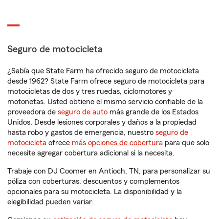
Seguro de motocicleta
¿Sabía que State Farm ha ofrecido seguro de motocicleta
desde 1962? State Farm ofrece seguro de motocicleta para
motocicletas de dos y tres ruedas, ciclomotores y
motonetas. Usted obtiene el mismo servicio confiable de la
proveedora de
seguro de auto
más grande de los Estados
Unidos. Desde lesiones corporales y daños a la propiedad
hasta robo y gastos de emergencia, nuestro
seguro de
motocicleta
ofrece
más opciones de cobertura
para que solo
necesite agregar cobertura adicional si la necesita.
Trabaje con DJ Coomer en Antioch, TN, para personalizar su
póliza con coberturas, descuentos y complementos
opcionales para su motocicleta. La disponibilidad y la
elegibilidad pueden variar.