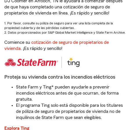
DJ Coomer en Antioch, TN le ayudará a comenzar después
de que haya completado una cotización de seguro de
propietarios de vivienda en línea. ¡Es rápido y sencillo!
1. Por favor, consulte su póliza de seguro para ver una lista completa de la
propiedad cubierta y de las pérdidas cubiertas.
2. Datos proporcionados por S&P Global Market Intelligence y State Farm Archive.
Comience su
cotización de seguro de propietarios de
vivienda
. ¡Es rápido y sencillo!
Proteja su vivienda contra los incendios eléctricos
State Farm y Ting* pueden ayudarle a prevenir
incendios eléctricos antes de que ocurran, de forma
gratuita.
El programa Ting solo está disponible para los titulares
de póliza de seguro de propietarios de vivienda no de
inquilinos de State Farm que sean elegibles.
Explora Ting