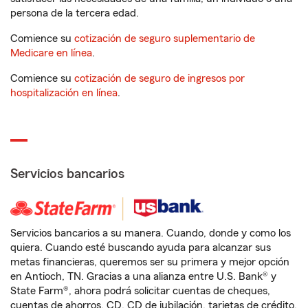
persona de la tercera edad.
Comience su
cotización de seguro suplementario de
Medicare en línea
.
Comience su
cotización de seguro de ingresos por
hospitalización en línea
.
Servicios bancarios
Servicios bancarios a su manera. Cuando, donde y como los
quiera. Cuando esté buscando ayuda para alcanzar sus
metas financieras, queremos ser su primera y mejor opción
en Antioch, TN. Gracias a una alianza entre U.S. Bank® y
State Farm®, ahora podrá solicitar cuentas de cheques,
cuentas de ahorros, CD, CD de jubilación, tarjetas de crédito,