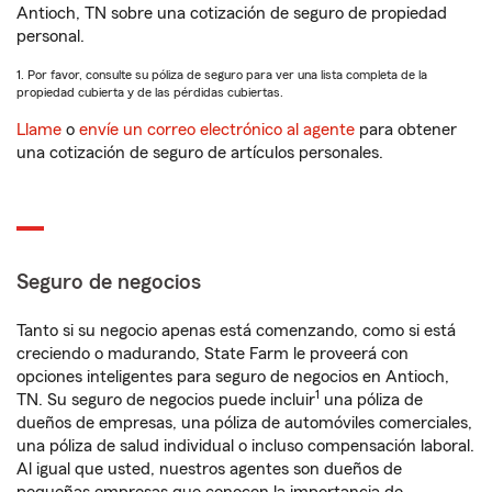
Antioch, TN sobre una cotización de seguro de propiedad
personal.
1. Por favor, consulte su póliza de seguro para ver una lista completa de la
propiedad cubierta y de las pérdidas cubiertas.
Llame
o
envíe un correo electrónico al agente
para obtener
una cotización de seguro de artículos personales.
Seguro de negocios
Tanto si su negocio apenas está comenzando, como si está
creciendo o madurando, State Farm le proveerá con
opciones inteligentes para seguro de negocios en Antioch,
1
TN. Su seguro de negocios puede incluir
una póliza de
dueños de empresas, una póliza de automóviles comerciales,
una póliza de salud individual o incluso compensación laboral.
Al igual que usted, nuestros agentes son dueños de