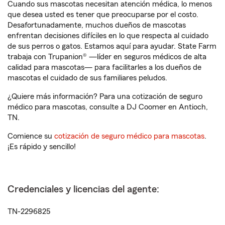
Cuando sus mascotas necesitan atención médica, lo menos
que desea usted es tener que preocuparse por el costo.
Desafortunadamente, muchos dueños de mascotas
enfrentan decisiones difíciles en lo que respecta al cuidado
de sus perros o gatos. Estamos aquí para ayudar. State Farm
trabaja con Trupanion® —líder en seguros médicos de alta
calidad para mascotas— para facilitarles a los dueños de
mascotas el cuidado de sus familiares peludos.
¿Quiere más información? Para una cotización de seguro
médico para mascotas, consulte a DJ Coomer en Antioch,
TN.
Comience su
cotización de seguro médico para mascotas
.
¡Es rápido y sencillo!
Credenciales y licencias del agente:
TN-2296825