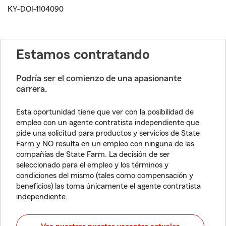
KY-DOI-1104090
Estamos contratando
Podría ser el comienzo de una apasionante
carrera.
Esta oportunidad tiene que ver con la posibilidad de
empleo con un agente contratista independiente que
pide una solicitud para productos y servicios de State
Farm y NO resulta en un empleo con ninguna de las
compañías de State Farm. La decisión de ser
seleccionado para el empleo y los términos y
condiciones del mismo (tales como compensación y
beneficios) las toma únicamente el agente contratista
independiente.