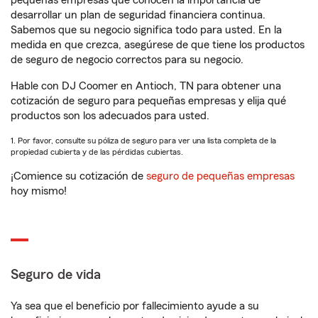
pequeñas empresas que conocen la importancia de
desarrollar un plan de seguridad financiera continua.
Sabemos que su negocio significa todo para usted. En la
medida en que crezca, asegúrese de que tiene los productos
de seguro de negocio correctos para su negocio.
Hable con DJ Coomer en Antioch, TN para obtener una
cotización de seguro para pequeñas empresas y elija qué
productos son los adecuados para usted.
1. Por favor, consulte su póliza de seguro para ver una lista completa de la
propiedad cubierta y de las pérdidas cubiertas.
¡Comience su cotización de
seguro de pequeñas empresas
hoy mismo!
Seguro de vida
Ya sea que el beneficio por fallecimiento ayude a su