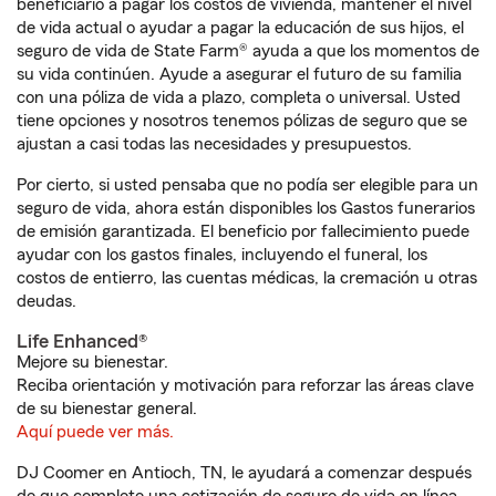
beneficiario a pagar los costos de vivienda, mantener el nivel
de vida actual o ayudar a pagar la educación de sus hijos, el
seguro de vida de State Farm® ayuda a que los momentos de
su vida continúen. Ayude a asegurar el futuro de su familia
con una póliza de vida a plazo, completa o universal. Usted
tiene opciones y nosotros tenemos pólizas de seguro que se
ajustan a casi todas las necesidades y presupuestos.
Por cierto, si usted pensaba que no podía ser elegible para un
seguro de vida, ahora están disponibles los Gastos funerarios
de emisión garantizada. El beneficio por fallecimiento puede
ayudar con los gastos finales, incluyendo el funeral, los
costos de entierro, las cuentas médicas, la cremación u otras
deudas.
Life Enhanced®
Mejore su bienestar.
Reciba orientación y motivación para reforzar las áreas clave
de su bienestar general.
Aquí puede ver más.
DJ Coomer en Antioch, TN, le ayudará a comenzar después