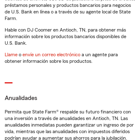
préstamos personales y productos bancarios para negocios
de U.S. Bank en línea o a través de su agente local de State
Farm.
Hable con DJ Coomer en Antioch, TN, para obtener más
información sobre los productos bancarios disponibles de
U.S. Bank.
Llame
o
envíe un correo electrónico
a un agente para
obtener información sobre los productos.
Anualidades
Permita que State Farm® respalde su futuro financiero con
una inversión a través de anualidades en Antioch, TN. Las
anualidades inmediatas pueden garantizar un ingreso de por
vida, mientras que las anualidades con impuestos diferidos
podrían ayudar a aumentar sus ahorros para la jubilación.