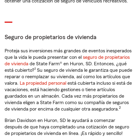
obtener una cotización de seguro de vehículos recreativos.
Seguro de propietarios de vivienda
Proteja sus inversiones más grandes de eventos inesperados
que la vida le pueda presentar con el
seguro de propietarios
de vivienda
de State Farm® en Huron, SD. Entonces, ¿qué
1
está cubierto?
Su seguro de vivienda le garantiza que puede
reparar o reemplazar su vivienda, así como los artículos que
valora.
La propiedad personal
está cubierta incluso si está de
vacaciones, está haciendo gestiones o tiene artículos
guardados en un almacén. Cada vez más propietarios de
vivienda eligen a State Farm como su compañía de seguros
2
de vivienda por encima de cualquier otra aseguradora.
Brian Davidson en Huron, SD le ayudará a comenzar
después de que haya completado una cotización de seguro
de propietarios de vivienda en línea. ¡Es rápido y sencillo!