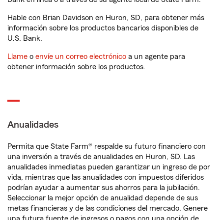
Hable con Brian Davidson en Huron, SD, para obtener más
información sobre los productos bancarios disponibles de
U.S. Bank.
Llame
o
envíe un correo electrónico
a un agente para
obtener información sobre los productos.
Anualidades
Permita que State Farm® respalde su futuro financiero con
una inversión a través de anualidades en Huron, SD. Las
anualidades inmediatas pueden garantizar un ingreso de por
vida, mientras que las anualidades con impuestos diferidos
podrían ayudar a aumentar sus ahorros para la jubilación.
Seleccionar la mejor opción de anualidad depende de sus
metas financieras y de las condiciones del mercado. Genere
una futura fuente de ingresos o pagos con una opción de