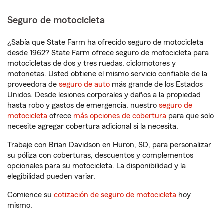
Seguro de motocicleta
¿Sabía que State Farm ha ofrecido seguro de motocicleta
desde 1962? State Farm ofrece seguro de motocicleta para
motocicletas de dos y tres ruedas, ciclomotores y
motonetas. Usted obtiene el mismo servicio confiable de la
proveedora de
seguro de auto
más grande de los Estados
Unidos. Desde lesiones corporales y daños a la propiedad
hasta robo y gastos de emergencia, nuestro
seguro de
motocicleta
ofrece
más opciones de cobertura
para que solo
necesite agregar cobertura adicional si la necesita.
Trabaje con Brian Davidson en Huron, SD, para personalizar
su póliza con coberturas, descuentos y complementos
opcionales para su motocicleta. La disponibilidad y la
elegibilidad pueden variar.
Comience su
cotización de seguro de motocicleta
hoy
mismo.