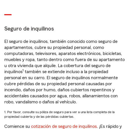
Seguro de inquilinos
El seguro de inquilinos, también conocido como seguro de
apartamentos, cubre su propiedad personal, como
computadoras, televisores, aparatos electrónicos, bicicletas,
muebles y ropa, tanto dentro como fuera de su apartamento
u otra vivienda que alquile. La cobertura del seguro de
1
inquilinos
también se extiende incluso a la propiedad
personal en su carro. El seguro de inquilinos normalmente
cubre pérdidas de su propiedad personal causadas por
incendio, daños por humo, daños cubiertos repentinos y
accidentales causados por agua, robos, allanamientos con
robo, vandalismo o daños al vehículo.
1. Por favor, consulte su póliza de seguro para ver a una lista completa de la
propiedad cubierta y de las pérdidas cubiertas.
Comience su
cotización de seguro de inquilinos
. ¡Es rápido y