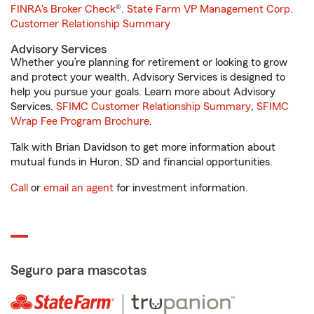
FINRA's Broker Check
®.
State Farm VP Management Corp.
Customer Relationship Summary
Advisory Services
Whether you’re planning for retirement or looking to grow
and protect your wealth, Advisory Services is designed to
help you pursue your goals. Learn more about Advisory
Services.
SFIMC Customer Relationship Summary
,
SFIMC
Wrap Fee Program Brochure
.
Talk with Brian Davidson to get more information about
mutual funds in Huron, SD and financial opportunities.
Call
or
email an agent
for investment information.
Seguro para mascotas