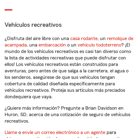
Vehículos recreativos
¿Disfruta del aire libre con una
casa rodante
, un
remolque de
acampada
, una
embarcación
o un
vehículo todoterreno
? ¡El
mundo de los vehículos recreativos es casi tan diverso como
la lista de actividades recreativas que puede disfrutar con
ellos! Los vehículos recreativos están construidos para
aventuras, pero antes de que salga a la carretera, el agua o
los senderos, asegúrese de que sus vehículos tengan
cobertura de calidad diseñada específicamente para
vehículos recreativos. Proteja sus artículos más preciados
dondequiera que vaya.
¿Quiere más información? Pregunte a Brian Davidson en
Huron, SD, acerca de una cotización de seguro de vehículos
recreativos.
Llame
o
envíe un correo electrónico a un agente
para