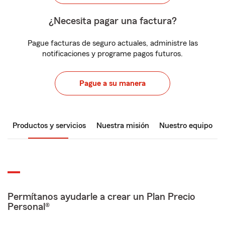
¿Necesita pagar una factura?
Pague facturas de seguro actuales, administre las
notificaciones y programe pagos futuros.
Pague a su manera
Productos y servicios
Nuestra misión
Nuestro equipo
Permítanos ayudarle a crear un Plan Precio
Personal®