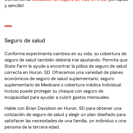
y sencillo!
Seguro de salud
Conforme experimenta cambios en su vida, su cobertura de
seguro de salud también debería irse ajustando. Permita que
State Farm le ayude a encontrar la póliza de seguro de salud
correcta en Huron, SD. Ofrecemos una variedad de planes
económicos de seguro de salud suplementario, seguro
suplementario de Medicare o cobertura médica individual.
Incluso puede proteger su cheque con seguro de
incapacidad para ayudar a cubrir gastos mensuales.
Hable con Brian Davidson en Huron, SD para obtener una
cotización de seguro de salud y elegir un plan diseñado para
satisfacer las necesidades de una familia, un individuo o una
persona de la tercera edad.