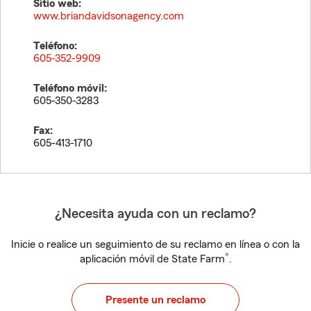
Sitio web:
www.briandavidsonagency.com
Teléfono:
605-352-9909
Teléfono móvil:
605-350-3283
Fax:
605-413-1710
¿Necesita ayuda con un reclamo?
Inicie o realice un seguimiento de su reclamo en línea o con la
®
aplicación móvil de State Farm
.
Presente un reclamo