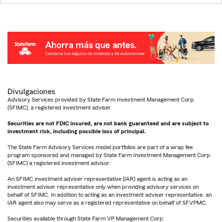
Divulgaciones
Advisory Services provided by State Farm Investment Management Corp.
(SFIMC), a registered investment adviser.
Securities are not FDIC insured, are not bank guaranteed and are subject to
investment risk, including possible loss of principal.
The State Farm Advisory Services model portfolios are part of a wrap fee
program sponsored and managed by State Farm Investment Management Corp.
(SFIMC) a registered investment advisor.
An SFIMC investment adviser representative (IAR) agent is acting as an
investment adviser representative only when providing advisory services on
behalf of SFIMC. In addition to acting as an investment adviser representative, an
IAR agent also may serve as a registered representative on behalf of SFVPMC.
Securities available through State Farm VP Management Corp.