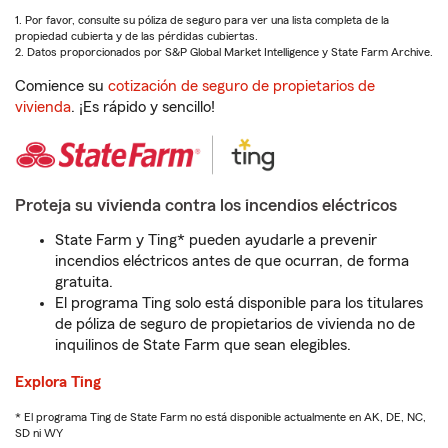
1. Por favor, consulte su póliza de seguro para ver una lista completa de la
propiedad cubierta y de las pérdidas cubiertas.
2. Datos proporcionados por S&P Global Market Intelligence y State Farm Archive.
Comience su
cotización de seguro de propietarios de
vivienda
. ¡Es rápido y sencillo!
Proteja su vivienda contra los incendios eléctricos
State Farm y Ting* pueden ayudarle a prevenir
incendios eléctricos antes de que ocurran, de forma
gratuita.
El programa Ting solo está disponible para los titulares
de póliza de seguro de propietarios de vivienda no de
inquilinos de State Farm que sean elegibles.
Explora Ting
* El programa Ting de State Farm no está disponible actualmente en AK, DE, NC,
SD ni WY