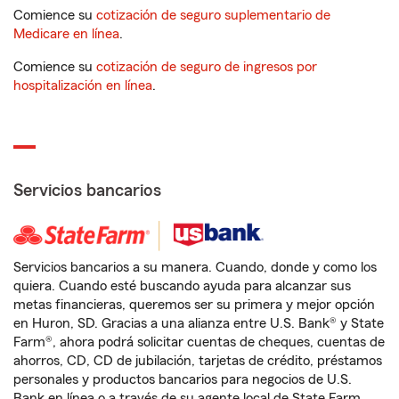
Comience su
cotización de seguro suplementario de
Medicare en línea
.
Comience su
cotización de seguro de ingresos por
hospitalización en línea
.
Servicios bancarios
Servicios bancarios a su manera. Cuando, donde y como los
quiera. Cuando esté buscando ayuda para alcanzar sus
metas financieras, queremos ser su primera y mejor opción
en Huron, SD. Gracias a una alianza entre U.S. Bank® y State
Farm®, ahora podrá solicitar cuentas de cheques, cuentas de
ahorros, CD, CD de jubilación, tarjetas de crédito, préstamos
personales y productos bancarios para negocios de U.S.
Bank en línea o a través de su agente local de State Farm.