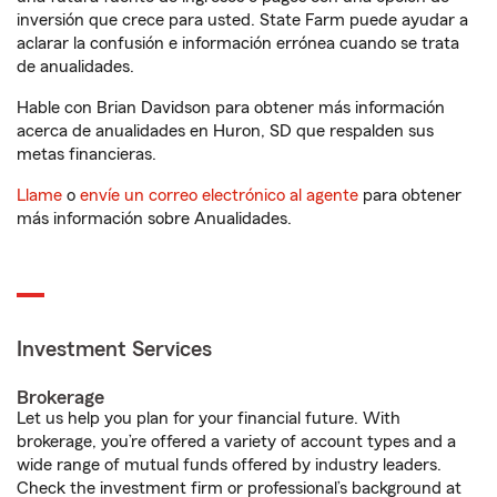
inversión que crece para usted. State Farm puede ayudar a
aclarar la confusión e información errónea cuando se trata
de anualidades.
Hable con Brian Davidson para obtener más información
acerca de anualidades en Huron, SD que respalden sus
metas financieras.
Llame
o
envíe un correo electrónico al agente
para obtener
más información sobre Anualidades.
Investment Services
Brokerage
Let us help you plan for your financial future. With
brokerage, you’re offered a variety of account types and a
wide range of mutual funds offered by industry leaders.
Check the investment firm or professional’s background at