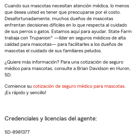
Cuando sus mascotas necesitan atención médica, lo menos
que desea usted es tener que preocuparse por el costo.
Desafortunadamente, muchos dueños de mascotas
enfrentan decisiones difíciles en lo que respecta al cuidado
de sus perros o gatos. Estamos aquí para ayudar. State Farm
trabaja con Trupanion® —líder en seguros médicos de alta
calidad para mascotas— para facilitarles a los dueños de
mascotas el cuidado de sus familiares peludos.
¿Quiere más información? Para una cotización de seguro
médico para mascotas, consulte a Brian Davidson en Huron,
SD.
Comience su
cotización de seguro médico para mascotas
.
¡Es rápido y sencillo!
Credenciales y licencias del agente:
SD-8981377