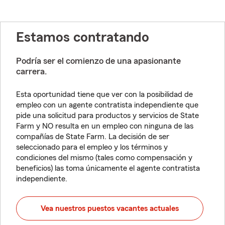
Estamos contratando
Podría ser el comienzo de una apasionante
carrera.
Esta oportunidad tiene que ver con la posibilidad de
empleo con un agente contratista independiente que
pide una solicitud para productos y servicios de State
Farm y NO resulta en un empleo con ninguna de las
compañías de State Farm. La decisión de ser
seleccionado para el empleo y los términos y
condiciones del mismo (tales como compensación y
beneficios) las toma únicamente el agente contratista
independiente.
Vea nuestros puestos vacantes actuales