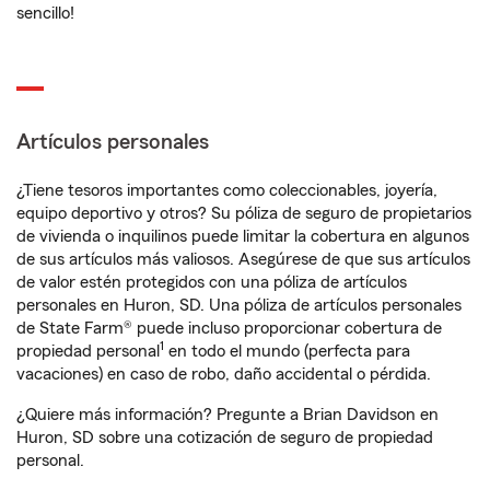
sencillo!
Artículos personales
¿Tiene tesoros importantes como coleccionables, joyería,
equipo deportivo y otros? Su póliza de seguro de propietarios
de vivienda o inquilinos puede limitar la cobertura en algunos
de sus artículos más valiosos. Asegúrese de que sus artículos
de valor estén protegidos con una póliza de artículos
personales en Huron, SD. Una póliza de artículos personales
de State Farm® puede incluso proporcionar cobertura de
1
propiedad personal
en todo el mundo (perfecta para
vacaciones) en caso de robo, daño accidental o pérdida.
¿Quiere más información? Pregunte a Brian Davidson en
Huron, SD sobre una cotización de seguro de propiedad
personal.