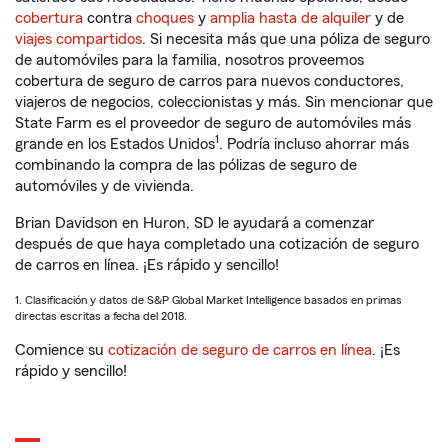
cobertura
contra
choques
y
amplia hasta de alquiler
y de
viajes compartidos
. Si necesita más que una póliza de seguro
de automóviles para la familia, nosotros proveemos
cobertura de seguro de carros para nuevos conductores,
viajeros de negocios, coleccionistas y más. Sin mencionar que
State Farm es el proveedor de seguro de automóviles más
1
grande en los Estados Unidos
. Podría incluso ahorrar más
combinando la compra de las pólizas de seguro de
automóviles y de vivienda.
Brian Davidson en Huron, SD le ayudará a comenzar
después de que haya completado una cotización de seguro
de carros en línea. ¡Es rápido y sencillo!
1. Clasificación y datos de S&P Global Market Intelligence basados en primas
directas escritas a fecha del 2018.
Comience su
cotización de seguro de carros en línea
. ¡Es
rápido y sencillo!