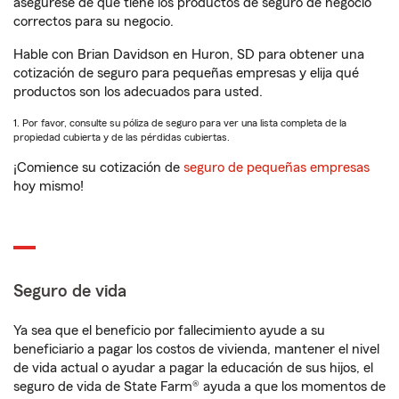
asegúrese de que tiene los productos de seguro de negocio
correctos para su negocio.
Hable con Brian Davidson en Huron, SD para obtener una
cotización de seguro para pequeñas empresas y elija qué
productos son los adecuados para usted.
1. Por favor, consulte su póliza de seguro para ver una lista completa de la
propiedad cubierta y de las pérdidas cubiertas.
¡Comience su cotización de
seguro de pequeñas empresas
hoy mismo!
Seguro de vida
Ya sea que el beneficio por fallecimiento ayude a su
beneficiario a pagar los costos de vivienda, mantener el nivel
de vida actual o ayudar a pagar la educación de sus hijos, el
seguro de vida de State Farm® ayuda a que los momentos de