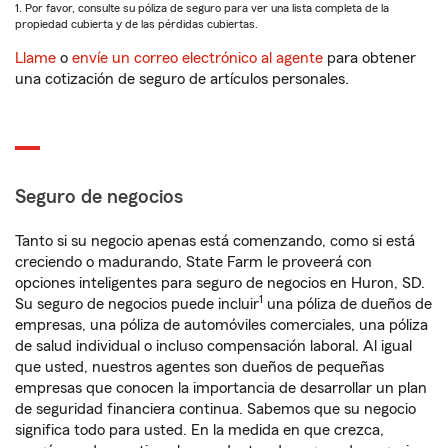
1. Por favor, consulte su póliza de seguro para ver una lista completa de la
propiedad cubierta y de las pérdidas cubiertas.
Llame
o
envíe un correo electrónico al agente
para obtener
una cotización de seguro de artículos personales.
Seguro de negocios
Tanto si su negocio apenas está comenzando, como si está
creciendo o madurando, State Farm le proveerá con
opciones inteligentes para seguro de negocios en Huron, SD.
1
Su seguro de negocios puede incluir
una póliza de dueños de
empresas, una póliza de automóviles comerciales, una póliza
de salud individual o incluso compensación laboral. Al igual
que usted, nuestros agentes son dueños de pequeñas
empresas que conocen la importancia de desarrollar un plan
de seguridad financiera continua. Sabemos que su negocio
significa todo para usted. En la medida en que crezca,