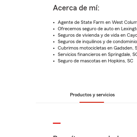
Acerca de mí:
Agente de State Farm en West Colum
Ofrecemos seguro de auto en Lexing
Seguros de vivienda y de vida en Cay
Seguros de inquilinos y de condominio
Cubrimos motocicletas en Gadsden, 
Servicios financieros en Springdale, S
Seguro de mascotas en Hopkins, SC
Productos y servicios