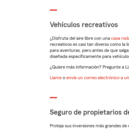
Vehículos recreativos
¿Disfruta del aire libre con una
casa rod
recreativos es casi tan diverso como la l
para aventuras, pero antes de que salga 
diseñada específicamente para vehículos
¿Quiere más información? Pregunte a Liz
Llame
o
envíe un correo electrónico a u
Seguro de propietarios d
Proteja sus inversiones más grandes de 