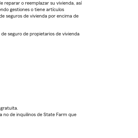
e reparar o reemplazar su vivienda, así
endo gestiones o tiene artículos
de seguros de vivienda por encima de
de seguro de propietarios de vivienda
gratuita.
nda no de inquilinos de State Farm que