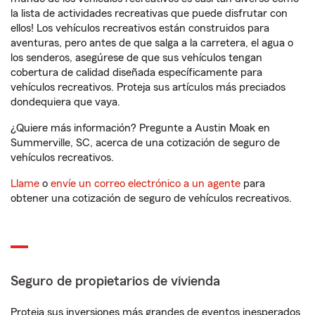
la lista de actividades recreativas que puede disfrutar con
ellos! Los vehículos recreativos están construidos para
aventuras, pero antes de que salga a la carretera, el agua o
los senderos, asegúrese de que sus vehículos tengan
cobertura de calidad diseñada específicamente para
vehículos recreativos. Proteja sus artículos más preciados
dondequiera que vaya.
¿Quiere más información? Pregunte a Austin Moak en
Summerville, SC, acerca de una cotización de seguro de
vehículos recreativos.
Llame
o
envíe un correo electrónico a un agente
para
obtener una cotización de seguro de vehículos recreativos.
Seguro de propietarios de vivienda
Proteja sus inversiones más grandes de eventos inesperados