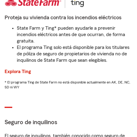
Proteja su vivienda contra los incendios eléctricos
State Farm y Ting* pueden ayudarle a prevenir
incendios eléctricos antes de que ocurran, de forma
gratuita.
El programa Ting solo está disponible para los titulares
de póliza de seguro de propietarios de vivienda no de
inquilinos de State Farm que sean elegibles.
Explora Ting
* El programa Ting de State Farm no está disponible actualmente en AK, DE, NC,
SD ni WY
Seguro de inquilinos
El seguro de inquilinos, también conocido como seguro de