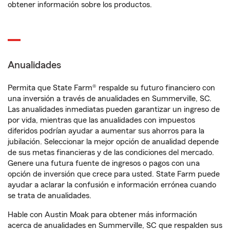
obtener información sobre los productos.
Anualidades
Permita que State Farm® respalde su futuro financiero con
una inversión a través de anualidades en Summerville, SC.
Las anualidades inmediatas pueden garantizar un ingreso de
por vida, mientras que las anualidades con impuestos
diferidos podrían ayudar a aumentar sus ahorros para la
jubilación. Seleccionar la mejor opción de anualidad depende
de sus metas financieras y de las condiciones del mercado.
Genere una futura fuente de ingresos o pagos con una
opción de inversión que crece para usted. State Farm puede
ayudar a aclarar la confusión e información errónea cuando
se trata de anualidades.
Hable con Austin Moak para obtener más información
acerca de anualidades en Summerville, SC que respalden sus