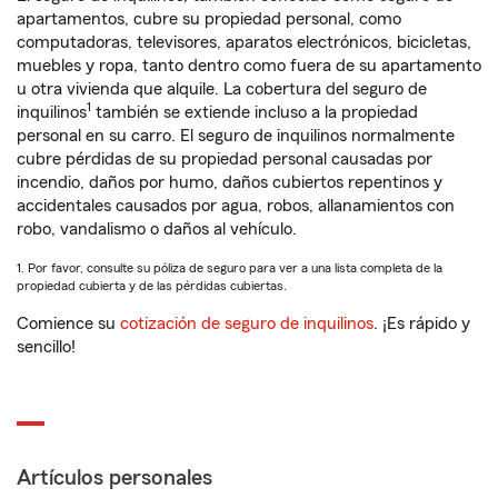
apartamentos, cubre su propiedad personal, como
computadoras, televisores, aparatos electrónicos, bicicletas,
muebles y ropa, tanto dentro como fuera de su apartamento
u otra vivienda que alquile. La cobertura del seguro de
1
inquilinos
también se extiende incluso a la propiedad
personal en su carro. El seguro de inquilinos normalmente
cubre pérdidas de su propiedad personal causadas por
incendio, daños por humo, daños cubiertos repentinos y
accidentales causados por agua, robos, allanamientos con
robo, vandalismo o daños al vehículo.
1. Por favor, consulte su póliza de seguro para ver a una lista completa de la
propiedad cubierta y de las pérdidas cubiertas.
Comience su
cotización de seguro de inquilinos
. ¡Es rápido y
sencillo!
Artículos personales