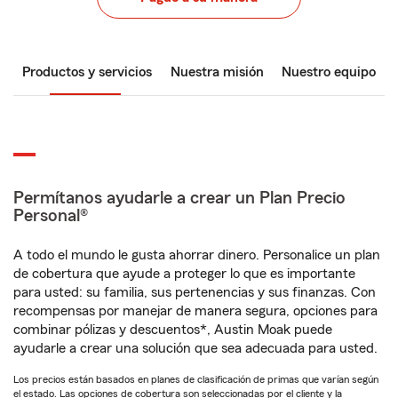
Productos y servicios
Nuestra misión
Nuestro equipo
Permítanos ayudarle a crear un Plan Precio
Personal®
A todo el mundo le gusta ahorrar dinero. Personalice un plan
de cobertura que ayude a proteger lo que es importante
para usted: su familia, sus pertenencias y sus finanzas. Con
recompensas por manejar de manera segura, opciones para
combinar pólizas y descuentos*, Austin Moak puede
ayudarle a crear una solución que sea adecuada para usted.
Los precios están basados en planes de clasificación de primas que varían según
el estado. Las opciones de cobertura son seleccionadas por el cliente y la