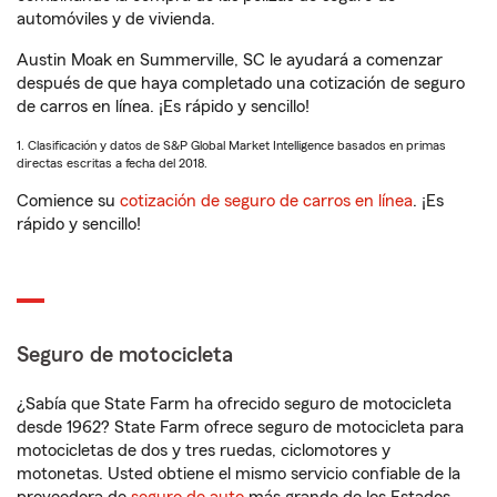
automóviles y de vivienda.
Austin Moak en Summerville, SC le ayudará a comenzar
después de que haya completado una cotización de seguro
de carros en línea. ¡Es rápido y sencillo!
1. Clasificación y datos de S&P Global Market Intelligence basados en primas
directas escritas a fecha del 2018.
Comience su
cotización de seguro de carros en línea
. ¡Es
rápido y sencillo!
Seguro de motocicleta
¿Sabía que State Farm ha ofrecido seguro de motocicleta
desde 1962? State Farm ofrece seguro de motocicleta para
motocicletas de dos y tres ruedas, ciclomotores y
motonetas. Usted obtiene el mismo servicio confiable de la