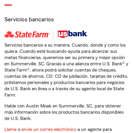
Servicios bancarios
Servicios bancarios a su manera. Cuando, donde y como los
quiera. Cuando esté buscando ayuda para alcanzar sus
metas financieras, queremos ser su primera y mejor opción
en Summerville, SC. Gracias a una alianza entre U.S. Bank® y
State Farm®, ahora podrá solicitar cuentas de cheques,
cuentas de ahorros, CD, CD de jubilación, tarjetas de crédito,
préstamos personales y productos bancarios para negocios
de U.S. Bank en línea o a través de su agente local de State
Farm.
Hable con Austin Moak en Summerville, SC, para obtener
más información sobre los productos bancarios disponibles
de U.S. Bank.
Llame
o
envíe un correo electrónico
a un agente para