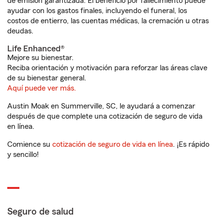
de emisión garantizada. El beneficio por fallecimiento puede
ayudar con los gastos finales, incluyendo el funeral, los
costos de entierro, las cuentas médicas, la cremación u otras
deudas.
Life Enhanced®
Mejore su bienestar.
Reciba orientación y motivación para reforzar las áreas clave
de su bienestar general.
Aquí puede ver más.
Austin Moak en Summerville, SC, le ayudará a comenzar
después de que complete una cotización de seguro de vida
en línea.
Comience su
cotización de seguro de vida en línea
. ¡Es rápido
y sencillo!
Seguro de salud