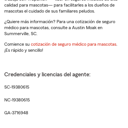
calidad para mascotas— para facilitarles a los dueños de
mascotas el cuidado de sus familiares peludos.
¿Quiere más información? Para una cotización de seguro
médico para mascotas, consulte a Austin Moak en
Summerville, SC.
Comience su
cotización de seguro médico para mascotas
.
¡Es rápido y sencillo!
Credenciales y licencias del agente:
SC-19380615
NC-19380615
GA-3716948