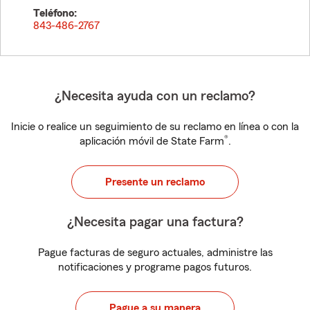
Teléfono:
843-486-2767
¿Necesita ayuda con un reclamo?
Inicie o realice un seguimiento de su reclamo en línea o con la
®
aplicación móvil de State Farm
.
Presente un reclamo
¿Necesita pagar una factura?
Pague facturas de seguro actuales, administre las
notificaciones y programe pagos futuros.
Pague a su manera