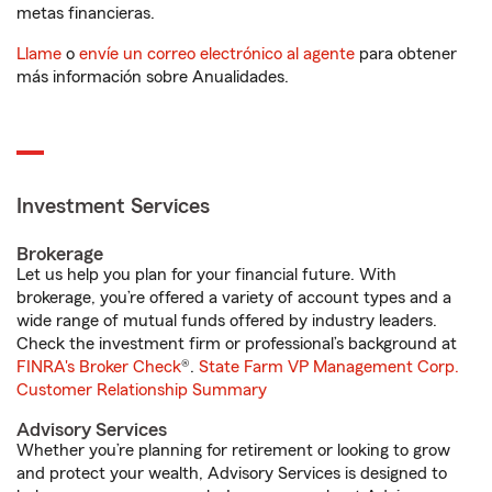
metas financieras.
Llame
o
envíe un correo electrónico al agente
para obtener
más información sobre Anualidades.
Investment Services
Brokerage
Let us help you plan for your financial future. With
brokerage, you’re offered a variety of account types and a
wide range of mutual funds offered by industry leaders.
Check the investment firm or professional’s background at
FINRA's Broker Check
®.
State Farm VP Management Corp.
Customer Relationship Summary
Advisory Services
Whether you’re planning for retirement or looking to grow
and protect your wealth, Advisory Services is designed to