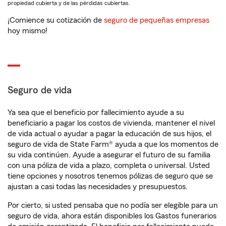
propiedad cubierta y de las pérdidas cubiertas.
¡Comience su cotización de
seguro de pequeñas empresas
hoy mismo!
Seguro de vida
Ya sea que el beneficio por fallecimiento ayude a su
beneficiario a pagar los costos de vivienda, mantener el nivel
de vida actual o ayudar a pagar la educación de sus hijos, el
seguro de vida de State Farm® ayuda a que los momentos de
su vida continúen. Ayude a asegurar el futuro de su familia
con una póliza de vida a plazo, completa o universal. Usted
tiene opciones y nosotros tenemos pólizas de seguro que se
ajustan a casi todas las necesidades y presupuestos.
Por cierto, si usted pensaba que no podía ser elegible para un
seguro de vida, ahora están disponibles los Gastos funerarios