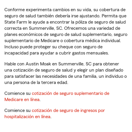
Conforme experimenta cambios en su vida, su cobertura de
seguro de salud también debería irse ajustando. Permita que
State Farm le ayude a encontrar la póliza de seguro de salud
correcta en Summerville, SC. Ofrecemos una variedad de
planes económicos de seguro de salud suplementario, seguro
suplementario de Medicare o cobertura médica individual.
Incluso puede proteger su cheque con seguro de
incapacidad para ayudar a cubrir gastos mensuales.
Hable con Austin Moak en Summerville, SC para obtener
una cotización de seguro de salud y elegir un plan diseñado
para satisfacer las necesidades de una familia, un individuo o
una persona de la tercera edad.
Comience su
cotización de seguro suplementario de
Medicare en línea
.
Comience su
cotización de seguro de ingresos por
hospitalización en línea
.