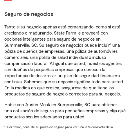
Seguro de negocios
Tanto si su negocio apenas está comenzando, como si está
creciendo o madurando, State Farm le proveerá con
opciones inteligentes para seguro de negocios en
1
Summerville, SC. Su seguro de negocios puede incluir
una
póliza de dueños de empresas, una póliza de automóviles
comerciales, una póliza de salud individual o incluso
compensación laboral. Al igual que usted, nuestros agentes
son dueños de pequeñas empresas que conocen la
importancia de desarrollar un plan de seguridad financiera
continua. Sabemos que su negocio significa todo para usted.
En la medida en que crezca, asegúrese de que tiene los
productos de seguro de negocio correctos para su negocio.
Hable con Austin Moak en Summerville, SC para obtener
una cotización de seguro para pequeñas empresas y elija qué
productos son los adecuados para usted.
1. Por favor, consulte su póliza de seguro para ver una lista completa de la