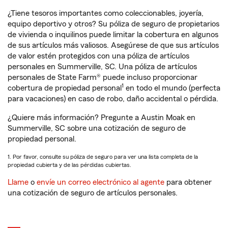
¿Tiene tesoros importantes como coleccionables, joyería,
equipo deportivo y otros? Su póliza de seguro de propietarios
de vivienda o inquilinos puede limitar la cobertura en algunos
de sus artículos más valiosos. Asegúrese de que sus artículos
de valor estén protegidos con una póliza de artículos
personales en Summerville, SC. Una póliza de artículos
personales de State Farm® puede incluso proporcionar
1
cobertura de propiedad personal
en todo el mundo (perfecta
para vacaciones) en caso de robo, daño accidental o pérdida.
¿Quiere más información? Pregunte a Austin Moak en
Summerville, SC sobre una cotización de seguro de
propiedad personal.
1. Por favor, consulte su póliza de seguro para ver una lista completa de la
propiedad cubierta y de las pérdidas cubiertas.
Llame
o
envíe un correo electrónico al agente
para obtener
una cotización de seguro de artículos personales.