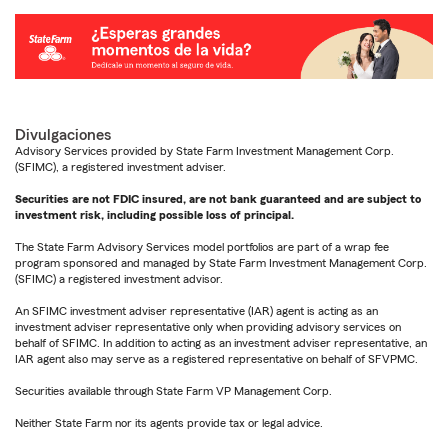
Divulgaciones
Advisory Services provided by State Farm Investment Management Corp.
(SFIMC), a registered investment adviser.
Securities are not FDIC insured, are not bank guaranteed and are subject to
investment risk, including possible loss of principal.
The State Farm Advisory Services model portfolios are part of a wrap fee
program sponsored and managed by State Farm Investment Management Corp.
(SFIMC) a registered investment advisor.
An SFIMC investment adviser representative (IAR) agent is acting as an
investment adviser representative only when providing advisory services on
behalf of SFIMC. In addition to acting as an investment adviser representative, an
IAR agent also may serve as a registered representative on behalf of SFVPMC.
Securities available through State Farm VP Management Corp.
Neither State Farm nor its agents provide tax or legal advice.