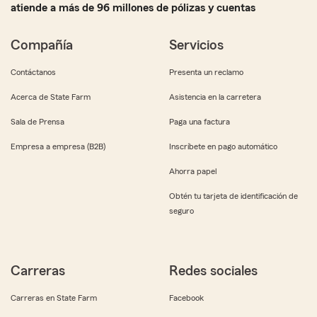
atiende a más de 96 millones de pólizas y cuentas
Compañía
Servicios
Contáctanos
Presenta un reclamo
Acerca de State Farm
Asistencia en la carretera
Sala de Prensa
Paga una factura
Empresa a empresa (B2B)
Inscríbete en pago automático
Ahorra papel
Obtén tu tarjeta de identificación de
seguro
Carreras
Redes sociales
Carreras en State Farm
Facebook