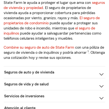
State Farm le ayuda a proteger el lugar que ama con
seguros
de vivienda y propiedad
. El seguro de propietarios de
vivienda ayuda a proporcionar cobertura para pérdidas
ocasionadas por viento, granizo, rayos y más.
El seguro de
propietarios de condominio
puede ayudar a proteger sus
unidades de robo e incendio, mientras que
el seguro de
inquilinos
puede ayudar a salvaguardar pertenencias como
teléfonos celulares inteligentes y muebles.
Combine su seguro de auto de State Farm
con una póliza de
1
seguro de vivienda o de inquilinos y podría ahorrar
. Obtenga
una cotización hoy y revise sus opciones.
Seguros de auto y de vivienda
Seguros de vida y de salud
Servicios de inversiones
Atención al cliente