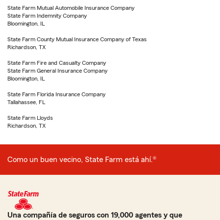
State Farm Mutual Automobile Insurance Company
State Farm Indemnity Company
Bloomington, IL
State Farm County Mutual Insurance Company of Texas
Richardson, TX
State Farm Fire and Casualty Company
State Farm General Insurance Company
Bloomington, IL
State Farm Florida Insurance Company
Tallahassee, FL
State Farm Lloyds
Richardson, TX
Como un buen vecino, State Farm está ahí.®
Una compañía de seguros con 19,000 agentes y que