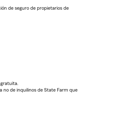
ión de seguro de propietarios de
gratuita.
nda no de inquilinos de State Farm que