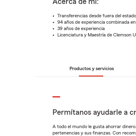
Acerca de mí:
Transferencias desde fuera del estado
94 años de experiencia combinada entr
39 años de experiencia
Licenciatura y Maestría de Clemson U
Productos y servicios
Permítanos ayudarle a cr
A todo el mundo le gusta ahorrar dinero
pertenencias y sus finanzas. Con recom