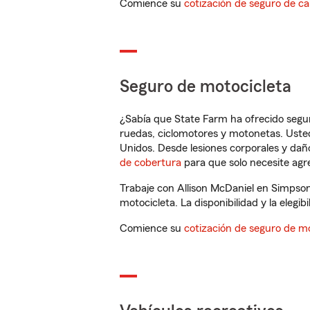
Comience su
cotización de seguro de ca
Seguro de motocicleta
¿Sabía que State Farm ha ofrecido segu
ruedas, ciclomotores y motonetas. Usted
Unidos. Desde lesiones corporales y dañ
de cobertura
para que solo necesite agre
Trabaje con Allison McDaniel en Simpson
motocicleta. La disponibilidad y la elegib
Comience su
cotización de seguro de mo