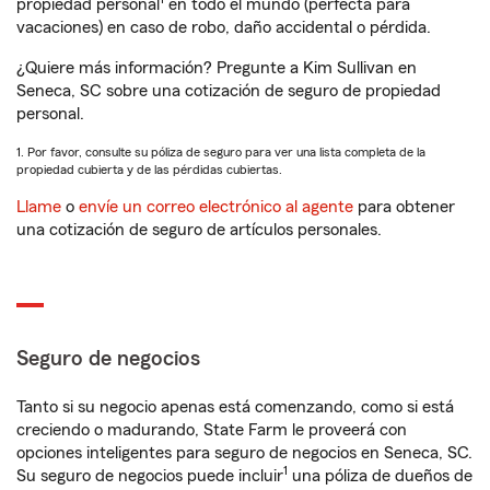
propiedad personal
en todo el mundo (perfecta para
vacaciones) en caso de robo, daño accidental o pérdida.
¿Quiere más información? Pregunte a Kim Sullivan en
Seneca, SC sobre una cotización de seguro de propiedad
personal.
1. Por favor, consulte su póliza de seguro para ver una lista completa de la
propiedad cubierta y de las pérdidas cubiertas.
Llame
o
envíe un correo electrónico al agente
para obtener
una cotización de seguro de artículos personales.
Seguro de negocios
Tanto si su negocio apenas está comenzando, como si está
creciendo o madurando, State Farm le proveerá con
opciones inteligentes para seguro de negocios en Seneca, SC.
1
Su seguro de negocios puede incluir
una póliza de dueños de