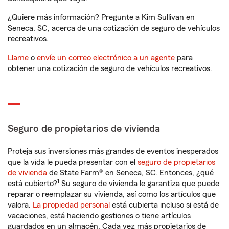
¿Quiere más información? Pregunte a Kim Sullivan en
Seneca, SC, acerca de una cotización de seguro de vehículos
recreativos.
Llame
o
envíe un correo electrónico a un agente
para
obtener una cotización de seguro de vehículos recreativos.
Seguro de propietarios de vivienda
Proteja sus inversiones más grandes de eventos inesperados
que la vida le pueda presentar con el
seguro de propietarios
de vivienda
de State Farm® en Seneca, SC. Entonces, ¿qué
1
está cubierto?
Su seguro de vivienda le garantiza que puede
reparar o reemplazar su vivienda, así como los artículos que
valora.
La propiedad personal
está cubierta incluso si está de
vacaciones, está haciendo gestiones o tiene artículos
guardados en un almacén. Cada vez más propietarios de