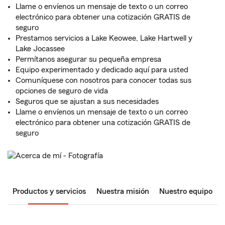
Llame o envíenos un mensaje de texto o un correo
electrónico para obtener una cotización GRATIS de
seguro
Prestamos servicios a Lake Keowee, Lake Hartwell y
Lake Jocassee
Permítanos asegurar su pequeña empresa
Equipo experimentado y dedicado aquí para usted
Comuníquese con nosotros para conocer todas sus
opciones de seguro de vida
Seguros que se ajustan a sus necesidades
Llame o envíenos un mensaje de texto o un correo
electrónico para obtener una cotización GRATIS de
seguro
Productos y servicios
Nuestra misión
Nuestro equipo