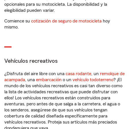
opcionales para su motocicleta. La disponibilidad y la
elegibilidad pueden variar.
Comience su
cotización de seguro de motocicleta
hoy
mismo.
Vehículos recreativos
¿Disfruta del aire libre con una
casa rodante
, un
remolque de
acampada
, una
embarcación
o un
vehículo todoterreno
? ¡El
mundo de los vehículos recreativos es casi tan diverso como
la lista de actividades recreativas que puede disfrutar con
ellos! Los vehículos recreativos están construidos para
aventuras, pero antes de que salga a la carretera, el agua o
los senderos, asegúrese de que sus vehículos tengan
cobertura de calidad diseñada específicamente para
vehículos recreativos. Proteja sus artículos más preciados
dondequiera que vaya.