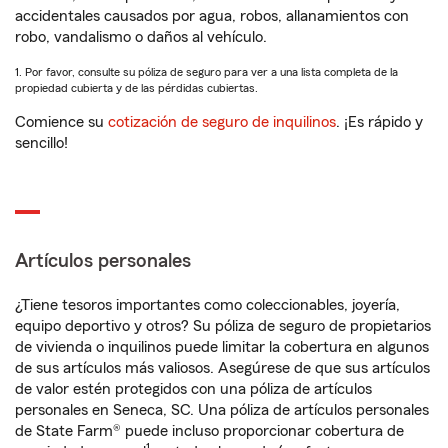
accidentales causados por agua, robos, allanamientos con
robo, vandalismo o daños al vehículo.
1. Por favor, consulte su póliza de seguro para ver a una lista completa de la
propiedad cubierta y de las pérdidas cubiertas.
Comience su
cotización de seguro de inquilinos
. ¡Es rápido y
sencillo!
Artículos personales
¿Tiene tesoros importantes como coleccionables, joyería,
equipo deportivo y otros? Su póliza de seguro de propietarios
de vivienda o inquilinos puede limitar la cobertura en algunos
de sus artículos más valiosos. Asegúrese de que sus artículos
de valor estén protegidos con una póliza de artículos
personales en Seneca, SC. Una póliza de artículos personales
de State Farm® puede incluso proporcionar cobertura de
1