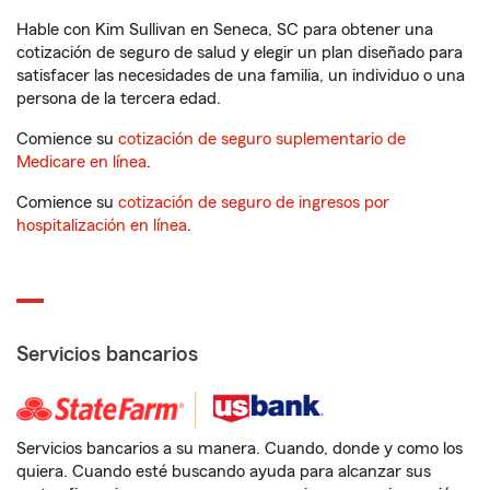
Hable con Kim Sullivan en Seneca, SC para obtener una
cotización de seguro de salud y elegir un plan diseñado para
satisfacer las necesidades de una familia, un individuo o una
persona de la tercera edad.
Comience su
cotización de seguro suplementario de
Medicare en línea
.
Comience su
cotización de seguro de ingresos por
hospitalización en línea
.
Servicios bancarios
Servicios bancarios a su manera. Cuando, donde y como los
quiera. Cuando esté buscando ayuda para alcanzar sus