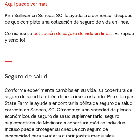
Aquí puede ver más.
Kim Sullivan en Seneca, SC, le ayudará a comenzar después
de que complete una cotización de seguro de vida en línea.
Comience su
cotización de seguro de vida en línea
. ¡Es rápido
y sencillo!
Seguro de salud
Conforme experimenta cambios en su vida, su cobertura de
seguro de salud también debería irse ajustando. Permita que
State Farm le ayude a encontrar la póliza de seguro de salud
correcta en Seneca, SC. Ofrecemos una variedad de planes
económicos de seguro de salud suplementario, seguro
suplementario de Medicare o cobertura médica individual.
Incluso puede proteger su cheque con seguro de
incapacidad para ayudar a cubrir gastos mensuales.