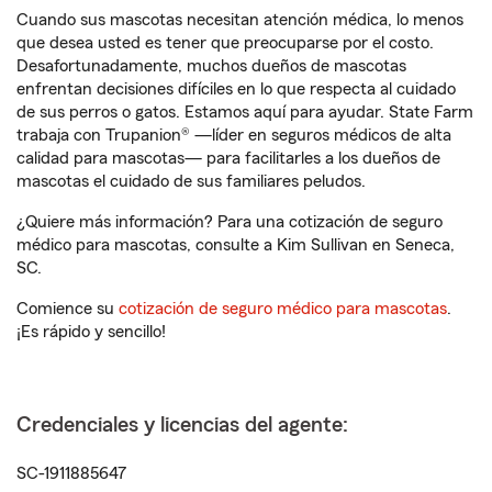
Cuando sus mascotas necesitan atención médica, lo menos
que desea usted es tener que preocuparse por el costo.
Desafortunadamente, muchos dueños de mascotas
enfrentan decisiones difíciles en lo que respecta al cuidado
de sus perros o gatos. Estamos aquí para ayudar. State Farm
trabaja con Trupanion® —líder en seguros médicos de alta
calidad para mascotas— para facilitarles a los dueños de
mascotas el cuidado de sus familiares peludos.
¿Quiere más información? Para una cotización de seguro
médico para mascotas, consulte a Kim Sullivan en Seneca,
SC.
Comience su
cotización de seguro médico para mascotas
.
¡Es rápido y sencillo!
Credenciales y licencias del agente:
SC-1911885647