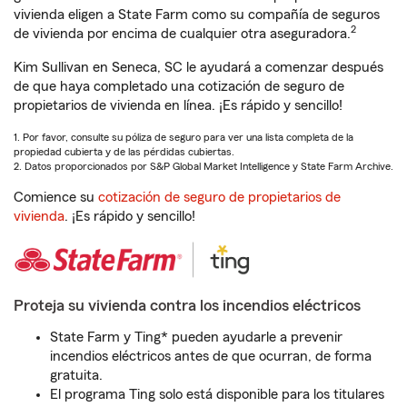
vivienda eligen a State Farm como su compañía de seguros
2
de vivienda por encima de cualquier otra aseguradora.
Kim Sullivan en Seneca, SC le ayudará a comenzar después
de que haya completado una cotización de seguro de
propietarios de vivienda en línea. ¡Es rápido y sencillo!
1. Por favor, consulte su póliza de seguro para ver una lista completa de la
propiedad cubierta y de las pérdidas cubiertas.
2. Datos proporcionados por S&P Global Market Intelligence y State Farm Archive.
Comience su
cotización de seguro de propietarios de
vivienda
. ¡Es rápido y sencillo!
Proteja su vivienda contra los incendios eléctricos
State Farm y Ting* pueden ayudarle a prevenir
incendios eléctricos antes de que ocurran, de forma
gratuita.
El programa Ting solo está disponible para los titulares