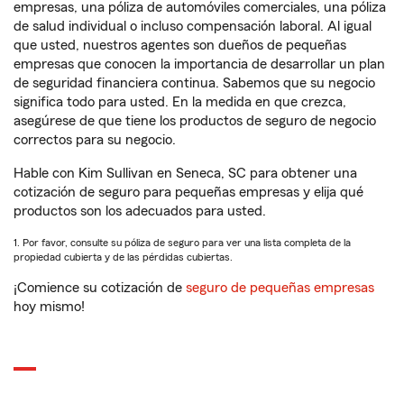
empresas, una póliza de automóviles comerciales, una póliza
de salud individual o incluso compensación laboral. Al igual
que usted, nuestros agentes son dueños de pequeñas
empresas que conocen la importancia de desarrollar un plan
de seguridad financiera continua. Sabemos que su negocio
significa todo para usted. En la medida en que crezca,
asegúrese de que tiene los productos de seguro de negocio
correctos para su negocio.
Hable con Kim Sullivan en Seneca, SC para obtener una
cotización de seguro para pequeñas empresas y elija qué
productos son los adecuados para usted.
1. Por favor, consulte su póliza de seguro para ver una lista completa de la
propiedad cubierta y de las pérdidas cubiertas.
¡Comience su cotización de
seguro de pequeñas empresas
hoy mismo!