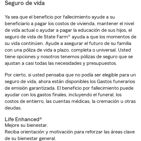
Seguro de vida
Ya sea que el beneficio por fallecimiento ayude a su
beneficiario a pagar los costos de vivienda, mantener el nivel
de vida actual o ayudar a pagar la educación de sus hijos, el
seguro de vida de State Farm® ayuda a que los momentos de
su vida continúen. Ayude a asegurar el futuro de su familia
con una póliza de vida a plazo, completa o universal. Usted
tiene opciones y nosotros tenemos pólizas de seguro que se
ajustan a casi todas las necesidades y presupuestos.
Por cierto, si usted pensaba que no podía ser elegible para un
seguro de vida, ahora están disponibles los Gastos funerarios
de emisión garantizada. El beneficio por fallecimiento puede
ayudar con los gastos finales, incluyendo el funeral, los
costos de entierro, las cuentas médicas, la cremación u otras
deudas.
Life Enhanced®
Mejore su bienestar.
Reciba orientación y motivación para reforzar las áreas clave
de su bienestar general.