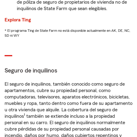
de póliza de seguro de propietarios de vivienda no de
inquilinos de State Farm que sean elegibles.
Explora Ting
* El programa Ting de State Farm no está disponible actualmente en AK, DE, NC,
SD ni WY
Seguro de inquilinos
El seguro de inquilinos, también conocido como seguro de
apartamentos, cubre su propiedad personal, como
computadoras, televisores, aparatos electrónicos, bicicletas,
muebles y ropa, tanto dentro como fuera de su apartamento
u otra vivienda que alquile. La cobertura del seguro de
1
inquilinos
también se extiende incluso a la propiedad
personal en su carro. El seguro de inquilinos normalmente
cubre pérdidas de su propiedad personal causadas por
incendio, daños por humo, daños cubiertos repentinos y