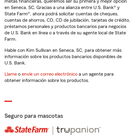
metas financieras, queremos ser su primera y mejor opción
en Seneca, SC. Gracias a una alianza entre U.S. Bank® y
State Farm®, ahora podrá solicitar cuentas de cheques,
cuentas de ahorros, CD, CD de jubilación, tarjetas de crédito,
préstamos personales y productos bancarios para negocios
de U.S. Bank en línea o a través de su agente local de State
Farm.
Hable con Kim Sullivan en Seneca, SC, para obtener más
información sobre los productos bancarios disponibles de
U.S. Bank.
Llame
o
envíe un correo electrónico
a un agente para
obtener información sobre los productos.
Seguro para mascotas