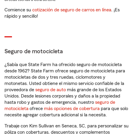
Comience su
cotización de seguro de carros en línea
. ¡Es
rápido y sencillo!
Seguro de motocicleta
¿Sabía que State Farm ha ofrecido seguro de motocicleta
desde 1962? State Farm ofrece seguro de motocicleta para
motocicletas de dos y tres ruedas, ciclomotores y
motonetas. Usted obtiene el mismo servicio confiable de la
proveedora de
seguro de auto
más grande de los Estados
Unidos. Desde lesiones corporales y daños a la propiedad
hasta robo y gastos de emergencia, nuestro
seguro de
motocicleta
ofrece
más opciones de cobertura
para que solo
necesite agregar cobertura adicional si la necesita.
Trabaje con Kim Sullivan en Seneca, SC, para personalizar su
póliza con coberturas, descuentos y complementos