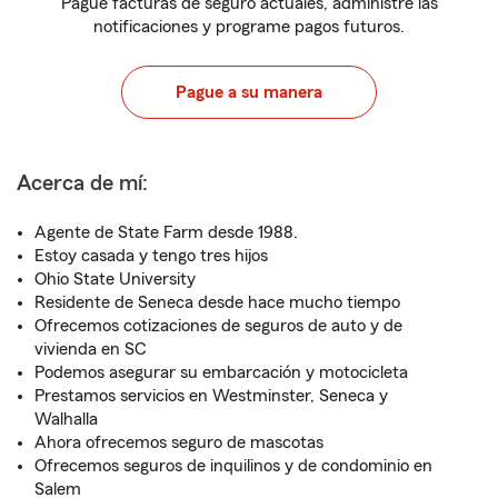
Pague facturas de seguro actuales, administre las
notificaciones y programe pagos futuros.
Pague a su manera
Acerca de mí:
Agente de State Farm desde 1988.
Estoy casada y tengo tres hijos
Ohio State University
Residente de Seneca desde hace mucho tiempo
Ofrecemos cotizaciones de seguros de auto y de
vivienda en SC
Podemos asegurar su embarcación y motocicleta
Prestamos servicios en Westminster, Seneca y
Walhalla
Ahora ofrecemos seguro de mascotas
Ofrecemos seguros de inquilinos y de condominio en
Salem