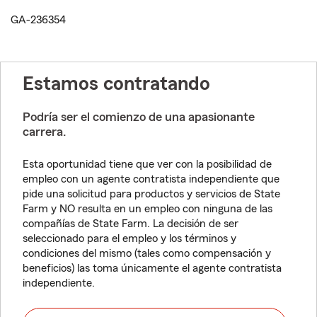
GA-236354
Estamos contratando
Podría ser el comienzo de una apasionante
carrera.
Esta oportunidad tiene que ver con la posibilidad de
empleo con un agente contratista independiente que
pide una solicitud para productos y servicios de State
Farm y NO resulta en un empleo con ninguna de las
compañías de State Farm. La decisión de ser
seleccionado para el empleo y los términos y
condiciones del mismo (tales como compensación y
beneficios) las toma únicamente el agente contratista
independiente.